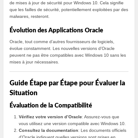
de mises à jour de sécurité pour Windows 10. Cela signifie
que les failles de sécurité, potentiellement exploitées par des
malwares, resteront.
Évolution des Applications Oracle
Oracle, tout comme d’autres fournisseurs de logiciels,
évolue constamment. Les nouvelles versions d’Oracle
peuvent ne pas être compatibles avec Windows 10 sans les
mises à jour nécessaires.
Guide Étape par Étape pour Évaluer la
Situation
Évaluation de la Compatibilité
Vérifiez votre version d’Oracle
: Assurez-vous que
vous utilisez une version compatible avec Windows 10.
Consultez la documentation
: Les documents officiels
d’Oracle indiquent quelles versions sont prises en