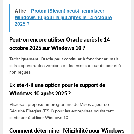
A lire :
Proton (Steam) peut-il remplacer
Windows 10 pour le jeu après le 14 octobre
2025 ?
Peut-on encore utiliser Oracle après le 14
octobre 2025 sur Windows 10 ?
Techniquement, Oracle peut continuer à fonctionner, mais
cela dépendra des versions et des mises à jour de sécurité
non reçues.
Existe-t-il une option pour le support de
Windows 10 après 2025 ?
Microsoft propose un programme de Mises à jour de
Sécurité Élargies (ESU) pour les entreprises souhaitant
continuer à utiliser Windows 10.
Comment déterminer l’éligibilité pour Windows