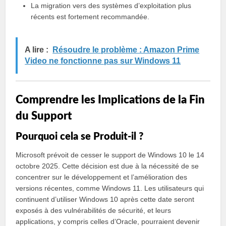
La migration vers des systèmes d’exploitation plus
récents est fortement recommandée.
A lire :
Résoudre le problème : Amazon Prime
Video ne fonctionne pas sur Windows 11
Comprendre les Implications de la Fin
du Support
Pourquoi cela se Produit-il ?
Microsoft prévoit de cesser le support de Windows 10 le 14
octobre 2025. Cette décision est due à la nécessité de se
concentrer sur le développement et l’amélioration des
versions récentes, comme Windows 11. Les utilisateurs qui
continuent d’utiliser Windows 10 après cette date seront
exposés à des vulnérabilités de sécurité, et leurs
applications, y compris celles d’Oracle, pourraient devenir