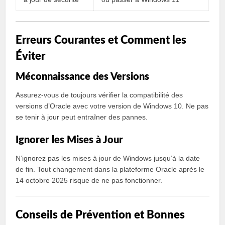
Erreurs Courantes et Comment les
Éviter
Méconnaissance des Versions
Assurez-vous de toujours vérifier la compatibilité des
versions d’Oracle avec votre version de Windows 10. Ne pas
se tenir à jour peut entraîner des pannes.
Ignorer les Mises à Jour
N’ignorez pas les mises à jour de Windows jusqu’à la date
de fin. Tout changement dans la plateforme Oracle après le
14 octobre 2025 risque de ne pas fonctionner.
Conseils de Prévention et Bonnes