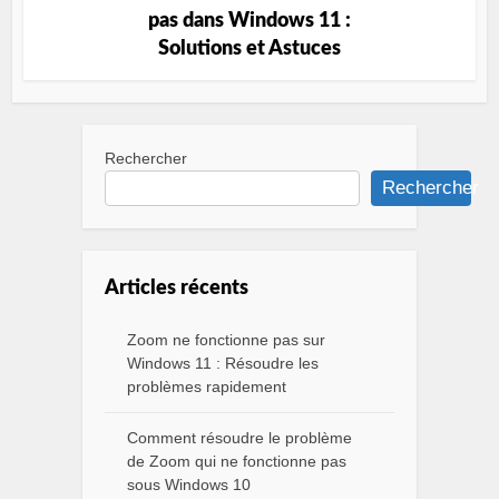
pas dans Windows 11 :
Solutions et Astuces
Rechercher
Rechercher
Articles récents
Zoom ne fonctionne pas sur
Windows 11 : Résoudre les
problèmes rapidement
Comment résoudre le problème
de Zoom qui ne fonctionne pas
sous Windows 10