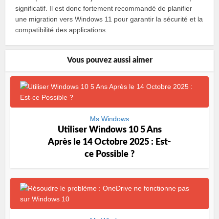
significatif. Il est donc fortement recommandé de planifier
une migration vers Windows 11 pour garantir la sécurité et la
compatibilité des applications.
Vous pouvez aussi aimer
Ms Windows
Utiliser Windows 10 5 Ans
Après le 14 Octobre 2025 : Est-
ce Possible ?