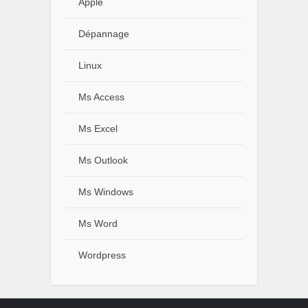
Apple
Dépannage
Linux
Ms Access
Ms Excel
Ms Outlook
Ms Windows
Ms Word
Wordpress