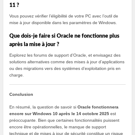
11 ?
Vous pouvez vérifier l’éligibilité de votre PC avec l’outil de
mise à jour disponible dans les paramètres de Windows.
Que dois-je faire si Oracle ne fonctionne plus
après la mise à jour ?
Explorez les forums de support d’Oracle, et envisagez des
solutions alternatives comme des mises à jour d’applications
ou des migrations vers des systèmes d’exploitation pris en
charge.
Conclusion
En résumé, la question de savoir si
Oracle fonctionnera
encore sur Windows 10 après le 14 octobre 2025
est
préoccupante. Bien que certaines fonctionnalités puissent
encore être opérationnelles, le manque de support
technique et de mises à jour de sécurité constitue un risque