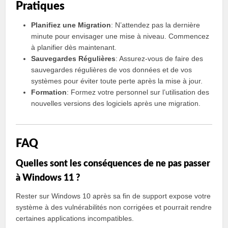
Pratiques
Planifiez une Migration
: N’attendez pas la dernière
minute pour envisager une mise à niveau. Commencez
à planifier dès maintenant.
Sauvegardes Régulières
: Assurez-vous de faire des
sauvegardes régulières de vos données et de vos
systèmes pour éviter toute perte après la mise à jour.
Formation
: Formez votre personnel sur l’utilisation des
nouvelles versions des logiciels après une migration.
FAQ
Quelles sont les conséquences de ne pas passer
à Windows 11 ?
Rester sur Windows 10 après sa fin de support expose votre
système à des vulnérabilités non corrigées et pourrait rendre
certaines applications incompatibles.