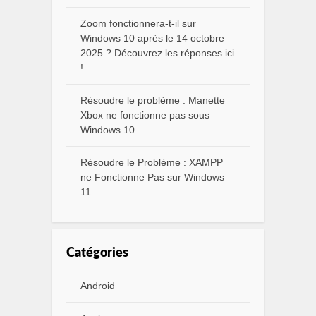
Zoom fonctionnera-t-il sur
Windows 10 après le 14 octobre
2025 ? Découvrez les réponses ici
!
Résoudre le problème : Manette
Xbox ne fonctionne pas sous
Windows 10
Résoudre le Problème : XAMPP
ne Fonctionne Pas sur Windows
11
Catégories
Android