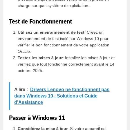
charge sur quel système d’exploitation.
Test de Fonctionnement
Utilisez un environnement de test
: Créez un
environnement de test isolé sur Windows 10 pour
vérifier le bon fonctionnement de votre application
Oracle.
Testez les mises à jour
: Installez les mises à jour et
vérifiez que tout fonctionne correctement avant le 14
octobre 2025.
A lire :
Drivers Lenovo ne fonctionnent pas
dans Windows 10 : Solutions et Guide
d'Assistance
Passer à Windows 11
Considérez la mise à jour
: Si votre appareil est