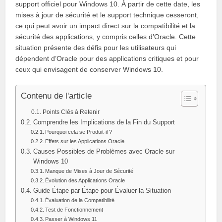
support officiel pour Windows 10. À partir de cette date, les
mises à jour de sécurité et le support technique cesseront,
ce qui peut avoir un impact direct sur la compatibilité et la
sécurité des applications, y compris celles d’Oracle. Cette
situation présente des défis pour les utilisateurs qui
dépendent d’Oracle pour des applications critiques et pour
ceux qui envisagent de conserver Windows 10.
Contenu de l'article
Points Clés à Retenir
Comprendre les Implications de la Fin du Support
Pourquoi cela se Produit-il ?
Effets sur les Applications Oracle
Causes Possibles de Problèmes avec Oracle sur
Windows 10
Manque de Mises à Jour de Sécurité
Évolution des Applications Oracle
Guide Étape par Étape pour Évaluer la Situation
Évaluation de la Compatibilité
Test de Fonctionnement
Passer à Windows 11