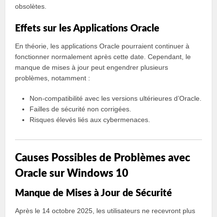
obsolètes.
Effets sur les Applications Oracle
En théorie, les applications Oracle pourraient continuer à
fonctionner normalement après cette date. Cependant, le
manque de mises à jour peut engendrer plusieurs
problèmes, notamment :
Non-compatibilité avec les versions ultérieures d’Oracle.
Failles de sécurité non corrigées.
Risques élevés liés aux cybermenaces.
Causes Possibles de Problèmes avec
Oracle sur Windows 10
Manque de Mises à Jour de Sécurité
Après le 14 octobre 2025, les utilisateurs ne recevront plus