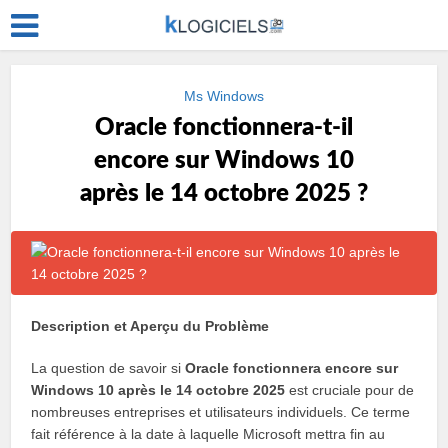
Ms Windows
Oracle fonctionnera-t-il
encore sur Windows 10
après le 14 octobre 2025 ?
Description et Aperçu du Problème
La question de savoir si
Oracle fonctionnera encore sur
Windows 10 après le 14 octobre 2025
est cruciale pour de
nombreuses entreprises et utilisateurs individuels. Ce terme
fait référence à la date à laquelle Microsoft mettra fin au