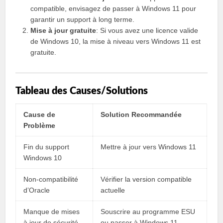
compatible, envisagez de passer à Windows 11 pour
garantir un support à long terme.
Mise à jour gratuite
: Si vous avez une licence valide
de Windows 10, la mise à niveau vers Windows 11 est
gratuite.
Tableau des Causes/Solutions
Cause de
Solution Recommandée
Problème
Fin du support
Mettre à jour vers Windows 11
Windows 10
Non-compatibilité
Vérifier la version compatible
d’Oracle
actuelle
Manque de mises
Souscrire au programme ESU
à jour de sécurité
ou passer à Windows 11