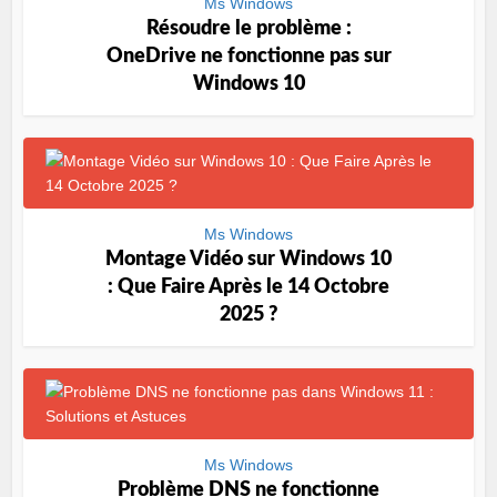
Ms Windows
Résoudre le problème :
OneDrive ne fonctionne pas sur
Windows 10
Ms Windows
Montage Vidéo sur Windows 10
: Que Faire Après le 14 Octobre
2025 ?
Ms Windows
Problème DNS ne fonctionne