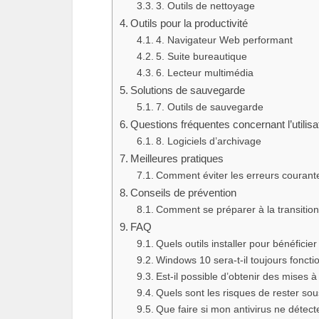
3. Outils de nettoyage
Outils pour la productivité
4. Navigateur Web performant
5. Suite bureautique
6. Lecteur multimédia
Solutions de sauvegarde
7. Outils de sauvegarde
Questions fréquentes concernant l’utili
8. Logiciels d’archivage
Meilleures pratiques
Comment éviter les erreurs courant
Conseils de prévention
Comment se préparer à la transitio
FAQ
Quels outils installer pour bénéfici
Windows 10 sera-t-il toujours fonct
Est-il possible d’obtenir des mises 
Quels sont les risques de rester s
Que faire si mon antivirus ne déte