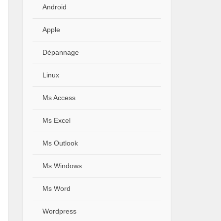
Android
Apple
Dépannage
Linux
Ms Access
Ms Excel
Ms Outlook
Ms Windows
Ms Word
Wordpress