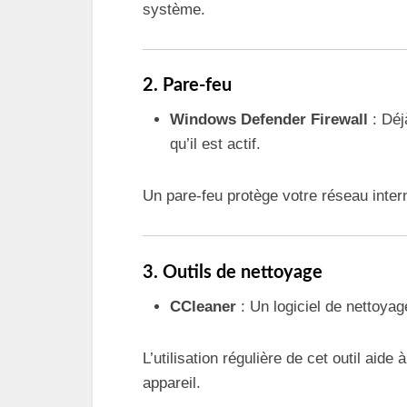
système.
2. Pare-feu
Windows Defender Firewall
: Déj
qu’il est actif.
Un pare-feu protège votre réseau inter
3. Outils de nettoyage
CCleaner
: Un logiciel de nettoyag
L’utilisation régulière de cet outil aid
appareil.