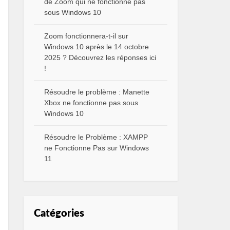
de Zoom qui ne fonctionne pas
sous Windows 10
Zoom fonctionnera-t-il sur
Windows 10 après le 14 octobre
2025 ? Découvrez les réponses ici
!
Résoudre le problème : Manette
Xbox ne fonctionne pas sous
Windows 10
Résoudre le Problème : XAMPP
ne Fonctionne Pas sur Windows
11
Catégories