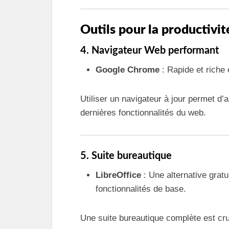
Outils pour la productivit
4. Navigateur Web performant
Google Chrome
: Rapide et riche 
Utiliser un navigateur à jour permet d’
dernières fonctionnalités du web.
5. Suite bureautique
LibreOffice
: Une alternative gratui
fonctionnalités de base.
Une suite bureautique complète est cruc