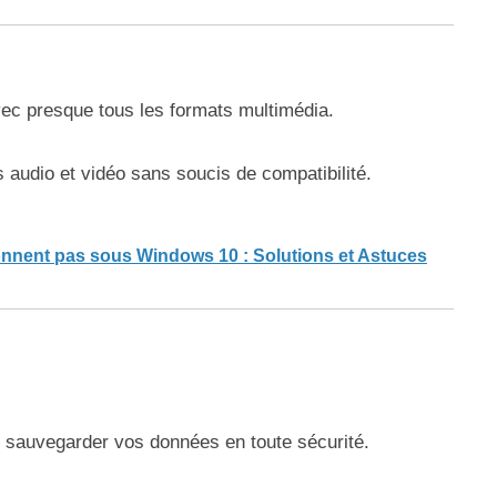
ec presque tous les formats multimédia.
s audio et vidéo sans soucis de compatibilité.
onnent pas sous Windows 10 : Solutions et Astuces
 sauvegarder vos données en toute sécurité.