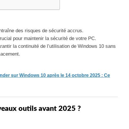
traîne des risques de sécurité accrus.
crucial pour maintenir la sécurité de votre PC.
ntir la continuité de l’utilisation de Windows 10 sans
lacement.
nder sur Windows 10 après le 14 octobre 2025 : Ce
veaux outils avant 2025 ?