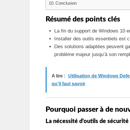
Conclusion
Résumé des points clés
La fin du support de Windows 10 en
Installer des outils essentiels est 
Des solutions adaptées peuvent gara
problème majeur jusqu’à son remp
A lire :
Utilisation de Windows Defe
qu'il faut savoir
Pourquoi passer à de nou
La nécessité d’outils de sécurité