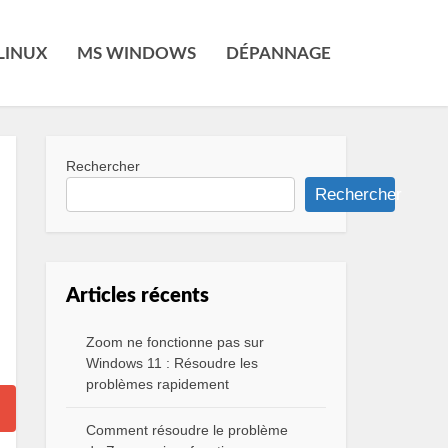
LINUX
MS WINDOWS
DÉPANNAGE
Rechercher
Rechercher
Articles récents
Zoom ne fonctionne pas sur
Windows 11 : Résoudre les
problèmes rapidement
Comment résoudre le problème