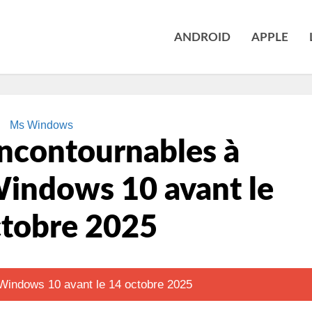
ANDROID
APPLE
Ms Windows
incontournables à
 Windows 10 avant le
ctobre 2025