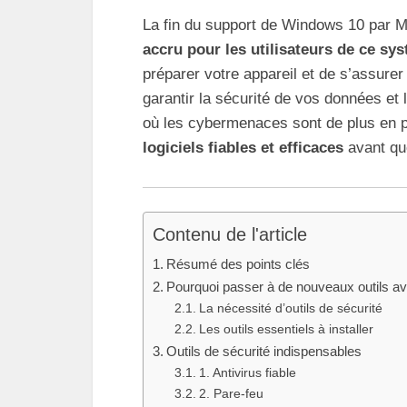
La fin du support de Windows 10 par M
accru pour les utilisateurs de ce sy
préparer votre appareil et de s’assure
garantir la sécurité de vos données e
où les cybermenaces sont de plus en pl
logiciels fiables et efficaces
avant que
Contenu de l'article
Résumé des points clés
Pourquoi passer à de nouveaux outils a
La nécessité d’outils de sécurité
Les outils essentiels à installer
Outils de sécurité indispensables
1. Antivirus fiable
2. Pare-feu