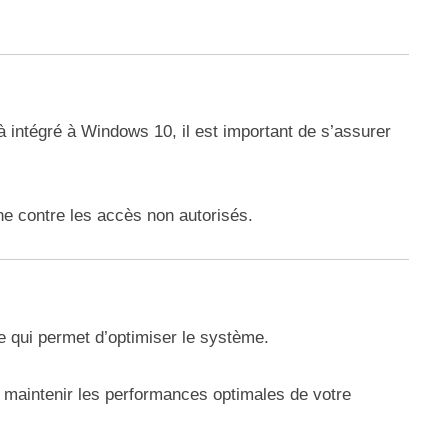
à intégré à Windows 10, il est important de s’assurer
ne contre les accès non autorisés.
e qui permet d’optimiser le système.
e à maintenir les performances optimales de votre