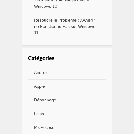
Xbox ne fonctionne pas sous
Windows 10
Résoudre le Problème : XAMPP
ne Fonctionne Pas sur Windows
11
Catégories
Android
Apple
Dépannage
Linux
Ms Access