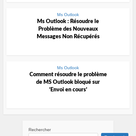
Ms Outlook
Ms Outlook : Résoudre le
Problème des Nouveaux
Messages Non Récupérés
Ms Outlook
Comment résoudre le problème
de MS Outlook bloqué sur
‘Envoi en cours’
Rechercher