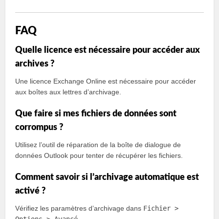
FAQ
Quelle licence est nécessaire pour accéder aux
archives ?
Une licence Exchange Online est nécessaire pour accéder
aux boîtes aux lettres d’archivage.
Que faire si mes fichiers de données sont
corrompus ?
Utilisez l’outil de réparation de la boîte de dialogue de
données Outlook pour tenter de récupérer les fichiers.
Comment savoir si l’archivage automatique est
activé ?
Vérifiez les paramètres d’archivage dans
Fichier >