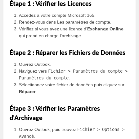
Étape 1 : Vérifier les Licences
Accédez à votre compte Microsoft 365.
Rendez-vous dans Les paramètres de compte.
Vérifiez si vous avez une licence d’
Exchange Online
qui prend en charge l’archivage.
Étape 2 : Réparer les Fichiers de Données
Ouvrez Outlook.
Naviguez vers
Fichier > Paramètres du compte >
Paramètres du compte
.
Sélectionnez votre fichier de données puis cliquez sur
Réparer
.
Étape 3 : Vérifier les Paramètres
d’Archivage
Ouvrez Outlook, puis trouvez
Fichier > Options >
Avancé
.