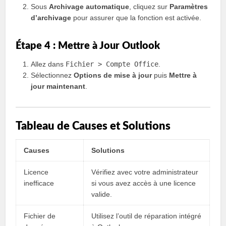
Sous
Archivage automatique
, cliquez sur
Paramètres
d’archivage
pour assurer que la fonction est activée.
Étape 4 : Mettre à Jour Outlook
Allez dans
Fichier > Compte Office
.
Sélectionnez
Options de mise à jour
puis
Mettre à
jour maintenant
.
Tableau de Causes et Solutions
Causes
Solutions
Licence
Vérifiez avec votre administrateur
inefficace
si vous avez accès à une licence
valide.
Fichier de
Utilisez l’outil de réparation intégré