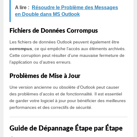
A lire :
Résoudre le Problème des Messages
en Double dans MS Outlook
Fichiers de Données Corrompus
Les fichiers de données Outlook peuvent également être
corrompus
, ce qui empêche l’accès aux éléments archivés.
Cette corruption peut résulter d’une mauvaise fermeture de
l’application ou d’autres erreurs.
Problèmes de Mise à Jour
Une version ancienne ou obsolète d’Outlook peut causer
des problèmes d’accès et de fonctionnalité. Il est essentiel
de garder votre logiciel à jour pour bénéficier des meilleures
performances et des correctifs de sécurité.
Guide de Dépannage Étape par Étape