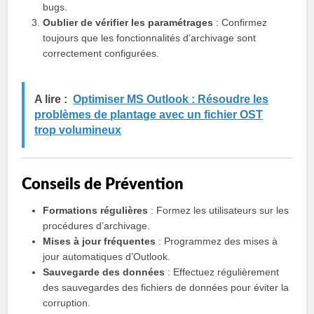
bugs.
Oublier de vérifier les paramétrages
: Confirmez
toujours que les fonctionnalités d’archivage sont
correctement configurées.
A lire :
Optimiser MS Outlook : Résoudre les
problèmes de plantage avec un fichier OST
trop volumineux
Conseils de Prévention
Formations régulières
: Formez les utilisateurs sur les
procédures d’archivage.
Mises à jour fréquentes
: Programmez des mises à
jour automatiques d’Outlook.
Sauvegarde des données
: Effectuez régulièrement
des sauvegardes des fichiers de données pour éviter la
corruption.