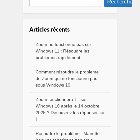
Rechercher
Articles récents
Zoom ne fonctionne pas sur
Windows 11 : Résoudre les
problèmes rapidement
Comment résoudre le problème
de Zoom qui ne fonctionne pas
sous Windows 10
Zoom fonctionnera-t-il sur
Windows 10 après le 14 octobre
2025 ? Découvrez les réponses ici
!
Résoudre le problème : Manette