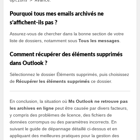
Options > Avancé
.
Pourquoi tous mes emails archivés ne
s’affichent-ils pas ?
Assurez-vous de chercher dans la bonne section de votre
liste de dossiers, notamment sous
Tous les messages
.
Comment récupérer des éléments supprimés
dans Outlook ?
Sélectionnez le dossier Éléments supprimés, puis choisissez
de
Récupérer les éléments supprimés
ce dossier.
En conclusion, la situation où
Ms Outlook ne retrouve pas
les archives en ligne
peut être causée par divers facteurs,
y compris des problèmes de licence, des fichiers de
données corrompus ou des paramètres incorrects. En
suivant le guide de dépannage détaillé ci-dessus et en
appliquant des meilleures pratiques pour la gestion des