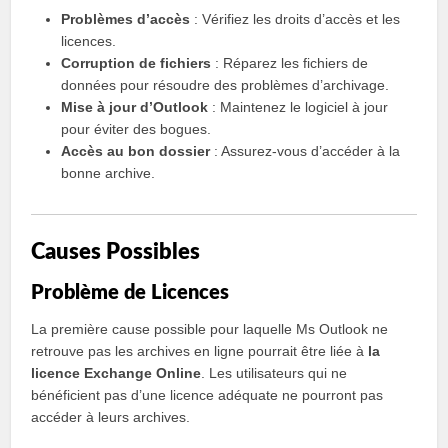
Problèmes d’accès
: Vérifiez les droits d’accès et les
licences.
Corruption de fichiers
: Réparez les fichiers de
données pour résoudre des problèmes d’archivage.
Mise à jour d’Outlook
: Maintenez le logiciel à jour
pour éviter des bogues.
Accès au bon dossier
: Assurez-vous d’accéder à la
bonne archive.
Causes Possibles
Problème de Licences
La première cause possible pour laquelle Ms Outlook ne
retrouve pas les archives en ligne pourrait être liée à
la
licence Exchange Online
. Les utilisateurs qui ne
bénéficient pas d’une licence adéquate ne pourront pas
accéder à leurs archives.