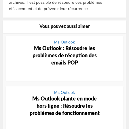
archives, il est possible de résoudre ces problèmes
efficacement et de prévenir leur récurrence.
Vous pouvez aussi aimer
Ms Outlook
Ms Outlook : Résoudre les
problèmes de réception des
emails POP
Ms Outlook
Ms Outlook plante en mode
hors ligne : Résoudre les
problèmes de fonctionnement