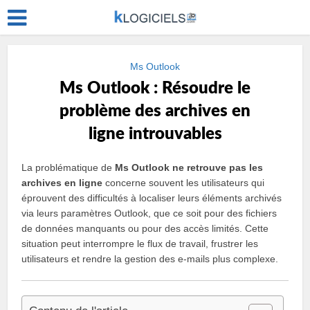
Ms Outlook
Ms Outlook : Résoudre le
problème des archives en
ligne introuvables
La problématique de
Ms Outlook ne retrouve pas les
archives en ligne
concerne souvent les utilisateurs qui
éprouvent des difficultés à localiser leurs éléments archivés
via leurs paramètres Outlook, que ce soit pour des fichiers
de données manquants ou pour des accès limités. Cette
situation peut interrompre le flux de travail, frustrer les
utilisateurs et rendre la gestion des e-mails plus complexe.