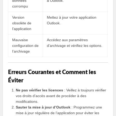
données
à Outlook.
corrompu
Version
Mettez à jour votre application
obsolète de
Outlook.
l’application
Mauvaise
Accédez aux paramètres
configuration de
d’archivage et vérifiez les options.
l’archivage
Erreurs Courantes et Comment les
Éviter
Ne pas vérifier les licences
: Veillez à toujours vérifier
vos droits d’accès avant de procéder à des
modifications.
Sauter la mise à jour d’Outlook
: Programmez une
mise à jour régulière de l’application pour éviter les