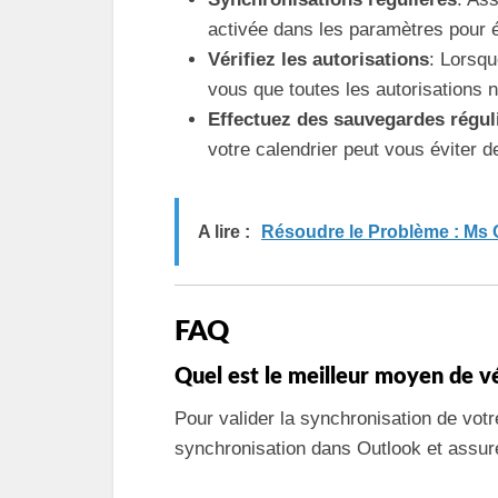
activée dans les paramètres pour é
Vérifiez les autorisations
: Lorsq
vous que toutes les autorisations 
Effectuez des sauvegardes régul
votre calendrier peut vous éviter 
A lire :
Résoudre le Problème : Ms 
FAQ
Quel est le meilleur moyen de vé
Pour valider la synchronisation de votr
synchronisation dans Outlook et assure