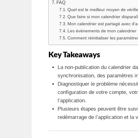
FAQ
Quel est le meilleur moyen de vérifi
Que faire si mon calendrier disparaî
Mon calendrier est partagé avec d’a
Les événements de mon calendrier ne
Comment réinitialiser les paramètre
Key Takeaways
La non-publication du calendrier 
synchronisation, des paramètres i
Diagnostiquer le problème nécessite
configuration de votre compte, vot
l’application.
Plusieurs étapes peuvent être suiv
redémarrage de l’application et la 