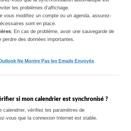
viter les problèmes d’affichage.
ue vous modifiez un compte ou un agenda, assurez-
nécessaires sont en place.
ières
: En cas de problème, avoir une sauvegarde de
de perdre des données importantes.
Outlook Ne Montre Pas les Emails Envoyés
rifier si mon calendrier est synchronisé ?
e calendrier, vérifiez les paramètres de
z-vous que la connexion Internet est stable.