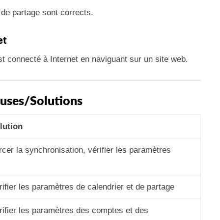
de partage sont corrects.
et
t connecté à Internet en naviguant sur un site web.
uses/Solutions
lution
rcer la synchronisation, vérifier les paramètres
rifier les paramètres de calendrier et de partage
rifier les paramètres des comptes et des