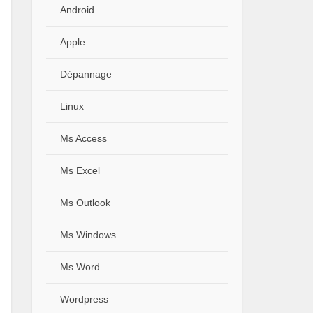
Android
Apple
Dépannage
Linux
Ms Access
Ms Excel
Ms Outlook
Ms Windows
Ms Word
Wordpress