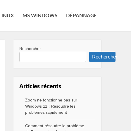
LINUX
MS WINDOWS
DÉPANNAGE
Rechercher
Rechercher
Articles récents
Zoom ne fonctionne pas sur
Windows 11 : Résoudre les
problèmes rapidement
Comment résoudre le problème