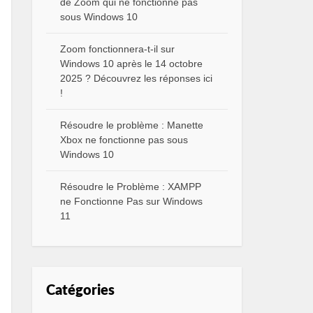
de Zoom qui ne fonctionne pas
sous Windows 10
Zoom fonctionnera-t-il sur
Windows 10 après le 14 octobre
2025 ? Découvrez les réponses ici
!
Résoudre le problème : Manette
Xbox ne fonctionne pas sous
Windows 10
Résoudre le Problème : XAMPP
ne Fonctionne Pas sur Windows
11
Catégories