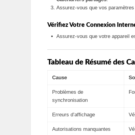
Assurez-vous que vos paramètres 
Vérifiez Votre Connexion Intern
Assurez-vous que votre appareil es
Tableau de Résumé des Ca
Cause
So
Problèmes de
Fo
synchronisation
Erreurs d’affichage
Vé
Autorisations manquantes
Vé