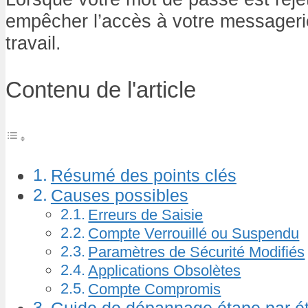
empêcher l’accès à votre messagerie
travail.
Contenu de l'article
Résumé des points clés
Causes possibles
Erreurs de Saisie
Compte Verrouillé ou Suspendu
Paramètres de Sécurité Modifiés
Applications Obsolètes
Compte Compromis