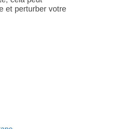
 et perturber votre