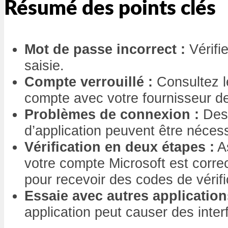
Résumé des points clés
Mot de passe incorrect :
Vérifie
saisie.
Compte verrouillé :
Consultez le
compte avec votre fournisseur d
Problèmes de connexion :
Des 
d’application peuvent être néces
Vérification en deux étapes :
A
votre compte Microsoft est corre
pour recevoir des codes de vérifi
Essaie avec autres application
application peut causer des inter