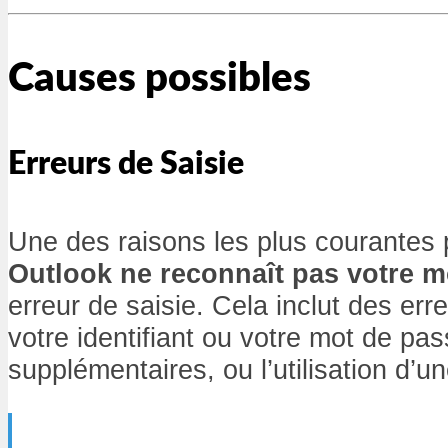
Causes possibles
Erreurs de Saisie
Une des raisons les plus courantes 
Outlook ne reconnaît pas votre m
erreur de saisie. Cela inclut des er
votre identifiant ou votre mot de pa
supplémentaires, ou l’utilisation d’