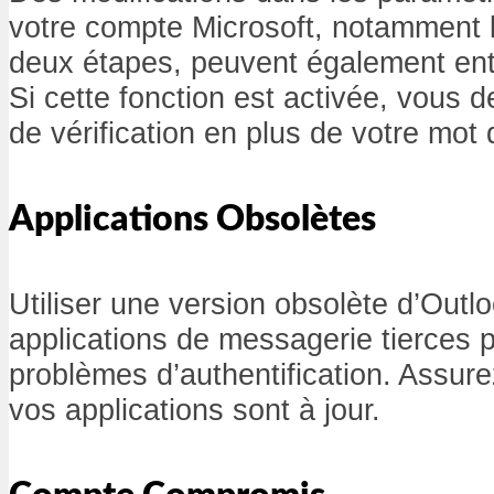
votre compte Microsoft, notamment la
deux étapes, peuvent également ent
Si cette fonction est activée, vous 
de vérification en plus de votre mot
Applications Obsolètes
Utiliser une version obsolète d’Outl
applications de messagerie tierces 
problèmes d’authentification. Assur
vos applications sont à jour.