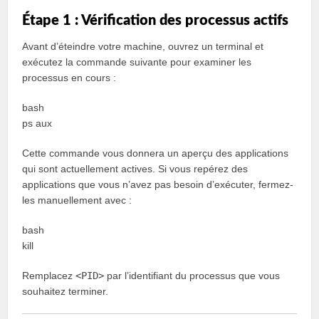
Étape 1 : Vérification des processus actifs
Avant d’éteindre votre machine, ouvrez un terminal et
exécutez la commande suivante pour examiner les
processus en cours :
bash
ps aux
Cette commande vous donnera un aperçu des applications
qui sont actuellement actives. Si vous repérez des
applications que vous n’avez pas besoin d’exécuter, fermez-
les manuellement avec :
bash
kill
Remplacez
<PID>
par l’identifiant du processus que vous
souhaitez terminer.