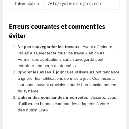
d’alimentation
/etc/systemd/logind.conf
.
Erreurs courantes et comment les
éviter
Ne pas sauvegarder les travaux
: Avant d’éteindre,
veillez à sauvegarder tous vos travaux en cours.
Fermer des applications sans sauvegarde peut
entraîner une perte de données.
Ignorer les mises à jour
: Les utilisateurs ont tendance
à ignorer les notifications de mise à jour. Ces mises à
jour sont souvent cruciales pour le bon fonctionnement
du système.
Utiliser des commandes incorrectes
: Assurez-vous
d’utiliser les bonnes commandes adaptées à votre
distribution Linux.