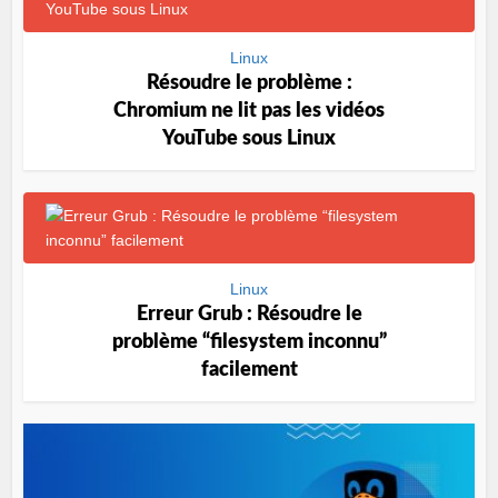
Linux
Résoudre le problème :
Chromium ne lit pas les vidéos
YouTube sous Linux
Linux
Erreur Grub : Résoudre le
problème “filesystem inconnu”
facilement