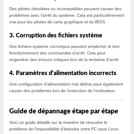
Des pilotes obsolètes ou incompatibles peuvent causer des
problèmes avec l’arrêt du système. Cela est particulièrement
vrai pour les pilotes de carte graphique et du BIOS.
3. Corruption des fichiers système
Des fichiers système corrompus peuvent empêcher le bon
fonctionnement des commandes d’arrêt. Cela peut
engendrer des erreurs critiques lors de la tentative d’arrêt.
4. Paramètres d’alimentation incorrects
Une configuration d’alimentation mal définie peut également
causer des problèmes lors de l’extinction de l’ordinateur.
Guide de dépannage étape par étape
Voici un guide détaillé sur la manière de résoudre le
problème de l’impossibilité d’éteindre votre PC sous Linux.