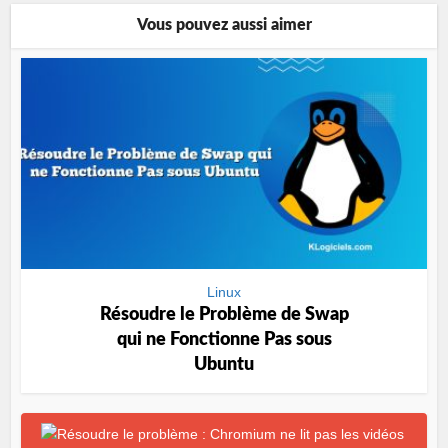
Vous pouvez aussi aimer
Linux
Résoudre le Problème de Swap
qui ne Fonctionne Pas sous
Ubuntu