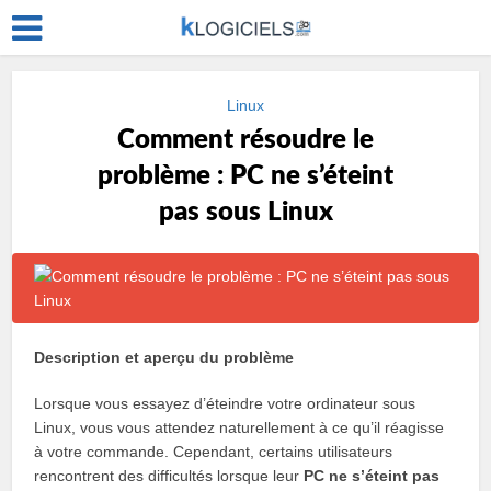
Linux
Comment résoudre le
problème : PC ne s’éteint
pas sous Linux
Description et aperçu du problème
Lorsque vous essayez d’éteindre votre ordinateur sous
Linux, vous vous attendez naturellement à ce qu’il réagisse
à votre commande. Cependant, certains utilisateurs
rencontrent des difficultés lorsque leur
PC ne s’éteint pas