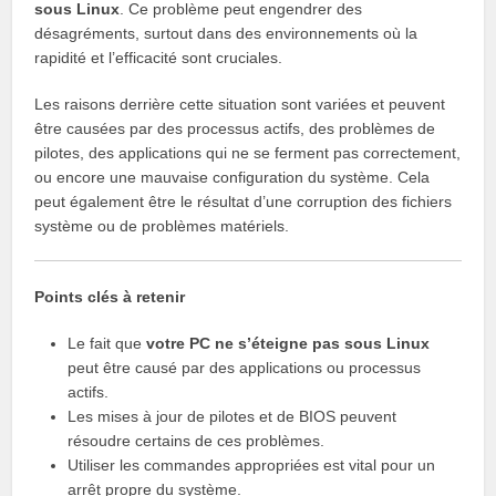
sous Linux
. Ce problème peut engendrer des
désagréments, surtout dans des environnements où la
rapidité et l’efficacité sont cruciales.
Les raisons derrière cette situation sont variées et peuvent
être causées par des processus actifs, des problèmes de
pilotes, des applications qui ne se ferment pas correctement,
ou encore une mauvaise configuration du système. Cela
peut également être le résultat d’une corruption des fichiers
système ou de problèmes matériels.
Points clés à retenir
Le fait que
votre PC ne s’éteigne pas sous Linux
peut être causé par des applications ou processus
actifs.
Les mises à jour de pilotes et de BIOS peuvent
résoudre certains de ces problèmes.
Utiliser les commandes appropriées est vital pour un
arrêt propre du système.