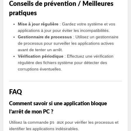
Conseils de prévention / Meilleures
pratiques
Mise à jour régulière
: Gardez votre système et vos
applications à jour pour éviter les incompatibilités.
Gestionnaire de processus
: Utilisez un gestionnaire
de processus pour surveiller les applications actives
avant de tenter un arrêt.
Vérification périodique
: Effectuez une vérification
régulière des fichiers système pour détecter des
corruptions éventuelles.
FAQ
Comment savoir si une application bloque
l’arrêt de mon PC ?
Utilisez la commande
ps aux
pour vérifier les processus et
identifier les applications indésirables.