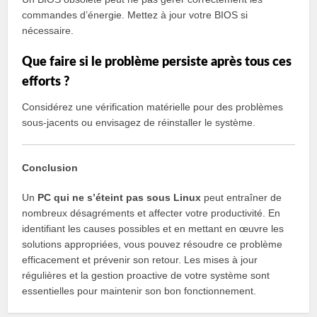
commandes d’énergie. Mettez à jour votre BIOS si
nécessaire.
Que faire si le problème persiste après tous ces
efforts ?
Considérez une vérification matérielle pour des problèmes
sous-jacents ou envisagez de réinstaller le système.
Conclusion
Un
PC qui ne s’éteint pas sous Linux
peut entraîner de
nombreux désagréments et affecter votre productivité. En
identifiant les causes possibles et en mettant en œuvre les
solutions appropriées, vous pouvez résoudre ce problème
efficacement et prévenir son retour. Les mises à jour
régulières et la gestion proactive de votre système sont
essentielles pour maintenir son bon fonctionnement.