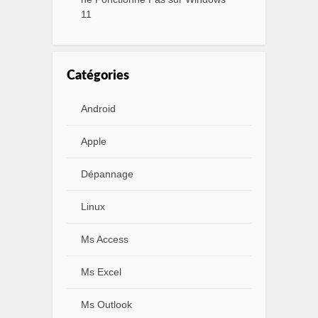
11
Catégories
Android
Apple
Dépannage
Linux
Ms Access
Ms Excel
Ms Outlook