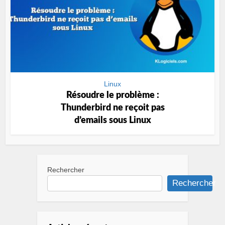
Linux
Résoudre le problème :
Thunderbird ne reçoit pas
d’emails sous Linux
Rechercher
Rechercher