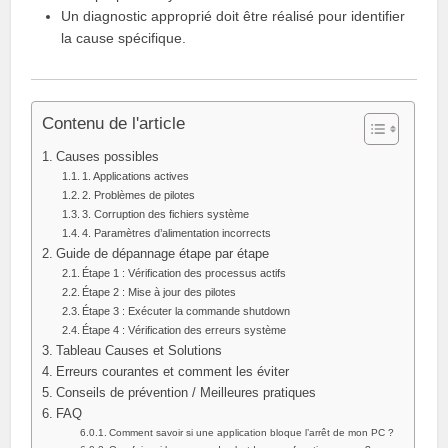
Un diagnostic approprié doit être réalisé pour identifier
la cause spécifique.
Contenu de l'article
Causes possibles
1. Applications actives
2. Problèmes de pilotes
3. Corruption des fichiers système
4. Paramètres d’alimentation incorrects
Guide de dépannage étape par étape
Étape 1 : Vérification des processus actifs
Étape 2 : Mise à jour des pilotes
Étape 3 : Exécuter la commande shutdown
Étape 4 : Vérification des erreurs système
Tableau Causes et Solutions
Erreurs courantes et comment les éviter
Conseils de prévention / Meilleures pratiques
FAQ
Comment savoir si une application bloque l’arrêt de mon PC ?