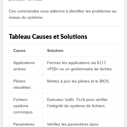
Ces commandes vous aideront à identifier les problèmes au
niveau du système.
Tableau Causes et Solutions
Cause
Solution
Applications
Fermez les applications via
kill
actives
<PID>
ou un gestionnaire de tâches.
Pilotes
Mettez à jour les pilotes et le BIOS.
obsolètes
Fichiers
Exécutez
sudo fsck
pour vérifier
système
l’intégrité du système de fichiers.
corrompus
Paramètres
Vérifiez les paramètres dans