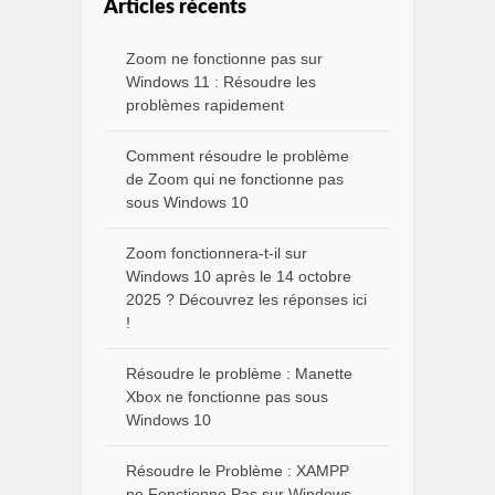
Articles récents
Zoom ne fonctionne pas sur
Windows 11 : Résoudre les
problèmes rapidement
Comment résoudre le problème
de Zoom qui ne fonctionne pas
sous Windows 10
Zoom fonctionnera-t-il sur
Windows 10 après le 14 octobre
2025 ? Découvrez les réponses ici
!
Résoudre le problème : Manette
Xbox ne fonctionne pas sous
Windows 10
Résoudre le Problème : XAMPP
ne Fonctionne Pas sur Windows