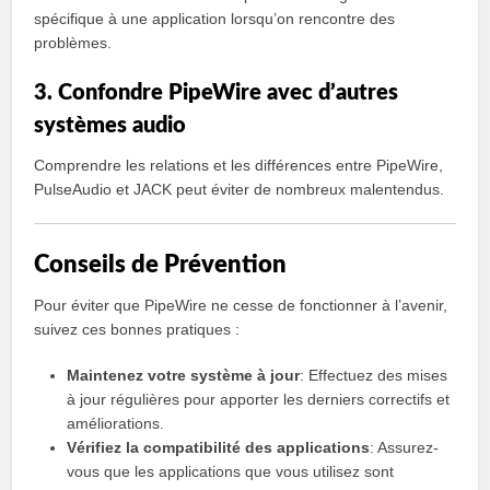
spécifique à une application lorsqu’on rencontre des
problèmes.
3. Confondre PipeWire avec d’autres
systèmes audio
Comprendre les relations et les différences entre PipeWire,
PulseAudio et JACK peut éviter de nombreux malentendus.
Conseils de Prévention
Pour éviter que PipeWire ne cesse de fonctionner à l’avenir,
suivez ces bonnes pratiques :
Maintenez votre système à jour
: Effectuez des mises
à jour régulières pour apporter les derniers correctifs et
améliorations.
Vérifiez la compatibilité des applications
: Assurez-
vous que les applications que vous utilisez sont