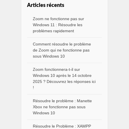
Articles récents
Zoom ne fonctionne pas sur
Windows 11 : Résoudre les
problèmes rapidement
Comment résoudre le problème
de Zoom qui ne fonctionne pas
sous Windows 10
Zoom fonctionnera-t-il sur
Windows 10 après le 14 octobre
2025 ? Découvrez les réponses ici
!
Résoudre le problème : Manette
Xbox ne fonctionne pas sous
Windows 10
Résoudre le Problème : XAMPP