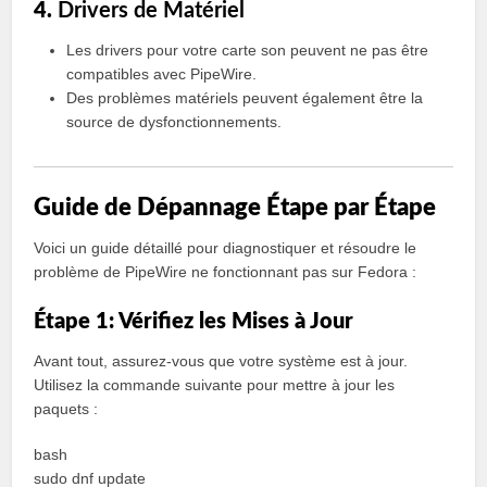
4.
Drivers de Matériel
Les drivers pour votre carte son peuvent ne pas être
compatibles avec PipeWire.
Des problèmes matériels peuvent également être la
source de dysfonctionnements.
Guide de Dépannage Étape par Étape
Voici un guide détaillé pour diagnostiquer et résoudre le
problème de PipeWire ne fonctionnant pas sur Fedora :
Étape 1: Vérifiez les Mises à Jour
Avant tout, assurez-vous que votre système est à jour.
Utilisez la commande suivante pour mettre à jour les
paquets :
bash
sudo dnf update