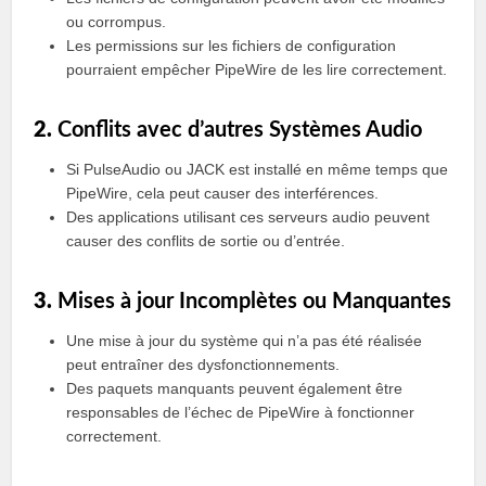
ou corrompus.
Les permissions sur les fichiers de configuration
pourraient empêcher PipeWire de les lire correctement.
2.
Conflits avec d’autres Systèmes Audio
Si PulseAudio ou JACK est installé en même temps que
PipeWire, cela peut causer des interférences.
Des applications utilisant ces serveurs audio peuvent
causer des conflits de sortie ou d’entrée.
3.
Mises à jour Incomplètes ou Manquantes
Une mise à jour du système qui n’a pas été réalisée
peut entraîner des dysfonctionnements.
Des paquets manquants peuvent également être
responsables de l’échec de PipeWire à fonctionner
correctement.