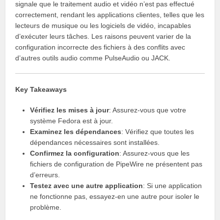
signale que le traitement audio et vidéo n’est pas effectué
correctement, rendant les applications clientes, telles que les
lecteurs de musique ou les logiciels de vidéo, incapables
d’exécuter leurs tâches. Les raisons peuvent varier de la
configuration incorrecte des fichiers à des conflits avec
d’autres outils audio comme PulseAudio ou JACK.
Key Takeaways
Vérifiez les mises à jour
: Assurez-vous que votre
système Fedora est à jour.
Examinez les dépendances
: Vérifiez que toutes les
dépendances nécessaires sont installées.
Confirmez la configuration
: Assurez-vous que les
fichiers de configuration de PipeWire ne présentent pas
d’erreurs.
Testez avec une autre application
: Si une application
ne fonctionne pas, essayez-en une autre pour isoler le
problème.