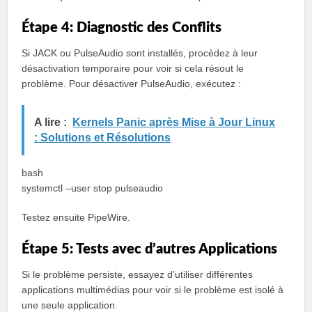
Étape 4: Diagnostic des Conflits
Si JACK ou PulseAudio sont installés, procèdez à leur
désactivation temporaire pour voir si cela résout le
problème. Pour désactiver PulseAudio, exécutez :
A lire :
Kernels Panic après Mise à Jour Linux
: Solutions et Résolutions
bash
systemctl –user stop pulseaudio
Testez ensuite PipeWire.
Étape 5: Tests avec d’autres Applications
Si le problème persiste, essayez d’utiliser différentes
applications multimédias pour voir si le problème est isolé à
une seule application.