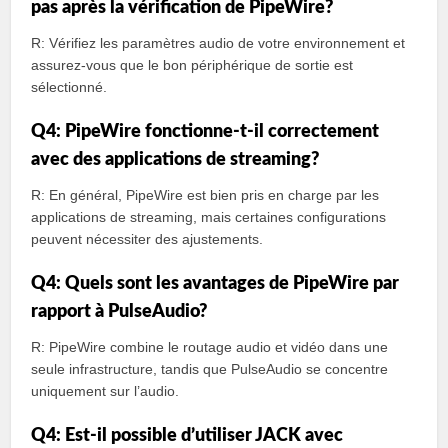
pas après la vérification de PipeWire?
R: Vérifiez les paramètres audio de votre environnement et
assurez-vous que le bon périphérique de sortie est
sélectionné.
Q4: PipeWire fonctionne-t-il correctement
avec des applications de streaming?
R: En général, PipeWire est bien pris en charge par les
applications de streaming, mais certaines configurations
peuvent nécessiter des ajustements.
Q4: Quels sont les avantages de PipeWire par
rapport à PulseAudio?
R: PipeWire combine le routage audio et vidéo dans une
seule infrastructure, tandis que PulseAudio se concentre
uniquement sur l’audio.
Q4: Est-il possible d’utiliser JACK avec