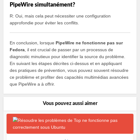
PipeWire simultanément?
R: Oui, mais cela peut nécessiter une configuration
approfondie pour éviter les conflits.
En conclusion, lorsque
PipeWire ne fonctionne pas sur
Fedora
, il est crucial de passer par un processus de
diagnostic minutieux pour identifier la source du problème.
En suivant les étapes décrites ci-dessus et en appliquant
des pratiques de prévention, vous pouvez souvent résoudre
ce problème et profiter des capacités multimédias avancées
que PipeWire a à offrir.
Vous pouvez aussi aimer