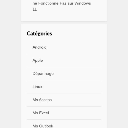
ne Fonctionne Pas sur Windows
11
Catégories
Android
Apple
Dépannage
Linux
Ms Access
Ms Excel
Ms Outlook