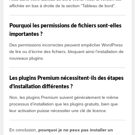
affichée en bas à droite de la section “Tableau de bord”.
Pourquoi les permissions de fichiers sont-elles
importantes ?
Des permissions incorrectes peuvent empêcher WordPress
de lire ou d’écrire des fichiers, bloquant ainsi l’installation de
nouveaux plugins.
Les plugins Premium nécessitent-ils des étapes
d’installation différentes ?
Non, les plugins Premium suivent généralement le même
processus d’installation que les plugins gratuits, bien que
leur activation puisse nécessiter une clé de licence.
En conclusion,
pourquoi je ne peux pas installer un