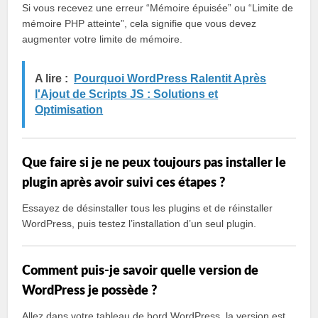
Si vous recevez une erreur “Mémoire épuisée” ou “Limite de
mémoire PHP atteinte”, cela signifie que vous devez
augmenter votre limite de mémoire.
A lire :
Pourquoi WordPress Ralentit Après
l'Ajout de Scripts JS : Solutions et
Optimisation
Que faire si je ne peux toujours pas installer le
plugin après avoir suivi ces étapes ?
Essayez de désinstaller tous les plugins et de réinstaller
WordPress, puis testez l’installation d’un seul plugin.
Comment puis-je savoir quelle version de
WordPress je possède ?
Allez dans votre tableau de bord WordPress, la version est