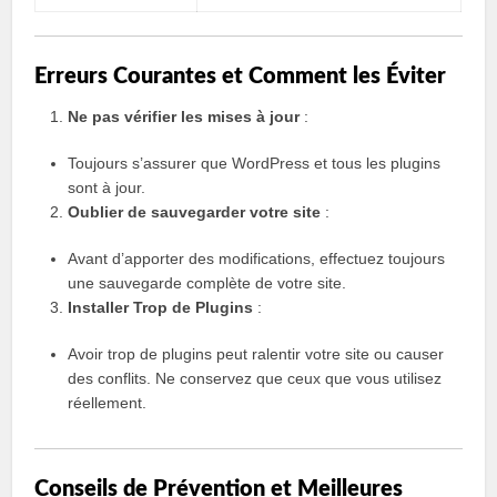
Erreurs Courantes et Comment les Éviter
Ne pas vérifier les mises à jour
:
Toujours s’assurer que WordPress et tous les plugins
sont à jour.
Oublier de sauvegarder votre site
:
Avant d’apporter des modifications, effectuez toujours
une sauvegarde complète de votre site.
Installer Trop de Plugins
:
Avoir trop de plugins peut ralentir votre site ou causer
des conflits. Ne conservez que ceux que vous utilisez
réellement.
Conseils de Prévention et Meilleures