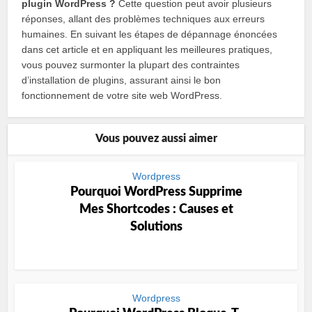
plugin WordPress ?
Cette question peut avoir plusieurs
réponses, allant des problèmes techniques aux erreurs
humaines. En suivant les étapes de dépannage énoncées
dans cet article et en appliquant les meilleures pratiques,
vous pouvez surmonter la plupart des contraintes
d’installation de plugins, assurant ainsi le bon
fonctionnement de votre site web WordPress.
Vous pouvez aussi aimer
Wordpress
Pourquoi WordPress Supprime
Mes Shortcodes : Causes et
Solutions
Wordpress