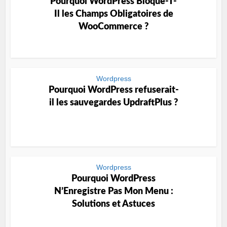
Pourquoi WordPress Bloque-T-
Il les Champs Obligatoires de
WooCommerce ?
Wordpress
Pourquoi WordPress refuserait-
il les sauvegardes UpdraftPlus ?
Wordpress
Pourquoi WordPress
N’Enregistre Pas Mon Menu :
Solutions et Astuces