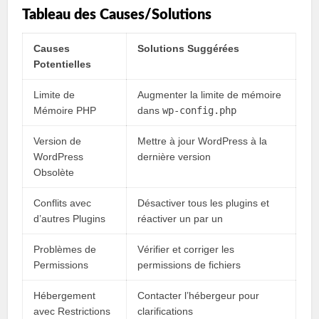
Tableau des Causes/Solutions
Causes
Solutions Suggérées
Potentielles
Limite de
Augmenter la limite de mémoire
Mémoire PHP
dans
wp-config.php
Version de
Mettre à jour WordPress à la
WordPress
dernière version
Obsolète
Conflits avec
Désactiver tous les plugins et
d’autres Plugins
réactiver un par un
Problèmes de
Vérifier et corriger les
Permissions
permissions de fichiers
Hébergement
Contacter l’hébergeur pour
avec Restrictions
clarifications