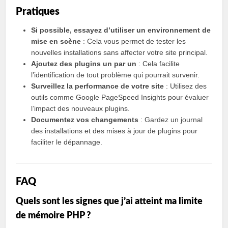
Pratiques
Si possible, essayez d’utiliser un environnement de
mise en scène
: Cela vous permet de tester les
nouvelles installations sans affecter votre site principal.
Ajoutez des plugins un par un
: Cela facilite
l’identification de tout problème qui pourrait survenir.
Surveillez la performance de votre site
: Utilisez des
outils comme Google PageSpeed Insights pour évaluer
l’impact des nouveaux plugins.
Documentez vos changements
: Gardez un journal
des installations et des mises à jour de plugins pour
faciliter le dépannage.
FAQ
Quels sont les signes que j’ai atteint ma limite
de mémoire PHP ?