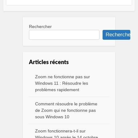
Rechercher
Rechercher
Articles récents
Zoom ne fonctionne pas sur
Windows 11 : Résoudre les
problèmes rapidement
Comment résoudre le problème
de Zoom qui ne fonctionne pas
sous Windows 10
Zoom fonctionnera-t-il sur
Windows 10 après le 14 octobre