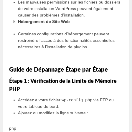
Les mauvaises permissions sur les fichiers ou dossiers
de votre installation WordPress peuvent également
causer des problèmes d’installation.
Hébergement de Site Web
:
Certaines configurations d’hébergement peuvent
restreindre l’accès à des fonctionnalités essentielles
nécessaires à l’installation de plugins.
Guide de Dépannage Étape par Étape
Étape 1 : Vérification de la Limite de Mémoire
PHP
Accédez à votre fichier
wp-config.php
via FTP ou
votre tableau de bord.
Ajoutez ou modifiez la ligne suivante :
php