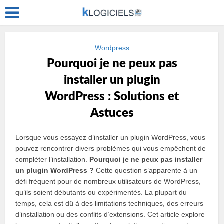
Wordpress
Pourquoi je ne peux pas
installer un plugin
WordPress : Solutions et
Astuces
Lorsque vous essayez d’installer un plugin WordPress, vous
pouvez rencontrer divers problèmes qui vous empêchent de
compléter l’installation.
Pourquoi je ne peux pas installer
un plugin WordPress ?
Cette question s’apparente à un
défi fréquent pour de nombreux utilisateurs de WordPress,
qu’ils soient débutants ou expérimentés. La plupart du
temps, cela est dû à des limitations techniques, des erreurs
d’installation ou des conflits d’extensions. Cet article explore