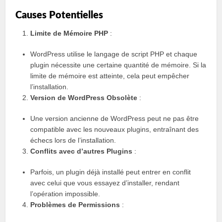
Causes Potentielles
Limite de Mémoire PHP
:
WordPress utilise le langage de script PHP et chaque
plugin nécessite une certaine quantité de mémoire. Si la
limite de mémoire est atteinte, cela peut empêcher
l’installation.
Version de WordPress Obsolète
:
Une version ancienne de WordPress peut ne pas être
compatible avec les nouveaux plugins, entraînant des
échecs lors de l’installation.
Conflits avec d’autres Plugins
:
Parfois, un plugin déjà installé peut entrer en conflit
avec celui que vous essayez d’installer, rendant
l’opération impossible.
Problèmes de Permissions
: