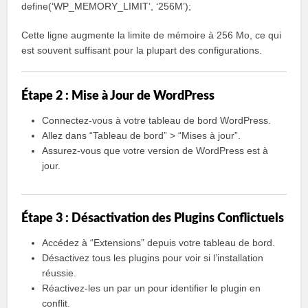
define(‘WP_MEMORY_LIMIT’, ‘256M’);
Cette ligne augmente la limite de mémoire à 256 Mo, ce qui
est souvent suffisant pour la plupart des configurations.
Étape 2 : Mise à Jour de WordPress
Connectez-vous à votre tableau de bord WordPress.
Allez dans “Tableau de bord” > “Mises à jour”.
Assurez-vous que votre version de WordPress est à
jour.
Étape 3 : Désactivation des Plugins Conflictuels
Accédez à “Extensions” depuis votre tableau de bord.
Désactivez tous les plugins pour voir si l’installation
réussie.
Réactivez-les un par un pour identifier le plugin en
conflit.