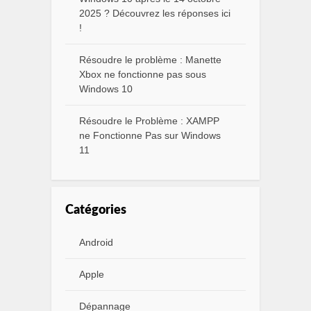
2025 ? Découvrez les réponses ici
!
Résoudre le problème : Manette
Xbox ne fonctionne pas sous
Windows 10
Résoudre le Problème : XAMPP
ne Fonctionne Pas sur Windows
11
Catégories
Android
Apple
Dépannage