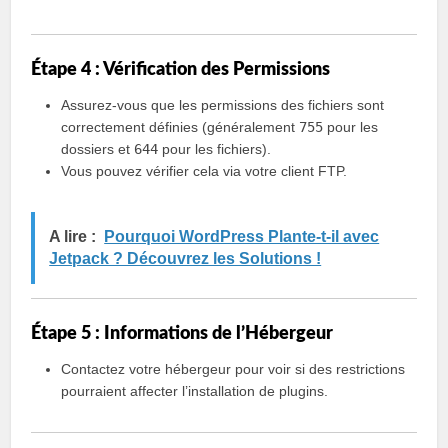
Étape 4 : Vérification des Permissions
Assurez-vous que les permissions des fichiers sont
correctement définies (généralement
755
pour les
dossiers et
644
pour les fichiers).
Vous pouvez vérifier cela via votre client FTP.
A lire :
Pourquoi WordPress Plante-t-il avec
Jetpack ? Découvrez les Solutions !
Étape 5 : Informations de l’Hébergeur
Contactez votre hébergeur pour voir si des restrictions
pourraient affecter l’installation de plugins.