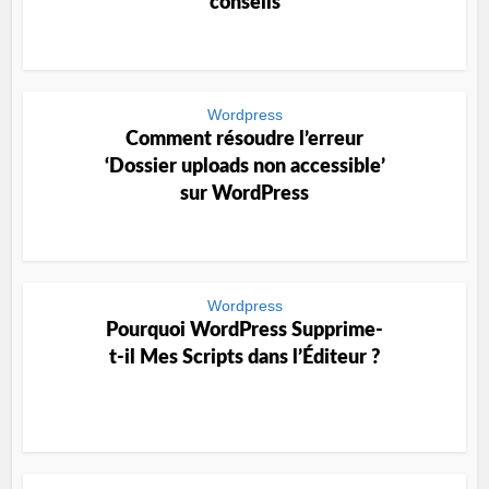
conseils
Wordpress
Comment résoudre l’erreur
‘Dossier uploads non accessible’
sur WordPress
Wordpress
Pourquoi WordPress Supprime-
t-il Mes Scripts dans l’Éditeur ?