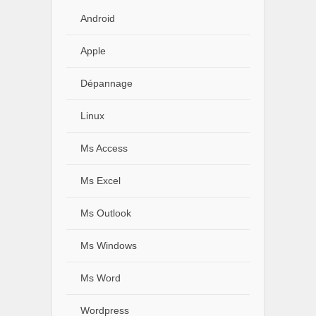
Android
Apple
Dépannage
Linux
Ms Access
Ms Excel
Ms Outlook
Ms Windows
Ms Word
Wordpress