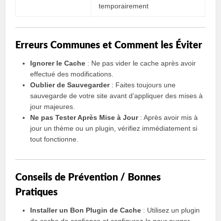
temporairement
Erreurs Communes et Comment les Éviter
Ignorer le Cache
: Ne pas vider le cache après avoir
effectué des modifications.
Oublier de Sauvegarder
: Faites toujours une
sauvegarde de votre site avant d’appliquer des mises à
jour majeures.
Ne pas Tester Après Mise à Jour
: Après avoir mis à
jour un thème ou un plugin, vérifiez immédiatement si
tout fonctionne.
Conseils de Prévention / Bonnes
Pratiques
Installer un Bon Plugin de Cache
: Utilisez un plugin