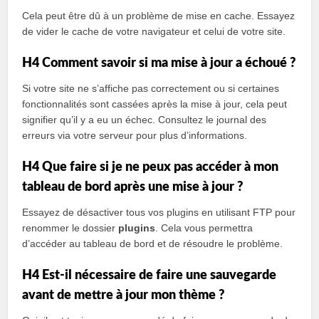
Cela peut être dû à un problème de mise en cache. Essayez
de vider le cache de votre navigateur et celui de votre site.
H4 Comment savoir si ma mise à jour a échoué ?
Si votre site ne s’affiche pas correctement ou si certaines
fonctionnalités sont cassées après la mise à jour, cela peut
signifier qu’il y a eu un échec. Consultez le journal des
erreurs via votre serveur pour plus d’informations.
H4 Que faire si je ne peux pas accéder à mon
tableau de bord après une mise à jour ?
Essayez de désactiver tous vos plugins en utilisant FTP pour
renommer le dossier
plugins
. Cela vous permettra
d’accéder au tableau de bord et de résoudre le problème.
H4 Est-il nécessaire de faire une sauvegarde
avant de mettre à jour mon thème ?