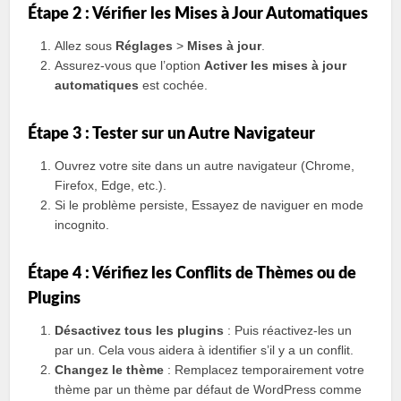
Étape 2 : Vérifier les Mises à Jour Automatiques
Allez sous
Réglages
>
Mises à jour
.
Assurez-vous que l’option
Activer les mises à jour
automatiques
est cochée.
Étape 3 : Tester sur un Autre Navigateur
Ouvrez votre site dans un autre navigateur (Chrome,
Firefox, Edge, etc.).
Si le problème persiste, Essayez de naviguer en mode
incognito.
Étape 4 : Vérifiez les Conflits de Thèmes ou de
Plugins
Désactivez tous les plugins
: Puis réactivez-les un
par un. Cela vous aidera à identifier s’il y a un conflit.
Changez le thème
: Remplacez temporairement votre
thème par un thème par défaut de WordPress comme