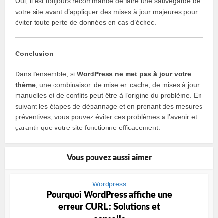
Oui, il est toujours recommandé de faire une sauvegarde de
votre site avant d’appliquer des mises à jour majeures pour
éviter toute perte de données en cas d’échec.
Conclusion
Dans l’ensemble, si
WordPress ne met pas à jour votre
thème
, une combinaison de mise en cache, de mises à jour
manuelles et de conflits peut être à l’origine du problème. En
suivant les étapes de dépannage et en prenant des mesures
préventives, vous pouvez éviter ces problèmes à l’avenir et
garantir que votre site fonctionne efficacement.
Vous pouvez aussi aimer
Wordpress
Pourquoi WordPress affiche une
erreur CURL : Solutions et