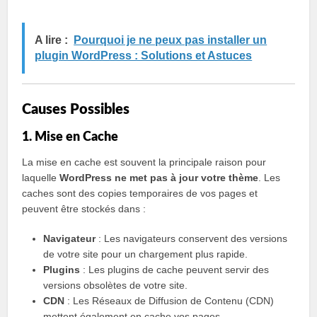
A lire :
Pourquoi je ne peux pas installer un
plugin WordPress : Solutions et Astuces
Causes Possibles
1. Mise en Cache
La mise en cache est souvent la principale raison pour
laquelle
WordPress ne met pas à jour votre thème
. Les
caches sont des copies temporaires de vos pages et
peuvent être stockés dans :
Navigateur
: Les navigateurs conservent des versions
de votre site pour un chargement plus rapide.
Plugins
: Les plugins de cache peuvent servir des
versions obsolètes de votre site.
CDN
: Les Réseaux de Diffusion de Contenu (CDN)
mettent également en cache vos pages.