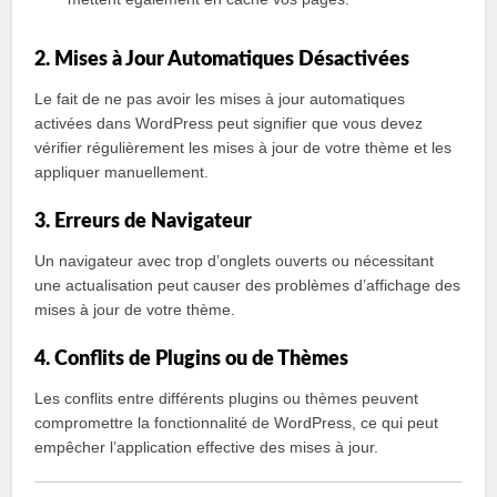
2. Mises à Jour Automatiques Désactivées
Le fait de ne pas avoir les mises à jour automatiques
activées dans WordPress peut signifier que vous devez
vérifier régulièrement les mises à jour de votre thème et les
appliquer manuellement.
3. Erreurs de Navigateur
Un navigateur avec trop d’onglets ouverts ou nécessitant
une actualisation peut causer des problèmes d’affichage des
mises à jour de votre thème.
4. Conflits de Plugins ou de Thèmes
Les conflits entre différents plugins ou thèmes peuvent
compromettre la fonctionnalité de WordPress, ce qui peut
empêcher l’application effective des mises à jour.