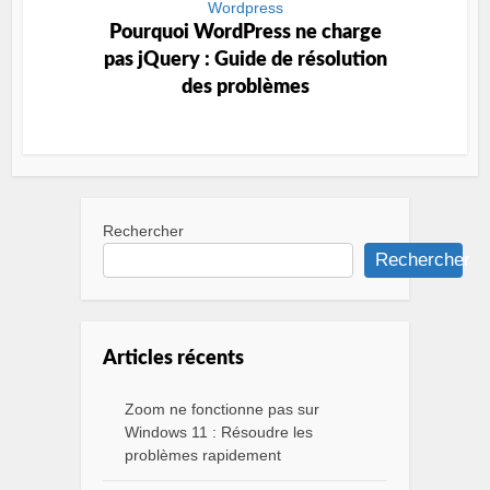
Wordpress
Pourquoi WordPress ne charge
pas jQuery : Guide de résolution
des problèmes
Rechercher
Rechercher
Articles récents
Zoom ne fonctionne pas sur
Windows 11 : Résoudre les
problèmes rapidement