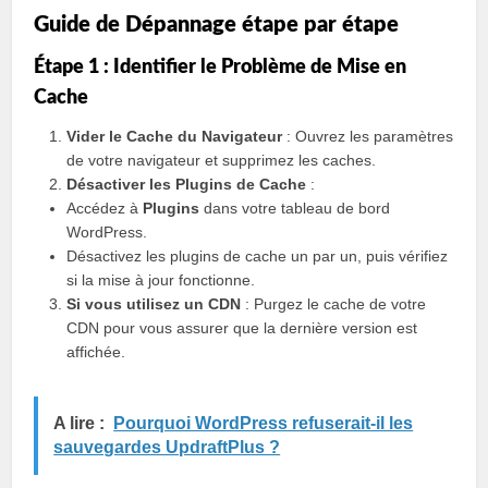
Guide de Dépannage étape par étape
Étape 1 : Identifier le Problème de Mise en
Cache
Vider le Cache du Navigateur
: Ouvrez les paramètres
de votre navigateur et supprimez les caches.
Désactiver les Plugins de Cache
:
Accédez à
Plugins
dans votre tableau de bord
WordPress.
Désactivez les plugins de cache un par un, puis vérifiez
si la mise à jour fonctionne.
Si vous utilisez un CDN
: Purgez le cache de votre
CDN pour vous assurer que la dernière version est
affichée.
A lire :
Pourquoi WordPress refuserait-il les
sauvegardes UpdraftPlus ?