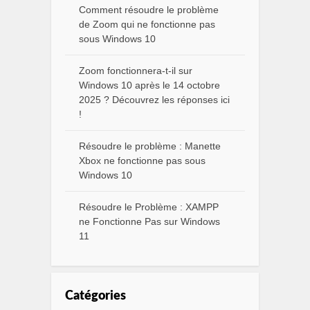
Comment résoudre le problème
de Zoom qui ne fonctionne pas
sous Windows 10
Zoom fonctionnera-t-il sur
Windows 10 après le 14 octobre
2025 ? Découvrez les réponses ici
!
Résoudre le problème : Manette
Xbox ne fonctionne pas sous
Windows 10
Résoudre le Problème : XAMPP
ne Fonctionne Pas sur Windows
11
Catégories