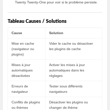
Twenty Twenty-One pour voir si le problème persiste.
Tableau Causes / Solutions
Cause
Solution
Mise en cache
Vider le cache ou désactiver
(navigateur ou
les plugins de cache
plugins)
Mises à jour
Activer les mises à jour
automatiques
automatiques dans les
désactivées
réglages
Erreurs de
Tester sous différents
navigateur
navigateurs
Conflits de plugins
Désactiver les plugins ou
ou thèmes
changer de thème