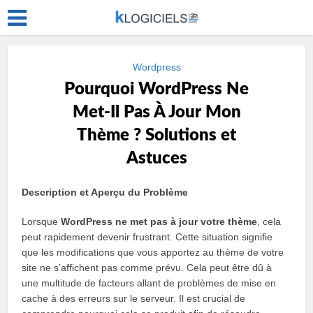
Wordpress
Pourquoi WordPress Ne
Met-Il Pas À Jour Mon
Thème ? Solutions et
Astuces
Description et Aperçu du Problème
Lorsque
WordPress ne met pas à jour votre thème
, cela
peut rapidement devenir frustrant. Cette situation signifie
que les modifications que vous apportez au thème de votre
site ne s’affichent pas comme prévu. Cela peut être dû à
une multitude de facteurs allant de problèmes de mise en
cache à des erreurs sur le serveur. Il est crucial de