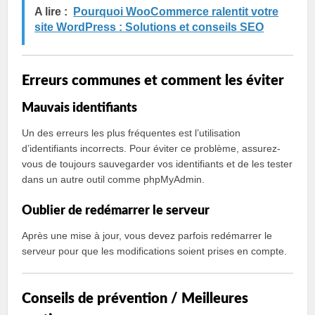
A lire :
Pourquoi WooCommerce ralentit votre
site WordPress : Solutions et conseils SEO
Erreurs communes et comment les éviter
Mauvais identifiants
Un des erreurs les plus fréquentes est l’utilisation
d’identifiants incorrects. Pour éviter ce problème, assurez-
vous de toujours sauvegarder vos identifiants et de les tester
dans un autre outil comme phpMyAdmin.
Oublier de redémarrer le serveur
Après une mise à jour, vous devez parfois redémarrer le
serveur pour que les modifications soient prises en compte.
Conseils de prévention / Meilleures