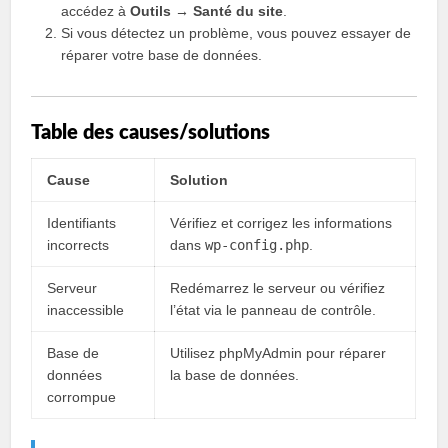
accédez à
Outils → Santé du site
.
Si vous détectez un problème, vous pouvez essayer de
réparer votre base de données.
Table des causes/solutions
Cause
Solution
Identifiants
Vérifiez et corrigez les informations
incorrects
dans
wp-config.php
.
Serveur
Redémarrez le serveur ou vérifiez
inaccessible
l’état via le panneau de contrôle.
Base de
Utilisez phpMyAdmin pour réparer
données
la base de données.
corrompue