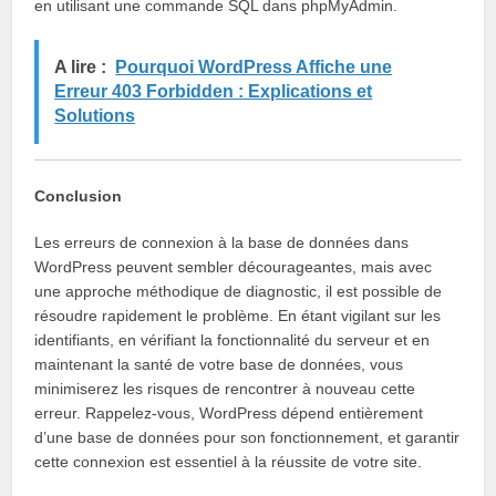
en utilisant une commande SQL dans phpMyAdmin.
A lire :
Pourquoi WordPress Affiche une
Erreur 403 Forbidden : Explications et
Solutions
Conclusion
Les erreurs de connexion à la base de données dans
WordPress peuvent sembler décourageantes, mais avec
une approche méthodique de diagnostic, il est possible de
résoudre rapidement le problème. En étant vigilant sur les
identifiants, en vérifiant la fonctionnalité du serveur et en
maintenant la santé de votre base de données, vous
minimiserez les risques de rencontrer à nouveau cette
erreur. Rappelez-vous, WordPress dépend entièrement
d’une base de données pour son fonctionnement, et garantir
cette connexion est essentiel à la réussite de votre site.