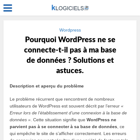
Wordpress
Pourquoi WordPress ne se
connecte-t-il pas à ma base
de données ? Solutions et
astuces.
Description et aperçu du problème
Le problème récurrent que rencontrent de nombreux
utilisateurs de WordPress est souvent décrit par l’erreur
«
Erreur lors de l’établissement d’une connexion à la base de
données »
. Cette situation signifie que
WordPress ne
parvient pas à se connecter à sa base de données
, ce
qui empêche le site de s’afficher correctement. Les erreurs