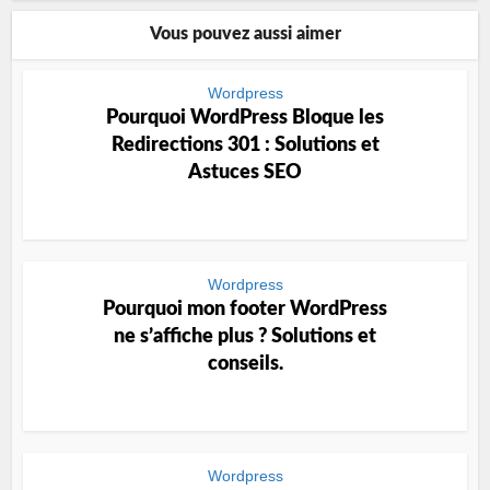
Vous pouvez aussi aimer
Wordpress
Pourquoi WordPress Bloque les
Redirections 301 : Solutions et
Astuces SEO
Wordpress
Pourquoi mon footer WordPress
ne s’affiche plus ? Solutions et
conseils.
Wordpress