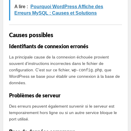
A lire :
Pourquoi WordPress Affiche des
Erreurs MySQL : Causes et Solutions
Causes possibles
Identifiants de connexion erronés
La principale cause de la connexion échouée provient
souvent d’instructions incorrectes dans le fichier de
configuration. C’est sur ce fichier,
wp-config.php
, que
WordPress se base pour établir une connexion à la base de
données.
Problèmes de serveur
Des erreurs peuvent également survenir si le serveur est
temporairement hors ligne ou si un autre service bloque le
port utilisé.