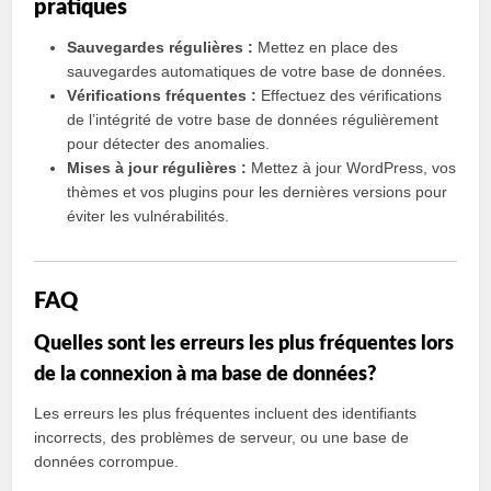
pratiques
Sauvegardes régulières :
Mettez en place des
sauvegardes automatiques de votre base de données.
Vérifications fréquentes :
Effectuez des vérifications
de l’intégrité de votre base de données régulièrement
pour détecter des anomalies.
Mises à jour régulières :
Mettez à jour WordPress, vos
thèmes et vos plugins pour les dernières versions pour
éviter les vulnérabilités.
FAQ
Quelles sont les erreurs les plus fréquentes lors
de la connexion à ma base de données?
Les erreurs les plus fréquentes incluent des identifiants
incorrects, des problèmes de serveur, ou une base de
données corrompue.