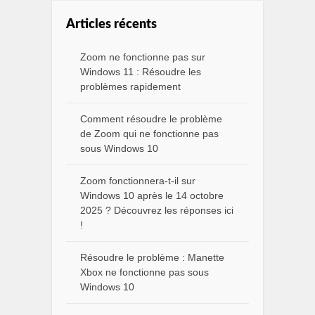
Articles récents
Zoom ne fonctionne pas sur
Windows 11 : Résoudre les
problèmes rapidement
Comment résoudre le problème
de Zoom qui ne fonctionne pas
sous Windows 10
Zoom fonctionnera-t-il sur
Windows 10 après le 14 octobre
2025 ? Découvrez les réponses ici
!
Résoudre le problème : Manette
Xbox ne fonctionne pas sous
Windows 10