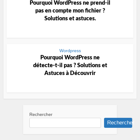
Pourquoi WordPress ne prend-il
pas en compte mon fichier ?
Solutions et astuces.
Wordpress
Pourquoi WordPress ne
détecte-t-il pas ? Solutions et
Astuces à Découvrir
Rechercher
Rechercher