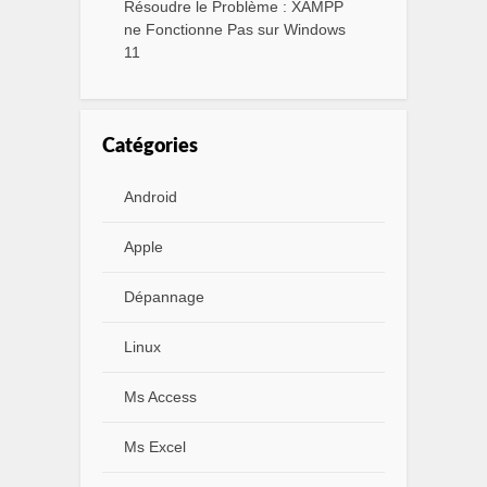
Résoudre le Problème : XAMPP
ne Fonctionne Pas sur Windows
11
Catégories
Android
Apple
Dépannage
Linux
Ms Access
Ms Excel