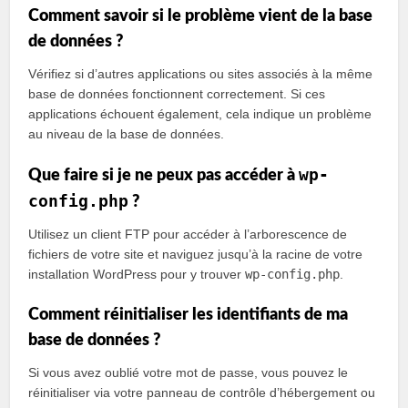
Comment savoir si le problème vient de la base
de données ?
Vérifiez si d’autres applications ou sites associés à la même
base de données fonctionnent correctement. Si ces
applications échouent également, cela indique un problème
au niveau de la base de données.
wp-
Que faire si je ne peux pas accéder à
config.php
?
Utilisez un client FTP pour accéder à l’arborescence de
fichiers de votre site et naviguez jusqu’à la racine de votre
installation WordPress pour y trouver
wp-config.php
.
Comment réinitialiser les identifiants de ma
base de données ?
Si vous avez oublié votre mot de passe, vous pouvez le
réinitialiser via votre panneau de contrôle d’hébergement ou