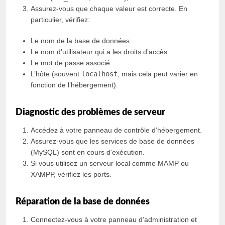
Assurez-vous que chaque valeur est correcte. En
particulier, vérifiez:
Le nom de la base de données.
Le nom d’utilisateur qui a les droits d’accès.
Le mot de passe associé.
L’hôte (souvent
localhost
, mais cela peut varier en
fonction de l’hébergement).
Diagnostic des problèmes de serveur
Accédez à votre panneau de contrôle d’hébergement.
Assurez-vous que les services de base de données
(MySQL) sont en cours d’exécution.
Si vous utilisez un serveur local comme MAMP ou
XAMPP, vérifiez les ports.
Réparation de la base de données
Connectez-vous à votre panneau d’administration et