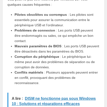
quelques causes fréquentes :
Pilotes obsolètes ou corrompus
: Les pilotes sont
essentiels pour assurer la communication entre le
périphérique USB et l’ordinateur.
Problèmes de connexion
: Les ports USB peuvent
être endommagés ou sales, ce qui empêche un bon
contact.
Mauvais paramètres de BIOS
: Les ports USB peuvent
être désactivés dans les paramètres du BIOS.
Corruption du périphérique
: Le périphérique lui-
même peut avoir des problèmes de séparation ou de
corruption de données.
Conflits matériels
: Plusieurs appareils peuvent entrer
en conflit, provoquant des problèmes de
reconnaissance.
A lire :
DISM ne fonctionne pas sous Windows
10 : Solutions et réparations efficaces