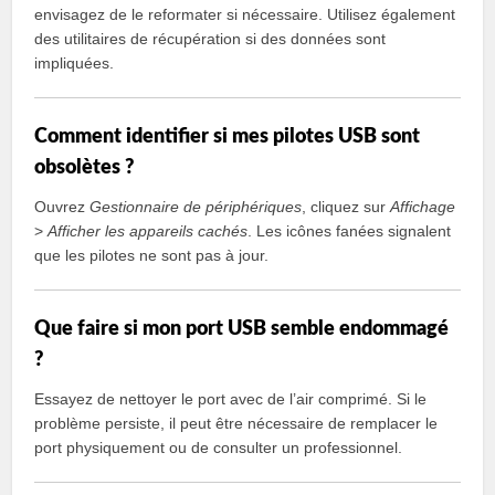
envisagez de le reformater si nécessaire. Utilisez également
des utilitaires de récupération si des données sont
impliquées.
Comment identifier si mes pilotes USB sont
obsolètes ?
Ouvrez
Gestionnaire de périphériques
, cliquez sur
Affichage
>
Afficher les appareils cachés
. Les icônes fanées signalent
que les pilotes ne sont pas à jour.
Que faire si mon port USB semble endommagé
?
Essayez de nettoyer le port avec de l’air comprimé. Si le
problème persiste, il peut être nécessaire de remplacer le
port physiquement ou de consulter un professionnel.