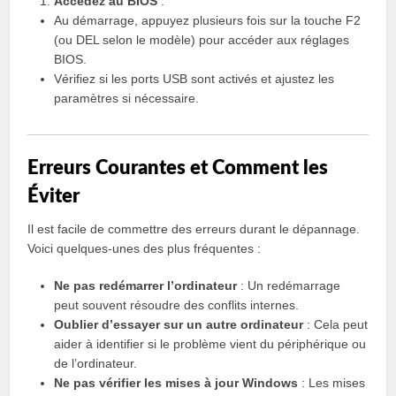
Accédez au BIOS
:
Au démarrage, appuyez plusieurs fois sur la touche F2
(ou DEL selon le modèle) pour accéder aux réglages
BIOS.
Vérifiez si les ports USB sont activés et ajustez les
paramètres si nécessaire.
Erreurs Courantes et Comment les
Éviter
Il est facile de commettre des erreurs durant le dépannage.
Voici quelques-unes des plus fréquentes :
Ne pas redémarrer l’ordinateur
: Un redémarrage
peut souvent résoudre des conflits internes.
Oublier d’essayer sur un autre ordinateur
: Cela peut
aider à identifier si le problème vient du périphérique ou
de l’ordinateur.
Ne pas vérifier les mises à jour Windows
: Les mises