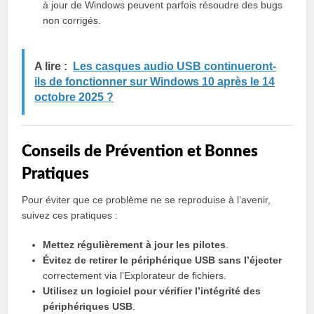
à jour de Windows peuvent parfois résoudre des bugs
non corrigés.
A lire :
Les casques audio USB continueront-
ils de fonctionner sur Windows 10 après le 14
octobre 2025 ?
Conseils de Prévention et Bonnes
Pratiques
Pour éviter que ce problème ne se reproduise à l’avenir,
suivez ces pratiques :
Mettez régulièrement à jour les pilotes
.
Évitez de retirer le périphérique USB sans l’éjecter
correctement via l’Explorateur de fichiers.
Utilisez un logiciel pour vérifier l’intégrité des
périphériques USB
.