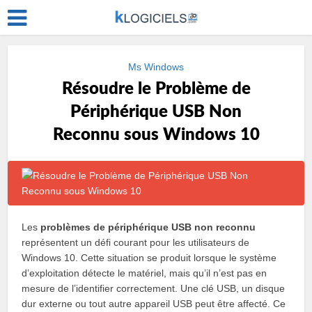
Ms Windows
Résoudre le Problème de
Périphérique USB Non
Reconnu sous Windows 10
Les
problèmes de périphérique USB non reconnu
représentent un défi courant pour les utilisateurs de
Windows 10. Cette situation se produit lorsque le système
d’exploitation détecte le matériel, mais qu’il n’est pas en
mesure de l’identifier correctement. Une clé USB, un disque
dur externe ou tout autre appareil USB peut être affecté. Ce