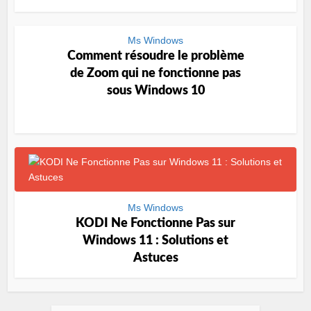
Ms Windows
Comment résoudre le problème
de Zoom qui ne fonctionne pas
sous Windows 10
Ms Windows
KODI Ne Fonctionne Pas sur
Windows 11 : Solutions et
Astuces