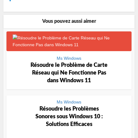
Vous pouvez aussi aimer
Ms Windows
Résoudre le Problème de Carte
Réseau qui Ne Fonctionne Pas
dans Windows 11
Ms Windows
Résoudre les Problèmes
Sonores sous Windows 10 :
Solutions Efficaces