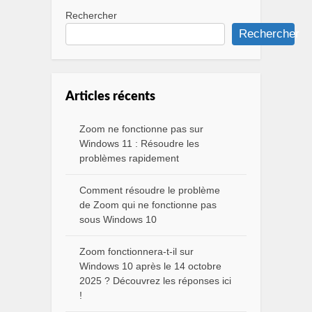
Rechercher
Rechercher
Articles récents
Zoom ne fonctionne pas sur
Windows 11 : Résoudre les
problèmes rapidement
Comment résoudre le problème
de Zoom qui ne fonctionne pas
sous Windows 10
Zoom fonctionnera-t-il sur
Windows 10 après le 14 octobre
2025 ? Découvrez les réponses ici
!