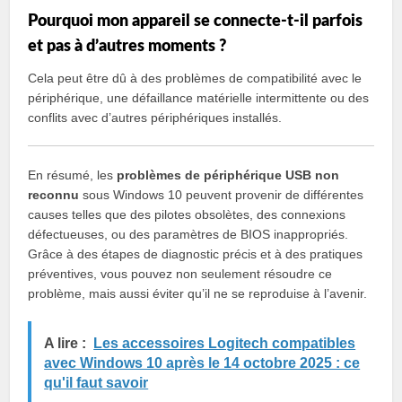
Pourquoi mon appareil se connecte-t-il parfois
et pas à d’autres moments ?
Cela peut être dû à des problèmes de compatibilité avec le
périphérique, une défaillance matérielle intermittente ou des
conflits avec d’autres périphériques installés.
En résumé, les
problèmes de périphérique USB non
reconnu
sous Windows 10 peuvent provenir de différentes
causes telles que des pilotes obsolètes, des connexions
défectueuses, ou des paramètres de BIOS inappropriés.
Grâce à des étapes de diagnostic précis et à des pratiques
préventives, vous pouvez non seulement résoudre ce
problème, mais aussi éviter qu’il ne se reproduise à l’avenir.
A lire :
Les accessoires Logitech compatibles
avec Windows 10 après le 14 octobre 2025 : ce
qu'il faut savoir