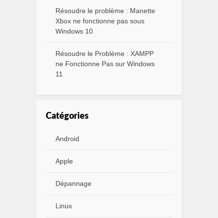
Résoudre le problème : Manette
Xbox ne fonctionne pas sous
Windows 10
Résoudre le Problème : XAMPP
ne Fonctionne Pas sur Windows
11
Catégories
Android
Apple
Dépannage
Linux