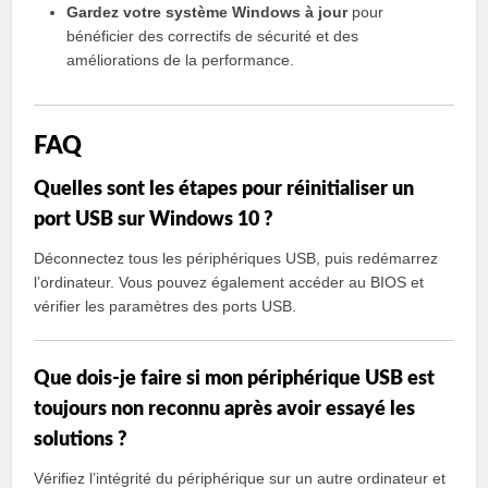
Gardez votre système Windows à jour
pour
bénéficier des correctifs de sécurité et des
améliorations de la performance.
FAQ
Quelles sont les étapes pour réinitialiser un
port USB sur Windows 10 ?
Déconnectez tous les périphériques USB, puis redémarrez
l’ordinateur. Vous pouvez également accéder au BIOS et
vérifier les paramètres des ports USB.
Que dois-je faire si mon périphérique USB est
toujours non reconnu après avoir essayé les
solutions ?
Vérifiez l’intégrité du périphérique sur un autre ordinateur et