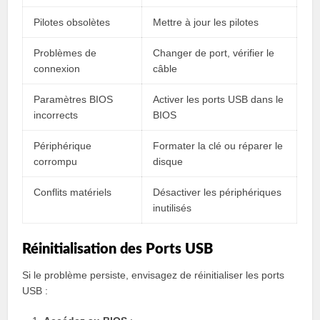
Pilotes obsolètes
Mettre à jour les pilotes
Problèmes de
Changer de port, vérifier le
connexion
câble
Paramètres BIOS
Activer les ports USB dans le
incorrects
BIOS
Périphérique
Formater la clé ou réparer le
corrompu
disque
Conflits matériels
Désactiver les périphériques
inutilisés
Réinitialisation des Ports USB
Si le problème persiste, envisagez de réinitialiser les ports
USB :