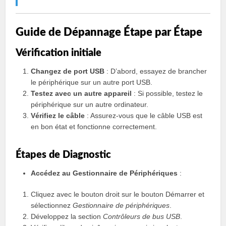
Guide de Dépannage Étape par Étape
Vérification initiale
Changez de port USB
: D’abord, essayez de brancher
le périphérique sur un autre port USB.
Testez avec un autre appareil
: Si possible, testez le
périphérique sur un autre ordinateur.
Vérifiez le câble
: Assurez-vous que le câble USB est
en bon état et fonctionne correctement.
Étapes de Diagnostic
Accédez au Gestionnaire de Périphériques
:
Cliquez avec le bouton droit sur le bouton Démarrer et
sélectionnez
Gestionnaire de périphériques
.
Développez la section
Contrôleurs de bus USB
.