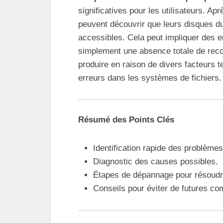
significatives pour les utilisateurs. Ap
peuvent découvrir que leurs disques d
accessibles. Cela peut impliquer des e
simplement une absence totale de rec
produire en raison de divers facteurs te
erreurs dans les systèmes de fichiers.
Résumé des Points Clés
Identification rapide des problème
Diagnostic des causes possibles.
Étapes de dépannage pour résoudre
Conseils pour éviter de futures com