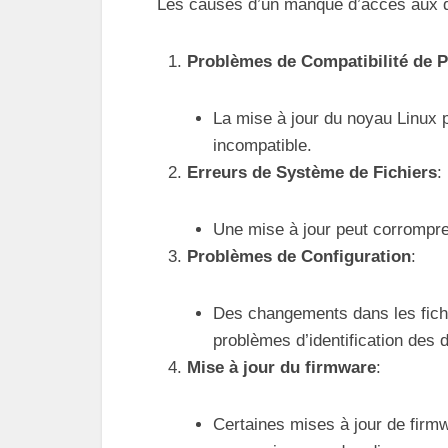
Les causes d’un manque d’accès aux di
Problèmes de Compatibilité de P
La mise à jour du noyau Linux p
incompatible.
Erreurs de Système de Fichiers
:
Une mise à jour peut corrompre 
Problèmes de Configuration
:
Des changements dans les fichi
problèmes d’identification des 
Mise à jour du firmware
:
Certaines mises à jour de firmw