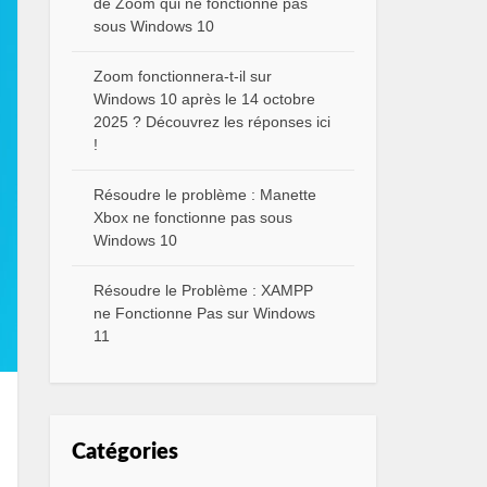
de Zoom qui ne fonctionne pas
sous Windows 10
Zoom fonctionnera-t-il sur
Windows 10 après le 14 octobre
2025 ? Découvrez les réponses ici
!
Résoudre le problème : Manette
Xbox ne fonctionne pas sous
Windows 10
Résoudre le Problème : XAMPP
ne Fonctionne Pas sur Windows
11
Catégories