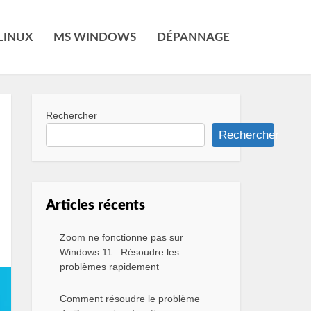
LINUX
MS WINDOWS
DÉPANNAGE
Rechercher
Rechercher
Articles récents
Zoom ne fonctionne pas sur
Windows 11 : Résoudre les
problèmes rapidement
Comment résoudre le problème