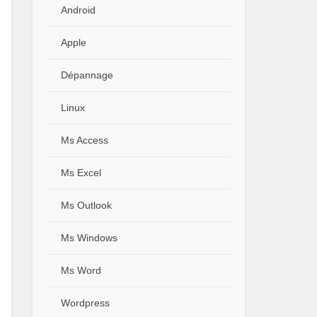
Android
Apple
Dépannage
Linux
Ms Access
Ms Excel
Ms Outlook
Ms Windows
Ms Word
Wordpress