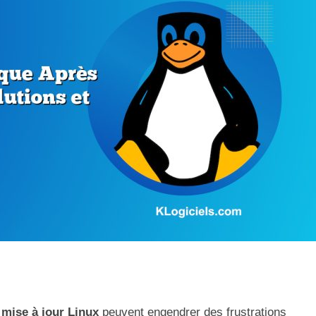
mise à jour Linux
peuvent engendrer des frustrations