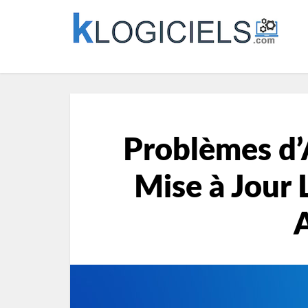
Problèmes d’
Mise à Jour 