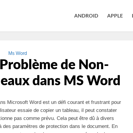
ANDROID
APPLE
Ms Word
 Problème de Non-
bleaux dans MS Word
ns Microsoft Word est un défi courant et frustrant pour
lisateur essaie de copier un tableau, il peut constater
ctionne pas comme prévu. Cela peut être dû à divers
el à des paramètres de protection dans le document. En