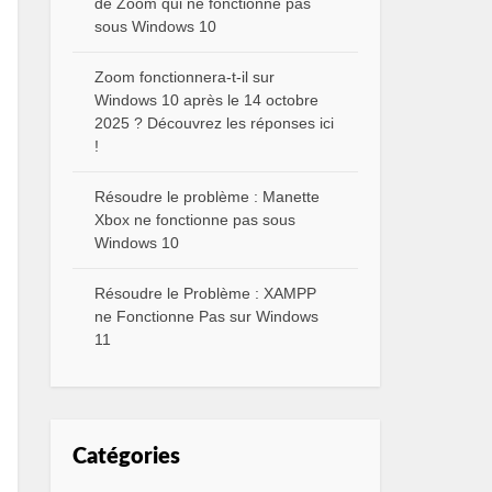
de Zoom qui ne fonctionne pas
sous Windows 10
Zoom fonctionnera-t-il sur
Windows 10 après le 14 octobre
2025 ? Découvrez les réponses ici
!
Résoudre le problème : Manette
Xbox ne fonctionne pas sous
Windows 10
Résoudre le Problème : XAMPP
ne Fonctionne Pas sur Windows
11
Catégories