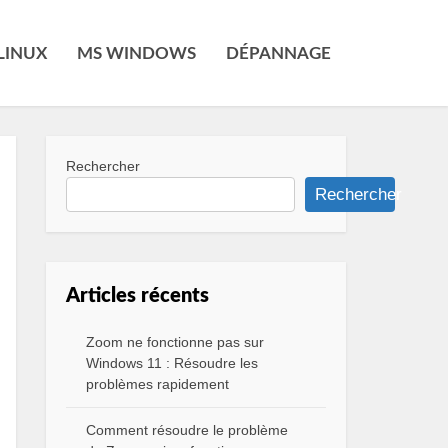
LINUX
MS WINDOWS
DÉPANNAGE
Rechercher
Rechercher
Articles récents
Zoom ne fonctionne pas sur
Windows 11 : Résoudre les
problèmes rapidement
Comment résoudre le problème