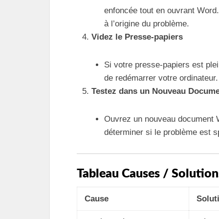
enfoncée tout en ouvrant Word. 
à l’origine du problème.
Videz le Presse-papiers
Si votre presse-papiers est plei
de redémarrer votre ordinateur.
Testez dans un Nouveau Docume
Ouvrez un nouveau document Wor
déterminer si le problème est s
Tableau Causes / Solution
Cause
Solut