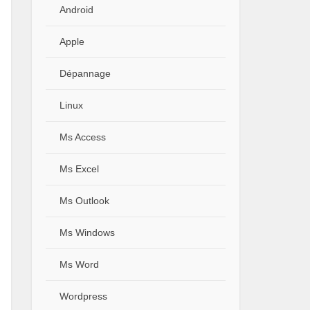
Android
Apple
Dépannage
Linux
Ms Access
Ms Excel
Ms Outlook
Ms Windows
Ms Word
Wordpress