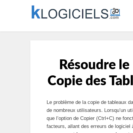
Résoudre le
Copie des Ta
Le problème de la copie de tableaux da
de nombreux utilisateurs. Lorsqu’un uti
que l’option de Copier (Ctrl+C) ne fon
facteurs, allant des erreurs de logici