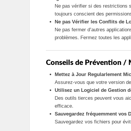
Ne pas vérifier si des restrictions
toujours conscient des permission
Ne pas Vérifier les Conflits de Lo
Ne pas fermer d’autres application
problèmes. Fermez toutes les appli
Conseils de Prévention / 
Mettez à Jour Regularlement Mi
Assurez-vous que votre version de 
Utilisez un Logiciel de Gestion 
Des outils tierces peuvent vous ai
efficace.
Sauvegardez fréquemment vos 
Sauvegardez vos fichiers pour évit