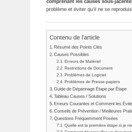
comprenant les causes sous-jacente
problème et éviter qu’il ne se reproduis
Contenu de l'article
Résumé des Points Clés
Causes Possibles
Erreurs de Matériel
Restrictions de Document
Problèmes de Logiciel
Problèmes de Presse-papiers
Guide de Dépannage Étape par Étape
Tableau Causes / Solutions
Erreurs Courantes et Comment les Évite
Conseils de Prévention / Meilleures Prat
Questions Fréquemment Posées
Quelle est la première étape si je 