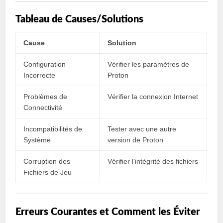
Tableau de Causes/Solutions
Cause
Solution
Configuration
Vérifier les paramètres de
Incorrecte
Proton
Problèmes de
Vérifier la connexion Internet
Connectivité
Incompatibilités de
Tester avec une autre
Système
version de Proton
Corruption des
Vérifier l’intégrité des fichiers
Fichiers de Jeu
Erreurs Courantes et Comment les Éviter