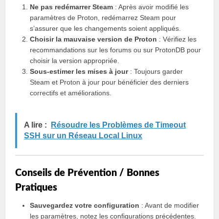
Ne pas redémarrer Steam
: Après avoir modifié les
paramètres de Proton, redémarrez Steam pour
s’assurer que les changements soient appliqués.
Choisir la mauvaise version de Proton
: Vérifiez les
recommandations sur les forums ou sur ProtonDB pour
choisir la version appropriée.
Sous-estimer les mises à jour
: Toujours garder
Steam et Proton à jour pour bénéficier des derniers
correctifs et améliorations.
A lire :
Résoudre les Problèmes de Timeout
SSH sur un Réseau Local Linux
Conseils de Prévention / Bonnes
Pratiques
Sauvegardez votre configuration
: Avant de modifier
les paramètres, notez les configurations précédentes.