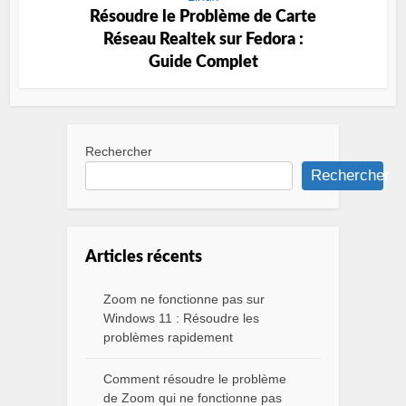
Résoudre le Problème de Carte
Réseau Realtek sur Fedora :
Guide Complet
Rechercher
Rechercher
Articles récents
Zoom ne fonctionne pas sur
Windows 11 : Résoudre les
problèmes rapidement
Comment résoudre le problème
de Zoom qui ne fonctionne pas