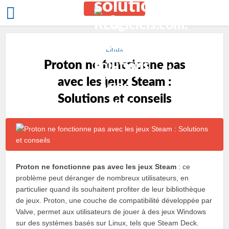
Linux
Proton ne fonctionne pas
avec les jeux Steam :
Solutions et conseils
Proton ne fonctionne pas avec les jeux Steam
: ce
problème peut déranger de nombreux utilisateurs, en
particulier quand ils souhaitent profiter de leur bibliothèque
de jeux. Proton, une couche de compatibilité développée par
Valve, permet aux utilisateurs de jouer à des jeux Windows
sur des systèmes basés sur Linux, tels que Steam Deck.