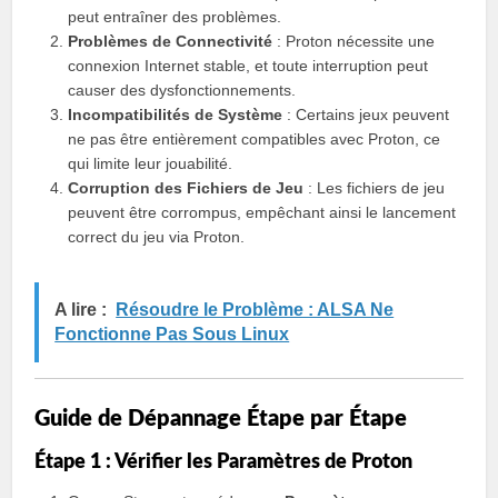
peut entraîner des problèmes.
Problèmes de Connectivité
: Proton nécessite une
connexion Internet stable, et toute interruption peut
causer des dysfonctionnements.
Incompatibilités de Système
: Certains jeux peuvent
ne pas être entièrement compatibles avec Proton, ce
qui limite leur jouabilité.
Corruption des Fichiers de Jeu
: Les fichiers de jeu
peuvent être corrompus, empêchant ainsi le lancement
correct du jeu via Proton.
A lire :
Résoudre le Problème : ALSA Ne
Fonctionne Pas Sous Linux
Guide de Dépannage Étape par Étape
Étape 1 : Vérifier les Paramètres de Proton