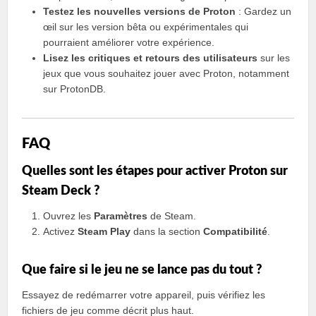
Testez les nouvelles versions de Proton
: Gardez un
œil sur les version bêta ou expérimentales qui
pourraient améliorer votre expérience.
Lisez les critiques et retours des utilisateurs
sur les
jeux que vous souhaitez jouer avec Proton, notamment
sur ProtonDB.
FAQ
Quelles sont les étapes pour activer Proton sur
Steam Deck ?
Ouvrez les
Paramètres
de Steam.
Activez
Steam Play
dans la section
Compatibilité
.
Que faire si le jeu ne se lance pas du tout ?
Essayez de redémarrer votre appareil, puis vérifiez les
fichiers de jeu comme décrit plus haut.