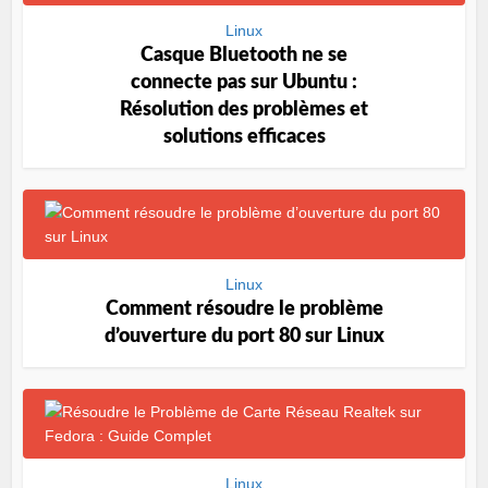
Linux
Casque Bluetooth ne se
connecte pas sur Ubuntu :
Résolution des problèmes et
solutions efficaces
Linux
Comment résoudre le problème
d’ouverture du port 80 sur Linux
Linux