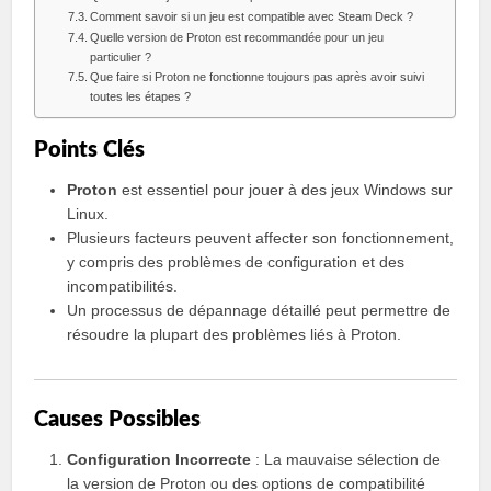
Comment savoir si un jeu est compatible avec Steam Deck ?
Quelle version de Proton est recommandée pour un jeu
particulier ?
Que faire si Proton ne fonctionne toujours pas après avoir suivi
toutes les étapes ?
Points Clés
Proton
est essentiel pour jouer à des jeux Windows sur
Linux.
Plusieurs facteurs peuvent affecter son fonctionnement,
y compris des problèmes de configuration et des
incompatibilités.
Un processus de dépannage détaillé peut permettre de
résoudre la plupart des problèmes liés à Proton.
Causes Possibles
Configuration Incorrecte
: La mauvaise sélection de
la version de Proton ou des options de compatibilité