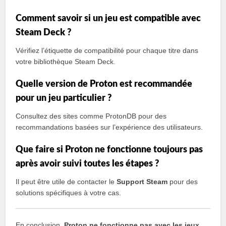
Comment savoir si un jeu est compatible avec
Steam Deck ?
Vérifiez l’étiquette de compatibilité pour chaque titre dans
votre bibliothèque Steam Deck.
Quelle version de Proton est recommandée
pour un jeu particulier ?
Consultez des sites comme ProtonDB pour des
recommandations basées sur l’expérience des utilisateurs.
Que faire si Proton ne fonctionne toujours pas
après avoir suivi toutes les étapes ?
Il peut être utile de contacter le
Support Steam
pour des
solutions spécifiques à votre cas.
En conclusion,
Proton ne fonctionne pas avec les jeux