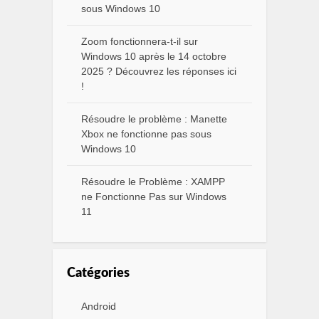
sous Windows 10
Zoom fonctionnera-t-il sur
Windows 10 après le 14 octobre
2025 ? Découvrez les réponses ici
!
Résoudre le problème : Manette
Xbox ne fonctionne pas sous
Windows 10
Résoudre le Problème : XAMPP
ne Fonctionne Pas sur Windows
11
Catégories
Android