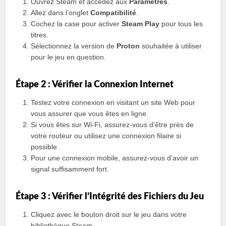
Ouvrez Steam et accédez aux
Paramètres
.
Allez dans l’onglet
Compatibilité
.
Cochez la case pour activer
Steam Play
pour tous les
titres.
Sélectionnez la version de
Proton
souhaitée à utiliser
pour le jeu en question.
Étape 2 : Vérifier la Connexion Internet
Testez votre connexion en visitant un site Web pour
vous assurer que vous êtes en ligne.
Si vous êtes sur Wi-Fi, assurez-vous d’être près de
votre routeur ou utilisez une connexion filaire si
possible.
Pour une connexion mobile, assurez-vous d’avoir un
signal suffisamment fort.
Étape 3 : Vérifier l’Intégrité des Fichiers du Jeu
Cliquez avec le bouton droit sur le jeu dans votre
bibliothèque Steam.