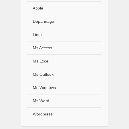
Apple
Dépannage
Linux
Ms Access
Ms Excel
Ms Outlook
Ms Windows
Ms Word
Wordpress