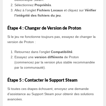
Sélectionnez
Propriétés
.
Allez à l’onglet
Fichiers Locaux
et cliquez sur
Vérifier
l’intégrité des fichiers du jeu
.
Étape 4 : Changer de Version de Proton
Si le jeu ne fonctionne toujours pas, essayez de changer la
version de Proton :
Retournez dans l’onglet
Compatibilité
.
Essayez une
version différente
de Proton
(commencez par la version plus stable recommandée
par la communauté).
Étape 5 : Contacter le Support Steam
Si toutes ces étapes échouent, envoyez une demande
d’assistance au Support Steam pour obtenir des solutions
avancées.