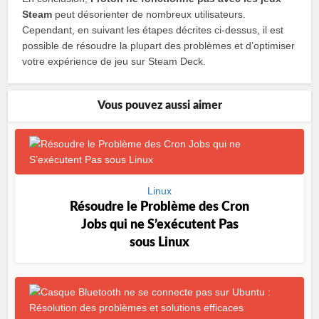
Steam
peut désorienter de nombreux utilisateurs.
Cependant, en suivant les étapes décrites ci-dessus, il est
possible de résoudre la plupart des problèmes et d’optimiser
votre expérience de jeu sur Steam Deck.
Vous pouvez aussi aimer
Linux
Résoudre le Problème des Cron
Jobs qui ne S’exécutent Pas
sous Linux