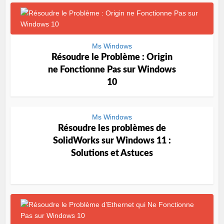
Ms Windows
Résoudre le Problème : Origin
ne Fonctionne Pas sur Windows
10
Ms Windows
Résoudre les problèmes de
SolidWorks sur Windows 11 :
Solutions et Astuces