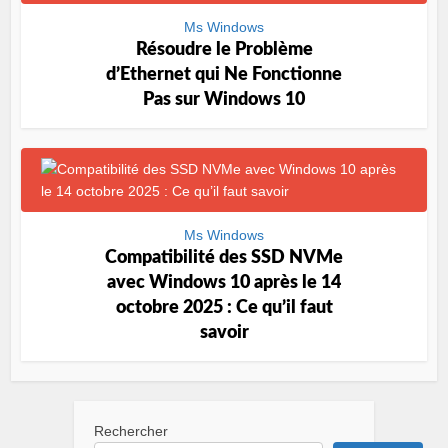
Ms Windows
Résoudre le Problème
d’Ethernet qui Ne Fonctionne
Pas sur Windows 10
Ms Windows
Compatibilité des SSD NVMe
avec Windows 10 après le 14
octobre 2025 : Ce qu’il faut
savoir
Rechercher