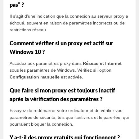
pas” ?
Il s’agit d’une indication que la connexion au serveur proxy a
échoué, souvent en raison de paramètres incorrects ou de
restrictions réseau.
Comment vérifier si un proxy est actif sur
Windows 10 ?
Accédez aux paramètres proxy dans
Réseau et Internet
sous les paramètres de Windows. Vérifiez si l’option
Configuration manuelle
est activée.
Que faire si mon proxy est toujours inactif
après la vérification des paramètres ?
Essayez de redémarrer votre ordinateur et de vérifier vos
paramètres de sécurité, tels que l’antivirus et le pare-feu, qui
pourraient bloquer la connexion.
Y a-t-il des proxy gratuits qui fonctionnent ?