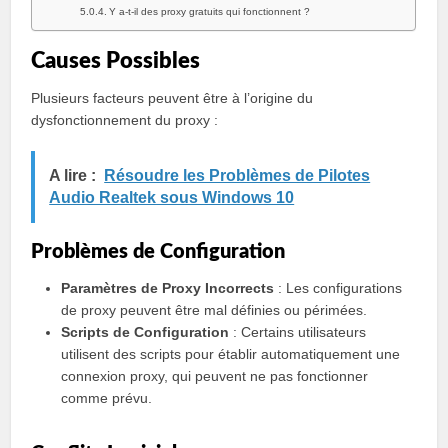
Y a-t-il des proxy gratuits qui fonctionnent ?
Causes Possibles
Plusieurs facteurs peuvent être à l’origine du
dysfonctionnement du proxy :
A lire :
Résoudre les Problèmes de Pilotes
Audio Realtek sous Windows 10
Problèmes de Configuration
Paramètres de Proxy Incorrects
: Les configurations
de proxy peuvent être mal définies ou périmées.
Scripts de Configuration
: Certains utilisateurs
utilisent des scripts pour établir automatiquement une
connexion proxy, qui peuvent ne pas fonctionner
comme prévu.