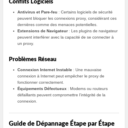
Conflits Logiciels
Antivirus et Pare-feu
: Certains logiciels de sécurité
peuvent bloquer les connexions proxy, considérant ces
dernières comme des menaces potentielles.
Extensions de Navigateur
: Les plugins de navigateur
peuvent interférer avec la capacité de se connecter à
un proxy.
Problèmes Réseau
Connexion Internet Instable
: Une mauvaise
connexion à Internet peut empêcher le proxy de
fonctionner correctement.
Équipements Défectueux
: Modems ou routeurs
défaillants peuvent compromettre l’intégrité de la
connexion.
Guide de Dépannage Étape par Étape