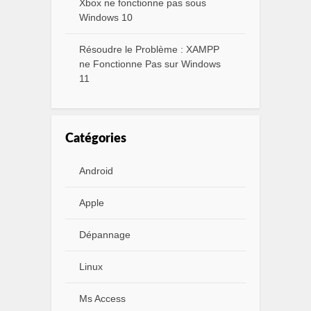
Xbox ne fonctionne pas sous
Windows 10
Résoudre le Problème : XAMPP
ne Fonctionne Pas sur Windows
11
Catégories
Android
Apple
Dépannage
Linux
Ms Access