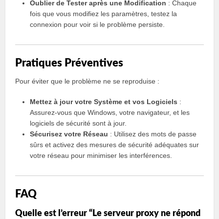
Oublier de Tester après une Modification
: Chaque
fois que vous modifiez les paramètres, testez la
connexion pour voir si le problème persiste.
Pratiques Préventives
Pour éviter que le problème ne se reproduise :
Mettez à jour votre Système et vos Logiciels
:
Assurez-vous que Windows, votre navigateur, et les
logiciels de sécurité sont à jour.
Sécurisez votre Réseau
: Utilisez des mots de passe
sûrs et activez des mesures de sécurité adéquates sur
votre réseau pour minimiser les interférences.
FAQ
Quelle est l’erreur “Le serveur proxy ne répond