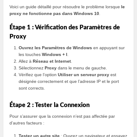
Voici un guide détaillé pour résoudre le problème lorsque
le
proxy ne fonctionne pas dans Windows 10
.
Étape 1 : Vérification des Paramètres de
Proxy
Ouvrez les Paramètres de Windows
en appuyant sur
les touches
Windows + I
.
Allez à
Réseau et Internet
.
Sélectionnez
Proxy
dans le menu de gauche.
Vérifiez que l’option
Utiliser un serveur proxy
est
désignée correctement et que l’adresse IP et le port
sont corrects.
Étape 2 : Tester la Connexion
Pour s’assurer que la connexion n’est pas affectée par
d’autres facteurs :
Testez un autre site
: Ouvrez un navigateur et essayez