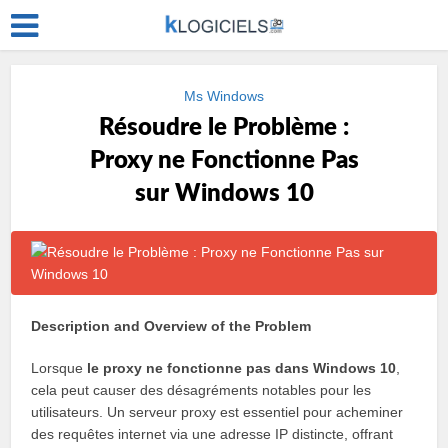
Ms Windows
Résoudre le Problème :
Proxy ne Fonctionne Pas
sur Windows 10
Description and Overview of the Problem
Lorsque
le proxy ne fonctionne pas dans Windows 10
,
cela peut causer des désagréments notables pour les
utilisateurs. Un serveur proxy est essentiel pour acheminer
des requêtes internet via une adresse IP distincte, offrant