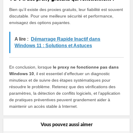
Bien qu’il existe des proxies gratuits, leur fiabilité est souvent
discutable. Pour une meilleure sécurité et performance,
envisagez des options payantes.
A lire :
Démarrage Rapide Inactif dans
Windows 11 : Solutions et Astuces
En conclusion, lorsque
le proxy ne fonctionne pas dans
Windows 10
, il est essentiel d’effectuer un diagnostic
minutieux et de suivre des étapes systématiques pour
résoudre le problème. Retenez que des vérifications des
paramètres, la détection de conflits logiciels, et l’application
de pratiques préventives peuvent grandement aider à
maintenir un accès stable à Internet.
Vous pouvez aussi aimer