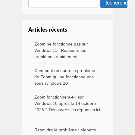
Rechercher
Articles récents
Zoom ne fonctionne pas sur
Windows 11 : Résoudre les
problèmes rapidement
Comment résoudre le problème
de Zoom qui ne fonctionne pas
sous Windows 10
Zoom fonctionnera-t-il sur
Windows 10 après le 14 octobre
2025 ? Découvrez les réponses ici
!
Résoudre le problème : Manette