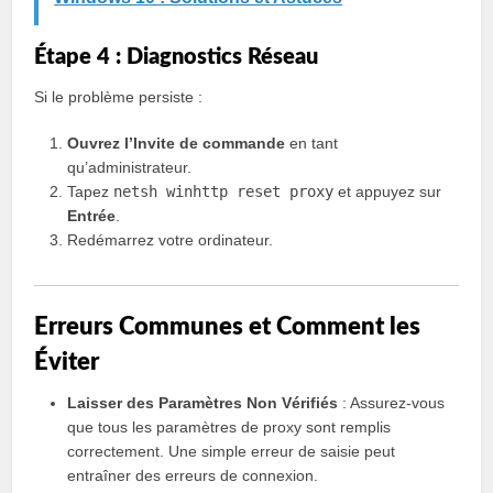
Étape 4 : Diagnostics Réseau
Si le problème persiste :
Ouvrez l’Invite de commande
en tant
qu’administrateur.
Tapez
netsh winhttp reset proxy
et appuyez sur
Entrée
.
Redémarrez votre ordinateur.
Erreurs Communes et Comment les
Éviter
Laisser des Paramètres Non Vérifiés
: Assurez-vous
que tous les paramètres de proxy sont remplis
correctement. Une simple erreur de saisie peut
entraîner des erreurs de connexion.