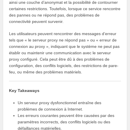
ainsi une couche d’anonymat et la possibilité de contourner
certaines restrictions. Toutefois, lorsque ce service rencontre
des pannes ou ne répond pas, des problèmes de
connectivité peuvent survenir.
Les utilisateurs peuvent rencontrer des messages d’erreur
tels que « le serveur proxy ne répond pas » ou « erreur de
connexion au proxy », indiquant que le système ne peut pas
établir ou maintenir une communication avec le serveur
proxy configuré. Cela peut être dû à des problèmes de
configuration, des conflits logiciels, des restrictions de pare-
feu, ou même des problèmes matériels.
Key Takeaways
Un serveur proxy dysfonctionnel entraîne des
problèmes de connexion à Internet.
Les erreurs courantes peuvent être causées par des
paramètres incorrects, des conflits logiciels ou des
défaillances matérielles.