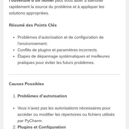
l’ouverture d’un fichier
peut vous aider à identifier
rapidement la source du problème et à appliquer les
solutions appropriées.
Résumé des Points Clés
Problèmes d’autorisation et de configuration de
l’environnement.
Conflits de plugins et paramètres incorrects.
Étapes de dépannage systématiques et meilleures
pratiques pour éviter les futurs problèmes.
Causes Possibles
Problèmes d’autorisation
Vous n’avez pas les autorisations nécessaires pour
accéder ou modifier les répertoires ou fichiers utilisés
par PyCharm.
Plugins et Configuration