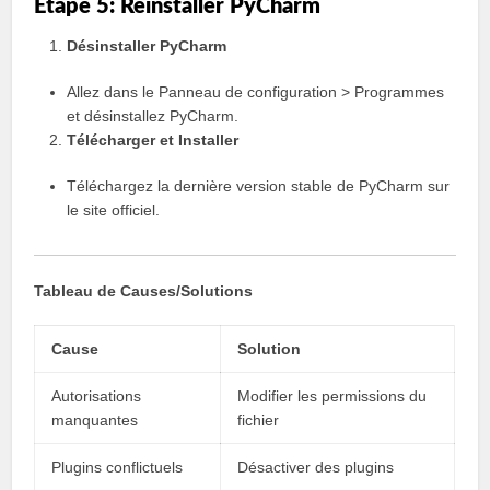
Étape 5: Réinstaller PyCharm
Désinstaller PyCharm
Allez dans le Panneau de configuration > Programmes
et désinstallez PyCharm.
Télécharger et Installer
Téléchargez la dernière version stable de PyCharm sur
le site officiel.
Tableau de Causes/Solutions
Cause
Solution
Autorisations
Modifier les permissions du
manquantes
fichier
Plugins conflictuels
Désactiver des plugins