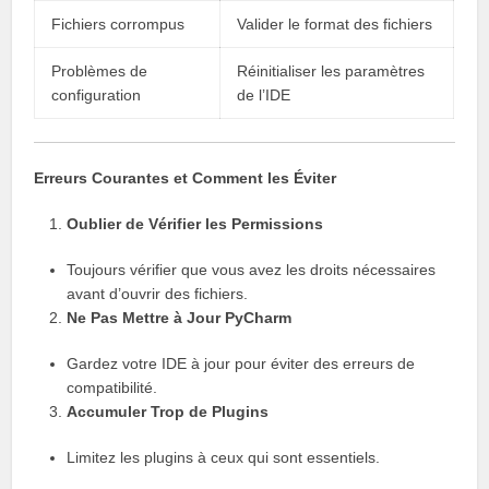
Fichiers corrompus
Valider le format des fichiers
Problèmes de
Réinitialiser les paramètres
configuration
de l’IDE
Erreurs Courantes et Comment les Éviter
Oublier de Vérifier les Permissions
Toujours vérifier que vous avez les droits nécessaires
avant d’ouvrir des fichiers.
Ne Pas Mettre à Jour PyCharm
Gardez votre IDE à jour pour éviter des erreurs de
compatibilité.
Accumuler Trop de Plugins
Limitez les plugins à ceux qui sont essentiels.