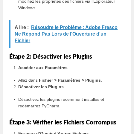
modifiez les propriétés des fichiers via l’Explorateur
Windows.
A lire :
Résoudre le Problème : Adobe Fresco
Ne Répond Pas Lors de l'Ouverture d'un
Fichier
Étape 2: Désactiver les Plugins
Accéder aux Paramètres
Allez dans
Fichier > Paramètres > Plugins
.
Désactiver les Plugins
Désactivez les plugins récemment installés et
redémarrez PyCharm.
Étape 3: Vérifier les Fichiers Corrompus
Essayez d’Ouvrir d’Autres Fichiers