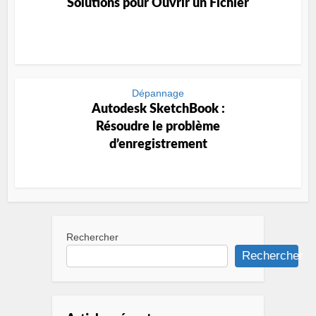
Solutions pour Ouvrir un Fichier
Dépannage
Autodesk SketchBook :
Résoudre le problème
d’enregistrement
Rechercher
Rechercher