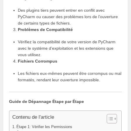
Des plugins tiers peuvent entrer en conflit avec
PyCharm ou causer des problèmes lors de l’ouverture
de certains types de fichiers.
Problèmes de Compatibilité
Vérifiez la compatibilité de votre version de PyCharm
avec le système d’exploitation et les extensions que
vous utilisez.
Fichiers Corrompus
Les fichiers eux-mêmes peuvent être corrompus ou mal
formatés, rendant leur ouverture impossible.
Guide de Dépannage Étape par Étape
Contenu de l'article
Étape 1: Vérifier les Permissions