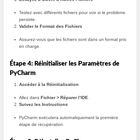
Testez avec différents fichiers pour voir si le problème
persiste.
Valider le Format des Fichiers
Assurez-vous que les fichiers sont dans un format pris
en charge.
Étape 4: Réinitialiser les Paramètres de
PyCharm
Accéder à la Réinitialisation
Allez dans
Fichier > Réparer l’IDE
.
Suivez les Instructions
PyCharm exécutera automatiquement la première
étape de récupération.