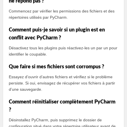
ne répond pas ?
Commencez par vérifier les permissions des fichiers et des
répertoires utilisés par PyCharm.
Comment puis-je savoir si un plugin est en
conflit avec PyCharm ?
Désactivez tous les plugins puis réactivez-les un par un pour
identifier le coupable.
Que faire si mes fichiers sont corrompus ?
Essayez d’ouvrir d’autres fichiers et vérifiez si le problème
persiste. Si oui, envisagez de récupérer vos fichiers à partir
d’une sauvegarde.
Comment réinitialiser complètement PyCharm
?
Désinstallez PyCharm, puis supprimez le dossier de
configuration situé dans votre répertoire utilisateur avant de