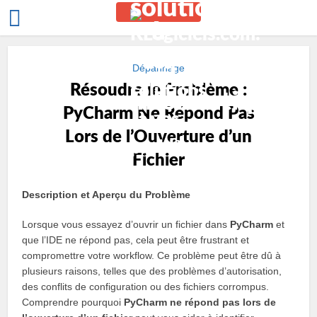
Dépannage
Résoudre le Problème :
PyCharm Ne Répond Pas
Lors de l’Ouverture d’un
Fichier
Description et Aperçu du Problème
Lorsque vous essayez d’ouvrir un fichier dans
PyCharm
et
que l’IDE ne répond pas, cela peut être frustrant et
compromettre votre workflow. Ce problème peut être dû à
plusieurs raisons, telles que des problèmes d’autorisation,
des conflits de configuration ou des fichiers corrompus.
Comprendre pourquoi
PyCharm ne répond pas lors de