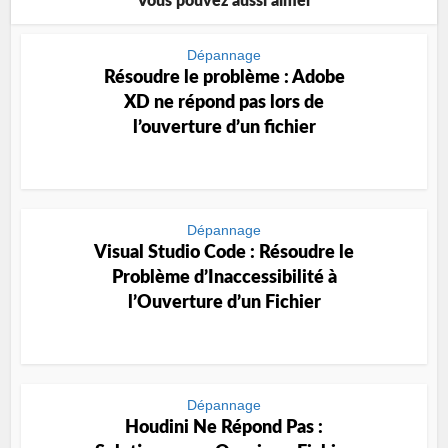
Vous pouvez aussi aimer
Dépannage
Résoudre le problème : Adobe
XD ne répond pas lors de
l’ouverture d’un fichier
Dépannage
Visual Studio Code : Résoudre le
Problème d’Inaccessibilité à
l’Ouverture d’un Fichier
Dépannage
Houdini Ne Répond Pas :