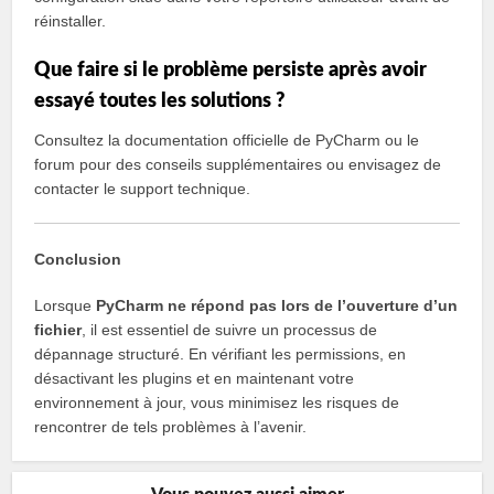
réinstaller.
Que faire si le problème persiste après avoir
essayé toutes les solutions ?
Consultez la documentation officielle de PyCharm ou le
forum pour des conseils supplémentaires ou envisagez de
contacter le support technique.
Conclusion
Lorsque
PyCharm ne répond pas lors de l’ouverture d’un
fichier
, il est essentiel de suivre un processus de
dépannage structuré. En vérifiant les permissions, en
désactivant les plugins et en maintenant votre
environnement à jour, vous minimisez les risques de
rencontrer de tels problèmes à l’avenir.