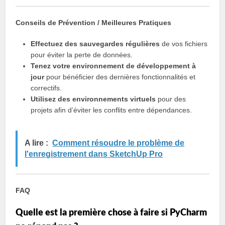
Conseils de Prévention / Meilleures Pratiques
Effectuez des sauvegardes régulières
de vos fichiers
pour éviter la perte de données.
Tenez votre environnement de développement à
jour
pour bénéficier des dernières fonctionnalités et
correctifs.
Utilisez des environnements virtuels
pour des
projets afin d’éviter les conflits entre dépendances.
A lire :
Comment résoudre le problème de
l'enregistrement dans SketchUp Pro
FAQ
Quelle est la première chose à faire si PyCharm