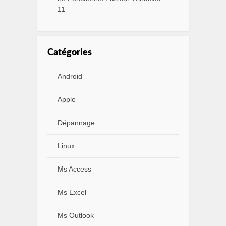
11
Catégories
Android
Apple
Dépannage
Linux
Ms Access
Ms Excel
Ms Outlook