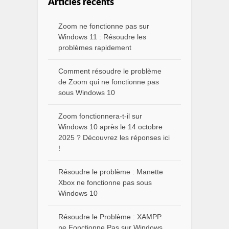
Articles récents
Zoom ne fonctionne pas sur
Windows 11 : Résoudre les
problèmes rapidement
Comment résoudre le problème
de Zoom qui ne fonctionne pas
sous Windows 10
Zoom fonctionnera-t-il sur
Windows 10 après le 14 octobre
2025 ? Découvrez les réponses ici
!
Résoudre le problème : Manette
Xbox ne fonctionne pas sous
Windows 10
Résoudre le Problème : XAMPP
ne Fonctionne Pas sur Windows