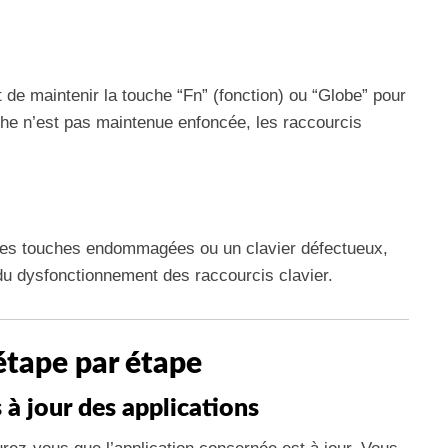
 de maintenir la touche “Fn” (fonction) ou “Globe” pour
che n’est pas maintenue enfoncée, les raccourcis
des touches endommagées ou un clavier défectueux,
u dysfonctionnement des raccourcis clavier.
tape par étape
s à jour des applications