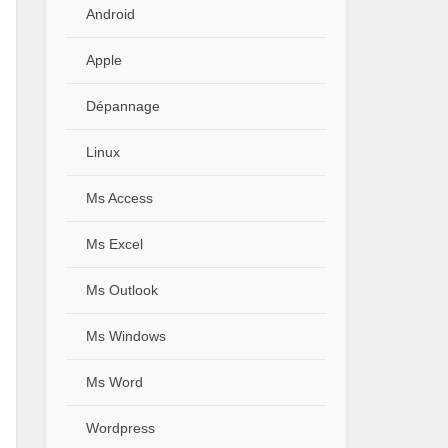
Android
Apple
Dépannage
Linux
Ms Access
Ms Excel
Ms Outlook
Ms Windows
Ms Word
Wordpress