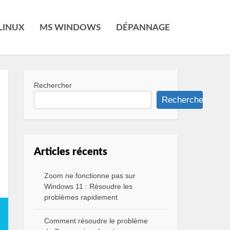
LINUX
MS WINDOWS
DÉPANNAGE
Rechercher
Rechercher
Articles récents
Zoom ne fonctionne pas sur
Windows 11 : Résoudre les
problèmes rapidement
Comment résoudre le problème