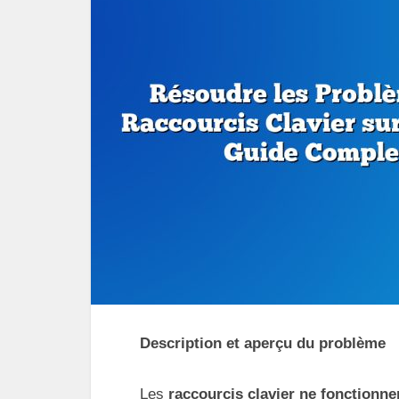
Description et aperçu du problème
Les
raccourcis clavier ne fonctionn