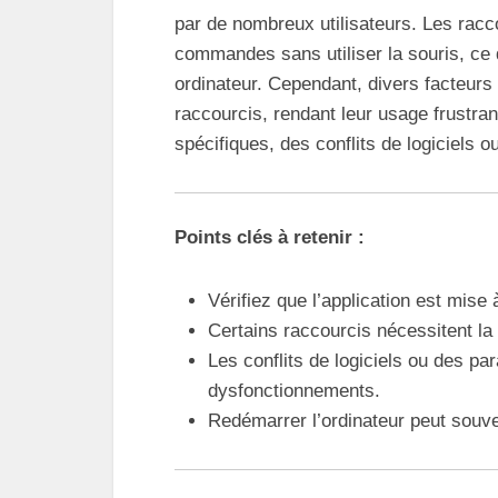
par de nombreux utilisateurs. Les racc
commandes sans utiliser la souris, ce qui
ordinateur. Cependant, divers facteurs
raccourcis, rendant leur usage frustra
spécifiques, des conflits de logiciels 
Points clés à retenir :
Vérifiez que l’application est mise 
Certains raccourcis nécessitent la
Les conflits de logiciels ou des p
dysfonctionnements.
Redémarrer l’ordinateur peut souve