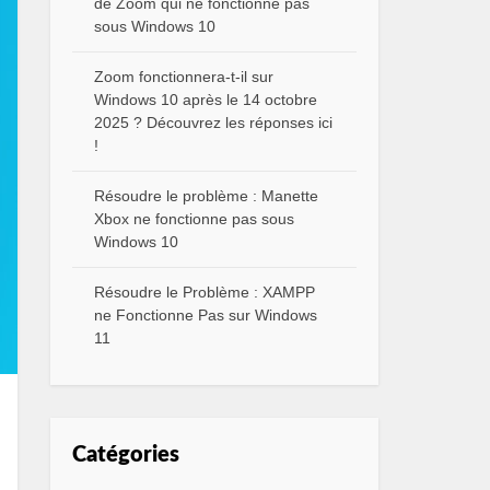
de Zoom qui ne fonctionne pas
sous Windows 10
Zoom fonctionnera-t-il sur
Windows 10 après le 14 octobre
2025 ? Découvrez les réponses ici
!
Résoudre le problème : Manette
Xbox ne fonctionne pas sous
Windows 10
Résoudre le Problème : XAMPP
ne Fonctionne Pas sur Windows
11
Catégories