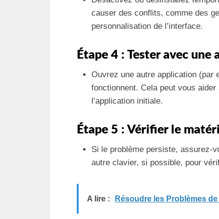
causer des conflits, comme des ges
personnalisation de l’interface.
Étape 4 : Tester avec une 
Ouvrez une autre application (par e
fonctionnent. Cela peut vous aider 
l’application initiale.
Étape 5 : Vérifier le matér
Si le problème persiste, assurez-v
autre clavier, si possible, pour véri
A lire :
Résoudre les Problèmes de