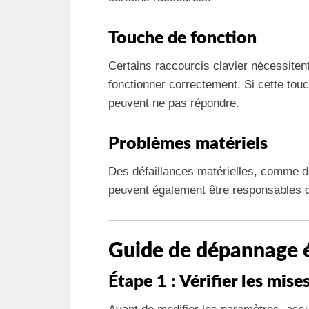
Touche de fonction
Certains raccourcis clavier nécessitent
fonctionner correctement. Si cette tou
peuvent ne pas répondre.
Problèmes matériels
Des défaillances matérielles, comme 
peuvent également être responsables d
Guide de dépannage é
Étape 1 : Vérifier les mise