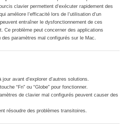
ourcis clavier permettent d’exécuter rapidement des
 améliore l’efficacité lors de l’utilisation d’un
 peuvent entraîner le dysfonctionnement de ces
nt. Ce problème peut concerner des applications
ou des paramètres mal configurés sur le Mac.
à jour avant d’explorer d’autres solutions.
 touche “Fn” ou “Globe” pour fonctionner.
aramètres de clavier mal configurés peuvent causer des
nt résoudre des problèmes transitoires.