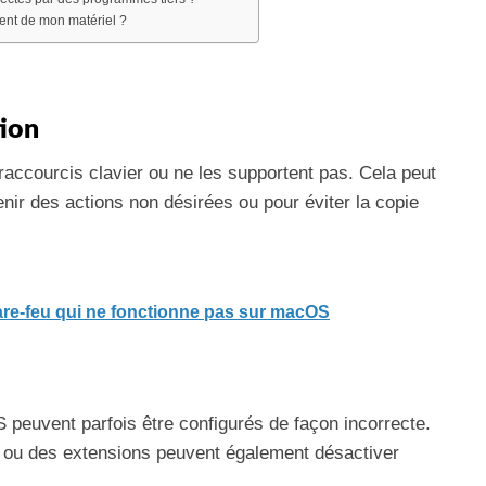
ent de mon matériel ?
tion
raccourcis clavier ou ne les supportent pas. Cela peut
nir des actions non désirées ou pour éviter la copie
re-feu qui ne fonctionne pas sur macOS
peuvent parfois être configurés de façon incorrecte.
ns ou des extensions peuvent également désactiver