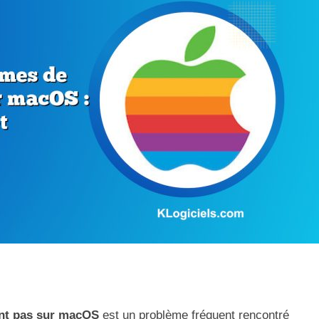
ent pas sur macOS
est un problème fréquent rencontré