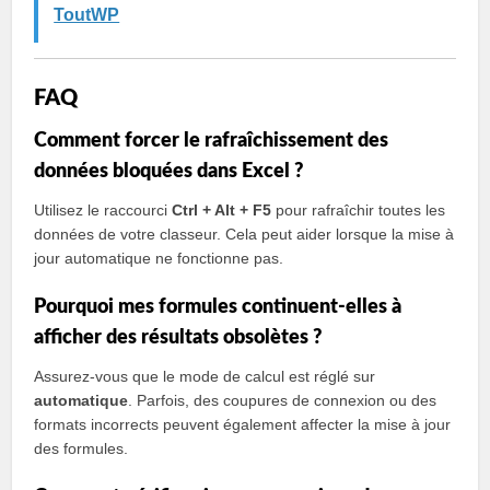
ToutWP
FAQ
Comment forcer le rafraîchissement des
données bloquées dans Excel ?
Utilisez le raccourci
Ctrl + Alt + F5
pour rafraîchir toutes les
données de votre classeur. Cela peut aider lorsque la mise à
jour automatique ne fonctionne pas.
Pourquoi mes formules continuent-elles à
afficher des résultats obsolètes ?
Assurez-vous que le mode de calcul est réglé sur
automatique
. Parfois, des coupures de connexion ou des
formats incorrects peuvent également affecter la mise à jour
des formules.