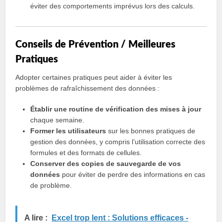
éviter des comportements imprévus lors des calculs.
Conseils de Prévention / Meilleures
Pratiques
Adopter certaines pratiques peut aider à éviter les
problèmes de rafraîchissement des données :
Établir une routine de vérification des mises à jour
chaque semaine.
Former les utilisateurs
sur les bonnes pratiques de
gestion des données, y compris l’utilisation correcte des
formules et des formats de cellules.
Conserver des copies de sauvegarde de vos
données
pour éviter de perdre des informations en cas
de problème.
A lire :
Excel trop lent : Solutions efficaces -