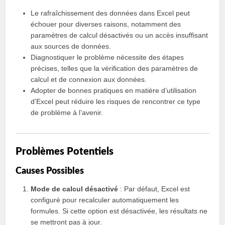
Le rafraîchissement des données dans Excel peut
échouer pour diverses raisons, notamment des
paramètres de calcul désactivés ou un accès insuffisant
aux sources de données.
Diagnostiquer le problème nécessite des étapes
précises, telles que la vérification des paramètres de
calcul et de connexion aux données.
Adopter de bonnes pratiques en matière d’utilisation
d’Excel peut réduire les risques de rencontrer ce type
de problème à l’avenir.
Problèmes Potentiels
Causes Possibles
Mode de calcul désactivé
: Par défaut, Excel est
configuré pour recalculer automatiquement les
formules. Si cette option est désactivée, les résultats ne
se mettront pas à jour.