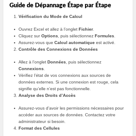
Guide de Dépannage Étape par Étape
Vérification du Mode de Calcul
Ouvrez Excel et allez à l’onglet
Fichier
.
Cliquez sur
Options
, puis sélectionnez
Formules
.
Assurez-vous que
Calcul automatique
est activé.
Contrôle des Connexions de Données
Allez à l’onglet
Données
, puis sélectionnez
Connexions
.
Vérifiez l’état de vos connexions aux sources de
données externes. Si une connexion est rouge, cela
signifie qu’elle n’est pas fonctionnelle.
Analyse des Droits d’Accès
Assurez-vous d’avoir les permissions nécessaires pour
accéder aux sources de données. Contactez votre
administrateur si besoin.
Format des Cellules