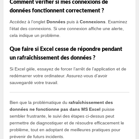
Comment vérifier si mes connexions de
données fonctionnent correctement ?
Accédez à l’onglet
Données
puis à
Connexions
. Examinez
l’état des connexions. Si une connexion affiche une alerte,
cela indique un problème.
Que faire si Excel cesse de répondre pendant
un rafraîchissement des données ?
Si Excel gèle, essayez de forcer l’arrêt de l’application et de
redémarrer votre ordinateur. Assurez-vous d’avoir
sauvegardé votre travail.
Bien que la problématique du
rafraîchissement des
données ne fonctionne pas dans MS Excel
puisse
sembler frustrante, le suivi des étapes ci-dessus peut
permettre de diagnostiquer et de résoudre efficacement le
problème, tout en adoptant de meilleures pratiques pour
prévenir de futurs incidents.