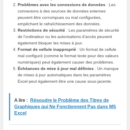
Problèmes avec les connexions de données
: Les
connexions à des sources de données externes
peuvent être corrompues ou mal configurées,
empêchant le rafraîchissement des données.
Restrictions de sécurité
: Les paramètres de sécurité
de l’ordinateur ou les autorisations d’accès peuvent
également bloquer les mises à jour.
Format de cellule inapproprié
: Un format de cellule
mal configuré (comme le format texte pour des valeurs
numériques) peut également causer des problèmes.
Échéances de mise à jour mal définies
: Un manque
de mises à jour automatiques dans les paramètres
Excel peut également être une cause sous-jacente.
A lire :
Résoudre le Problème des Titres de
Graphiques qui Ne Fonctionnent Pas dans MS
Excel