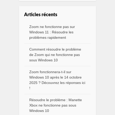
Articles récents
Zoom ne fonctionne pas sur
Windows 11 : Résoudre les
problèmes rapidement
Comment résoudre le problème
de Zoom qui ne fonctionne pas
sous Windows 10
Zoom fonctionnera-t-il sur
Windows 10 après le 14 octobre
2025 ? Découvrez les réponses ici
!
Résoudre le problème : Manette
Xbox ne fonctionne pas sous
Windows 10