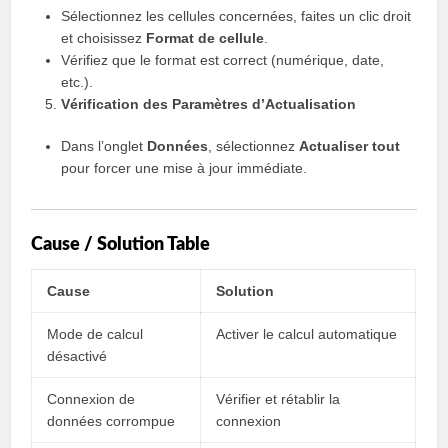
Sélectionnez les cellules concernées, faites un clic droit
et choisissez
Format de cellule
.
Vérifiez que le format est correct (numérique, date,
etc.).
Vérification des Paramètres d’Actualisation
Dans l’onglet
Données
, sélectionnez
Actualiser tout
pour forcer une mise à jour immédiate.
Cause / Solution Table
Cause
Solution
Mode de calcul
Activer le calcul automatique
désactivé
Connexion de
Vérifier et rétablir la
données corrompue
connexion