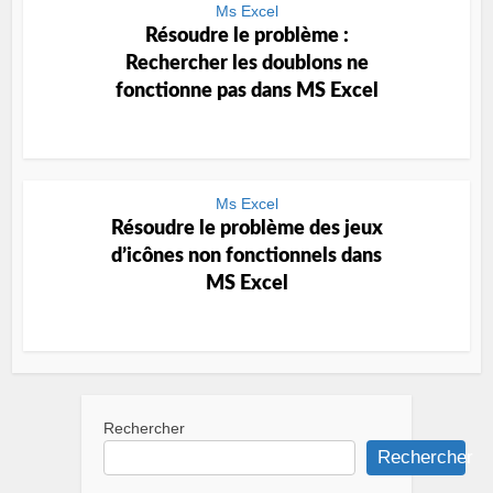
Ms Excel
Résoudre le problème :
Rechercher les doublons ne
fonctionne pas dans MS Excel
Ms Excel
Résoudre le problème des jeux
d’icônes non fonctionnels dans
MS Excel
Rechercher
Rechercher