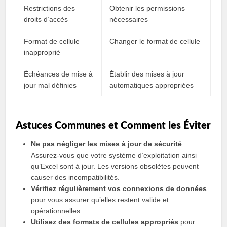
Restrictions des
Obtenir les permissions
droits d’accès
nécessaires
Format de cellule
Changer le format de cellule
inapproprié
Échéances de mise à
Établir des mises à jour
jour mal définies
automatiques appropriées
Astuces Communes et Comment les Éviter
Ne pas négliger les mises à jour de sécurité
:
Assurez-vous que votre système d’exploitation ainsi
qu’Excel sont à jour. Les versions obsolètes peuvent
causer des incompatibilités.
Vérifiez régulièrement vos connexions de données
pour vous assurer qu’elles restent valide et
opérationnelles.
Utilisez des formats de cellules appropriés
pour