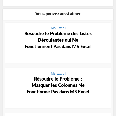
Vous pouvez aussi aimer
Ms Excel
Résoudre le Problème des Listes
Déroulantes qui Ne
Fonctionnent Pas dans MS Excel
Ms Excel
Résoudre le Problème :
Masquer les Colonnes Ne
Fonctionne Pas dans MS Excel