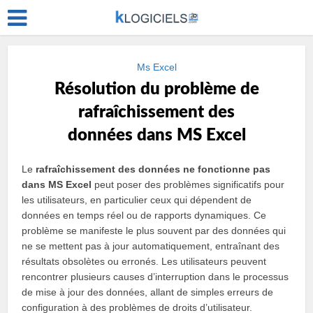
Ms Excel
Résolution du problème de
rafraîchissement des
données dans MS Excel
Le
rafraîchissement des données ne fonctionne pas
dans MS Excel
peut poser des problèmes significatifs pour
les utilisateurs, en particulier ceux qui dépendent de
données en temps réel ou de rapports dynamiques. Ce
problème se manifeste le plus souvent par des données qui
ne se mettent pas à jour automatiquement, entraînant des
résultats obsolètes ou erronés. Les utilisateurs peuvent
rencontrer plusieurs causes d’interruption dans le processus
de mise à jour des données, allant de simples erreurs de
configuration à des problèmes de droits d’utilisateur.