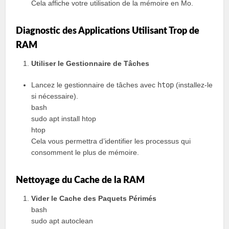
Cela affiche votre utilisation de la mémoire en Mo.
Diagnostic des Applications Utilisant Trop de
RAM
Utiliser le Gestionnaire de Tâches
Lancez le gestionnaire de tâches avec
htop
(installez-le
si nécessaire).
bash
sudo apt install htop
htop
Cela vous permettra d’identifier les processus qui
consomment le plus de mémoire.
Nettoyage du Cache de la RAM
Vider le Cache des Paquets Périmés
bash
sudo apt autoclean