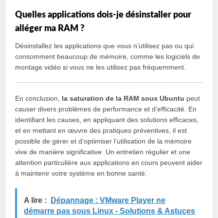
Quelles applications dois-je désinstaller pour
alléger ma RAM ?
Désinstallez les applications que vous n’utilisez pas ou qui
consomment beaucoup de mémoire, comme les logiciels de
montage vidéo si vous ne les utilisez pas fréquemment.
En conclusion,
la saturation de la RAM sous Ubuntu
peut
causer divers problèmes de performance et d’efficacité. En
identifiant les causes, en appliquant des solutions efficaces,
et en mettant en œuvre des pratiques préventives, il est
possible de gérer et d’optimiser l’utilisation de la mémoire
vive de manière significative. Un entretien régulier et une
attention particulière aux applications en cours peuvent aider
à maintenir votre système en bonne santé.
A lire :
Dépannage : VMware Player ne
démarre pas sous Linux - Solutions & Astuces