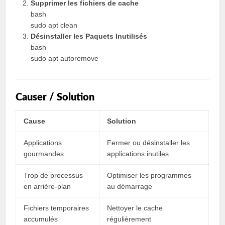
Supprimer les fichiers de cache
bash
sudo apt clean
Désinstaller les Paquets Inutilisés
bash
sudo apt autoremove
Causer / Solution
Cause
Solution
Applications
Fermer ou désinstaller les
gourmandes
applications inutiles
Trop de processus
Optimiser les programmes
en arrière-plan
au démarrage
Fichiers temporaires
Nettoyer le cache
accumulés
régulièrement