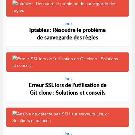
Linux
Iptables : Résoudre le problème
de sauvegarde des règles
Linux
Erreur SSL lors de l’utilisation de
Git clone : Solutions et conseils
Linux