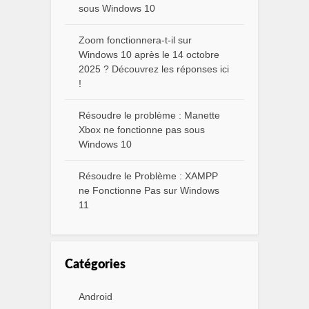
sous Windows 10
Zoom fonctionnera-t-il sur
Windows 10 après le 14 octobre
2025 ? Découvrez les réponses ici
!
Résoudre le problème : Manette
Xbox ne fonctionne pas sous
Windows 10
Résoudre le Problème : XAMPP
ne Fonctionne Pas sur Windows
11
Catégories
Android