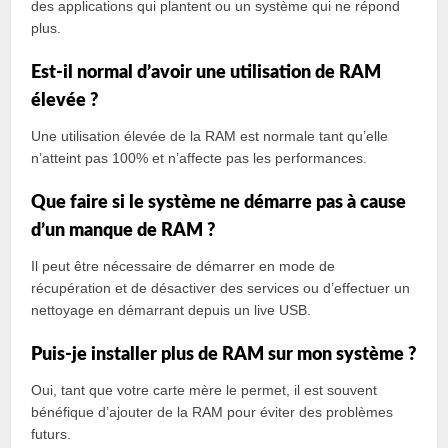
des applications qui plantent ou un système qui ne répond
plus.
Est-il normal d’avoir une utilisation de RAM
élevée ?
Une utilisation élevée de la RAM est normale tant qu’elle
n’atteint pas 100% et n’affecte pas les performances.
Que faire si le système ne démarre pas à cause
d’un manque de RAM ?
Il peut être nécessaire de démarrer en mode de
récupération et de désactiver des services ou d’effectuer un
nettoyage en démarrant depuis un live USB.
Puis-je installer plus de RAM sur mon système ?
Oui, tant que votre carte mère le permet, il est souvent
bénéfique d’ajouter de la RAM pour éviter des problèmes
futurs.