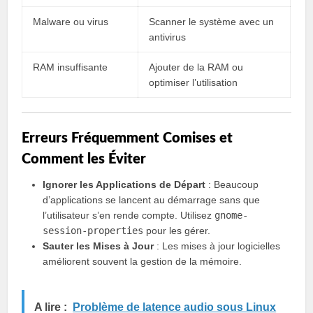
Malware ou virus
Scanner le système avec un
antivirus
RAM insuffisante
Ajouter de la RAM ou
optimiser l’utilisation
Erreurs Fréquemment Comises et
Comment les Éviter
Ignorer les Applications de Départ
: Beaucoup
d’applications se lancent au démarrage sans que
l’utilisateur s’en rende compte. Utilisez
gnome-
session-properties
pour les gérer.
Sauter les Mises à Jour
: Les mises à jour logicielles
améliorent souvent la gestion de la mémoire.
A lire :
Problème de latence audio sous Linux