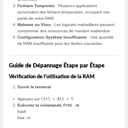
Fichiers Temporels
: Plusieurs applications
accumulent des fichiers temporaires, occupant une
partie de votre RAM.
Malware ou Virus
: Les logiciels malveillants peuvent
consommer des ressources de manière inattendue.
Configuration Système Insuffisante
: Une quantité
de RAM insuffisante pour les tâches courantes.
Guide de Dépannage Étape par Étape
Vérification de l’utilisation de la RAM
Ouvrir le terminal
Appuyez sur
Ctrl + Alt + T
.
Exécuter la commande
free -m
bash
free -m