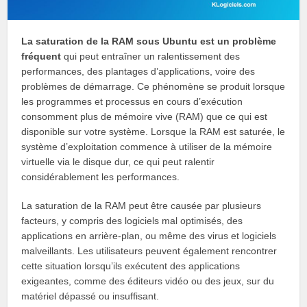
La saturation de la RAM sous Ubuntu est un problème
fréquent
qui peut entraîner un ralentissement des
performances, des plantages d’applications, voire des
problèmes de démarrage. Ce phénomène se produit lorsque
les programmes et processus en cours d’exécution
consomment plus de mémoire vive (RAM) que ce qui est
disponible sur votre système. Lorsque la RAM est saturée, le
système d’exploitation commence à utiliser de la mémoire
virtuelle via le disque dur, ce qui peut ralentir
considérablement les performances.
La saturation de la RAM peut être causée par plusieurs
facteurs, y compris des logiciels mal optimisés, des
applications en arrière-plan, ou même des virus et logiciels
malveillants. Les utilisateurs peuvent également rencontrer
cette situation lorsqu’ils exécutent des applications
exigeantes, comme des éditeurs vidéo ou des jeux, sur du
matériel dépassé ou insuffisant.