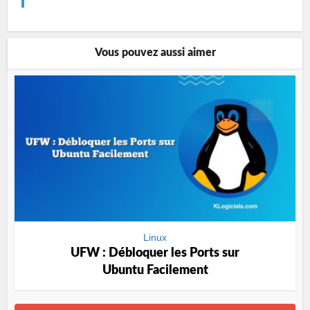
Vous pouvez aussi aimer
Linux
UFW : Débloquer les Ports sur
Ubuntu Facilement