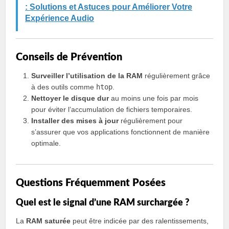
: Solutions et Astuces pour Améliorer Votre
Expérience Audio
Conseils de Prévention
Surveiller l’utilisation de la RAM
régulièrement grâce
à des outils comme
htop
.
Nettoyer le disque dur
au moins une fois par mois
pour éviter l’accumulation de fichiers temporaires.
Installer des mises à jour
régulièrement pour
s’assurer que vos applications fonctionnent de manière
optimale.
Questions Fréquemment Posées
Quel est le signal d’une RAM surchargée ?
La
RAM saturée
peut être indicée par des ralentissements,