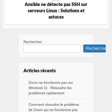
Ansible ne détecte pas SSH sur
serveurs Linux : Solutions et
astuces
Rechercher
Rechercher
Articles récents
Zoom ne fonctionne pas sur
Windows 11 : Résoudre les
problèmes rapidement
Comment résoudre le problème
de Zoom qui ne fonctionne pas