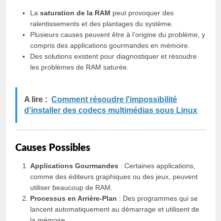
La
saturation de la RAM
peut provoquer des
ralentissements et des plantages du système.
Plusieurs causes peuvent être à l’origine du problème, y
compris des applications gourmandes en mémoire.
Des solutions existent pour diagnostiquer et résoudre
les problèmes de RAM saturée.
A lire :
Comment résoudre l'impossibilité
d'installer des codecs multimédias sous Linux
Causes Possibles
Applications Gourmandes
: Certaines applications,
comme des éditeurs graphiques ou des jeux, peuvent
utiliser beaucoup de RAM.
Processus en Arrière-Plan
: Des programmes qui se
lancent automatiquement au démarrage et utilisent de
la mémoire.