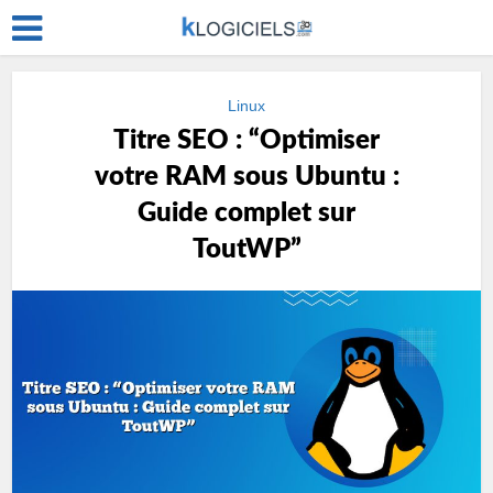
Linux
Titre SEO : “Optimiser
votre RAM sous Ubuntu :
Guide complet sur
ToutWP”