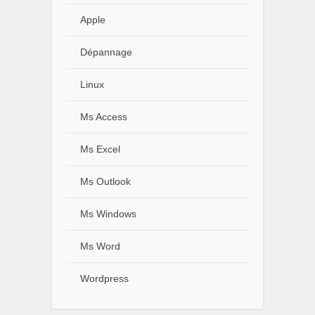
Apple
Dépannage
Linux
Ms Access
Ms Excel
Ms Outlook
Ms Windows
Ms Word
Wordpress