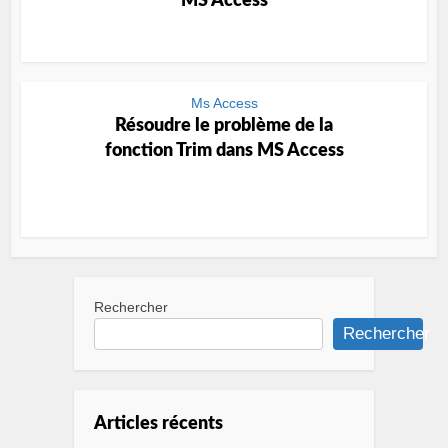
MS Access
Ms Access
Résoudre le problème de la
fonction Trim dans MS Access
Rechercher
Rechercher
Articles récents