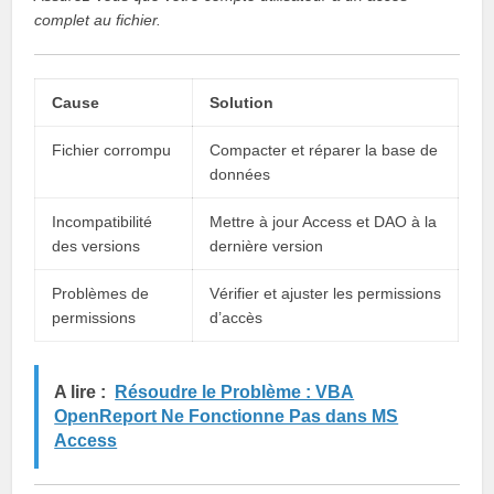
complet au fichier.
Cause
Solution
Fichier corrompu
Compacter et réparer la base de
données
Incompatibilité
Mettre à jour Access et DAO à la
des versions
dernière version
Problèmes de
Vérifier et ajuster les permissions
permissions
d’accès
A lire :
Résoudre le Problème : VBA
OpenReport Ne Fonctionne Pas dans MS
Access