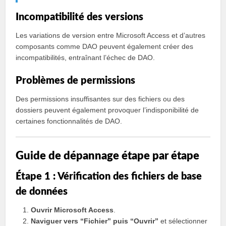
Incompatibilité des versions
Les variations de version entre Microsoft Access et d’autres
composants comme DAO peuvent également créer des
incompatibilités, entraînant l’échec de DAO.
Problèmes de permissions
Des permissions insuffisantes sur des fichiers ou des
dossiers peuvent également provoquer l’indisponibilité de
certaines fonctionnalités de DAO.
Guide de dépannage étape par étape
Étape 1 : Vérification des fichiers de base
de données
Ouvrir Microsoft Access
.
Naviguer vers “Fichier” puis “Ouvrir”
et sélectionner