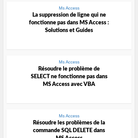
Ms Access
La suppression de ligne qui ne
fonctionne pas dans MS Access :
Solutions et Guides
Ms Access
Résoudre le problème de
SELECT ne fonctionne pas dans
MS Access avec VBA
Ms Access
Résoudre les problèmes de la
commande SQL DELETE dans