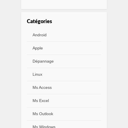
Catégories
Android
Apple
Dépannage
Linux
Ms Access
Ms Excel
Ms Outlook
Ms Windows