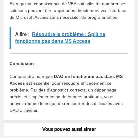
Bien qu’une connaissance de VBA soit utile, de nombreuses
solutions peuvent être appliquées directement via l’interface
de Microsoft Access sans nécessiter de programmation.
A lire :
Résoudre le problème : Split ne
fonctionne pas dans MS Access
Conclusion
Comprendre pourquoi
DAO ne fonctionne pas dans MS
Access
est essentiel pour résoudre efficacement ce
problème. Par des diagnostics corrects, un dépannage
précis, et l’implémentation de bonnes pratiques, vous
pouvez réduire le risque de rencontrer des difficultés avec
DAO à l’avenir.
Vous pouvez aussi aimer