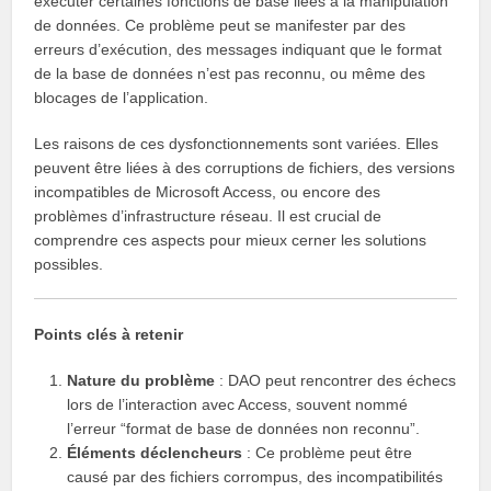
exécuter certaines fonctions de base liées à la manipulation
de données. Ce problème peut se manifester par des
erreurs d’exécution, des messages indiquant que le format
de la base de données n’est pas reconnu, ou même des
blocages de l’application.
Les raisons de ces dysfonctionnements sont variées. Elles
peuvent être liées à des corruptions de fichiers, des versions
incompatibles de Microsoft Access, ou encore des
problèmes d’infrastructure réseau. Il est crucial de
comprendre ces aspects pour mieux cerner les solutions
possibles.
Points clés à retenir
Nature du problème
: DAO peut rencontrer des échecs
lors de l’interaction avec Access, souvent nommé
l’erreur “format de base de données non reconnu”.
Éléments déclencheurs
: Ce problème peut être
causé par des fichiers corrompus, des incompatibilités