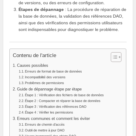
de versions, ou des erreurs de configuration.
Étapes de dépannage
: La procédure de réparation de
la base de données, la validation des références DAO,
ainsi que des vérifications des permissions utilisateurs
sont indispensables pour diagnostiquer le problème.
Contenu de l'article
Causes possibles
Erreurs de format de base de données
Incompatibilité des versions
Problèmes de permissions
Guide de dépannage étape par étape
Étape 1 : Vérification des fichiers de base de données
Étape 2 : Compacter et réparer la base de données
Étape 3 : Vérification des références DAO
Étape 4 : Vérifier les permissions
Erreurs communes et comment les éviter
Erreurs de chemin d’accès
Oubli de mettre à jour DAO