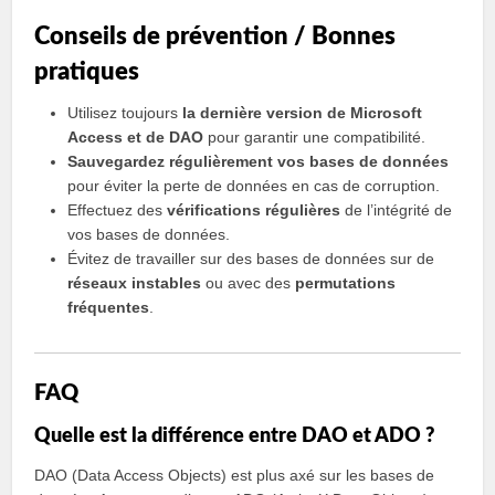
Conseils de prévention / Bonnes
pratiques
Utilisez toujours
la dernière version de Microsoft
Access et de DAO
pour garantir une compatibilité.
Sauvegardez régulièrement vos bases de données
pour éviter la perte de données en cas de corruption.
Effectuez des
vérifications régulières
de l’intégrité de
vos bases de données.
Évitez de travailler sur des bases de données sur de
réseaux instables
ou avec des
permutations
fréquentes
.
FAQ
Quelle est la différence entre DAO et ADO ?
DAO (Data Access Objects) est plus axé sur les bases de