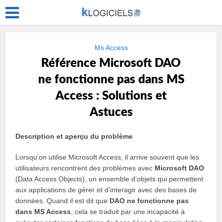
Ms Access
Référence Microsoft DAO
ne fonctionne pas dans MS
Access : Solutions et
Astuces
Description et aperçu du problème
Lorsqu’on utilise Microsoft Access, il arrive souvent que les
utilisateurs rencontrent des problèmes avec
Microsoft DAO
(Data Access Objects), un ensemble d’objets qui permettent
aux applications de gérer et d’interagir avec des bases de
données. Quand il est dit que
DAO ne fonctionne pas
dans MS Access
, cela se traduit par une incapacité à