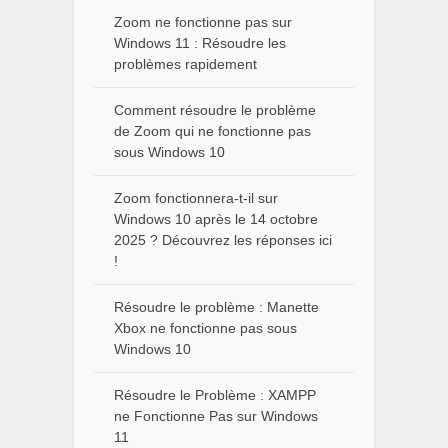
Zoom ne fonctionne pas sur
Windows 11 : Résoudre les
problèmes rapidement
Comment résoudre le problème
de Zoom qui ne fonctionne pas
sous Windows 10
Zoom fonctionnera-t-il sur
Windows 10 après le 14 octobre
2025 ? Découvrez les réponses ici
!
Résoudre le problème : Manette
Xbox ne fonctionne pas sous
Windows 10
Résoudre le Problème : XAMPP
ne Fonctionne Pas sur Windows
11