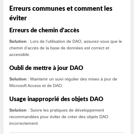
Erreurs communes et comment les
éviter
Erreurs de chemin d’accès
Solution
: Lors de l’utilisation de DAO, assurez-vous que le
chemin d’accès de la base de données est correct et
accessible.
Oubli de mettre à jour DAO
Solution
: Maintenir un suivi régulier des mises à jour de
Microsoft Access et de DAO.
Usage inapproprié des objets DAO
Solution
: Suivre les pratiques de développement
recommandées pour éviter de créer des objets DAO
incorrectement.