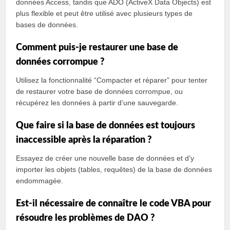
données Access, tandis que ADO (ActiveX Data Objects) est
plus flexible et peut être utilisé avec plusieurs types de
bases de données.
Comment puis-je restaurer une base de
données corrompue ?
Utilisez la fonctionnalité “Compacter et réparer” pour tenter
de restaurer votre base de données corrompue, ou
récupérez les données à partir d’une sauvegarde.
Que faire si la base de données est toujours
inaccessible après la réparation ?
Essayez de créer une nouvelle base de données et d’y
importer les objets (tables, requêtes) de la base de données
endommagée.
Est-il nécessaire de connaître le code VBA pour
résoudre les problèmes de DAO ?