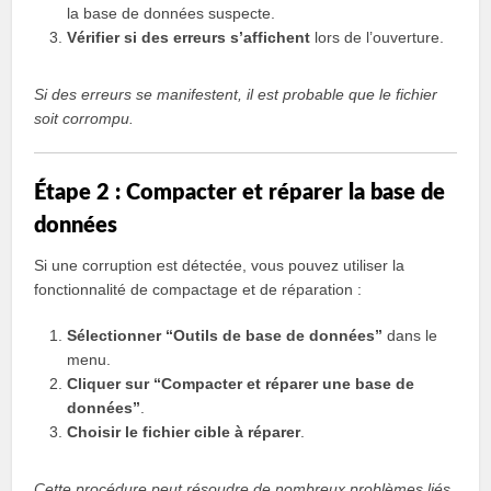
la base de données suspecte.
Vérifier si des erreurs s’affichent
lors de l’ouverture.
Si des erreurs se manifestent, il est probable que le fichier
soit corrompu.
Étape 2 : Compacter et réparer la base de
données
Si une corruption est détectée, vous pouvez utiliser la
fonctionnalité de compactage et de réparation :
Sélectionner “Outils de base de données”
dans le
menu.
Cliquer sur “Compacter et réparer une base de
données”
.
Choisir le fichier cible à réparer
.
Cette procédure peut résoudre de nombreux problèmes liés