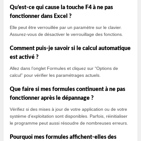
Qu’est-ce qui cause la touche F4 à ne pas
fonctionner dans Excel ?
Elle peut être verrouillée par un paramètre sur le clavier.
Assurez-vous de désactiver le verrouillage des fonctions.
Comment puis-je savoir si le calcul automatique
est activé ?
Allez dans l’onglet Formules et cliquez sur “Options de
calcul” pour vérifier les paramétrages actuels.
Que faire si mes formules continuent à ne pas
fonctionner après le dépannage ?
Vérifiez si des mises à jour de votre application ou de votre
système d’exploitation sont disponibles. Parfois, réinitialiser
le programme peut aussi résoudre de nombreuses erreurs.
Pourquoi mes formules affichent-elles des