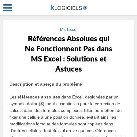
Ms Excel
Références Absolues qui
Ne Fonctionnent Pas dans
MS Excel : Solutions et
Astuces
Description et aperçu du problème
Les
références absolues
dans Excel, désignées par un
symbole dollar ($), sont essentielles pour la correction de
calculs dans des formules complexes. Elles permettent de
fixer une cellule à une position donnée, évitant ainsi les
modifications lorsque des formules sont copiées dans
d’autres cellules. Toutefois, il arrive que ces références