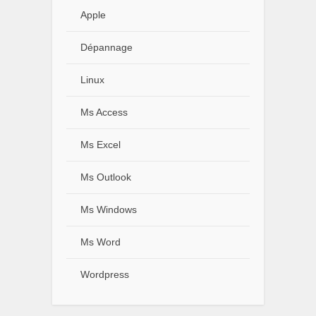
Apple
Dépannage
Linux
Ms Access
Ms Excel
Ms Outlook
Ms Windows
Ms Word
Wordpress