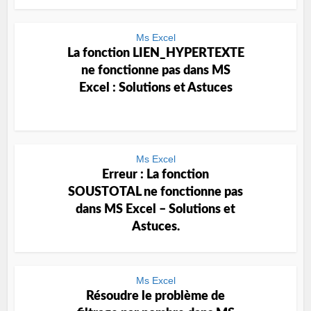
Ms Excel
La fonction LIEN_HYPERTEXTE
ne fonctionne pas dans MS
Excel : Solutions et Astuces
Ms Excel
Erreur : La fonction
SOUSTOTAL ne fonctionne pas
dans MS Excel – Solutions et
Astuces.
Ms Excel
Résoudre le problème de