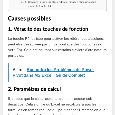
Comment puis-je appliquer des références absolues sans
utiliser la touche F4 ?
Causes possibles
1.
Véracité des touches de fonction
La touche
F4
, utilisée pour activer les références absolues,
peut être désactivée par un verrouillage des fonctions (ex:
Verr. Fn). Cela est courant sur certains claviers d’ordinateurs
portables.
A lire :
Résoudre les Problèmes de Power
Pivot dans MS Excel : Guide Complet
2.
Paramètres de calcul
Il se peut que le calcul automatique du classeur soit
désactivé. Cela signifie qu’Excel ne recalculera pas les
formules en temps réel, ce qui peut donner l’impression que