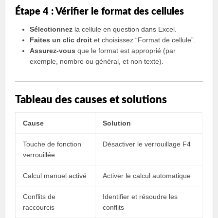
Étape 4 : Vérifier le format des cellules
Sélectionnez
la cellule en question dans Excel.
Faites un clic droit
et choisissez “Format de cellule”.
Assurez-vous
que le format est approprié (par
exemple, nombre ou général, et non texte).
Tableau des causes et solutions
Cause
Solution
Touche de fonction
Désactiver le verrouillage F4
verrouillée
Calcul manuel activé
Activer le calcul automatique
Conflits de
Identifier et résoudre les
raccourcis
conflits