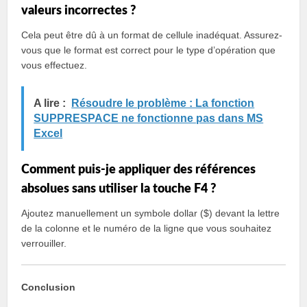
valeurs incorrectes ?
Cela peut être dû à un format de cellule inadéquat. Assurez-
vous que le format est correct pour le type d’opération que
vous effectuez.
A lire :
Résoudre le problème : La fonction
SUPPRESPACE ne fonctionne pas dans MS
Excel
Comment puis-je appliquer des références
absolues sans utiliser la touche F4 ?
Ajoutez manuellement un symbole dollar ($) devant la lettre
de la colonne et le numéro de la ligne que vous souhaitez
verrouiller.
Conclusion