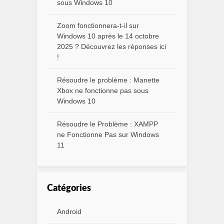
sous Windows 10
Zoom fonctionnera-t-il sur
Windows 10 après le 14 octobre
2025 ? Découvrez les réponses ici
!
Résoudre le problème : Manette
Xbox ne fonctionne pas sous
Windows 10
Résoudre le Problème : XAMPP
ne Fonctionne Pas sur Windows
11
Catégories
Android