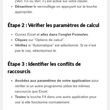
(Verr. Fn ou Verr. F) est active sur votre clavier.
Désactiver
le verrouillage en appuyant sur la touche
appropriée.
Étape 2 : Vérifier les paramètres de calcul
Ouvrez Excel et
allez dans l’onglet Formules
.
Cliquez
sur “Options de calcul”.
Vérifiez
si “Automatique” est sélectionné. Si ce n’est
pas le cas, sélectionnez-le.
Étape 3 : Identifier les conflits de
raccourcis
Accédez aux paramètres de votre application
pour
vérifier si un autre programme utilise les mêmes
raccourcis que Excel.
Testez
la touche F4 dans une autre application pour
voir si elle fonctionne normalement.