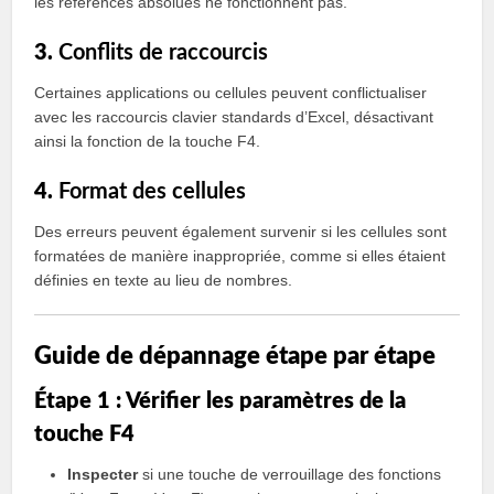
les références absolues ne fonctionnent pas.
3.
Conflits de raccourcis
Certaines applications ou cellules peuvent conflictualiser
avec les raccourcis clavier standards d’Excel, désactivant
ainsi la fonction de la touche F4.
4.
Format des cellules
Des erreurs peuvent également survenir si les cellules sont
formatées de manière inappropriée, comme si elles étaient
définies en texte au lieu de nombres.
Guide de dépannage étape par étape
Étape 1 : Vérifier les paramètres de la
touche F4
Inspecter
si une touche de verrouillage des fonctions