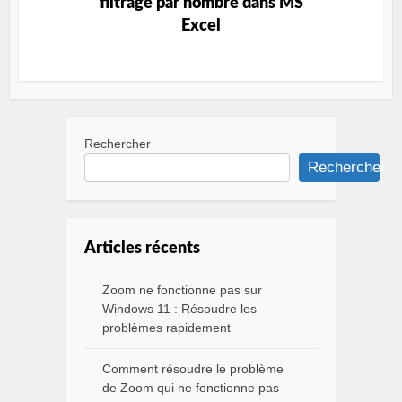
filtrage par nombre dans MS
Excel
Rechercher
Rechercher
Articles récents
Zoom ne fonctionne pas sur
Windows 11 : Résoudre les
problèmes rapidement
Comment résoudre le problème
de Zoom qui ne fonctionne pas