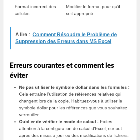
Format incorrect des
Modifier le format pour qu’il
cellules
soit approprié
A lire :
Comment Résoudre le Problème de
Suppression des Erreurs dans MS Excel
Erreurs courantes et comment les
éviter
Ne pas utiliser le symbole dollar dans les formules :
Cela entraîne l’utilisation de références relatives qui
changent lors de la copie. Habituez-vous à utiliser le
symbole dollar pour les références que vous souhaitez
verrouiller.
Oublier de vérifier le mode de calcul :
Faites
attention à la configuration de calcul d’Excel, surtout
après des mises à jour ou des modifications de fichiers.