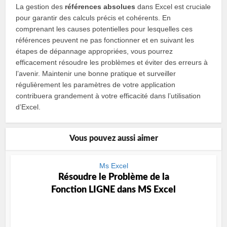
La gestion des
références absolues
dans Excel est cruciale
pour garantir des calculs précis et cohérents. En
comprenant les causes potentielles pour lesquelles ces
références peuvent ne pas fonctionner et en suivant les
étapes de dépannage appropriées, vous pourrez
efficacement résoudre les problèmes et éviter des erreurs à
l’avenir. Maintenir une bonne pratique et surveiller
régulièrement les paramètres de votre application
contribuera grandement à votre efficacité dans l’utilisation
d’Excel.
Vous pouvez aussi aimer
Ms Excel
Résoudre le Problème de la
Fonction LIGNE dans MS Excel