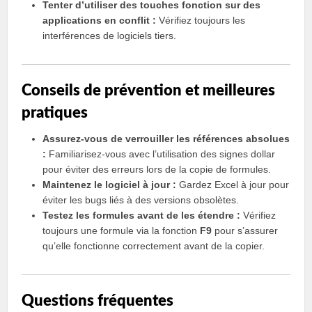
Tenter d’utiliser des touches fonction sur des
applications en conflit :
Vérifiez toujours les
interférences de logiciels tiers.
Conseils de prévention et meilleures
pratiques
Assurez-vous de verrouiller les références absolues
:
Familiarisez-vous avec l’utilisation des signes dollar
pour éviter des erreurs lors de la copie de formules.
Maintenez le logiciel à jour :
Gardez Excel à jour pour
éviter les bugs liés à des versions obsolètes.
Testez les formules avant de les étendre :
Vérifiez
toujours une formule via la fonction
F9
pour s’assurer
qu’elle fonctionne correctement avant de la copier.
Questions fréquentes