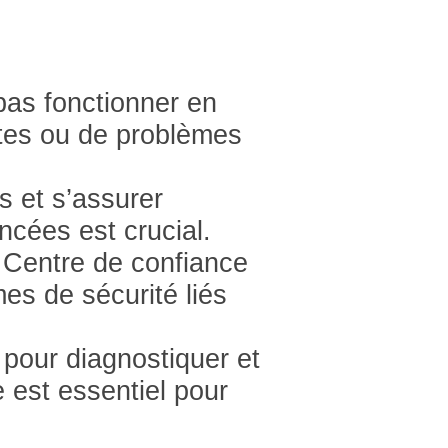
as fonctionner en
ctes ou de problèmes
s et s’assurer
ncées est crucial.
e Centre de confiance
es de sécurité liés
 pour diagnostiquer et
 est essentiel pour