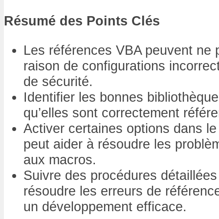
Résumé des Points Clés
Les références VBA peuvent ne p
raison de configurations incorre
de sécurité.
Identifier les bonnes bibliothèque
qu’elles sont correctement référe
Activer certaines options dans l
peut aider à résoudre les problèm
aux macros.
Suivre des procédures détaillées
résoudre les erreurs de référence
un développement efficace.