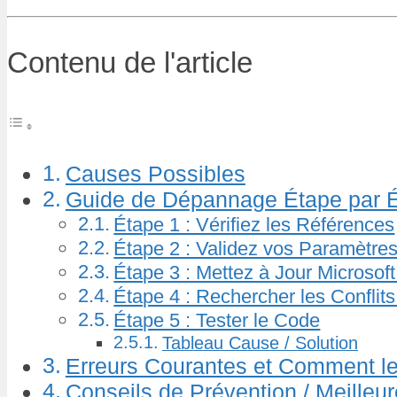
Contenu de l'article
Causes Possibles
Guide de Dépannage Étape par 
Étape 1 : Vérifiez les Références
Étape 2 : Validez vos Paramètres
Étape 3 : Mettez à Jour Microsof
Étape 4 : Rechercher les Conflits
Étape 5 : Tester le Code
Tableau Cause / Solution
Erreurs Courantes et Comment le
Conseils de Prévention / Meilleu