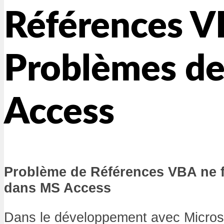
Références V
Problèmes d
Access
Problème de Références VBA ne 
dans MS Access
Dans le développement avec Micros