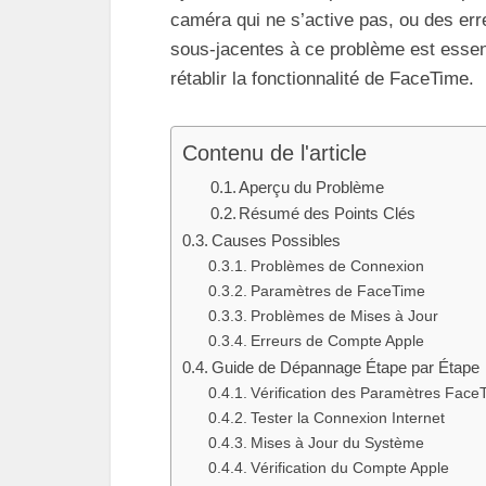
caméra qui ne s’active pas, ou des err
sous-jacentes à ce problème est essent
rétablir la fonctionnalité de FaceTime.
Contenu de l'article
Aperçu du Problème
Résumé des Points Clés
Causes Possibles
Problèmes de Connexion
Paramètres de FaceTime
Problèmes de Mises à Jour
Erreurs de Compte Apple
Guide de Dépannage Étape par Étape
Vérification des Paramètres Face
Tester la Connexion Internet
Mises à Jour du Système
Vérification du Compte Apple