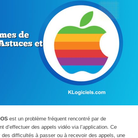
cOS
est un problème fréquent rencontré par de
nt d’effectuer des appels vidéo via l’application. Ce
 des difficultés à passer ou à recevoir des appels, une