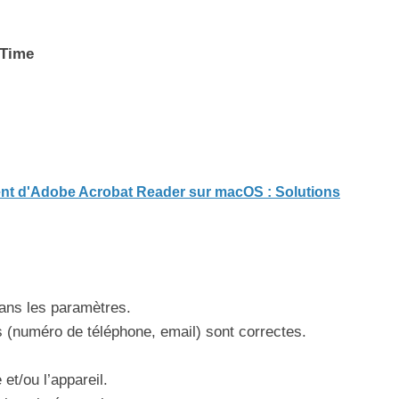
eTime
nt d'Adobe Acrobat Reader sur macOS : Solutions
dans les paramètres.
(numéro de téléphone, email) sont correctes.
et/ou l’appareil.