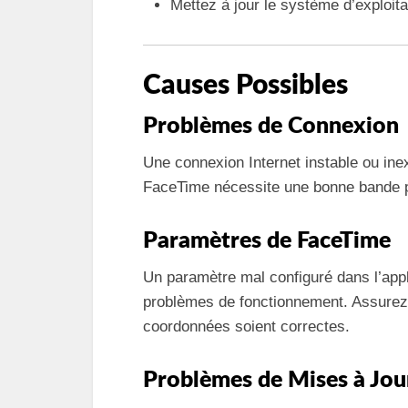
Mettez à jour le système d’exploita
Causes Possibles
Problèmes de Connexion
Une connexion Internet instable ou inex
FaceTime nécessite une bonne bande p
Paramètres de FaceTime
Un paramètre mal configuré dans l’app
problèmes de fonctionnement. Assurez
coordonnées soient correctes.
Problèmes de Mises à Jou