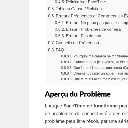
Réinitialiser FaceTime
Tableau Cause / Solution
Erreurs Fréquentes et Comment les Év
Erreur : Ne peux pas passer d’app
Erreur : Problèmes de caméra
Erreur : Pas de son
Conseils de Prévention
FAQ
Pourquoi ma caméra ne fonctionne-
Comment puis-je savoir si j’ai été
Que faire si j’obtiens une erreur d
Comment passer un appel FaceTim
Que faire si FaceTime n’est toujours
Aperçu du Problème
Lorsque
FaceTime ne fonctionne pa
de problèmes de connectivité à des err
problème peut être résolu par une séri