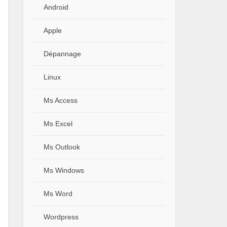
Android
Apple
Dépannage
Linux
Ms Access
Ms Excel
Ms Outlook
Ms Windows
Ms Word
Wordpress