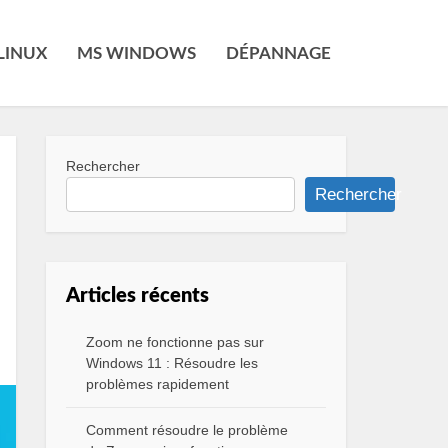
LINUX
MS WINDOWS
DÉPANNAGE
Rechercher
Rechercher
Articles récents
Zoom ne fonctionne pas sur
Windows 11 : Résoudre les
problèmes rapidement
Comment résoudre le problème