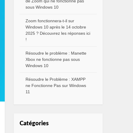
de Zoom qui ne fonctionne pas
sous Windows 10
Zoom fonctionnera-t-il sur
Windows 10 après le 14 octobre
2025 ? Découvrez les réponses ici
!
Résoudre le problème : Manette
Xbox ne fonctionne pas sous
Windows 10
Résoudre le Problème : XAMPP
ne Fonctionne Pas sur Windows
11
Catégories