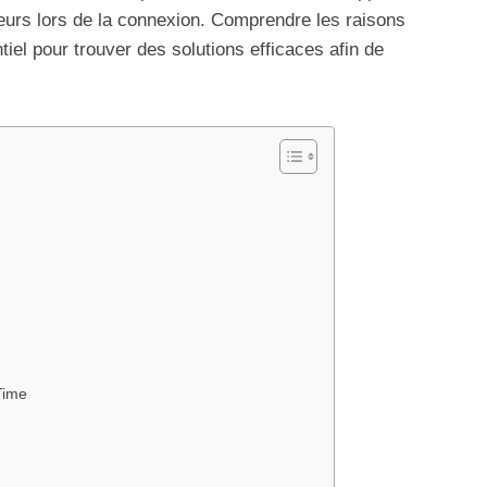
eurs lors de la connexion. Comprendre les raisons
iel pour trouver des solutions efficaces afin de
Time