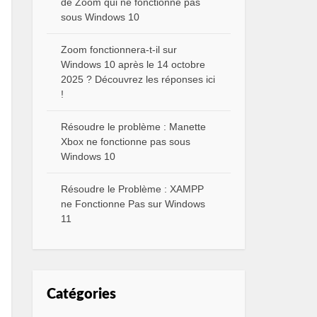
de Zoom qui ne fonctionne pas
sous Windows 10
Zoom fonctionnera-t-il sur
Windows 10 après le 14 octobre
2025 ? Découvrez les réponses ici
!
Résoudre le problème : Manette
Xbox ne fonctionne pas sous
Windows 10
Résoudre le Problème : XAMPP
ne Fonctionne Pas sur Windows
11
Catégories