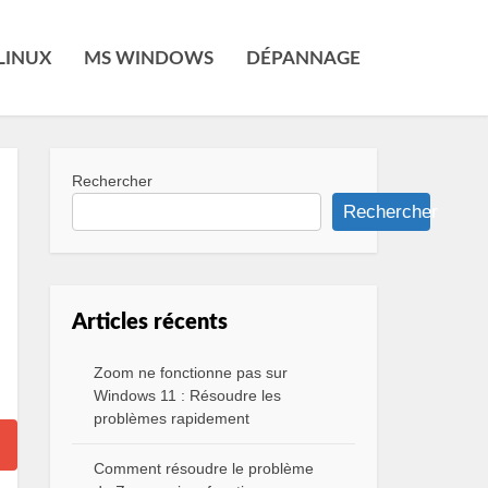
LINUX
MS WINDOWS
DÉPANNAGE
Rechercher
Rechercher
Articles récents
Zoom ne fonctionne pas sur
Windows 11 : Résoudre les
problèmes rapidement
Comment résoudre le problème