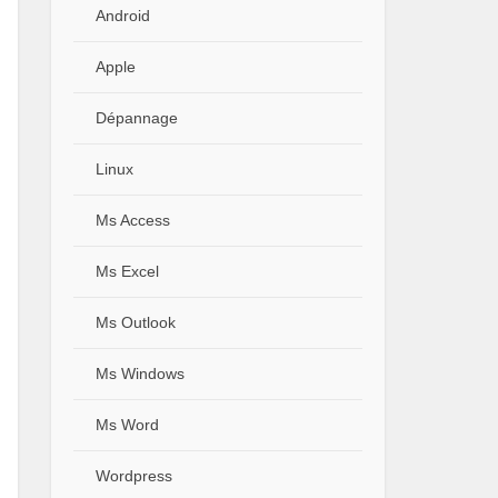
Android
Apple
Dépannage
Linux
Ms Access
Ms Excel
Ms Outlook
Ms Windows
Ms Word
Wordpress