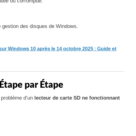
atée ou corrompue.
e gestion des disques de Windows.
 sur Windows 10 après le 14 octobre 2025 : Guide et
Étape par Étape
le problème d’un
lecteur de carte SD ne fonctionnant