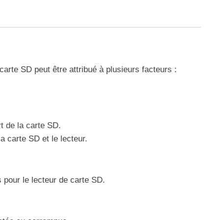
arte SD peut être attribué à plusieurs facteurs :
t de la carte SD.
 carte SD et le lecteur.
 pour le lecteur de carte SD.