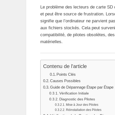
Le problème des lecteurs de carte SD 
et peut être source de frustration. Lor
signifie que l’ordinateur ne parvient p
aux fichiers stockés. Cela peut surve
compatibilité, de pilotes obsolètes, d
matérielles.
Contenu de l'article
Points Clés
Causes Possibles
Guide de Dépannage Étape par Étape
Vérification Initiale
Diagnostic des Pilotes
Mise à Jour des Pilotes
Réinstallation des Pilotes