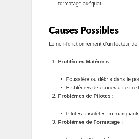
formatage adéquat.
Causes Possibles
Le non-fonctionnement d’un lecteur de c
Problèmes Matériels
:
Poussière ou débris dans le por
Problèmes de connexion entre la
Problèmes de Pilotes
:
Pilotes obsolètes ou manquants
Problèmes de Formatage
: