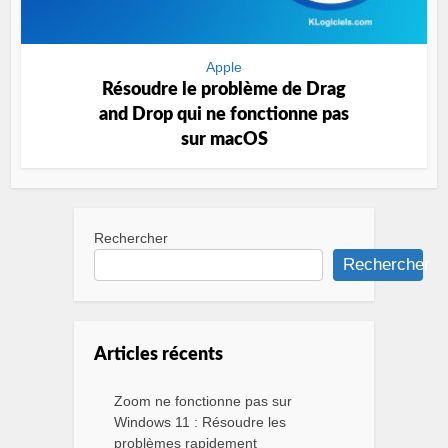
Apple
Résoudre le problème de Drag
and Drop qui ne fonctionne pas
sur macOS
Rechercher
Rechercher
Articles récents
Zoom ne fonctionne pas sur
Windows 11 : Résoudre les
problèmes rapidement