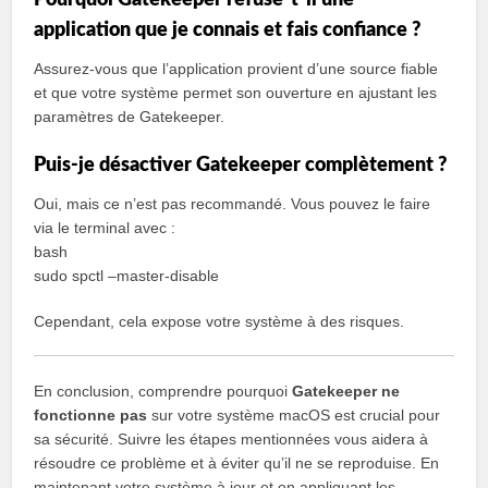
application que je connais et fais confiance ?
Assurez-vous que l’application provient d’une source fiable
et que votre système permet son ouverture en ajustant les
paramètres de Gatekeeper.
Puis-je désactiver Gatekeeper complètement ?
Oui, mais ce n’est pas recommandé. Vous pouvez le faire
via le terminal avec :
bash
sudo spctl –master-disable
Cependant, cela expose votre système à des risques.
En conclusion, comprendre pourquoi
Gatekeeper ne
fonctionne pas
sur votre système macOS est crucial pour
sa sécurité. Suivre les étapes mentionnées vous aidera à
résoudre ce problème et à éviter qu’il ne se reproduise. En
maintenant votre système à jour et en appliquant les