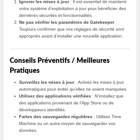
Ignorer les mises à jour
: Il est essentiel de maintenir
votre système d’exploitation à jour pour bénéficier des
dernières sécurités et fonctionnalités.
Ne pas vérifier les paramètres de Gatekeeper
:
Toujours confirmer que vos réglages de sécurité sont
appropriés avant d’installer une nouvelle application.
Conseils Préventifs / Meilleures
Pratiques
Surveillez les mises à jour
: Activez les mises à jour
automatiques pour éviter qu’elles ne soient manquées.
Utilisez des applications vérifiées
: N’installez que
des applications provenant de l’App Store ou de
développeurs identifiés.
Faites des sauvegardes régulières
: Utilisez Time
Machine ou un autre moyen de sauvegarder vos
données.