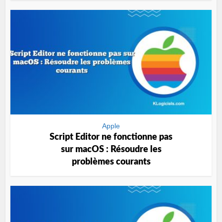
Apple
Script Editor ne fonctionne pas
sur macOS : Résoudre les
problèmes courants