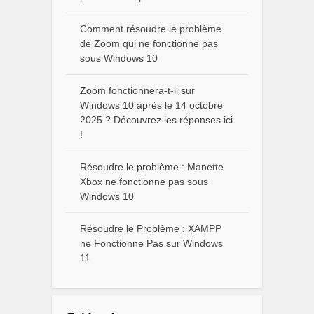
Comment résoudre le problème
de Zoom qui ne fonctionne pas
sous Windows 10
Zoom fonctionnera-t-il sur
Windows 10 après le 14 octobre
2025 ? Découvrez les réponses ici
!
Résoudre le problème : Manette
Xbox ne fonctionne pas sous
Windows 10
Résoudre le Problème : XAMPP
ne Fonctionne Pas sur Windows
11