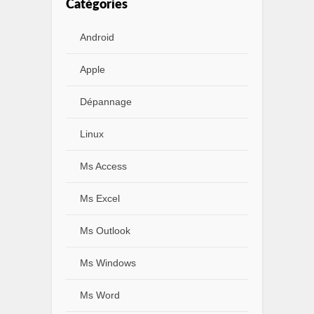
Catégories
Android
Apple
Dépannage
Linux
Ms Access
Ms Excel
Ms Outlook
Ms Windows
Ms Word