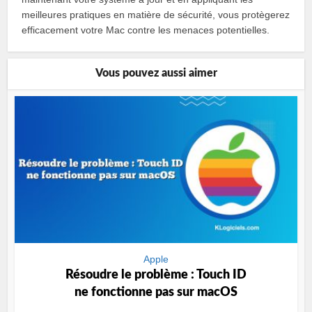
meilleures pratiques en matière de sécurité, vous protègerez
efficacement votre Mac contre les menaces potentielles.
Vous pouvez aussi aimer
Apple
Résoudre le problème : Touch ID
ne fonctionne pas sur macOS