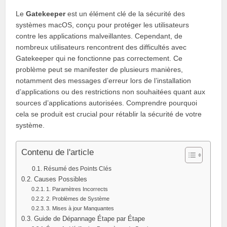
Le
Gatekeeper
est un élément clé de la sécurité des
systèmes macOS, conçu pour protéger les utilisateurs
contre les applications malveillantes. Cependant, de
nombreux utilisateurs rencontrent des difficultés avec
Gatekeeper qui ne fonctionne pas correctement. Ce
problème peut se manifester de plusieurs manières,
notamment des messages d’erreur lors de l’installation
d’applications ou des restrictions non souhaitées quant aux
sources d’applications autorisées. Comprendre pourquoi
cela se produit est crucial pour rétablir la sécurité de votre
système.
Contenu de l'article
Résumé des Points Clés
Causes Possibles
1. Paramètres Incorrects
2. Problèmes de Système
3. Mises à jour Manquantes
Guide de Dépannage Étape par Étape