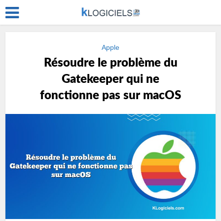
Apple
Résoudre le problème du
Gatekeeper qui ne
fonctionne pas sur macOS