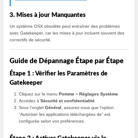
3. Mises à jour Manquantes
Un système OSX obsolète peut entraîner des problèmes
avec Gatekeeper, car les mises à jour incluent souvent des
correctifs de sécurité.
Guide de Dépannage Étape par Étape
Étape 1 : Vérifier les Paramètres de
Gatekeeper
Cliquez sur le menu
Pomme
>
Réglages Système
.
Accédez à
Sécurité et confidentialité
.
Sous l’onglet
Général
, assurez-vous que l’option
“Autoriser les applications téléchargées de” est
configurée selon vos préférences.