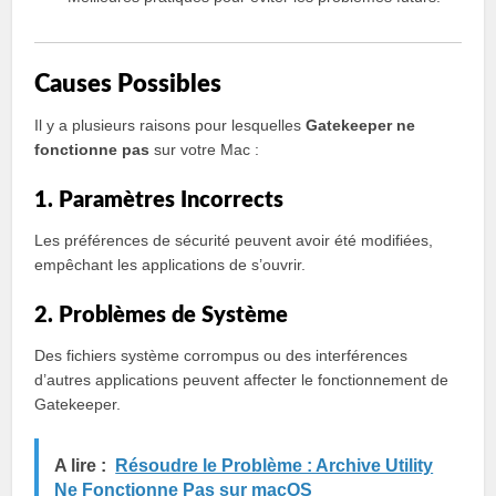
Causes Possibles
Il y a plusieurs raisons pour lesquelles
Gatekeeper ne
fonctionne pas
sur votre Mac :
1. Paramètres Incorrects
Les préférences de sécurité peuvent avoir été modifiées,
empêchant les applications de s’ouvrir.
2. Problèmes de Système
Des fichiers système corrompus ou des interférences
d’autres applications peuvent affecter le fonctionnement de
Gatekeeper.
A lire :
Résoudre le Problème : Archive Utility
Ne Fonctionne Pas sur macOS