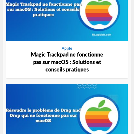
Apple
Magic Trackpad ne fonctionne
pas sur macOS : Solutions et
conseils pratiques