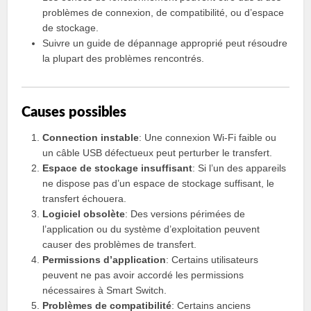
problèmes de connexion, de compatibilité, ou d’espace
de stockage.
Suivre un guide de dépannage approprié peut résoudre
la plupart des problèmes rencontrés.
Causes possibles
Connection instable
: Une connexion Wi-Fi faible ou
un câble USB défectueux peut perturber le transfert.
Espace de stockage insuffisant
: Si l’un des appareils
ne dispose pas d’un espace de stockage suffisant, le
transfert échouera.
Logiciel obsolète
: Des versions périmées de
l’application ou du système d’exploitation peuvent
causer des problèmes de transfert.
Permissions d’application
: Certains utilisateurs
peuvent ne pas avoir accordé les permissions
nécessaires à Smart Switch.
Problèmes de compatibilité
: Certains anciens