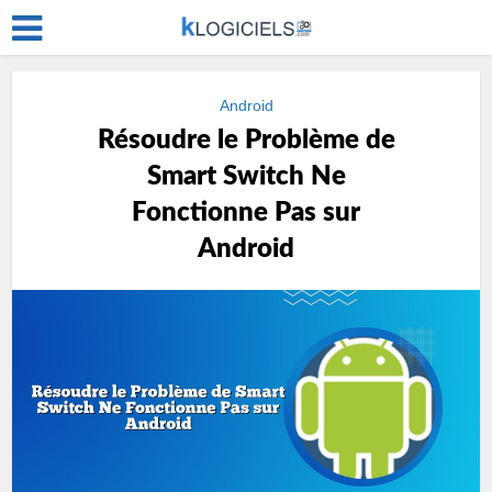
Android
Résoudre le Problème de
Smart Switch Ne
Fonctionne Pas sur
Android