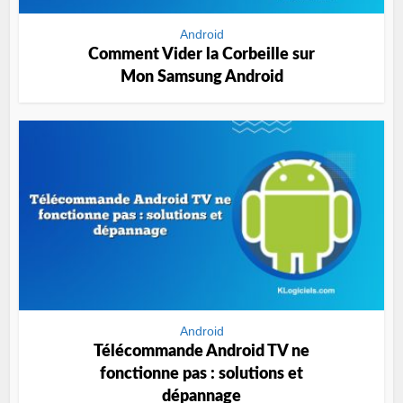
Android
Comment Vider la Corbeille sur
Mon Samsung Android
Android
Télécommande Android TV ne
fonctionne pas : solutions et
dépannage