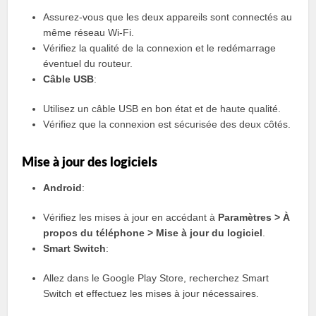
Assurez-vous que les deux appareils sont connectés au
même réseau Wi-Fi.
Vérifiez la qualité de la connexion et le redémarrage
éventuel du routeur.
Câble USB
:
Utilisez un câble USB en bon état et de haute qualité.
Vérifiez que la connexion est sécurisée des deux côtés.
Mise à jour des logiciels
Android
:
Vérifiez les mises à jour en accédant à
Paramètres > À
propos du téléphone > Mise à jour du logiciel
.
Smart Switch
:
Allez dans le Google Play Store, recherchez Smart
Switch et effectuez les mises à jour nécessaires.