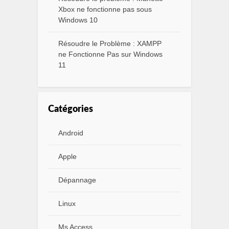
Xbox ne fonctionne pas sous
Windows 10
Résoudre le Problème : XAMPP
ne Fonctionne Pas sur Windows
11
Catégories
Android
Apple
Dépannage
Linux
Ms Access