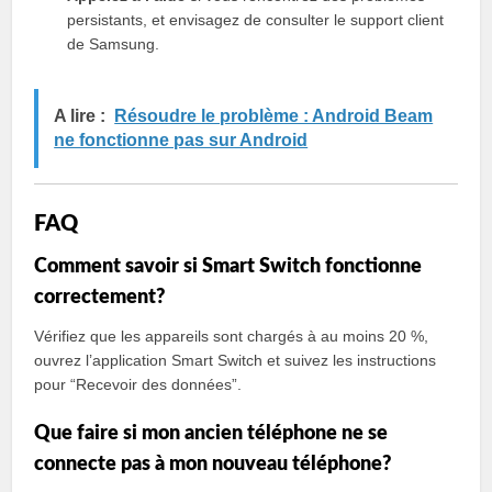
persistants, et envisagez de consulter le support client
de Samsung.
A lire :
Résoudre le problème : Android Beam
ne fonctionne pas sur Android
FAQ
Comment savoir si Smart Switch fonctionne
correctement?
Vérifiez que les appareils sont chargés à au moins 20 %,
ouvrez l’application Smart Switch et suivez les instructions
pour “Recevoir des données”.
Que faire si mon ancien téléphone ne se
connecte pas à mon nouveau téléphone?