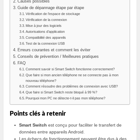
Causes possibles
Guide de dépannage étape par étape
Vérification de l’espace de stockage
Vérification de la connexion
Mise à jour des logiciels
Autorisations d’application
Compatibilité des appareils
Test de la connexion USB
Erreurs courantes et comment les éviter
Conseils de prévention / Meilleures pratiques
FAQ
Comment savoir si Smart Switch fonctionne correctement?
Que faire si mon ancien téléphone ne se connecte pas à mon
nouveau téléphone?
Comment résoudre des problèmes de connexion avec USB?
Que faire si Smart Switch reste bloqué à 99 %?
Pourquoi mon PC ne détecte-t-il pas mon téléphone?
Points clés à retenir
Smart Switch
est conçu pour faciliter le transfert de
données entre appareils Android.
Les échecs de fonctionnement peuvent être dus à des