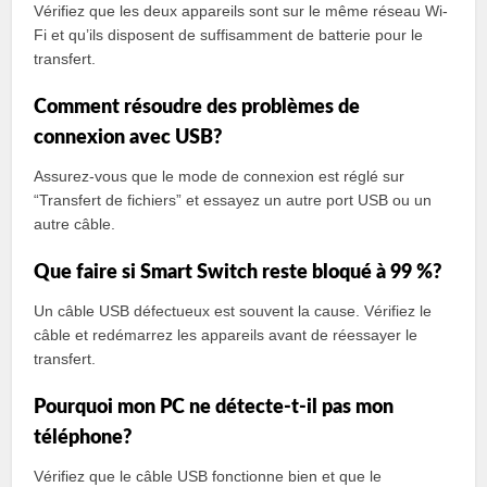
Vérifiez que les deux appareils sont sur le même réseau Wi-
Fi et qu’ils disposent de suffisamment de batterie pour le
transfert.
Comment résoudre des problèmes de
connexion avec USB?
Assurez-vous que le mode de connexion est réglé sur
“Transfert de fichiers” et essayez un autre port USB ou un
autre câble.
Que faire si Smart Switch reste bloqué à 99 %?
Un câble USB défectueux est souvent la cause. Vérifiez le
câble et redémarrez les appareils avant de réessayer le
transfert.
Pourquoi mon PC ne détecte-t-il pas mon
téléphone?
Vérifiez que le câble USB fonctionne bien et que le