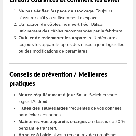
Ne pas vérifier l’espace de stockage
: Toujours
s’assurer qu’il y a suffisamment d’espace.
Utilisation de câbles non certifiés
: Utiliser
uniquement des câbles recommandés par le fabricant.
Oublier de redémarrer les appareils
: Redémarrez
toujours les appareils après des mises à jour logicielles
ou des modifications de paramètres.
Conseils de prévention / Meilleures
pratiques
Mettez régulièrement à jour
Smart Switch et votre
logiciel Android.
Faites des sauvegardes
fréquentes de vos données
pour éviter des pertes.
Maintenez vos appareils chargés
au-dessus de 20 %
pendant le transfert.
Appelez à l’aide
si vous rencontrez des problèmes