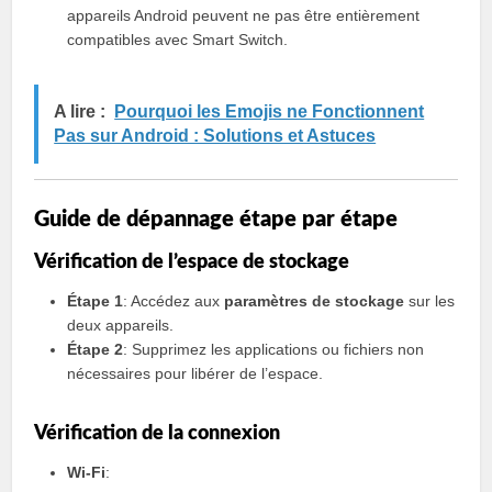
appareils Android peuvent ne pas être entièrement
compatibles avec Smart Switch.
A lire :
Pourquoi les Emojis ne Fonctionnent
Pas sur Android : Solutions et Astuces
Guide de dépannage étape par étape
Vérification de l’espace de stockage
Étape 1
: Accédez aux
paramètres de stockage
sur les
deux appareils.
Étape 2
: Supprimez les applications ou fichiers non
nécessaires pour libérer de l’espace.
Vérification de la connexion
Wi-Fi
: