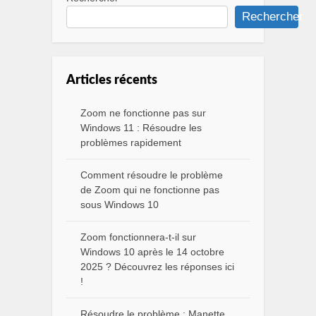
Rechercher
Articles récents
Zoom ne fonctionne pas sur
Windows 11 : Résoudre les
problèmes rapidement
Comment résoudre le problème
de Zoom qui ne fonctionne pas
sous Windows 10
Zoom fonctionnera-t-il sur
Windows 10 après le 14 octobre
2025 ? Découvrez les réponses ici
!
Résoudre le problème : Manette