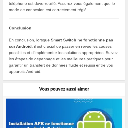
téléphone est déverrouillé. Assurez-vous également que le
mode de connexion est correctement réglé.
Conclusion
En conclusion, lorsque
Smart Switch ne fonctionne pas
sur Android
, il est crucial de passer en revue les causes
possibles et d’implémenter les solutions appropriées. Suivez
les étapes de dépannage et les meilleures pratiques pour
garantir un transfert de données fluide et réussi entre vos
appareils Android.
Vous pouvez aussi aimer