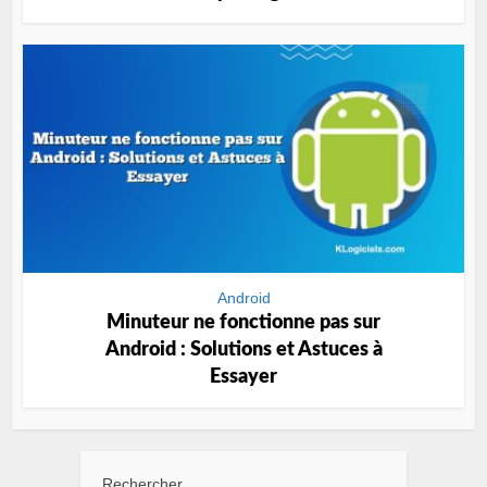
Android
Minuteur ne fonctionne pas sur
Android : Solutions et Astuces à
Essayer
Rechercher