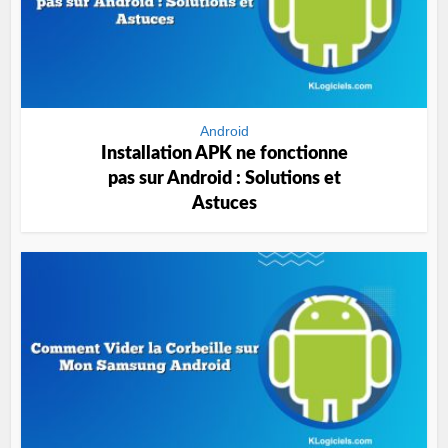
Android
Installation APK ne fonctionne
pas sur Android : Solutions et
Astuces