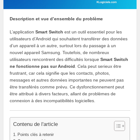
Description et vue d’ensemble du problème
L’application
Smart Switch
est un outil essentiel pour les
utilisateurs d’Android qui souhaitent transférer des données
d’un appareil à un autre, surtout lors du passage à un
nouvel appareil Samsung. Toutefois, de nombreux
utilisateurs rencontrent des difficultés lorsque
Smart Switch
ne fonctionne pas sur Android
. Cela peut serieux être
frustrant, car cela signifie que les contacts, photos,
messages et autres données importantes ne peuvent pas
être transférés comme prévu. Ce dysfonctionnement peut
être attribué à divers facteurs, allant de problèmes de
connexion à des incompatibilités logicielles.
Contenu de l'article
Points clés à retenir