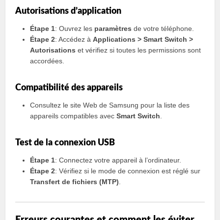
Autorisations d’application
Étape 1
: Ouvrez les
paramètres
de votre téléphone.
Étape 2
: Accédez à
Applications > Smart Switch >
Autorisations
et vérifiez si toutes les permissions sont
accordées.
Compatibilité des appareils
Consultez le site Web de Samsung pour la liste des
appareils compatibles avec
Smart Switch
.
Test de la connexion USB
Étape 1
: Connectez votre appareil à l’ordinateur.
Étape 2
: Vérifiez si le mode de connexion est réglé sur
Transfert de fichiers (MTP)
.
Erreurs courantes et comment les éviter