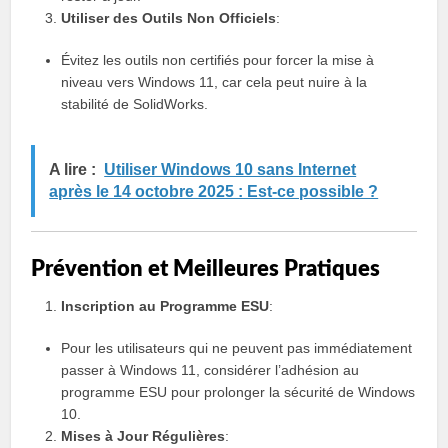
Utiliser des Outils Non Officiels
:
Évitez les outils non certifiés pour forcer la mise à
niveau vers Windows 11, car cela peut nuire à la
stabilité de SolidWorks.
A lire :
Utiliser Windows 10 sans Internet
après le 14 octobre 2025 : Est-ce possible ?
Prévention et Meilleures Pratiques
Inscription au Programme ESU
:
Pour les utilisateurs qui ne peuvent pas immédiatement
passer à Windows 11, considérer l’adhésion au
programme ESU pour prolonger la sécurité de Windows
10.
Mises à Jour Régulières
: