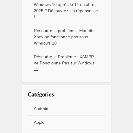
Windows 10 après le 14 octobre
2025 ? Découvrez les réponses ici
!
Résoudre le problème : Manette
Xbox ne fonctionne pas sous
Windows 10
Résoudre le Problème : XAMPP
ne Fonctionne Pas sur Windows
11
Catégories
Android
Apple