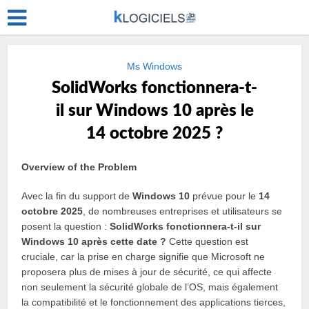
Ms Windows
SolidWorks fonctionnera-t-
il sur Windows 10 après le
14 octobre 2025 ?
Overview of the Problem
Avec la fin du support de
Windows 10
prévue pour le
14
octobre 2025
, de nombreuses entreprises et utilisateurs se
posent la question :
SolidWorks fonctionnera-t-il sur
Windows 10 après cette date ?
Cette question est
cruciale, car la prise en charge signifie que Microsoft ne
proposera plus de mises à jour de sécurité, ce qui affecte
non seulement la sécurité globale de l’OS, mais également
la compatibilité et le fonctionnement des applications tierces,