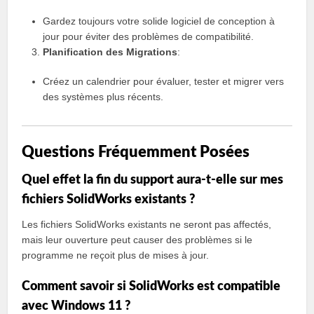
Gardez toujours votre solide logiciel de conception à
jour pour éviter des problèmes de compatibilité.
Planification des Migrations
:
Créez un calendrier pour évaluer, tester et migrer vers
des systèmes plus récents.
Questions Fréquemment Posées
Quel effet la fin du support aura-t-elle sur mes
fichiers SolidWorks existants ?
Les fichiers SolidWorks existants ne seront pas affectés,
mais leur ouverture peut causer des problèmes si le
programme ne reçoit plus de mises à jour.
Comment savoir si SolidWorks est compatible
avec Windows 11 ?