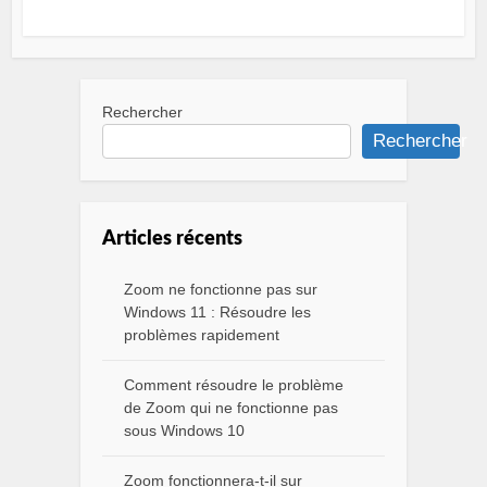
Rechercher
Rechercher
Articles récents
Zoom ne fonctionne pas sur
Windows 11 : Résoudre les
problèmes rapidement
Comment résoudre le problème
de Zoom qui ne fonctionne pas
sous Windows 10
Zoom fonctionnera-t-il sur