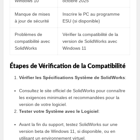
Windows 10
octobre 2025
Manque de mises
Inscrire le PC au programme
à jour de sécurité
ESU (si disponible)
Problèmes de
Vérifier la compatibilité de la
compatibilité avec
version de SolidWorks avec
SolidWorks
Windows 11
Étapes de Vérification de la Compatibilité
Vérifier les Spécifications Système de SolidWorks
:
Consultez le site officiel de SolidWorks pour connaître
les exigences minimales et recommandées pour la
version de votre logiciel.
Tester votre Système avec le Logiciel
:
Avant la fin du support, testez SolidWorks sur une
version beta de Windows 11, si disponible, ou en
utilisant un environnement virtuel.