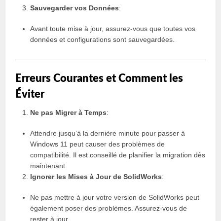
Sauvegarder vos Données
:
Avant toute mise à jour, assurez-vous que toutes vos
données et configurations sont sauvegardées.
Erreurs Courantes et Comment les
Éviter
Ne pas Migrer à Temps
:
Attendre jusqu’à la dernière minute pour passer à
Windows 11 peut causer des problèmes de
compatibilité. Il est conseillé de planifier la migration dès
maintenant.
Ignorer les Mises à Jour de SolidWorks
:
Ne pas mettre à jour votre version de SolidWorks peut
également poser des problèmes. Assurez-vous de
rester à jour.