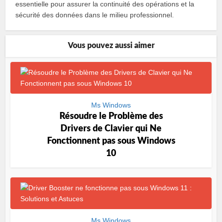
essentielle pour assurer la continuité des opérations et la
sécurité des données dans le milieu professionnel.
Vous pouvez aussi aimer
Ms Windows
Résoudre le Problème des
Drivers de Clavier qui Ne
Fonctionnent pas sous Windows
10
Ms Windows