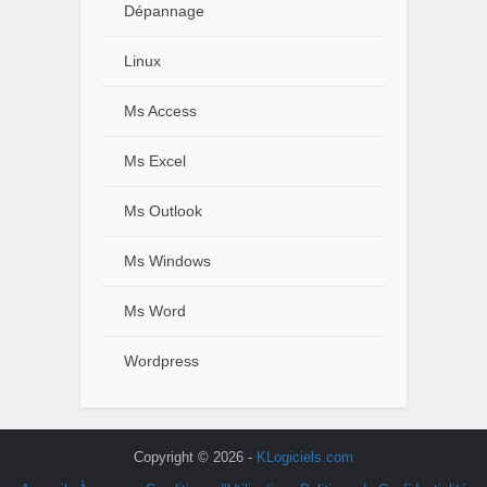
Dépannage
Linux
Ms Access
Ms Excel
Ms Outlook
Ms Windows
Ms Word
Wordpress
Copyright © 2026 -
KLogiciels.com