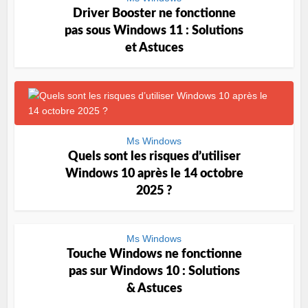
Driver Booster ne fonctionne
pas sous Windows 11 : Solutions
et Astuces
Ms Windows
Quels sont les risques d’utiliser
Windows 10 après le 14 octobre
2025 ?
Ms Windows
Touche Windows ne fonctionne
pas sur Windows 10 : Solutions
& Astuces