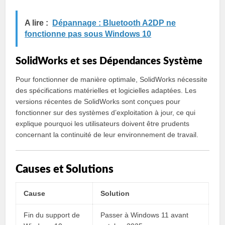
A lire :
Dépannage : Bluetooth A2DP ne
fonctionne pas sous Windows 10
SolidWorks et ses Dépendances Système
Pour fonctionner de manière optimale, SolidWorks nécessite
des spécifications matérielles et logicielles adaptées. Les
versions récentes de SolidWorks sont conçues pour
fonctionner sur des systèmes d’exploitation à jour, ce qui
explique pourquoi les utilisateurs doivent être prudents
concernant la continuité de leur environnement de travail.
Causes et Solutions
Cause
Solution
Fin du support de
Passer à Windows 11 avant