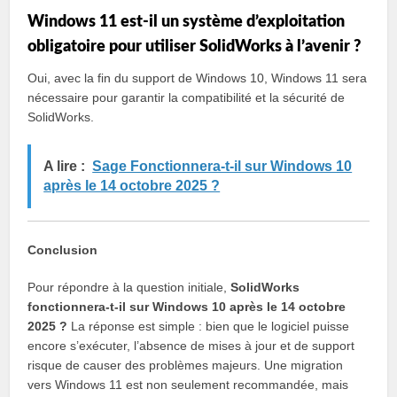
Windows 11 est-il un système d’exploitation
obligatoire pour utiliser SolidWorks à l’avenir ?
Oui, avec la fin du support de Windows 10, Windows 11 sera
nécessaire pour garantir la compatibilité et la sécurité de
SolidWorks.
A lire :
Sage Fonctionnera-t-il sur Windows 10
après le 14 octobre 2025 ?
Conclusion
Pour répondre à la question initiale,
SolidWorks
fonctionnera-t-il sur Windows 10 après le 14 octobre
2025 ?
La réponse est simple : bien que le logiciel puisse
encore s’exécuter, l’absence de mises à jour et de support
risque de causer des problèmes majeurs. Une migration
vers Windows 11 est non seulement recommandée, mais