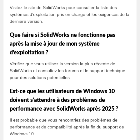
Visitez le site de SolidWorks pour consulter la liste des
systèmes d’exploitation pris en charge et les exigences de la
dernière version.
Que faire si SolidWorks ne fonctionne pas
après la mise à jour de mon système
d’exploitation ?
Vérifiez que vous utilisez la version la plus récente de
SolidWorks et consultez les forums et le support technique
pour des solutions potentielles.
Est-ce que les utilisateurs de Windows 10
doivent s’attendre à des problèmes de
performance avec SolidWorks après 2025 ?
Il est probable que vous rencontriez des problèmes de
performance et de compatibilité après la fin du support de
Windows 10.