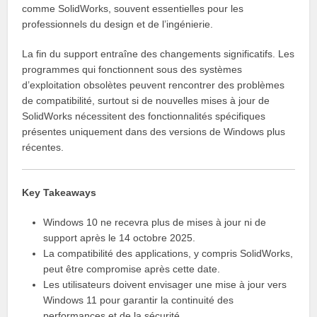
comme SolidWorks, souvent essentielles pour les
professionnels du design et de l’ingénierie.
La fin du support entraîne des changements significatifs. Les
programmes qui fonctionnent sous des systèmes
d’exploitation obsolètes peuvent rencontrer des problèmes
de compatibilité, surtout si de nouvelles mises à jour de
SolidWorks nécessitent des fonctionnalités spécifiques
présentes uniquement dans des versions de Windows plus
récentes.
Key Takeaways
Windows 10 ne recevra plus de mises à jour ni de
support après le 14 octobre 2025.
La compatibilité des applications, y compris SolidWorks,
peut être compromise après cette date.
Les utilisateurs doivent envisager une mise à jour vers
Windows 11 pour garantir la continuité des
performances et de la sécurité.