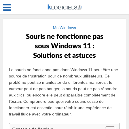
Ms Windows
Souris ne fonctionne pas
sous Windows 11 :
Solutions et astuces
La souris ne fonctionne pas dans Windows 11 peut être une
source de frustration pour de nombreux utilisateurs. Ce
problème peut se manifester de différentes manières : le
curseur peut ne pas bouger, la souris peut ne pas répondre
aux clics, ou encore elle peut disparaître complètement de
l’écran. Comprendre pourquoi votre souris cesse de
fonctionner est essentiel pour rétablir une expérience de
travail fluide avec votre ordinateur.