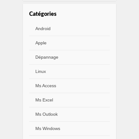
Catégories
Android
Apple
Dépannage
Linux
Ms Access
Ms Excel
Ms Outlook
Ms Windows