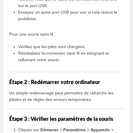
sur le port USB.
Essayez un autre port USB pour voir si cela résout le
problème.
Pour une souris sans fil :
Vérifiez que les piles sont chargées.
Réinitialisez la connexion sans fil en éteignant et
rallumant votre souris.
Étape 2 : Redémarrer votre ordinateur
Un simple redémarrage peut permettre de rafraîchir les
pilotes et de régler des erreurs temporaires.
Étape 3 : Vérifier les paramètres de la souris
Cliquez sur
Démarrer
>
Paramètres
>
Appareils
>