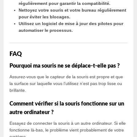
régulièrement pour garantir la compatibilité.
Nettoyez votre souris et votre bureau régulièrement
pour éviter les blocages.
Utilisez un logiciel de mise à jour des pilotes pour
automatiser le processus.
FAQ
Pourquoi ma souris ne se déplace-t-elle pas ?
Assurez-vous que le capteur de la souris est propre et que
la surface sur laquelle vous l’utilisez n’est pas trop lisse ou
brillante.
Comment vérifier si la souris fonctionne sur un
autre ordinateur ?
Essayez de connecter la souris à un autre ordinateur. Si elle
fonctionne là-bas, le problème vient probablement de votre
système.