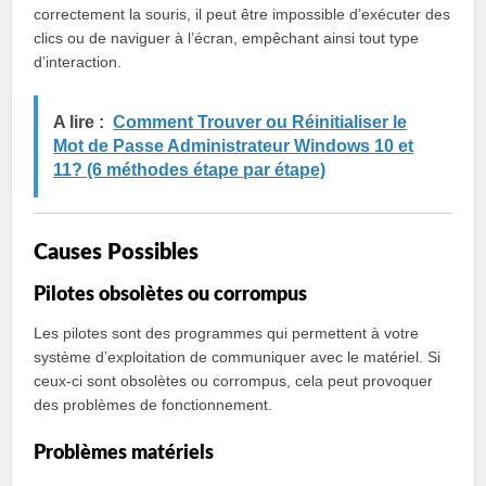
correctement la souris, il peut être impossible d’exécuter des
clics ou de naviguer à l’écran, empêchant ainsi tout type
d’interaction.
A lire :
Comment Trouver ou Réinitialiser le
Mot de Passe Administrateur Windows 10 et
11? (6 méthodes étape par étape)
Causes Possibles
Pilotes obsolètes ou corrompus
Les pilotes sont des programmes qui permettent à votre
système d’exploitation de communiquer avec le matériel. Si
ceux-ci sont obsolètes ou corrompus, cela peut provoquer
des problèmes de fonctionnement.
Problèmes matériels