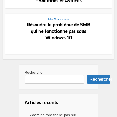
– Solutions et Astuces
Ms Windows
Résoudre le problème de SMB
qui ne fonctionne pas sous
Windows 10
Rechercher
Rechercher
Articles récents
Zoom ne fonctionne pas sur