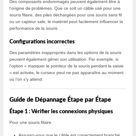
Des composants endommagés peuvent également être à
l’origine de problèmes. Que ce soit un câble usé pour une
souris filaire, des piles déchargées pour une souris sans fil
ou un capteur sale, le matériel peut facilement influencer la
performance de la souris.
Configurations incorrectes
Des paramètres inappropriés dans les options de la souris
peuvent également gêner son utilisation. Par exemple, si
l’option « masquer le pointeur de la souris pendant la saisie
» est activée, le curseur peut ne pas apparaître au moment
où l’on s’y attend.
Guide de Dépannage Étape par Étape
Étape 1 : Vérifier les connexions physiques
Pour une souris filaire :
Assurez-vous que le câble est correctement branché