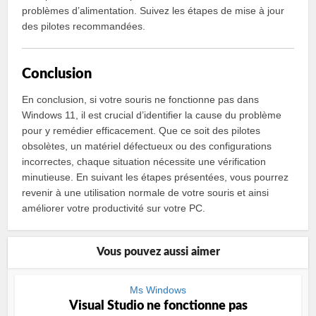
problèmes d’alimentation. Suivez les étapes de mise à jour
des pilotes recommandées.
Conclusion
En conclusion, si votre souris ne fonctionne pas dans
Windows 11, il est crucial d’identifier la cause du problème
pour y remédier efficacement. Que ce soit des pilotes
obsolètes, un matériel défectueux ou des configurations
incorrectes, chaque situation nécessite une vérification
minutieuse. En suivant les étapes présentées, vous pourrez
revenir à une utilisation normale de votre souris et ainsi
améliorer votre productivité sur votre PC.
Vous pouvez aussi aimer
Ms Windows
Visual Studio ne fonctionne pas