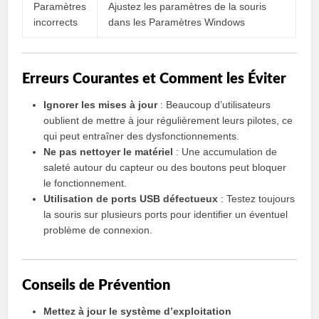
Paramètres
Ajustez les paramètres de la souris
incorrects
dans les Paramètres Windows
Erreurs Courantes et Comment les Éviter
Ignorer les mises à jour
: Beaucoup d’utilisateurs
oublient de mettre à jour régulièrement leurs pilotes, ce
qui peut entraîner des dysfonctionnements.
Ne pas nettoyer le matériel
: Une accumulation de
saleté autour du capteur ou des boutons peut bloquer
le fonctionnement.
Utilisation de ports USB défectueux
: Testez toujours
la souris sur plusieurs ports pour identifier un éventuel
problème de connexion.
Conseils de Prévention
Mettez à jour le système d’exploitation