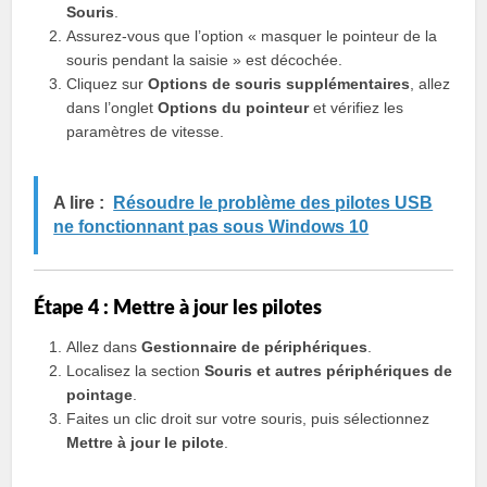
Souris
.
Assurez-vous que l’option « masquer le pointeur de la
souris pendant la saisie » est décochée.
Cliquez sur
Options de souris supplémentaires
, allez
dans l’onglet
Options du pointeur
et vérifiez les
paramètres de vitesse.
A lire :
Résoudre le problème des pilotes USB
ne fonctionnant pas sous Windows 10
Étape 4 : Mettre à jour les pilotes
Allez dans
Gestionnaire de périphériques
.
Localisez la section
Souris et autres périphériques de
pointage
.
Faites un clic droit sur votre souris, puis sélectionnez
Mettre à jour le pilote
.