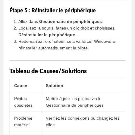
Étape 5 : Réinstaller le périphérique
Allez dans
Gestionnaire de périphériques
.
Localisez la souris, faites un clic droit et choisissez
Désinstaller le périphérique
.
Redémarrez l’ordinateur, cela va forcer Windows à
réinstaller automatiquement le pilote.
Tableau de Causes/Solutions
Cause
Solution
Pilotes
Mettre à jour les pilotes via le
obsolètes
Gestionnaire de périphériques
Problème
Vérifiez les connexions ou changez les
matériel
piles