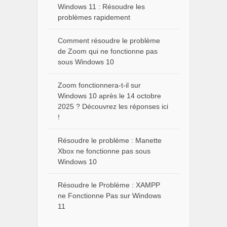
Windows 11 : Résoudre les
problèmes rapidement
Comment résoudre le problème
de Zoom qui ne fonctionne pas
sous Windows 10
Zoom fonctionnera-t-il sur
Windows 10 après le 14 octobre
2025 ? Découvrez les réponses ici
!
Résoudre le problème : Manette
Xbox ne fonctionne pas sous
Windows 10
Résoudre le Problème : XAMPP
ne Fonctionne Pas sur Windows
11