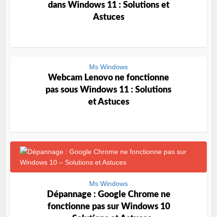
dans Windows 11 : Solutions et
Astuces
Ms Windows
Webcam Lenovo ne fonctionne
pas sous Windows 11 : Solutions
et Astuces
Ms Windows
Dépannage : Google Chrome ne
fonctionne pas sur Windows 10