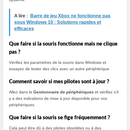
A lire :
Barre de jeu Xbox ne fonctionne pas
sous Windows 10 : Solutions rapides et
efficaces
Que faire si la souris fonctionne mais ne clique
pas ?
Vérifiez les paramètres de la souris dans Windows et
essayez de tester des clics avec un autre périphérique.
Comment savoir si mes pilotes sont à jour ?
Allez dans le
Gestionnaire de périphériques
et vérifiez s’il
y a des indications de mise à jour disponible pour vos
périphériques.
Que faire si la souris se fige fréquemment ?
Cela peut être dû à des pilotes obsolètes ou à des