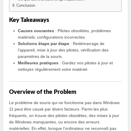
Conclusion
Key Takeaways
Causes courantes
: Pilotes obsolètes, problèmes
matériels, configurations incorrectes.
Solutions étape par étape
: Redémarrage de
l’appareil, mise à jour des pilotes, vérification des
paramètres de la souris.
Meilleures pratiques
: Gardez vos pilotes à jour et
nettoyez régulièrement votre matériel.
Overview of the Problem
Le problème de souris qui ne fonctionne pas dans Windows
11 peut être causé par divers facteurs. Parmi les plus
fréquents, on trouve des pilotes obsolètes, des mises à jour
de Windows manquantes, ou encore des erreurs
matérielles. En effet, lorsque l’ordinateur ne reconnaît pas