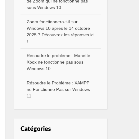
de Zoom qui ne fonctionne pas
sous Windows 10
Zoom fonctionnera-t-il sur
Windows 10 après le 14 octobre
2025 ? Découvrez les réponses ici
!
Résoudre le problème : Manette
Xbox ne fonctionne pas sous
Windows 10
Résoudre le Problème : XAMPP
ne Fonctionne Pas sur Windows
11
Catégories