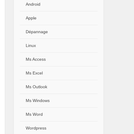
Android
Apple
Dépannage
Linux
Ms Access
Ms Excel
Ms Outlook
Ms Windows
Ms Word
Wordpress