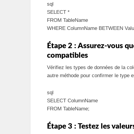
sql
SELECT *
FROM TableName
WHERE ColumnName BETWEEN Value
Étape 2 : Assurez-vous qu
compatibles
Vérifiez les types de données de la co
autre méthode pour confirmer le type e
sql
SELECT ColumnName
FROM TableName;
Étape 3 : Testez les valeur