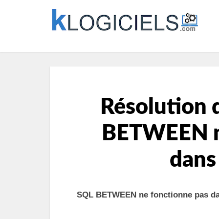
Résolution 
BETWEEN ne
dans
SQL BETWEEN ne fonctionne pas d