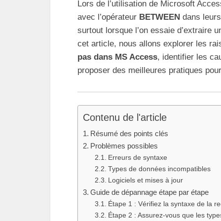
Lors de l’utilisation de Microsoft Acces
avec l’opérateur
BETWEEN
dans leurs
surtout lorsque l’on essaie d’extraire 
cet article, nous allons explorer les r
pas dans MS Access
, identifier les 
proposer des meilleures pratiques pour 
Contenu de l'article
Résumé des points clés
Problèmes possibles
Erreurs de syntaxe
Types de données incompatibles
Logiciels et mises à jour
Guide de dépannage étape par étape
Étape 1 : Vérifiez la syntaxe de la r
Étape 2 : Assurez-vous que les typ