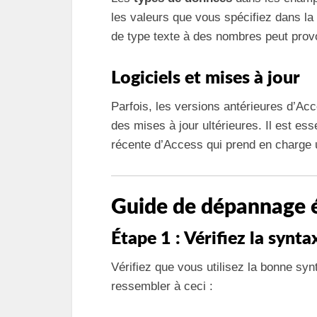
les valeurs que vous spécifiez dans l
de type texte à des nombres peut prov
Logiciels et mises à jour
Parfois, les versions antérieures d’Ac
des mises à jour ultérieures. Il est ess
récente d’Access qui prend en charge
Guide de dépannage é
Étape 1 : Vérifiez la synta
Vérifiez que vous utilisez la bonne syn
ressembler à ceci :