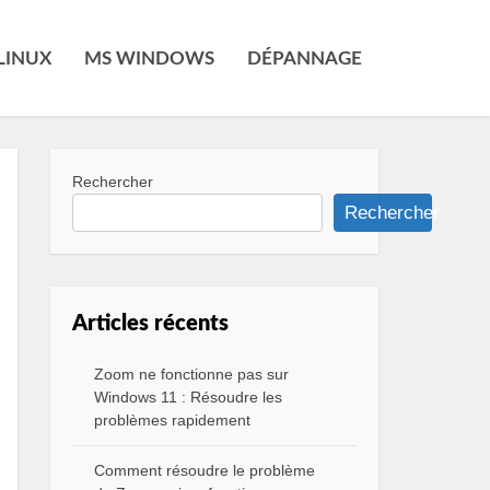
LINUX
MS WINDOWS
DÉPANNAGE
Rechercher
Rechercher
Articles récents
Zoom ne fonctionne pas sur
Windows 11 : Résoudre les
problèmes rapidement
Comment résoudre le problème