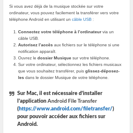
Si vous avez déjà de la musique stockée sur votre
ordinateur, vous pouvez facilement la transférer vers votre
téléphone Android en utilisant un
câble USB
:
Connectez votre téléphone à l’ordinateur
via un
câble USB.
Autorisez l’accès
aux fichiers sur le téléphone si une
notification apparaît.
Ouvrez le
dossier Musique
sur votre téléphone.
Sur votre ordinateur, sélectionnez les fichiers musicaux
que vous souhaitez transférer, puis
glissez-déposez-
les
dans le dossier Musique de votre téléphone.
Sur Mac, il est nécessaire d’installer
l’application
Android File Transfer
(
https://www.android.com/filetransfer/
)
pour pouvoir accéder aux fichiers sur
Android.