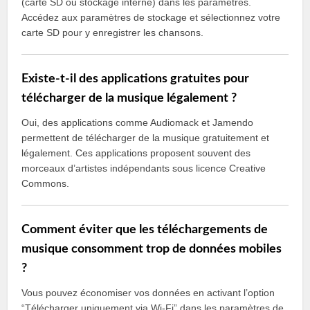
(carte SD ou stockage interne) dans les paramètres.
Accédez aux paramètres de stockage et sélectionnez votre
carte SD pour y enregistrer les chansons.
Existe-t-il des applications gratuites pour
télécharger de la musique légalement ?
Oui, des applications comme Audiomack et Jamendo
permettent de télécharger de la musique gratuitement et
légalement. Ces applications proposent souvent des
morceaux d’artistes indépendants sous licence Creative
Commons.
Comment éviter que les téléchargements de
musique consomment trop de données mobiles
?
Vous pouvez économiser vos données en activant l’option
“Télécharger uniquement via Wi-Fi” dans les paramètres de