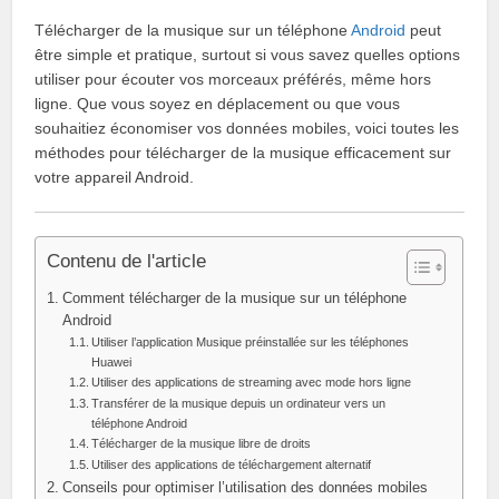
Télécharger de la musique sur un téléphone
Android
peut
être simple et pratique, surtout si vous savez quelles options
utiliser pour écouter vos morceaux préférés, même hors
ligne. Que vous soyez en déplacement ou que vous
souhaitiez économiser vos données mobiles, voici toutes les
méthodes pour télécharger de la musique efficacement sur
votre appareil Android.
Contenu de l'article
Comment télécharger de la musique sur un téléphone
Android
Utiliser l’application Musique préinstallée sur les téléphones
Huawei
Utiliser des applications de streaming avec mode hors ligne
Transférer de la musique depuis un ordinateur vers un
téléphone Android
Télécharger de la musique libre de droits
Utiliser des applications de téléchargement alternatif
Conseils pour optimiser l’utilisation des données mobiles