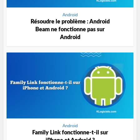
Android
Résoudre le problème : Android
Beam ne fonctionne pas sur
Android
Android
Family Link fonctionne-t-il sur