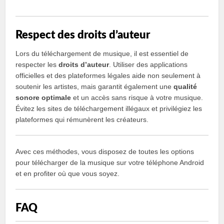
Respect des droits d’auteur
Lors du téléchargement de musique, il est essentiel de
respecter les
droits d’auteur
. Utiliser des applications
officielles et des plateformes légales aide non seulement à
soutenir les artistes, mais garantit également une
qualité
sonore optimale
et un accès sans risque à votre musique.
Évitez les sites de téléchargement illégaux et privilégiez les
plateformes qui rémunèrent les créateurs.
Avec ces méthodes, vous disposez de toutes les options
pour télécharger de la musique sur votre téléphone Android
et en profiter où que vous soyez.
FAQ