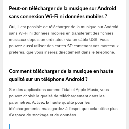
Peut-on télécharger de la musique sur Android
sans connexion Wi-Fi ni données mobiles ?
Oui, il est possible de télécharger de la musique sur Android
sans Wi-Fi ni données mobiles en transférant des fichiers
musicaux depuis un ordinateur via un câble USB. Vous
pouvez aussi utiliser des cartes SD contenant vos morceaux
préférés, que vous insérez directement dans le téléphone.
Comment télécharger de la musique en haute
qualité sur un téléphone Android ?
Sur des applications comme Tidal et Apple Music, vous
pouvez choisir la qualité de téléchargement dans les
paramètres. Activez la haute qualité pour les
téléchargements, mais gardez à l’esprit que cela utilise plus
d’espace de stockage et de données.