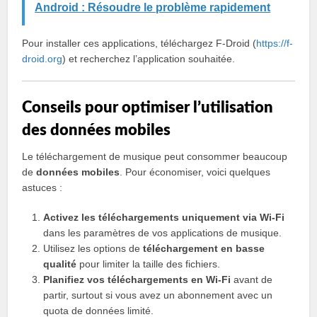
Android : Résoudre le problème rapidement
Pour installer ces applications, téléchargez F-Droid (
https://f-
droid.org
) et recherchez l’application souhaitée.
Conseils pour optimiser l’utilisation
des données mobiles
Le téléchargement de musique peut consommer beaucoup
de
données mobiles
. Pour économiser, voici quelques
astuces :
Activez les téléchargements uniquement via Wi-Fi
dans les paramètres de vos applications de musique.
Utilisez les options de
téléchargement en basse
qualité
pour limiter la taille des fichiers.
Planifiez vos téléchargements en Wi-Fi
avant de
partir, surtout si vous avez un abonnement avec un
quota de données limité.