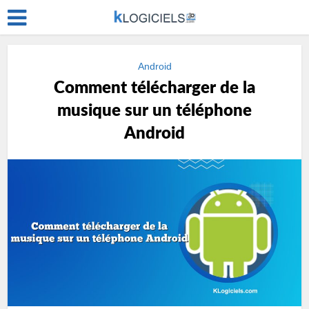
Android
Comment télécharger de la
musique sur un téléphone
Android