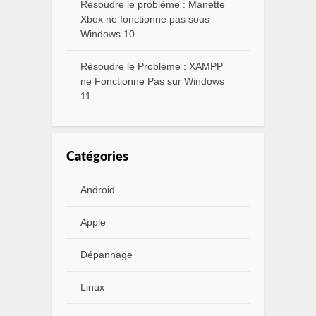
Résoudre le problème : Manette
Xbox ne fonctionne pas sous
Windows 10
Résoudre le Problème : XAMPP
ne Fonctionne Pas sur Windows
11
Catégories
Android
Apple
Dépannage
Linux