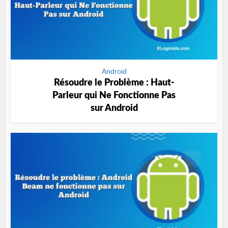
Android
Résoudre le Problème : Haut-
Parleur qui Ne Fonctionne Pas
sur Android