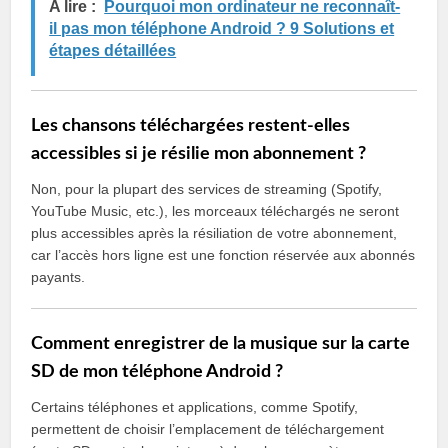
A lire :
Pourquoi mon ordinateur ne reconnaît-
il pas mon téléphone Android ? 9 Solutions et
étapes détaillées
Les chansons téléchargées restent-elles
accessibles si je résilie mon abonnement ?
Non, pour la plupart des services de streaming (Spotify,
YouTube Music, etc.), les morceaux téléchargés ne seront
plus accessibles après la résiliation de votre abonnement,
car l’accès hors ligne est une fonction réservée aux abonnés
payants.
Comment enregistrer de la musique sur la carte
SD de mon téléphone Android ?
Certains téléphones et applications, comme Spotify,
permettent de choisir l’emplacement de téléchargement