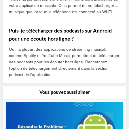
votre application musicale. Cela permet de ne télécharger la
musique que lorsque le téléphone est connecté au Wi-Fi.
Puis-je télécharger des podcasts sur Android
pour une écoute hors ligne ?
Oui, la plupart des applications de streaming musical,
comme Spotify et YouTube Music, permettent de télécharger
des podcasts pour les écouter hors ligne. Recherchez
l’option de téléchargement directement dans la section
podcast de l’application.
Vous pouvez aussi aimer