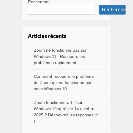
Rechercher
Rechercher
Articles récents
Zoom ne fonctionne pas sur
Windows 11 : Résoudre les
problèmes rapidement
Comment résoudre le problème
de Zoom qui ne fonctionne pas
sous Windows 10
Zoom fonctionnera-t-il sur
Windows 10 après le 14 octobre
2025 ? Découvrez les réponses ici
!