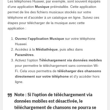
Les téléphones Huawei, par exemple, sont souvent équipés
d’une application
Musique
préinstallée. Cette application
permet de lire des fichiers musicaux stockés sur votre
téléphone et d’accéder à un catalogue en ligne. Suivez ces
étapes pour télécharger de la musique avec cette
application :
Ouvrez l’application Musique
sur votre téléphone
Huawei.
Accédez à la
Médiathèque
, puis allez dans
Paramètres
.
Activez l’option
Téléchargement via données mobiles
pour permettre le téléchargement sans connexion Wi-
Fi. Cela vous permettra de
télécharger des chansons
directement sur votre téléphone
et d’y accéder hors
ligne.
Note : Si l’option de téléchargement via
données mobiles est désactivée, le
téléchargement de chansons ne pourra se