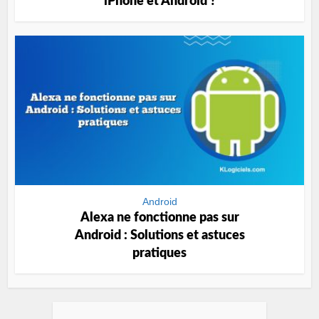
iPhone et Android ?
Android
Alexa ne fonctionne pas sur
Android : Solutions et astuces
pratiques