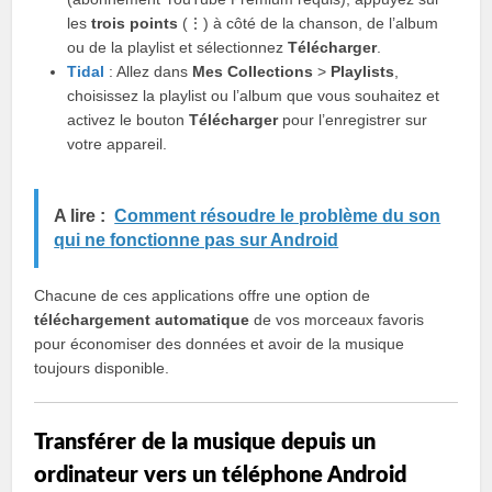
les
trois points
(⋮) à côté de la chanson, de l’album
ou de la playlist et sélectionnez
Télécharger
.
Tidal
: Allez dans
Mes Collections
>
Playlists
,
choisissez la playlist ou l’album que vous souhaitez et
activez le bouton
Télécharger
pour l’enregistrer sur
votre appareil.
A lire :
Comment résoudre le problème du son
qui ne fonctionne pas sur Android
Chacune de ces applications offre une option de
téléchargement automatique
de vos morceaux favoris
pour économiser des données et avoir de la musique
toujours disponible.
Transférer de la musique depuis un
ordinateur vers un téléphone Android