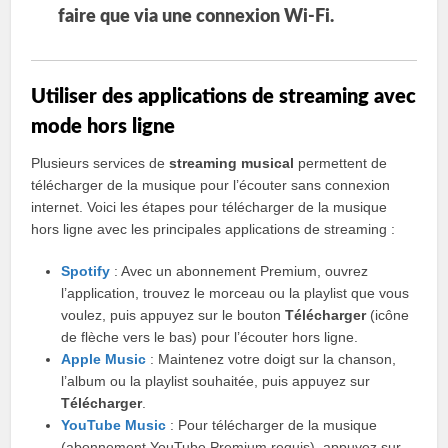
faire que via une connexion Wi-Fi.
Utiliser des applications de streaming avec
mode hors ligne
Plusieurs services de
streaming musical
permettent de
télécharger de la musique pour l’écouter sans connexion
internet. Voici les étapes pour télécharger de la musique
hors ligne avec les principales applications de streaming :
Spotify
: Avec un abonnement Premium, ouvrez
l’application, trouvez le morceau ou la playlist que vous
voulez, puis appuyez sur le bouton
Télécharger
(icône
de flèche vers le bas) pour l’écouter hors ligne.
Apple Music
: Maintenez votre doigt sur la chanson,
l’album ou la playlist souhaitée, puis appuyez sur
Télécharger
.
YouTube Music
: Pour télécharger de la musique
(abonnement YouTube Premium requis), appuyez sur