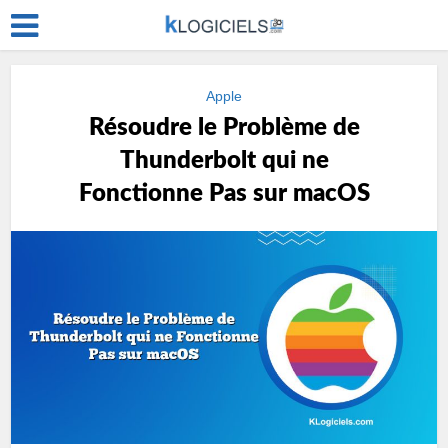
Apple
Résoudre le Problème de
Thunderbolt qui ne
Fonctionne Pas sur macOS