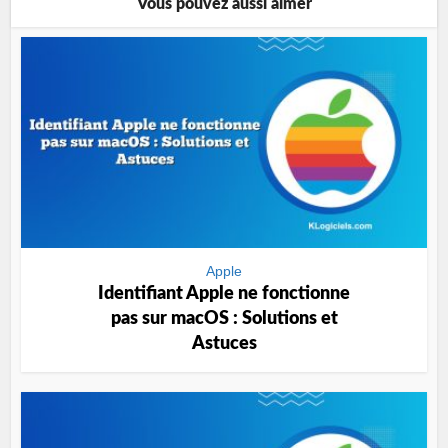
Vous pouvez aussi aimer
Apple
Identifiant Apple ne fonctionne
pas sur macOS : Solutions et
Astuces