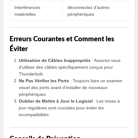
Interférences
déconnectez d’autres
matérielles
périphériques
Erreurs Courantes et Comment les
Éviter
Utilisation de Câbles Inappropriés
: Assurez-vous
d’utiliser des câbles spécifiquement conçus pour
Thunderbolt.
Ne Pas Vérifier les Ports
: Toujours faire un examen
visuel des ports avant d’installer de nouveaux
périphériques.
Oublier de Mettre à Jour le Logiciel
: Les mises à
jour régulières sont cruciales pour éviter les
incompatibilités.