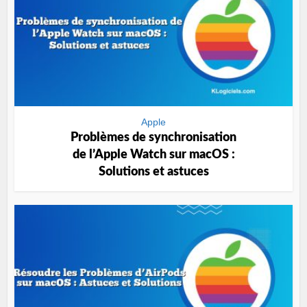
Apple
Problèmes de synchronisation
de l’Apple Watch sur macOS :
Solutions et astuces