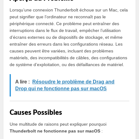
Lorsqu’une connexion Thunderbolt échoue sur un Mac, cela
peut signifier que l’ordinateur ne reconnaît pas le
périphérique connecté. Ce problème peut entraîner des
interruptions dans le flux de travail, empêcher l’utilisation
d’écrans externes ou de dispositifs de stockage, et même
entraîner des erreurs dans les configurations réseau. Les
causes peuvent être variées, incluant des problèmes
matériels, des incompatibilités de câbles, des configurations
de système d’exploitation, ou des défaillances de matériel.
A lire :
Résoudre le problème de Drag and
Drop qui ne fonctionne pas sur macOS
Causes Possibles
Une multitude de raisons peut expliquer pourquoi
Thunderbolt ne fonctionne pas sur macOS
: