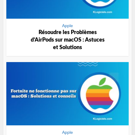
Apple
Résoudre les Problèmes
d’AirPods sur macOS : Astuces
et Solutions
Apple