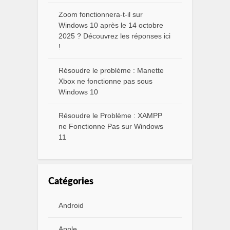
Zoom fonctionnera-t-il sur
Windows 10 après le 14 octobre
2025 ? Découvrez les réponses ici
!
Résoudre le problème : Manette
Xbox ne fonctionne pas sous
Windows 10
Résoudre le Problème : XAMPP
ne Fonctionne Pas sur Windows
11
Catégories
Android
Apple