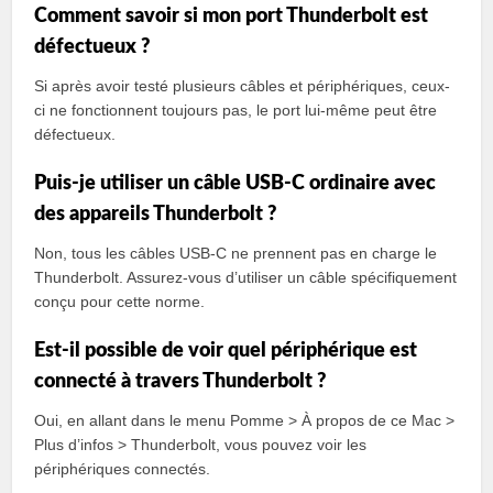
Comment savoir si mon port Thunderbolt est
défectueux ?
Si après avoir testé plusieurs câbles et périphériques, ceux-
ci ne fonctionnent toujours pas, le port lui-même peut être
défectueux.
Puis-je utiliser un câble USB-C ordinaire avec
des appareils Thunderbolt ?
Non, tous les câbles USB-C ne prennent pas en charge le
Thunderbolt. Assurez-vous d’utiliser un câble spécifiquement
conçu pour cette norme.
Est-il possible de voir quel périphérique est
connecté à travers Thunderbolt ?
Oui, en allant dans le menu Pomme > À propos de ce Mac >
Plus d’infos > Thunderbolt, vous pouvez voir les
périphériques connectés.