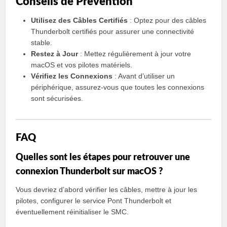
Conseils de Prévention
Utilisez des Câbles Certifiés
: Optez pour des câbles
Thunderbolt certifiés pour assurer une connectivité
stable.
Restez à Jour
: Mettez régulièrement à jour votre
macOS et vos pilotes matériels.
Vérifiez les Connexions
: Avant d’utiliser un
périphérique, assurez-vous que toutes les connexions
sont sécurisées.
FAQ
Quelles sont les étapes pour retrouver une
connexion Thunderbolt sur macOS ?
Vous devriez d’abord vérifier les câbles, mettre à jour les
pilotes, configurer le service Pont Thunderbolt et
éventuellement réinitialiser le SMC.