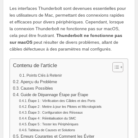
Les interfaces Thunderbolt sont devenues essentielles pour
les utilisateurs de Mac, permettant des connexions rapides
et efficaces pour divers périphériques. Cependant, lorsque
la connexion Thunderbolt ne fonctionne pas sur macOS,
cela peut être frustrant.
Thunderbolt ne fonctionne pas
sur macOS
peut résulter de divers problèmes, allant de
câbles défectueux à des paramètres mal configurés.
Contenu de l'article
Points Clés à Retenir
Aperçu du Problème
Causes Possibles
Guide de Dépannage Étape par Étape
Étape 1 : Vérification des Câbles et des Ports
Étape 2 : Mettre à jour les Pilotes et Micrologiciels
Étape 3 : Configuration des Réseaux
Étape 4 : Réinitialisation du SMC
Étape 5 : Tester les Périphériques
Tableau de Causes et Solutions
Erreurs Courantes et Comment les Éviter