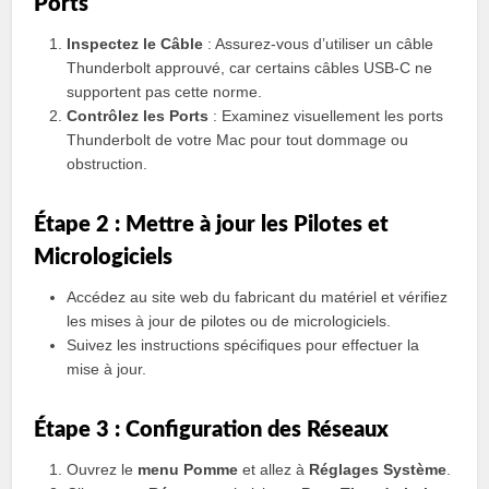
Ports
Inspectez le Câble
: Assurez-vous d’utiliser un câble
Thunderbolt approuvé, car certains câbles USB-C ne
supportent pas cette norme.
Contrôlez les Ports
: Examinez visuellement les ports
Thunderbolt de votre Mac pour tout dommage ou
obstruction.
Étape 2 : Mettre à jour les Pilotes et
Micrologiciels
Accédez au site web du fabricant du matériel et vérifiez
les mises à jour de pilotes ou de micrologiciels.
Suivez les instructions spécifiques pour effectuer la
mise à jour.
Étape 3 : Configuration des Réseaux
Ouvrez le
menu Pomme
et allez à
Réglages Système
.