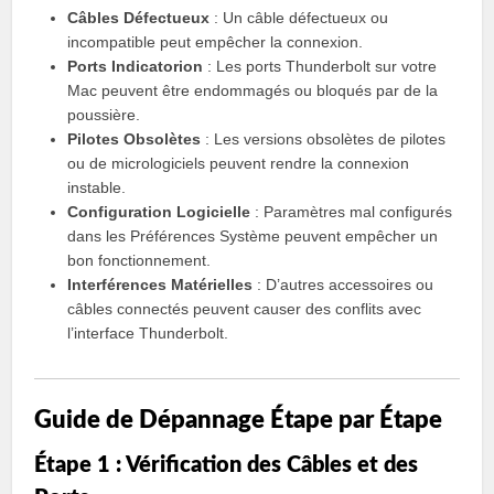
Câbles Défectueux
: Un câble défectueux ou
incompatible peut empêcher la connexion.
Ports Indicatorion
: Les ports Thunderbolt sur votre
Mac peuvent être endommagés ou bloqués par de la
poussière.
Pilotes Obsolètes
: Les versions obsolètes de pilotes
ou de micrologiciels peuvent rendre la connexion
instable.
Configuration Logicielle
: Paramètres mal configurés
dans les Préférences Système peuvent empêcher un
bon fonctionnement.
Interférences Matérielles
: D’autres accessoires ou
câbles connectés peuvent causer des conflits avec
l’interface Thunderbolt.
Guide de Dépannage Étape par Étape
Étape 1 : Vérification des Câbles et des