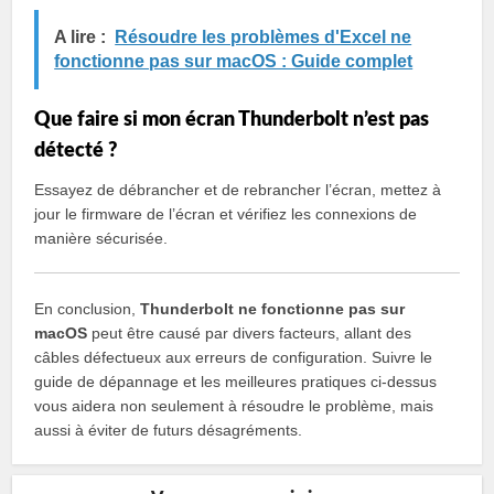
A lire :
Résoudre les problèmes d'Excel ne
fonctionne pas sur macOS : Guide complet
Que faire si mon écran Thunderbolt n’est pas
détecté ?
Essayez de débrancher et de rebrancher l’écran, mettez à
jour le firmware de l’écran et vérifiez les connexions de
manière sécurisée.
En conclusion,
Thunderbolt ne fonctionne pas sur
macOS
peut être causé par divers facteurs, allant des
câbles défectueux aux erreurs de configuration. Suivre le
guide de dépannage et les meilleures pratiques ci-dessus
vous aidera non seulement à résoudre le problème, mais
aussi à éviter de futurs désagréments.