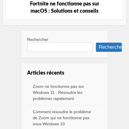
Fortnite ne fonctionne pas sur
macOS : Solutions et conseils
Rechercher
Rechercher
Articles récents
Zoom ne fonctionne pas sur
Windows 11 : Résoudre les
problèmes rapidement
Comment résoudre le problème
de Zoom qui ne fonctionne pas
sous Windows 10