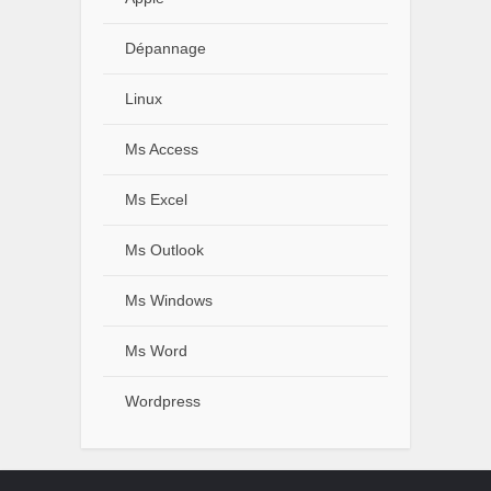
Dépannage
Linux
Ms Access
Ms Excel
Ms Outlook
Ms Windows
Ms Word
Wordpress