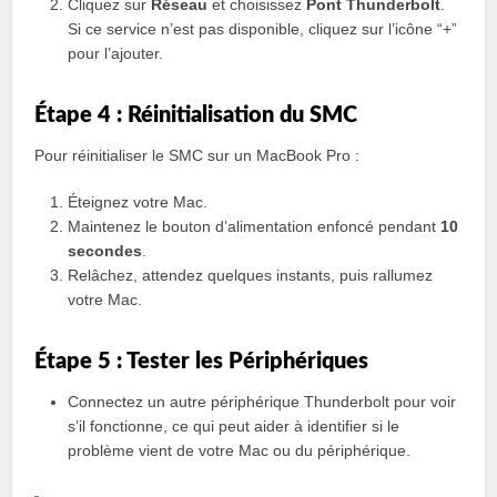
Cliquez sur
Réseau
et choisissez
Pont Thunderbolt
.
Si ce service n’est pas disponible, cliquez sur l’icône “+”
pour l’ajouter.
Étape 4 : Réinitialisation du SMC
Pour réinitialiser le SMC sur un MacBook Pro :
Éteignez votre Mac.
Maintenez le bouton d’alimentation enfoncé pendant
10
secondes
.
Relâchez, attendez quelques instants, puis rallumez
votre Mac.
Étape 5 : Tester les Périphériques
Connectez un autre périphérique Thunderbolt pour voir
s’il fonctionne, ce qui peut aider à identifier si le
problème vient de votre Mac ou du périphérique.