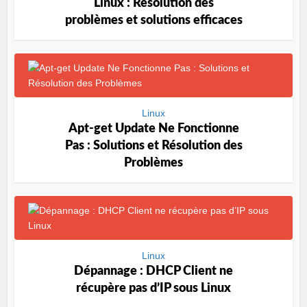
Linux : Résolution des
problèmes et solutions efficaces
Linux
Apt-get Update Ne Fonctionne
Pas : Solutions et Résolution des
Problèmes
Linux
Dépannage : DHCP Client ne
récupère pas d’IP sous Linux