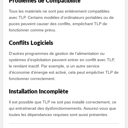
Problèmes de Compatibilité
Tous les matériels ne sont pas entièrement compatibles
avec TLP. Certains modèles d’ordinateurs portables ou de
puces peuvent causer des conflits, empêchant TLP de
fonctionner comme prévu.
Conflits Logiciels
D’autres programmes de gestion de l’alimentation ou
systèmes d’exploitation peuvent entrer en conflit avec TLP,
le rendant inactif. Par exemple, si un autre service
d’économie d’énergie est activé, cela peut empêcher TLP de
fonctionner correctement.
Installation Incomplète
Il est possible que TLP ne soit pas installé correctement, ce
qui entraînerait des dysfonctionnements. Assurez-vous que
toutes les dépendances requises sont aussi présentes.