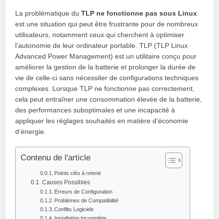
La problématique du
TLP ne fonctionne pas sous Linux
est une situation qui peut être frustrante pour de nombreux
utilisateurs, notamment ceux qui cherchent à optimiser
l’autonomie de leur ordinateur portable. TLP (TLP Linux
Advanced Power Management) est un utilitaire conçu pour
améliorer la gestion de la batterie et prolonger la durée de
vie de celle-ci sans nécessiter de configurations techniques
complexes. Lorsque TLP ne fonctionne pas correctement,
cela peut entraîner une consommation élevée de la batterie,
des performances suboptimales et une incapacité à
appliquer les réglages souhaités en matière d’économie
d’énergie.
Contenu de l'article
Points clés à retenir
Causes Possibles
Erreurs de Configuration
Problèmes de Compatibilité
Conflits Logiciels
Installation Incomplète