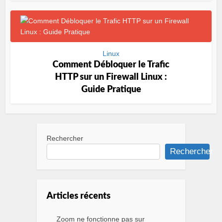
Linux
Comment Débloquer le Trafic
HTTP sur un Firewall Linux :
Guide Pratique
Rechercher
Rechercher
Articles récents
Zoom ne fonctionne pas sur