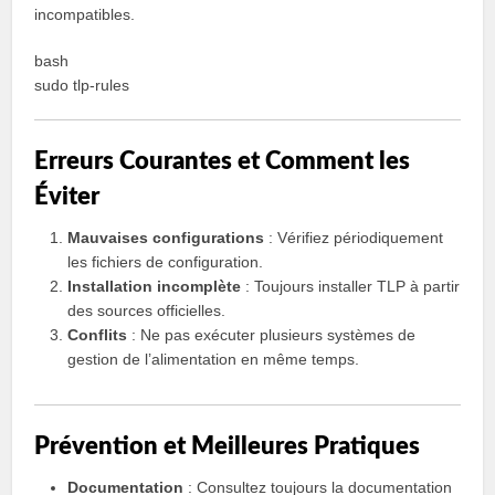
incompatibles.
bash
sudo tlp-rules
Erreurs Courantes et Comment les
Éviter
Mauvaises configurations
: Vérifiez périodiquement
les fichiers de configuration.
Installation incomplète
: Toujours installer TLP à partir
des sources officielles.
Conflits
: Ne pas exécuter plusieurs systèmes de
gestion de l’alimentation en même temps.
Prévention et Meilleures Pratiques
Documentation
: Consultez toujours la documentation