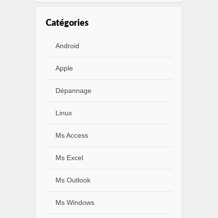
Catégories
Android
Apple
Dépannage
Linux
Ms Access
Ms Excel
Ms Outlook
Ms Windows