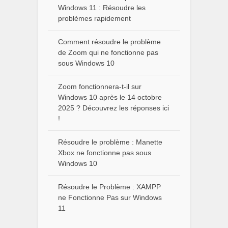
Windows 11 : Résoudre les
problèmes rapidement
Comment résoudre le problème
de Zoom qui ne fonctionne pas
sous Windows 10
Zoom fonctionnera-t-il sur
Windows 10 après le 14 octobre
2025 ? Découvrez les réponses ici
!
Résoudre le problème : Manette
Xbox ne fonctionne pas sous
Windows 10
Résoudre le Problème : XAMPP
ne Fonctionne Pas sur Windows
11