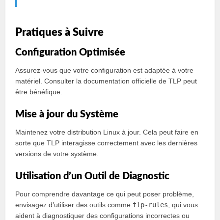
Pratiques à Suivre
Configuration Optimisée
Assurez-vous que votre configuration est adaptée à votre
matériel. Consulter la documentation officielle de TLP peut
être bénéfique.
Mise à jour du Système
Maintenez votre distribution Linux à jour. Cela peut faire en
sorte que TLP interagisse correctement avec les dernières
versions de votre système.
Utilisation d’un Outil de Diagnostic
Pour comprendre davantage ce qui peut poser problème,
envisagez d’utiliser des outils comme
tlp-rules
, qui vous
aident à diagnostiquer des configurations incorrectes ou