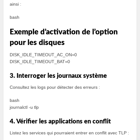
ainsi :
bash
Exemple d’activation de l’option
pour les disques
DISK_IDLE_TIMEOUT_AC_ON=0
DISK_IDLE_TIMEOUT_BAT=0
3. Interroger les journaux système
Consultez les logs pour détecter des erreurs :
bash
journalctl -u tlp
4. Vérifier les applications en conflit
Listez les services qui pourraient entrer en conflit avec TLP :