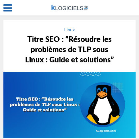
Linux
Titre SEO : “Résoudre les
problèmes de TLP sous
Linux : Guide et solutions”