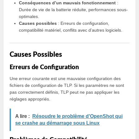
Conséquences d’un mauvais fonctionnement
:
Durée de vie de la batterie réduite, performances sous-
optimales.
Causes possibles
: Erreurs de configuration,
compatibilité matériel, conflits avec d’autres logiciels.
Causes Possibles
Erreurs de Configuration
Une erreur courante est une mauvaise configuration des
fichiers de configuration de TLP. Si les paramètres ne sont
pas correctement définis, TLP peut ne pas appliquer les
réglages appropriés.
A lire :
Résoudre le problème d'OpenShot qui
se crashe au démarrage sous Linux