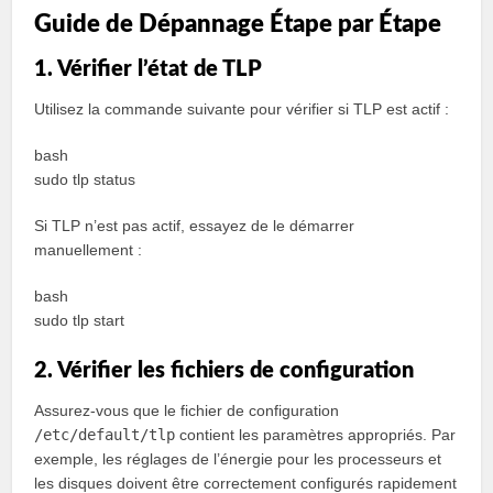
Guide de Dépannage Étape par Étape
1. Vérifier l’état de TLP
Utilisez la commande suivante pour vérifier si TLP est actif :
bash
sudo tlp status
Si TLP n’est pas actif, essayez de le démarrer
manuellement :
bash
sudo tlp start
2. Vérifier les fichiers de configuration
Assurez-vous que le fichier de configuration
/etc/default/tlp
contient les paramètres appropriés. Par
exemple, les réglages de l’énergie pour les processeurs et
les disques doivent être correctement configurés rapidement