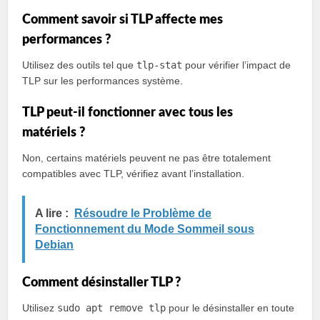
Comment savoir si TLP affecte mes
performances ?
Utilisez des outils tel que
tlp-stat
pour vérifier l’impact de
TLP sur les performances système.
TLP peut-il fonctionner avec tous les
matériels ?
Non, certains matériels peuvent ne pas être totalement
compatibles avec TLP, vérifiez avant l’installation.
A lire :
Résoudre le Problème de
Fonctionnement du Mode Sommeil sous
Debian
Comment désinstaller TLP ?
Utilisez
sudo apt remove tlp
pour le désinstaller en toute