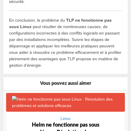
sécurité.
En conclusion, le problème du
TLP ne fonctionne pas
sous Linux
peut résulter de nombreuses causes, de
configurations incorrectes à des conflits logiciels en passant
par des installations incomplètes. Suivre les étapes de
dépannage et appliquer les meilleures pratiques peuvent
vous aider à résoudre ce problème efficacement et à profiter
pleinement des avantages que TLP propose en matière de
gestion d’énergie.
Vous pouvez aussi aimer
Linux
Helm ne fonctionne pas sous