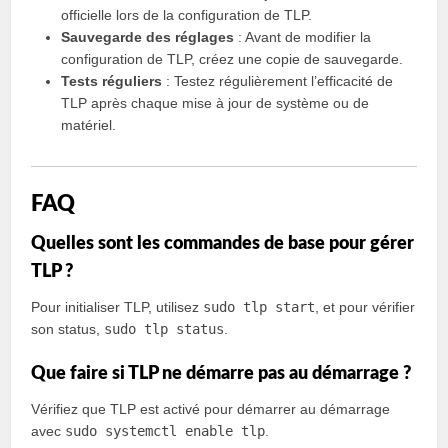
officielle lors de la configuration de TLP.
Sauvegarde des réglages
: Avant de modifier la
configuration de TLP, créez une copie de sauvegarde.
Tests réguliers
: Testez régulièrement l’efficacité de
TLP après chaque mise à jour de système ou de
matériel.
FAQ
Quelles sont les commandes de base pour gérer
TLP ?
Pour initialiser TLP, utilisez
sudo tlp start
, et pour vérifier
son status,
sudo tlp status
.
Que faire si TLP ne démarre pas au démarrage ?
Vérifiez que TLP est activé pour démarrer au démarrage
avec
sudo systemctl enable tlp
.