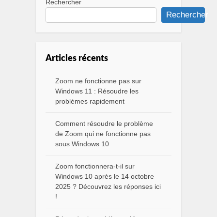
Rechercher
Rechercher
Articles récents
Zoom ne fonctionne pas sur
Windows 11 : Résoudre les
problèmes rapidement
Comment résoudre le problème
de Zoom qui ne fonctionne pas
sous Windows 10
Zoom fonctionnera-t-il sur
Windows 10 après le 14 octobre
2025 ? Découvrez les réponses ici
!