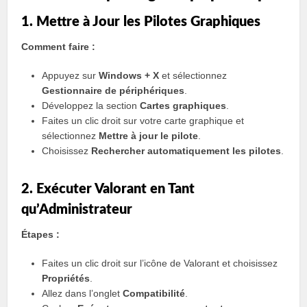
1. Mettre à Jour les Pilotes Graphiques
Comment faire :
Appuyez sur
Windows + X
et sélectionnez
Gestionnaire de périphériques
.
Développez la section
Cartes graphiques
.
Faites un clic droit sur votre carte graphique et
sélectionnez
Mettre à jour le pilote
.
Choisissez
Rechercher automatiquement les pilotes
.
2. Exécuter Valorant en Tant
qu’Administrateur
Étapes :
Faites un clic droit sur l’icône de Valorant et choisissez
Propriétés
.
Allez dans l’onglet
Compatibilité
.