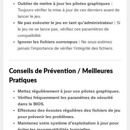
Oublier de mettre à jour les pilotes graphiques :
Toujours vérifier la mise à jour de ces derniers avant de
lancer le jeu.
Ne pas exécuter le jeu en tant qu’administrateur :
Si
le jeu ne se lance pas, vérifiez ces paramètres de
compatibilité.
Ignorer les fichiers corrompus :
Ne sous-estimez
jamais l’importance de vérifier l’intégrité des fichiers.
Conseils de Prévention / Meilleures
Pratiques
Mettez régulièrement à jour vos pilotes graphiques.
Vérifiez fréquemment les paramètres de sécurité
dans le BIOS.
Effectuez des écoutes régulières des fichiers de jeu
pour prévenir les problèmes.
Maintenez votre système d’exploitation à jour pour
éviter les incompatibilités logicielles.