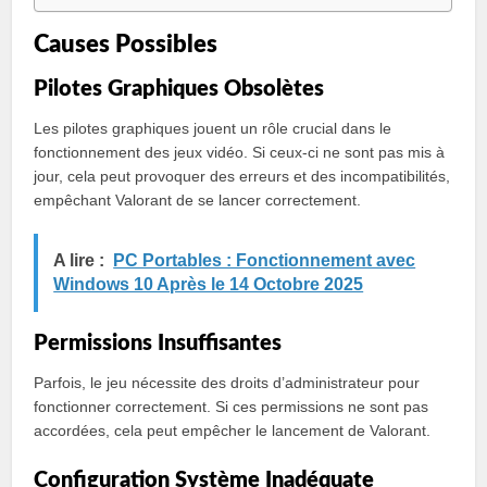
Causes Possibles
Pilotes Graphiques Obsolètes
Les pilotes graphiques jouent un rôle crucial dans le
fonctionnement des jeux vidéo. Si ceux-ci ne sont pas mis à
jour, cela peut provoquer des erreurs et des incompatibilités,
empêchant Valorant de se lancer correctement.
A lire :
PC Portables : Fonctionnement avec
Windows 10 Après le 14 Octobre 2025
Permissions Insuffisantes
Parfois, le jeu nécessite des droits d’administrateur pour
fonctionner correctement. Si ces permissions ne sont pas
accordées, cela peut empêcher le lancement de Valorant.
Configuration Système Inadéquate