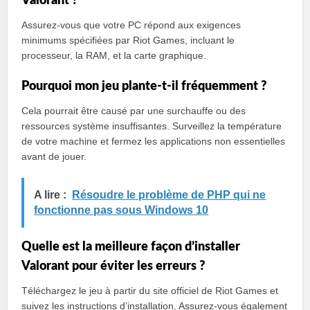
Valorant ?
Assurez-vous que votre PC répond aux exigences
minimums spécifiées par Riot Games, incluant le
processeur, la RAM, et la carte graphique.
Pourquoi mon jeu plante-t-il fréquemment ?
Cela pourrait être causé par une surchauffe ou des
ressources système insuffisantes. Surveillez la température
de votre machine et fermez les applications non essentielles
avant de jouer.
A lire :
Résoudre le problème de PHP qui ne
fonctionne pas sous Windows 10
Quelle est la meilleure façon d’installer
Valorant pour éviter les erreurs ?
Téléchargez le jeu à partir du site officiel de Riot Games et
suivez les instructions d’installation. Assurez-vous également