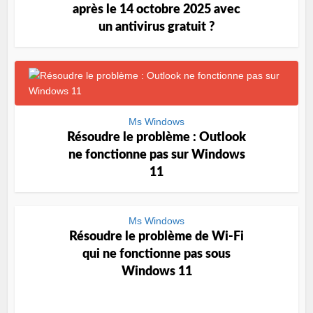
après le 14 octobre 2025 avec
un antivirus gratuit ?
Ms Windows
Résoudre le problème : Outlook
ne fonctionne pas sur Windows
11
Ms Windows
Résoudre le problème de Wi-Fi
qui ne fonctionne pas sous
Windows 11