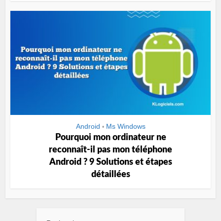
Android
Ms Windows
•
Pourquoi mon ordinateur ne
reconnaît-il pas mon téléphone
Android ? 9 Solutions et étapes
détaillées