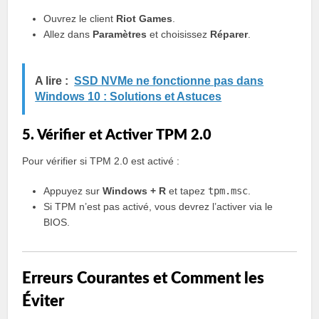
Ouvrez le client
Riot Games
.
Allez dans
Paramètres
et choisissez
Réparer
.
A lire :
SSD NVMe ne fonctionne pas dans
Windows 10 : Solutions et Astuces
5. Vérifier et Activer TPM 2.0
Pour vérifier si TPM 2.0 est activé :
Appuyez sur
Windows + R
et tapez
tpm.msc
.
Si TPM n’est pas activé, vous devrez l’activer via le
BIOS.
Erreurs Courantes et Comment les
Éviter