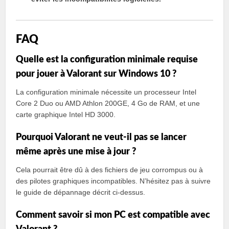
FAQ
Quelle est la configuration minimale requise
pour jouer à Valorant sur Windows 10 ?
La configuration minimale nécessite un processeur Intel
Core 2 Duo ou AMD Athlon 200GE, 4 Go de RAM, et une
carte graphique Intel HD 3000.
Pourquoi Valorant ne veut-il pas se lancer
même après une mise à jour ?
Cela pourrait être dû à des fichiers de jeu corrompus ou à
des pilotes graphiques incompatibles. N’hésitez pas à suivre
le guide de dépannage décrit ci-dessus.
Comment savoir si mon PC est compatible avec