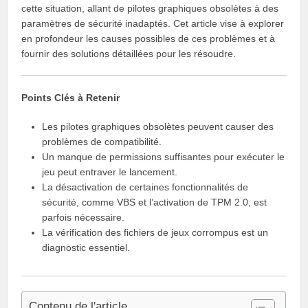
cette situation, allant de pilotes graphiques obsolètes à des
paramètres de sécurité inadaptés. Cet article vise à explorer
en profondeur les causes possibles de ces problèmes et à
fournir des solutions détaillées pour les résoudre.
Points Clés à Retenir
Les pilotes graphiques obsolètes peuvent causer des
problèmes de compatibilité.
Un manque de permissions suffisantes pour exécuter le
jeu peut entraver le lancement.
La désactivation de certaines fonctionnalités de
sécurité, comme VBS et l’activation de TPM 2.0, est
parfois nécessaire.
La vérification des fichiers de jeux corrompus est un
diagnostic essentiel.
Contenu de l'article