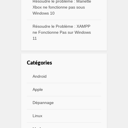
Résoudre le problème : Manette
Xbox ne fonctionne pas sous
Windows 10
Résoudre le Problème : XAMPP
ne Fonctionne Pas sur Windows
11
Catégories
Android
Apple
Dépannage
Linux