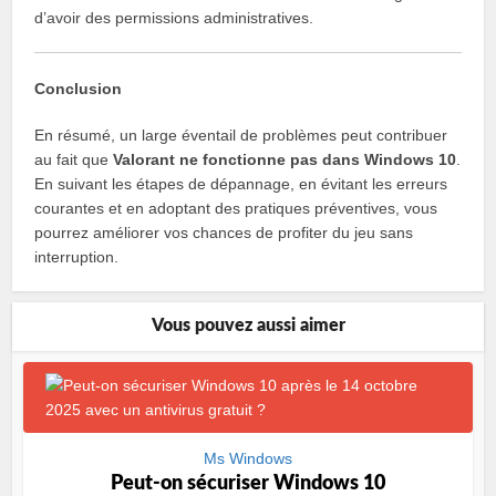
d’avoir des permissions administratives.
Conclusion
En résumé, un large éventail de problèmes peut contribuer
au fait que
Valorant ne fonctionne pas dans Windows 10
.
En suivant les étapes de dépannage, en évitant les erreurs
courantes et en adoptant des pratiques préventives, vous
pourrez améliorer vos chances de profiter du jeu sans
interruption.
Vous pouvez aussi aimer
Ms Windows
Peut-on sécuriser Windows 10