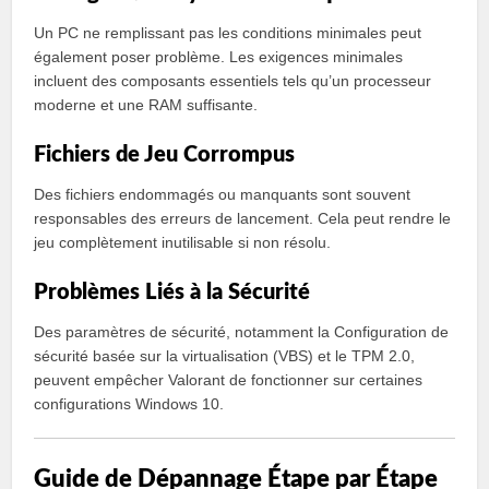
Un PC ne remplissant pas les conditions minimales peut
également poser problème. Les exigences minimales
incluent des composants essentiels tels qu’un processeur
moderne et une RAM suffisante.
Fichiers de Jeu Corrompus
Des fichiers endommagés ou manquants sont souvent
responsables des erreurs de lancement. Cela peut rendre le
jeu complètement inutilisable si non résolu.
Problèmes Liés à la Sécurité
Des paramètres de sécurité, notamment la Configuration de
sécurité basée sur la virtualisation (VBS) et le TPM 2.0,
peuvent empêcher Valorant de fonctionner sur certaines
configurations Windows 10.
Guide de Dépannage Étape par Étape