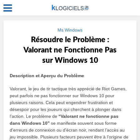
Ms Windows
Résoudre le Problème :
Valorant ne Fonctionne Pas
sur Windows 10
Description et Aperçu du Problème
Valorant, le jeu de tir tactique très apprécié de Riot Games,
peut parfois ne pas fonctionner sur Windows 10 pour
plusieurs raisons. Cela peut engendrer frustration et
désespoir pour les joueurs qui cherchent à plonger dans
l’action. Le problème de
“Valorant ne fonctionne pas
dans Windows 10”
se manifeste souvent sous forme
d’erreurs de connexion ou d’écran noir, rendant l’accès au
jeu impossible. Plusieurs facteurs peuvent être à l’origine de