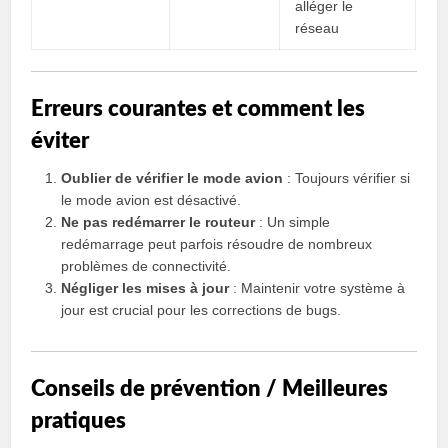
alléger le
réseau
Erreurs courantes et comment les
éviter
Oublier de vérifier le mode avion
: Toujours vérifier si
le mode avion est désactivé.
Ne pas redémarrer le routeur
: Un simple
redémarrage peut parfois résoudre de nombreux
problèmes de connectivité.
Négliger les mises à jour
: Maintenir votre système à
jour est crucial pour les corrections de bugs.
Conseils de prévention / Meilleures
pratiques