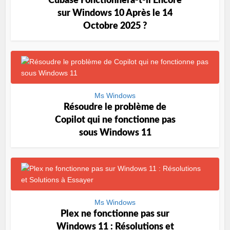
Cubase Fonctionnera-t-il Encore
sur Windows 10 Après le 14
Octobre 2025 ?
Ms Windows
Résoudre le problème de
Copilot qui ne fonctionne pas
sous Windows 11
Ms Windows
Plex ne fonctionne pas sur
Windows 11 : Résolutions et