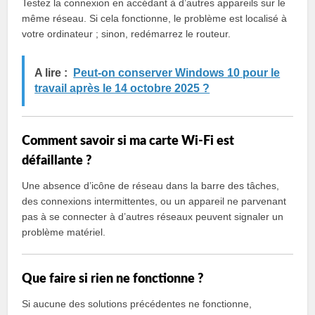
Testez la connexion en accédant à d’autres appareils sur le
même réseau. Si cela fonctionne, le problème est localisé à
votre ordinateur ; sinon, redémarrez le routeur.
A lire :
Peut-on conserver Windows 10 pour le
travail après le 14 octobre 2025 ?
Comment savoir si ma carte Wi-Fi est
défaillante ?
Une absence d’icône de réseau dans la barre des tâches,
des connexions intermittentes, ou un appareil ne parvenant
pas à se connecter à d’autres réseaux peuvent signaler un
problème matériel.
Que faire si rien ne fonctionne ?
Si aucune des solutions précédentes ne fonctionne,