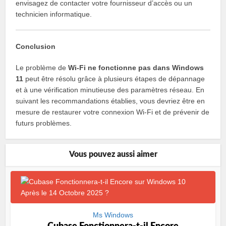
envisagez de contacter votre fournisseur d’accès ou un
technicien informatique.
Conclusion
Le problème de
Wi-Fi ne fonctionne pas dans Windows
11
peut être résolu grâce à plusieurs étapes de dépannage
et à une vérification minutieuse des paramètres réseau. En
suivant les recommandations établies, vous devriez être en
mesure de restaurer votre connexion Wi-Fi et de prévenir de
futurs problèmes.
Vous pouvez aussi aimer
Ms Windows