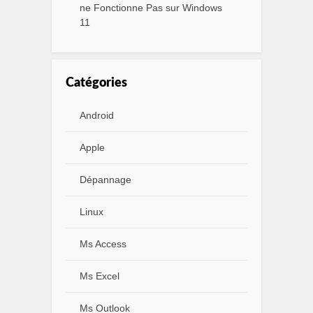
ne Fonctionne Pas sur Windows
11
Catégories
Android
Apple
Dépannage
Linux
Ms Access
Ms Excel
Ms Outlook