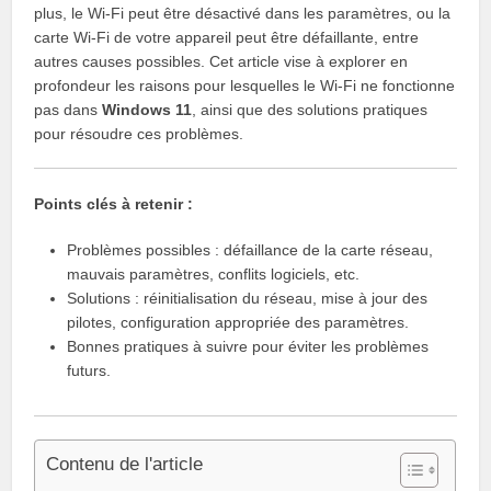
plus, le Wi-Fi peut être désactivé dans les paramètres, ou la
carte Wi-Fi de votre appareil peut être défaillante, entre
autres causes possibles. Cet article vise à explorer en
profondeur les raisons pour lesquelles le Wi-Fi ne fonctionne
pas dans
Windows 11
, ainsi que des solutions pratiques
pour résoudre ces problèmes.
Points clés à retenir :
Problèmes possibles : défaillance de la carte réseau,
mauvais paramètres, conflits logiciels, etc.
Solutions : réinitialisation du réseau, mise à jour des
pilotes, configuration appropriée des paramètres.
Bonnes pratiques à suivre pour éviter les problèmes
futurs.
Contenu de l'article