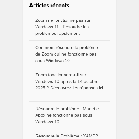
Articles récents
Zoom ne fonctionne pas sur
Windows 11 : Résoudre les
problèmes rapidement
Comment résoudre le problème
de Zoom qui ne fonctionne pas
sous Windows 10
Zoom fonctionnera-t-il sur
Windows 10 après le 14 octobre
2025 ? Découvrez les réponses ici
!
Résoudre le problème : Manette
Xbox ne fonctionne pas sous
Windows 10
Résoudre le Problème : XAMPP