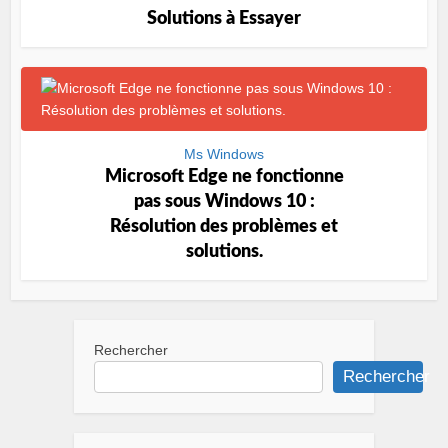
Solutions à Essayer
Ms Windows
Microsoft Edge ne fonctionne
pas sous Windows 10 :
Résolution des problèmes et
solutions.
Rechercher
Rechercher