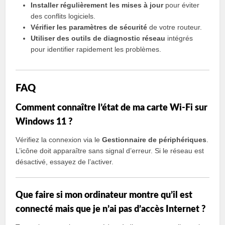
Installer régulièrement les mises à jour
pour éviter
des conflits logiciels.
Vérifier les paramètres de sécurité
de votre routeur.
Utiliser des outils de diagnostic réseau
intégrés
pour identifier rapidement les problèmes.
FAQ
Comment connaître l’état de ma carte Wi-Fi sur
Windows 11 ?
Vérifiez la connexion via le
Gestionnaire de périphériques
.
L’icône doit apparaître sans signal d’erreur. Si le réseau est
désactivé, essayez de l’activer.
Que faire si mon ordinateur montre qu’il est
connecté mais que je n’ai pas d’accès Internet ?