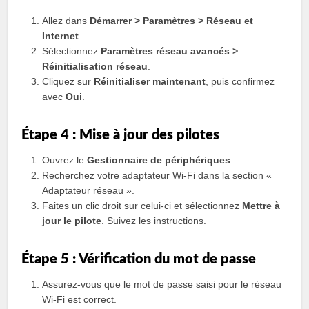
Allez dans
Démarrer > Paramètres > Réseau et
Internet
.
Sélectionnez
Paramètres réseau avancés >
Réinitialisation réseau
.
Cliquez sur
Réinitialiser maintenant
, puis confirmez
avec
Oui
.
Étape 4 : Mise à jour des pilotes
Ouvrez le
Gestionnaire de périphériques
.
Recherchez votre adaptateur Wi-Fi dans la section «
Adaptateur réseau ».
Faites un clic droit sur celui-ci et sélectionnez
Mettre à
jour le pilote
. Suivez les instructions.
Étape 5 : Vérification du mot de passe
Assurez-vous que le mot de passe saisi pour le réseau
Wi-Fi est correct.