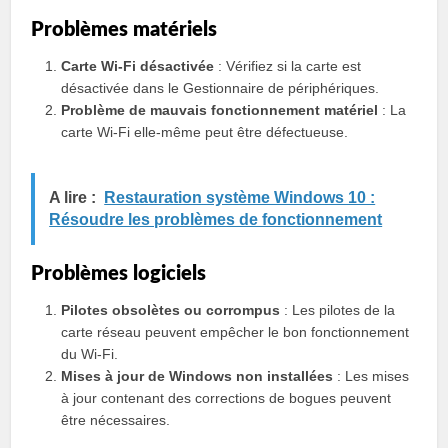
Problèmes matériels
Carte Wi-Fi désactivée
: Vérifiez si la carte est
désactivée dans le Gestionnaire de périphériques.
Problème de mauvais fonctionnement matériel
: La
carte Wi-Fi elle-même peut être défectueuse.
A lire :
Restauration système Windows 10 :
Résoudre les problèmes de fonctionnement
Problèmes logiciels
Pilotes obsolètes ou corrompus
: Les pilotes de la
carte réseau peuvent empêcher le bon fonctionnement
du Wi-Fi.
Mises à jour de Windows non installées
: Les mises
à jour contenant des corrections de bogues peuvent
être nécessaires.