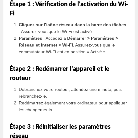
Étape 1 : Vérification de l’activation du Wi-
Fi
Cliquez sur l’icône réseau dans la barre des tâches
: Assurez-vous que le Wi-Fi est activé.
Paramètres
: Accédez à
Démarrer > Paramètres >
Réseau et Internet > Wi-Fi
. Assurez-vous que le
commutateur Wi-Fi est en position « Activé ».
Étape 2 : Redémarrer l’appareil et le
routeur
Débranchez votre routeur, attendez une minute, puis
rebranchez-le.
Redémarrez également votre ordinateur pour appliquer
les changements.
Étape 3 : Réinitialiser les paramètres
réseau