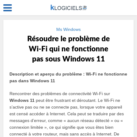
Ms Windows
Résoudre le problème de
Wi-Fi qui ne fonctionne
pas sous Windows 11
Description et aperçu du problème : Wi-Fi ne fonctionne
pas dans Windows 11
Rencontrer des problèmes de connectivité Wi-Fi sur
Windows 11
peut être frustrant et déroutant. Le Wi-Fi ne
s’active pas ou ne se connecte pas, lorsque votre appareil
est censé accéder à Internet. Cela peut se traduire par des
messages d’erreur, comme « aucun réseau détecté » ou «
connexion limitée », ce qui signifie que vous êtes bien
connecté à votre routeur, mais sans accès à Internet. De