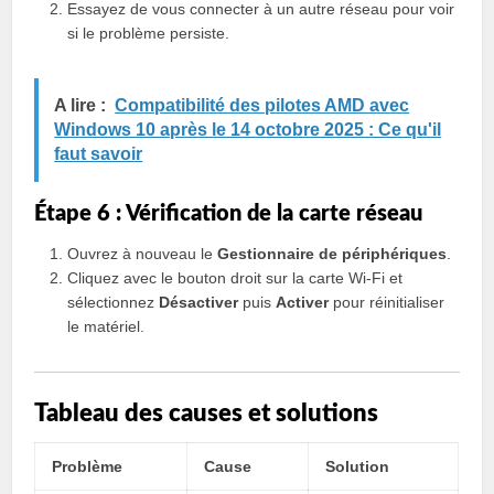
Essayez de vous connecter à un autre réseau pour voir
si le problème persiste.
A lire :
Compatibilité des pilotes AMD avec
Windows 10 après le 14 octobre 2025 : Ce qu'il
faut savoir
Étape 6 : Vérification de la carte réseau
Ouvrez à nouveau le
Gestionnaire de périphériques
.
Cliquez avec le bouton droit sur la carte Wi-Fi et
sélectionnez
Désactiver
puis
Activer
pour réinitialiser
le matériel.
Tableau des causes et solutions
Problème
Cause
Solution