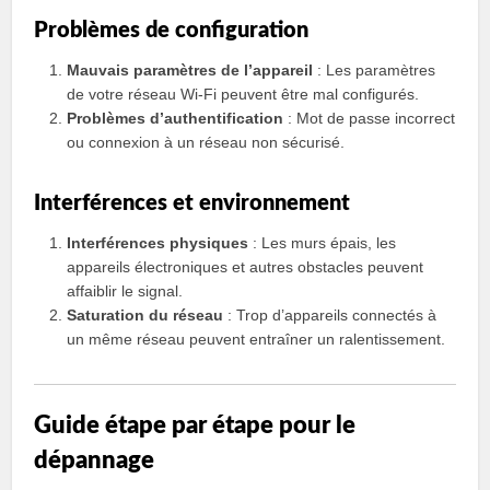
Problèmes de configuration
Mauvais paramètres de l’appareil
: Les paramètres
de votre réseau Wi-Fi peuvent être mal configurés.
Problèmes d’authentification
: Mot de passe incorrect
ou connexion à un réseau non sécurisé.
Interférences et environnement
Interférences physiques
: Les murs épais, les
appareils électroniques et autres obstacles peuvent
affaiblir le signal.
Saturation du réseau
: Trop d’appareils connectés à
un même réseau peuvent entraîner un ralentissement.
Guide étape par étape pour le
dépannage