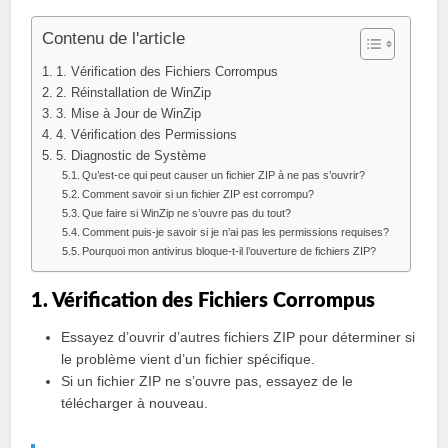
Contenu de l'article
1. Vérification des Fichiers Corrompus
2. Réinstallation de WinZip
3. Mise à Jour de WinZip
4. Vérification des Permissions
5. Diagnostic de Système
Qu’est-ce qui peut causer un fichier ZIP à ne pas s’ouvrir?
Comment savoir si un fichier ZIP est corrompu?
Que faire si WinZip ne s’ouvre pas du tout?
Comment puis-je savoir si je n’ai pas les permissions requises?
Pourquoi mon antivirus bloque-t-il l’ouverture de fichiers ZIP?
1. Vérification des Fichiers Corrompus
Essayez d’ouvrir d’autres fichiers ZIP pour déterminer si
le problème vient d’un fichier spécifique.
Si un fichier ZIP ne s’ouvre pas, essayez de le
télécharger à nouveau.