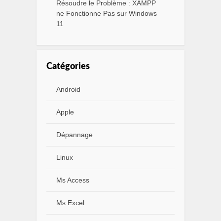
Résoudre le Problème : XAMPP
ne Fonctionne Pas sur Windows
11
Catégories
Android
Apple
Dépannage
Linux
Ms Access
Ms Excel