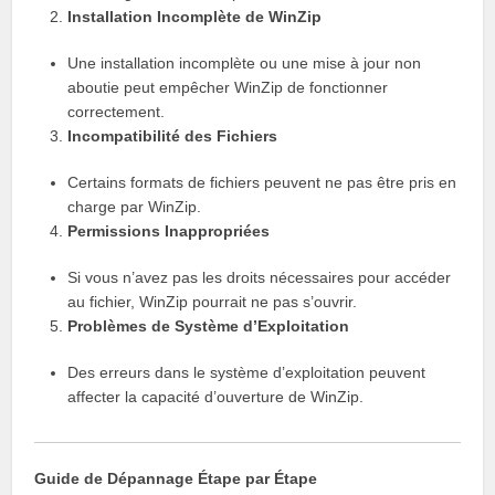
Installation Incomplète de WinZip
Une installation incomplète ou une mise à jour non
aboutie peut empêcher WinZip de fonctionner
correctement.
Incompatibilité des Fichiers
Certains formats de fichiers peuvent ne pas être pris en
charge par WinZip.
Permissions Inappropriées
Si vous n’avez pas les droits nécessaires pour accéder
au fichier, WinZip pourrait ne pas s’ouvrir.
Problèmes de Système d’Exploitation
Des erreurs dans le système d’exploitation peuvent
affecter la capacité d’ouverture de WinZip.
Guide de Dépannage Étape par Étape