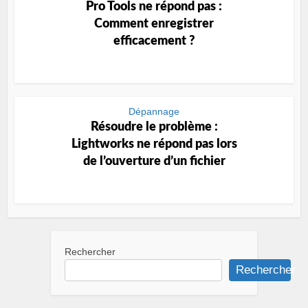
Pro Tools ne répond pas :
Comment enregistrer
efficacement ?
Dépannage
Résoudre le problème :
Lightworks ne répond pas lors
de l’ouverture d’un fichier
Rechercher
Rechercher