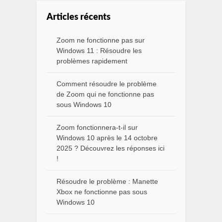
Articles récents
Zoom ne fonctionne pas sur
Windows 11 : Résoudre les
problèmes rapidement
Comment résoudre le problème
de Zoom qui ne fonctionne pas
sous Windows 10
Zoom fonctionnera-t-il sur
Windows 10 après le 14 octobre
2025 ? Découvrez les réponses ici
!
Résoudre le problème : Manette
Xbox ne fonctionne pas sous
Windows 10