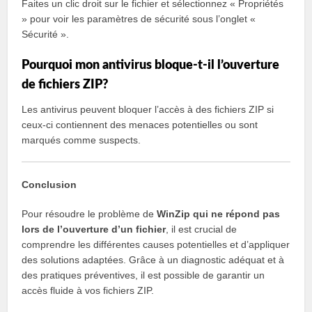
Faites un clic droit sur le fichier et sélectionnez « Propriétés
» pour voir les paramètres de sécurité sous l’onglet «
Sécurité ».
Pourquoi mon antivirus bloque-t-il l’ouverture
de fichiers ZIP?
Les antivirus peuvent bloquer l’accès à des fichiers ZIP si
ceux-ci contiennent des menaces potentielles ou sont
marqués comme suspects.
Conclusion
Pour résoudre le problème de
WinZip qui ne répond pas
lors de l’ouverture d’un fichier
, il est crucial de
comprendre les différentes causes potentielles et d’appliquer
des solutions adaptées. Grâce à un diagnostic adéquat et à
des pratiques préventives, il est possible de garantir un
accès fluide à vos fichiers ZIP.