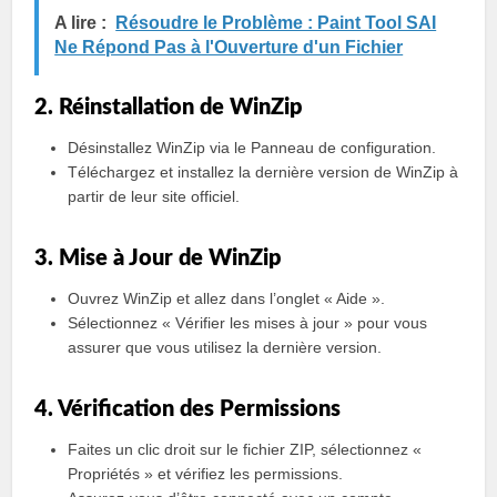
A lire :
Résoudre le Problème : Paint Tool SAI
Ne Répond Pas à l'Ouverture d'un Fichier
2. Réinstallation de WinZip
Désinstallez WinZip via le Panneau de configuration.
Téléchargez et installez la dernière version de WinZip à
partir de leur site officiel.
3. Mise à Jour de WinZip
Ouvrez WinZip et allez dans l’onglet « Aide ».
Sélectionnez « Vérifier les mises à jour » pour vous
assurer que vous utilisez la dernière version.
4. Vérification des Permissions
Faites un clic droit sur le fichier ZIP, sélectionnez «
Propriétés » et vérifiez les permissions.