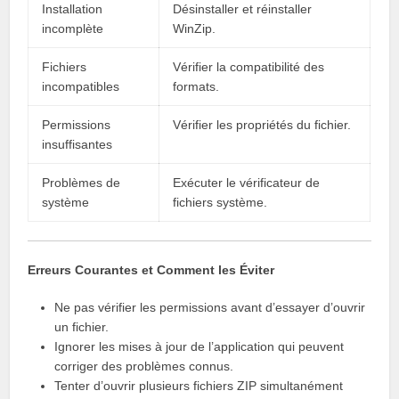
Installation
Désinstaller et réinstaller
incomplète
WinZip.
Fichiers
Vérifier la compatibilité des
incompatibles
formats.
Permissions
Vérifier les propriétés du fichier.
insuffisantes
Problèmes de
Exécuter le vérificateur de
système
fichiers système.
Erreurs Courantes et Comment les Éviter
Ne pas vérifier les permissions avant d’essayer d’ouvrir
un fichier.
Ignorer les mises à jour de l’application qui peuvent
corriger des problèmes connus.
Tenter d’ouvrir plusieurs fichiers ZIP simultanément