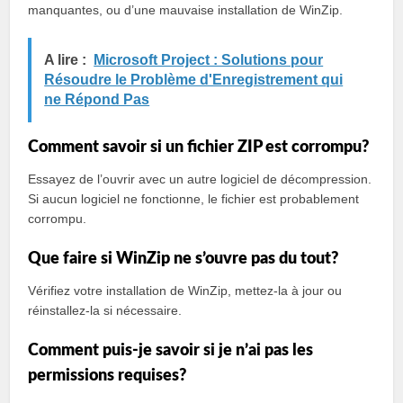
manquantes, ou d’une mauvaise installation de WinZip.
A lire :
Microsoft Project : Solutions pour
Résoudre le Problème d'Enregistrement qui
ne Répond Pas
Comment savoir si un fichier ZIP est corrompu?
Essayez de l’ouvrir avec un autre logiciel de décompression.
Si aucun logiciel ne fonctionne, le fichier est probablement
corrompu.
Que faire si WinZip ne s’ouvre pas du tout?
Vérifiez votre installation de WinZip, mettez-la à jour ou
réinstallez-la si nécessaire.
Comment puis-je savoir si je n’ai pas les
permissions requises?