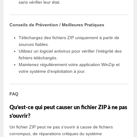
sans vérifier leur état.
Conseils de Prévention / Meilleures Pratiques
Téléchargez des fichiers ZIP uniquement à partir de
sources fiables.
Utilisez un logiciel antivirus pour vérifier l’intégrité des
fichiers téléchargés.
Maintenez régulièrement votre application WinZip et
votre système d’exploitation à jour.
FAQ
Qu’est-ce qui peut causer un fichier ZIP à ne pas
s’ouvrir?
Un fichier ZIP peut ne pas s’ouvrir à cause de fichiers
corrompus, de réparations critiques du système