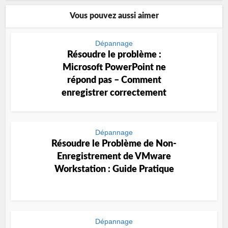
Vous pouvez aussi aimer
Dépannage
Résoudre le problème :
Microsoft PowerPoint ne
répond pas – Comment
enregistrer correctement
Dépannage
Résoudre le Problème de Non-
Enregistrement de VMware
Workstation : Guide Pratique
Dépannage