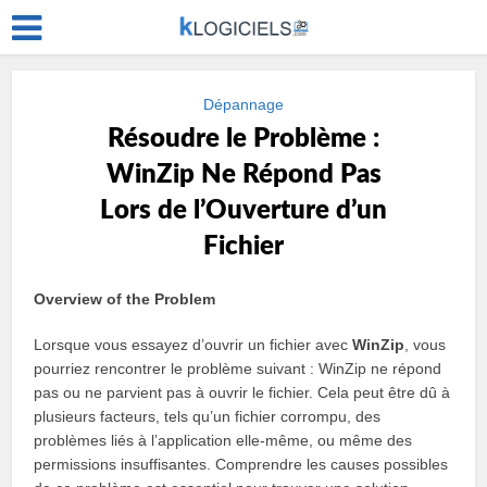
Dépannage
Résoudre le Problème :
WinZip Ne Répond Pas
Lors de l’Ouverture d’un
Fichier
Overview of the Problem
Lorsque vous essayez d’ouvrir un fichier avec
WinZip
, vous
pourriez rencontrer le problème suivant : WinZip ne répond
pas ou ne parvient pas à ouvrir le fichier. Cela peut être dû à
plusieurs facteurs, tels qu’un fichier corrompu, des
problèmes liés à l’application elle-même, ou même des
permissions insuffisantes. Comprendre les causes possibles