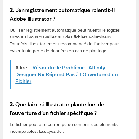
2.
L’enregistrement automatique ralentit-il
Adobe Illustrator ?
Oui, l’enregistrement automatique peut ralentir le logiciel,
surtout si vous travaillez sur des fichiers volumineux.
Toutefois, il est fortement recommandé de l’activer pour
éviter toute perte de données en cas de plantage.
A lire :
Résoudre le Problème : Affinity
Designer Ne Répond Pas à l'Ouverture d'un
Fichier
3.
Que faire si Illustrator plante lors de
l’ouverture d’un fichier spécifique ?
Le fichier peut être corrompu ou contenir des éléments
incompatibles. Essayez de :