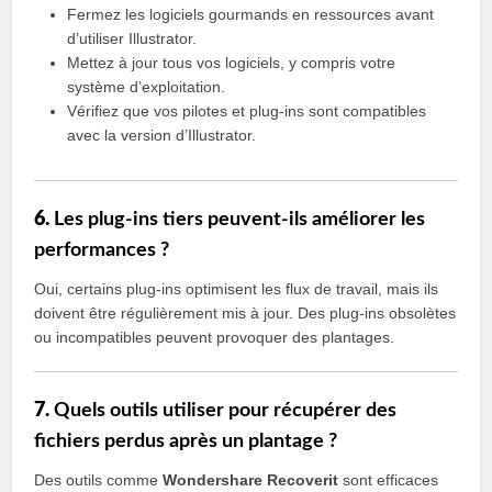
Fermez les logiciels gourmands en ressources avant
d’utiliser Illustrator.
Mettez à jour tous vos logiciels, y compris votre
système d’exploitation.
Vérifiez que vos pilotes et plug-ins sont compatibles
avec la version d’Illustrator.
6.
Les plug-ins tiers peuvent-ils améliorer les
performances ?
Oui, certains plug-ins optimisent les flux de travail, mais ils
doivent être régulièrement mis à jour. Des plug-ins obsolètes
ou incompatibles peuvent provoquer des plantages.
7.
Quels outils utiliser pour récupérer des
fichiers perdus après un plantage ?
Des outils comme
Wondershare Recoverit
sont efficaces