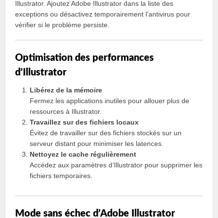
Illustrator. Ajoutez Adobe Illustrator dans la liste des
exceptions ou désactivez temporairement l’antivirus pour
vérifier si le problème persiste.
Optimisation des performances
d’Illustrator
Libérez de la mémoire
Fermez les applications inutiles pour allouer plus de
ressources à Illustrator.
Travaillez sur des fichiers locaux
Évitez de travailler sur des fichiers stockés sur un
serveur distant pour minimiser les latences.
Nettoyez le cache régulièrement
Accédez aux paramètres d’Illustrator pour supprimer les
fichiers temporaires.
Mode sans échec d’Adobe Illustrator