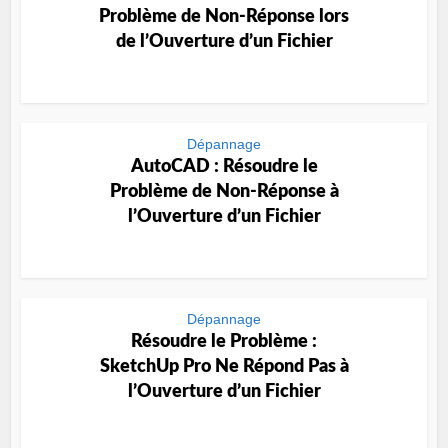
Problème de Non-Réponse lors
de l’Ouverture d’un Fichier
Dépannage
AutoCAD : Résoudre le
Problème de Non-Réponse à
l’Ouverture d’un Fichier
Dépannage
Résoudre le Problème :
SketchUp Pro Ne Répond Pas à
l’Ouverture d’un Fichier