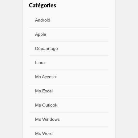
Catégories
Android
Apple
Dépannage
Linux
Ms Access
Ms Excel
Ms Outlook
Ms Windows
Ms Word