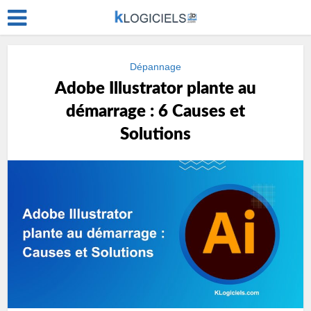
Dépannage
Adobe Illustrator plante au
démarrage : 6 Causes et
Solutions