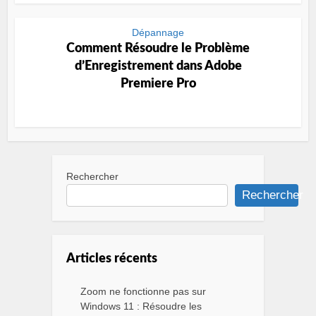
Dépannage
Comment Résoudre le Problème
d’Enregistrement dans Adobe
Premiere Pro
Rechercher
Rechercher
Articles récents
Zoom ne fonctionne pas sur
Windows 11 : Résoudre les