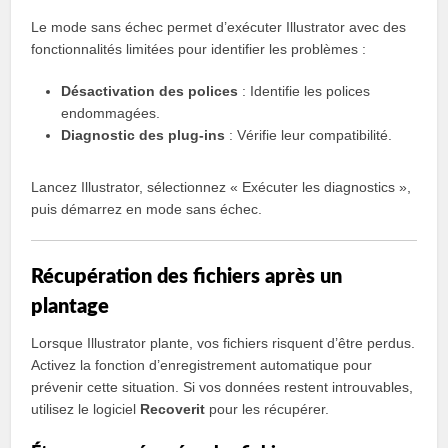
Le mode sans échec permet d’exécuter Illustrator avec des
fonctionnalités limitées pour identifier les problèmes :
Désactivation des polices
: Identifie les polices
endommagées.
Diagnostic des plug-ins
: Vérifie leur compatibilité.
Lancez Illustrator, sélectionnez « Exécuter les diagnostics »,
puis démarrez en mode sans échec.
Récupération des fichiers après un
plantage
Lorsque Illustrator plante, vos fichiers risquent d’être perdus.
Activez la fonction d’enregistrement automatique pour
prévenir cette situation. Si vos données restent introuvables,
utilisez le logiciel
Recoverit
pour les récupérer.