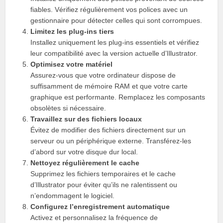
fiables. Vérifiez régulièrement vos polices avec un
gestionnaire pour détecter celles qui sont corrompues.
Limitez les plug-ins tiers
Installez uniquement les plug-ins essentiels et vérifiez
leur compatibilité avec la version actuelle d’Illustrator.
Optimisez votre matériel
Assurez-vous que votre ordinateur dispose de
suffisamment de mémoire RAM et que votre carte
graphique est performante. Remplacez les composants
obsolètes si nécessaire.
Travaillez sur des fichiers locaux
Évitez de modifier des fichiers directement sur un
serveur ou un périphérique externe. Transférez-les
d’abord sur votre disque dur local.
Nettoyez régulièrement le cache
Supprimez les fichiers temporaires et le cache
d’Illustrator pour éviter qu’ils ne ralentissent ou
n’endommagent le logiciel.
Configurez l’enregistrement automatique
Activez et personnalisez la fréquence de