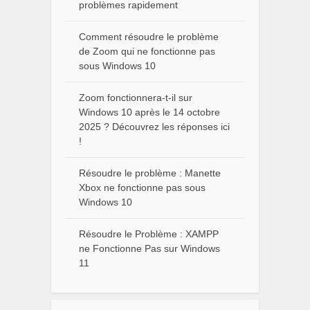
problèmes rapidement
Comment résoudre le problème
de Zoom qui ne fonctionne pas
sous Windows 10
Zoom fonctionnera-t-il sur
Windows 10 après le 14 octobre
2025 ? Découvrez les réponses ici
!
Résoudre le problème : Manette
Xbox ne fonctionne pas sous
Windows 10
Résoudre le Problème : XAMPP
ne Fonctionne Pas sur Windows
11