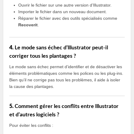
Ouvrir le fichier sur une autre version d’Illustrator.
Importer le fichier dans un nouveau document.
Réparer le fichier avec des outils spécialisés comme
Recoverit
.
4.
Le mode sans échec d’Illustrator peut-il
corriger tous les plantages ?
Le mode sans échec permet d’identifier et de désactiver les
éléments problématiques comme les polices ou les plug-ins.
Bien qu’il ne corrige pas tous les problèmes, il aide à isoler
la cause des plantages.
5.
Comment gérer les conflits entre Illustrator
et d’autres logiciels ?
Pour éviter les conflits :