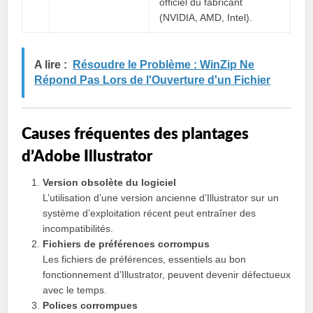
officiel du fabricant
(NVIDIA, AMD, Intel).
A lire :
Résoudre le Problème : WinZip Ne
Répond Pas Lors de l'Ouverture d'un Fichier
Causes fréquentes des plantages
d’Adobe Illustrator
Version obsolète du logiciel
L’utilisation d’une version ancienne d’Illustrator sur un
système d’exploitation récent peut entraîner des
incompatibilités.
Fichiers de préférences corrompus
Les fichiers de préférences, essentiels au bon
fonctionnement d’Illustrator, peuvent devenir défectueux
avec le temps.
Polices corrompues