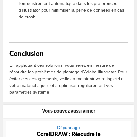
l’enregistrement automatique dans les préférences
d’Illustrator pour minimiser la perte de données en cas
de crash.
Conclusion
En appliquant ces solutions, vous serez en mesure de
résoudre les problèmes de plantage d’Adobe Illustrator. Pour
éviter ces désagréments, veillez à maintenir votre logiciel et
votre matériel à jour, et à optimiser régulièrement vos
paramètres système.
Vous pouvez aussi aimer
Dépannage
CorelDRAW : Résoudre le