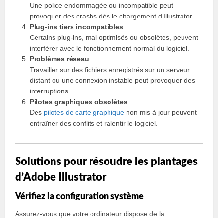
Une police endommagée ou incompatible peut
provoquer des crashs dès le chargement d’Illustrator.
Plug-ins tiers incompatibles
Certains plug-ins, mal optimisés ou obsolètes, peuvent
interférer avec le fonctionnement normal du logiciel.
Problèmes réseau
Travailler sur des fichiers enregistrés sur un serveur
distant ou une connexion instable peut provoquer des
interruptions.
Pilotes graphiques obsolètes
Des
pilotes de carte graphique
non mis à jour peuvent
entraîner des conflits et ralentir le logiciel.
Solutions pour résoudre les plantages
d’Adobe Illustrator
Vérifiez la configuration système
Assurez-vous que votre ordinateur dispose de la