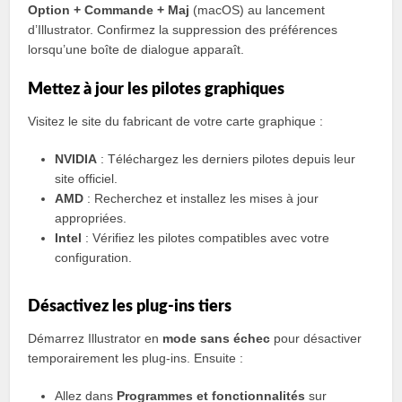
Option + Commande + Maj
(macOS) au lancement
d’Illustrator. Confirmez la suppression des préférences
lorsqu’une boîte de dialogue apparaît.
Mettez à jour les pilotes graphiques
Visitez le site du fabricant de votre carte graphique :
NVIDIA
: Téléchargez les derniers pilotes depuis leur
site officiel.
AMD
: Recherchez et installez les mises à jour
appropriées.
Intel
: Vérifiez les pilotes compatibles avec votre
configuration.
Désactivez les plug-ins tiers
Démarrez Illustrator en
mode sans échec
pour désactiver
temporairement les plug-ins. Ensuite :
Allez dans
Programmes et fonctionnalités
sur