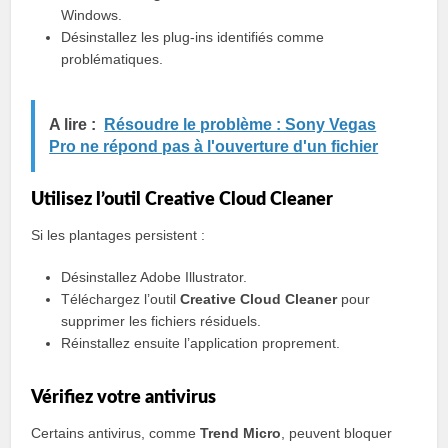
Windows.
Désinstallez les plug-ins identifiés comme
problématiques.
A lire :
Résoudre le problème : Sony Vegas
Pro ne répond pas à l'ouverture d'un fichier
Utilisez l’outil Creative Cloud Cleaner
Si les plantages persistent :
Désinstallez Adobe Illustrator.
Téléchargez l’outil
Creative Cloud Cleaner
pour
supprimer les fichiers résiduels.
Réinstallez ensuite l’application proprement.
Vérifiez votre antivirus
Certains antivirus, comme
Trend Micro
, peuvent bloquer