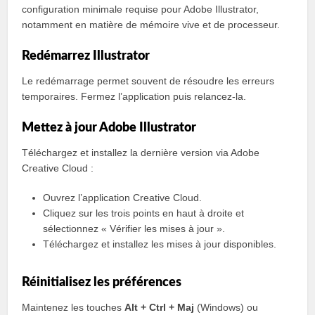
configuration minimale requise pour Adobe Illustrator,
notamment en matière de mémoire vive et de processeur.
Redémarrez Illustrator
Le redémarrage permet souvent de résoudre les erreurs
temporaires. Fermez l’application puis relancez-la.
Mettez à jour Adobe Illustrator
Téléchargez et installez la dernière version via Adobe
Creative Cloud :
Ouvrez l’application Creative Cloud.
Cliquez sur les trois points en haut à droite et
sélectionnez « Vérifier les mises à jour ».
Téléchargez et installez les mises à jour disponibles.
Réinitialisez les préférences
Maintenez les touches
Alt + Ctrl + Maj
(Windows) ou