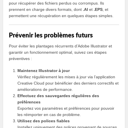
pour récupérer des fichiers perdus ou corrompus. Ils
prennent en charge divers formats, dont
.AI
et
.EPS
, et
permettent une récupération en quelques étapes simples.
Prévenir les problèmes futurs
Pour éviter les plantages récurrents d’Adobe Illustrator et
garantir un fonctionnement optimal, suivez ces étapes
préventives :
Maintenez Illustrator à jour
Vérifiez régulièrement les mises à jour via l’application
Creative Cloud pour bénéficier des derniers correctifs et
améliorations de performance.
Effectuez des sauvegardes régulières des
préférences
Exportez vos paramètres et préférences pour pouvoir
les réimporter en cas de problème.
Utilisez des polices fiables
Installez uniquement des polices provenant de sources