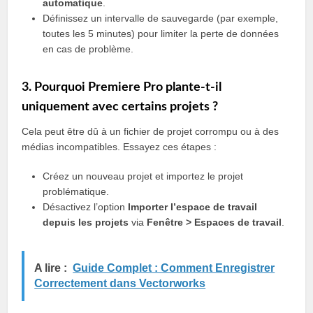
automatique
.
Définissez un intervalle de sauvegarde (par exemple,
toutes les 5 minutes) pour limiter la perte de données
en cas de problème.
3. Pourquoi Premiere Pro plante-t-il
uniquement avec certains projets ?
Cela peut être dû à un fichier de projet corrompu ou à des
médias incompatibles. Essayez ces étapes :
Créez un nouveau projet et importez le projet
problématique.
Désactivez l’option
Importer l’espace de travail
depuis les projets
via
Fenêtre > Espaces de travail
.
A lire :
Guide Complet : Comment Enregistrer
Correctement dans Vectorworks