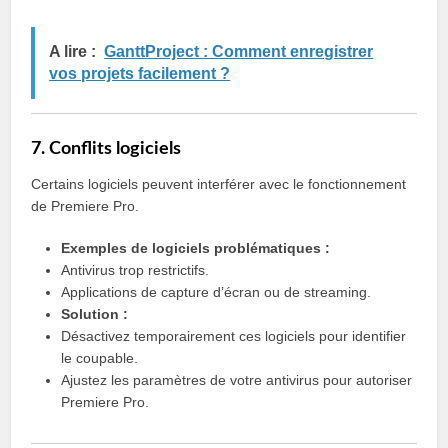
A lire :
GanttProject : Comment enregistrer
vos projets facilement ?
7. Conflits logiciels
Certains logiciels peuvent interférer avec le fonctionnement
de Premiere Pro.
Exemples de logiciels problématiques :
Antivirus trop restrictifs.
Applications de capture d’écran ou de streaming.
Solution :
Désactivez temporairement ces logiciels pour identifier
le coupable.
Ajustez les paramètres de votre antivirus pour autoriser
Premiere Pro.