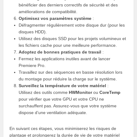
bénéficier des derniers correctifs de sécurité et des
améliorations de compatibilité.
Optimisez vos paramètres système
:
Défragmenter régulièrement votre disque dur (pour les
disques HDD).
Utilisez des disques SSD pour les projets volumineux et
les fichiers cache pour une meilleure performance.
Adoptez de bonnes pratiques de travail
:
Fermez les applications inutiles avant de lancer
Premiere Pro.
Travaillez sur des séquences en basse résolution lors
du montage pour réduire la charge sur le système.
Surveillez la température de votre matériel
:
Utilisez des outils comme
HWMonitor
ou
CoreTemp
pour vérifier que votre GPU et votre CPU ne
surchauffent pas. Assurez-vous que votre système
dispose d’une ventilation adéquate.
En suivant ces étapes, vous minimiserez les risques de
plantage et prolongerez la durée de vie de votre matériel