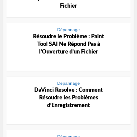
Fichier
Dépannage
Résoudre le Problème : Paint
Tool SAI Ne Répond Pas à
l’Ouverture d’un Fichier
Dépannage
DaVinci Resolve : Comment
Résoudre les Problèmes
d’Enregistrement
Dépannage