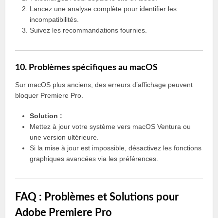
Lancez une analyse complète pour identifier les
incompatibilités.
Suivez les recommandations fournies.
10. Problèmes spécifiques au macOS
Sur macOS plus anciens, des erreurs d’affichage peuvent
bloquer Premiere Pro.
Solution :
Mettez à jour votre système vers macOS Ventura ou
une version ultérieure.
Si la mise à jour est impossible, désactivez les fonctions
graphiques avancées via les préférences.
FAQ : Problèmes et Solutions pour
Adobe Premiere Pro