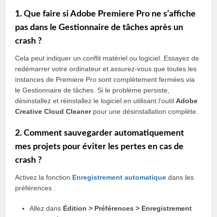
1. Que faire si Adobe Premiere Pro ne s’affiche
pas dans le Gestionnaire de tâches après un
crash ?
Cela peut indiquer un conflit matériel ou logiciel. Essayez de
redémarrer votre ordinateur et assurez-vous que toutes les
instances de Premiere Pro sont complètement fermées via
le Gestionnaire de tâches. Si le problème persiste,
désinstallez et réinstallez le logiciel en utilisant l’outil
Adobe
Creative Cloud Cleaner
pour une désinstallation complète.
2. Comment sauvegarder automatiquement
mes projets pour éviter les pertes en cas de
crash ?
Activez la fonction
Enregistrement automatique
dans les
préférences :
Allez dans
Édition > Préférences > Enregistrement