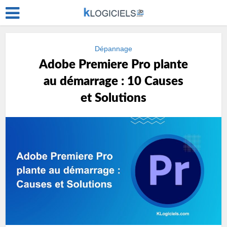
Dépannage
Adobe Premiere Pro plante
au démarrage : 10 Causes
et Solutions