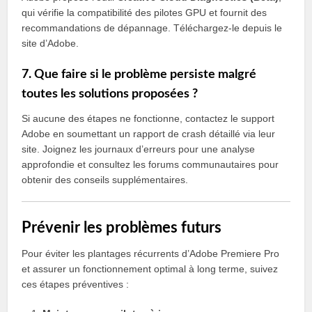
qui vérifie la compatibilité des pilotes GPU et fournit des
recommandations de dépannage. Téléchargez-le depuis le
site d’Adobe.
7. Que faire si le problème persiste malgré
toutes les solutions proposées ?
Si aucune des étapes ne fonctionne, contactez le support
Adobe en soumettant un rapport de crash détaillé via leur
site. Joignez les journaux d’erreurs pour une analyse
approfondie et consultez les forums communautaires pour
obtenir des conseils supplémentaires.
Prévenir les problèmes futurs
Pour éviter les plantages récurrents d’Adobe Premiere Pro
et assurer un fonctionnement optimal à long terme, suivez
ces étapes préventives :