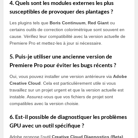
4. Quels sont les modules externes les plus
susceptibles de provoquer des plantages ?
Les plugins tels que
Boris Continuum
,
Red Giant
ou
certains outils de correction colorimétrique sont souvent en
cause. Vérifiez leur compatibilité avec la version actuelle de
Premiere Pro et mettez-les à jour si nécessaire.
5. Puis-je utiliser une ancienne version de
Premiere Pro pour éviter les bugs récents ?
Oui, vous pouvez installer une version antérieure via
Adobe
Creative Cloud
. Cela est particulièrement utile si vous
travaillez sur un projet urgent et que la version actuelle est
instable. Assurez-vous que vos fichiers de projet sont
compatibles avec la version choisie.
6. Est-il possible de diagnostiquer les problèmes
GPU avec un outil spécifique ?
Adobe propose l’outil
Creative Cloud Diagnostics (Beta)
,