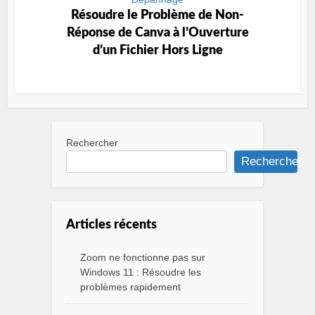
Résoudre le Problème de Non-
Réponse de Canva à l’Ouverture
d’un Fichier Hors Ligne
Rechercher
Rechercher
Articles récents
Zoom ne fonctionne pas sur
Windows 11 : Résoudre les
problèmes rapidement