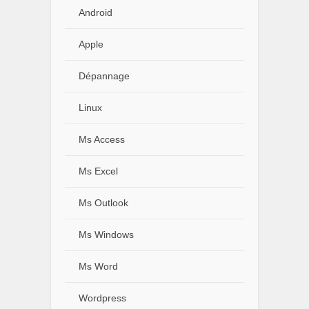
Android
Apple
Dépannage
Linux
Ms Access
Ms Excel
Ms Outlook
Ms Windows
Ms Word
Wordpress