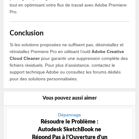
tout en optimisant votre flux de travail avec Adobe Premiere
Pro.
Conclusion
Si les solutions proposées ne suffisent pas, désinstallez et
réinstallez Premiere Pro en utilisant l’outil
Adobe Creative
Cloud Cleaner
pour garantir une suppression complète des
fichiers résiduels. Pour plus d’assistance, contactez le
support technique Adobe ou consultez les forums dédiés
pour des solutions personnalisées.
Vous pouvez aussi aimer
Dépannage
Résoudre le Problème :
Autodesk SketchBook ne
Répond Pas à l’Ouverture d’un