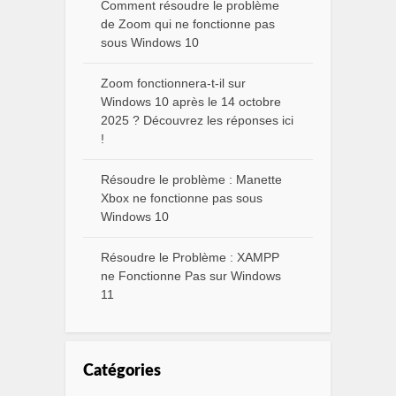
Comment résoudre le problème
de Zoom qui ne fonctionne pas
sous Windows 10
Zoom fonctionnera-t-il sur
Windows 10 après le 14 octobre
2025 ? Découvrez les réponses ici
!
Résoudre le problème : Manette
Xbox ne fonctionne pas sous
Windows 10
Résoudre le Problème : XAMPP
ne Fonctionne Pas sur Windows
11
Catégories