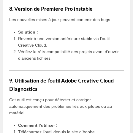
8. Version de Premiere Pro instable
Les nouvelles mises à jour peuvent contenir des bugs.
Solution :
Revenir à une version antérieure stable via l’outil
Creative Cloud.
Vérifiez la rétrocompatibilité des projets avant d’ouvrir
d’anciens fichiers.
9. Utilisation de l’outil Adobe Creative Cloud
Diagnostics
Cet outil est conçu pour détecter et corriger
automatiquement des problèmes liés aux pilotes ou au
matériel.
Comment l’utiliser :
Téléchargez l’outil depuis le site d’Adobe.