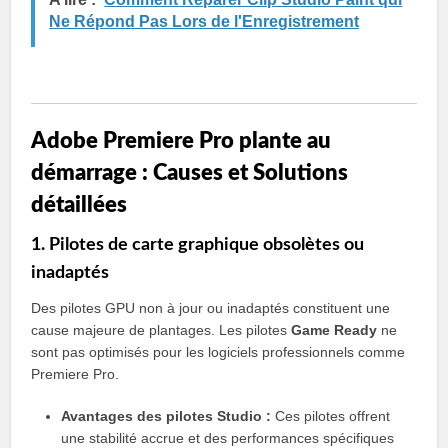
Ne Répond Pas Lors de l'Enregistrement
Adobe Premiere Pro plante au
démarrage : Causes et Solutions
détaillées
1. Pilotes de carte graphique obsolètes ou
inadaptés
Des pilotes GPU non à jour ou inadaptés constituent une
cause majeure de plantages. Les pilotes
Game Ready
ne
sont pas optimisés pour les logiciels professionnels comme
Premiere Pro.
Avantages des pilotes Studio :
Ces pilotes offrent
une stabilité accrue et des performances spécifiques