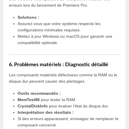
erreurs lors du lancement de Premiere Pro.
Solutions :
Assurez-vous que votre système respecte les
configurations minimales requises.
Mettez à jour Windows ou macOS pour garantir une
compatibilité optimale.
6. Problèmes matériels : Diagnostic détaillé
Les composants matériels défectueux comme la RAM ou le
disque dur peuvent causer des plantages.
Outils recommandés :
MemTest86
pour tester la RAM.
CrystalDiskInfo
pour évaluer l’état du disque dur.
Interprétation des résultats :
Si des erreurs apparaissent, envisagez de remplacer le
composant concerné.