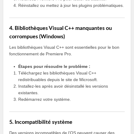
Réinstallez ou mettez à jour les plugins problématiques.
4. Bibliothèques Visual C++ manquantes ou
corrompues (Windows)
Les bibliothèques Visual C++ sont essentielles pour le bon
fonctionnement de Premiere Pro.
Étapes pour résoudre le problème :
Téléchargez les bibliothèques Visual C++
redistribuables depuis le site de Microsoft.
Installez-les après avoir désinstallé les versions
existantes.
Redémarrez votre système.
5. Incompatibilité système
Des versions incompatibles de l’OS peuvent causer des