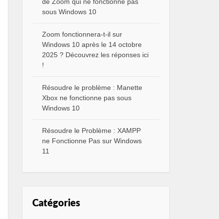
de Zoom qui ne fonctionne pas
sous Windows 10
Zoom fonctionnera-t-il sur
Windows 10 après le 14 octobre
2025 ? Découvrez les réponses ici
!
Résoudre le problème : Manette
Xbox ne fonctionne pas sous
Windows 10
Résoudre le Problème : XAMPP
ne Fonctionne Pas sur Windows
11
Catégories