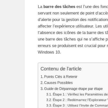
La
barre des tâches
est l’une des fonc
servant non seulement de point d’accè
d’alerte pour la gestion des notificati
affecter l’expérience utilisateur. Les u
l’absence des icônes de la barre des 
une barre des tâches qui ne s’affiche
erreurs se produisent est crucial pour r
Windows 10.
Contenu de l'article
Points Clés à Retenir
Causes Possibles
Guide de Dépannage étape par étape
Étape 1 : Vérifiez les Paramètres d
Étape 2 : Redémarrez l’Explorateu
Étape 3 : Utilisez l’Invite de Comm