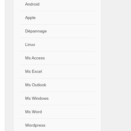
Android
Apple
Dépannage
Linux
Ms Access
Ms Excel
Ms Outlook
Ms Windows
Ms Word
Wordpress