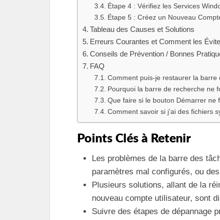
Étape 4 : Vérifiez les Services Win
Étape 5 : Créez un Nouveau Compte 
Tableau des Causes et Solutions
Erreurs Courantes et Comment les Évite
Conseils de Prévention / Bonnes Pratiq
FAQ
Comment puis-je restaurer la barre 
Pourquoi la barre de recherche ne f
Que faire si le bouton Démarrer ne 
Comment savoir si j’ai des fichiers
Points Clés à Retenir
Les problèmes de la barre des tâc
paramètres mal configurés, ou des
Plusieurs solutions, allant de la ré
nouveau compte utilisateur, sont d
Suivre des étapes de dépannage pré