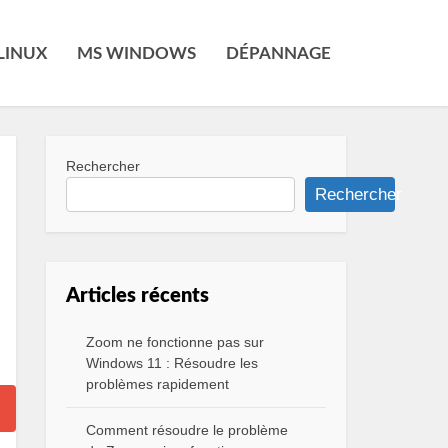
LINUX
MS WINDOWS
DÉPANNAGE
Rechercher
Rechercher
Articles récents
Zoom ne fonctionne pas sur
Windows 11 : Résoudre les
problèmes rapidement
Comment résoudre le problème