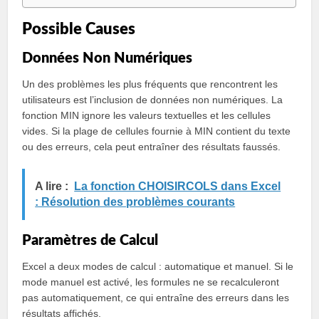
Possible Causes
Données Non Numériques
Un des problèmes les plus fréquents que rencontrent les
utilisateurs est l’inclusion de données non numériques. La
fonction MIN ignore les valeurs textuelles et les cellules
vides. Si la plage de cellules fournie à MIN contient du texte
ou des erreurs, cela peut entraîner des résultats faussés.
A lire :
La fonction CHOISIRCOLS dans Excel
: Résolution des problèmes courants
Paramètres de Calcul
Excel a deux modes de calcul : automatique et manuel. Si le
mode manuel est activé, les formules ne se recalculeront
pas automatiquement, ce qui entraîne des erreurs dans les
résultats affichés.