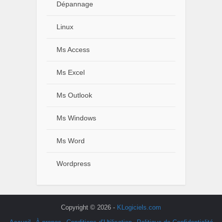
Dépannage
Linux
Ms Access
Ms Excel
Ms Outlook
Ms Windows
Ms Word
Wordpress
Copyright © 2026 -
KLogiciels.com