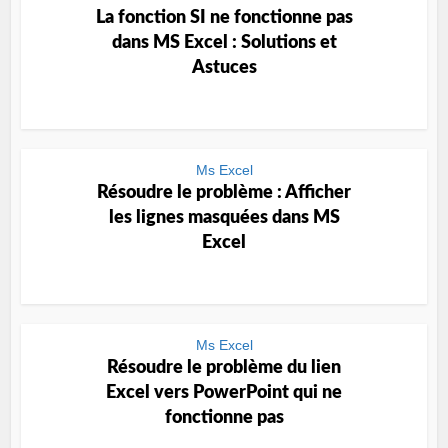
La fonction SI ne fonctionne pas
dans MS Excel : Solutions et
Astuces
Ms Excel
Résoudre le problème : Afficher
les lignes masquées dans MS
Excel
Ms Excel
Résoudre le problème du lien
Excel vers PowerPoint qui ne
fonctionne pas