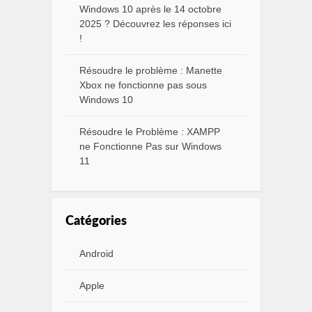
Windows 10 après le 14 octobre
2025 ? Découvrez les réponses ici
!
Résoudre le problème : Manette
Xbox ne fonctionne pas sous
Windows 10
Résoudre le Problème : XAMPP
ne Fonctionne Pas sur Windows
11
Catégories
Android
Apple