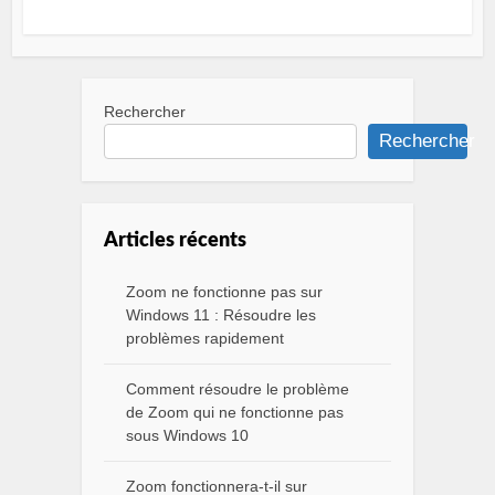
Rechercher
Rechercher
Articles récents
Zoom ne fonctionne pas sur
Windows 11 : Résoudre les
problèmes rapidement
Comment résoudre le problème
de Zoom qui ne fonctionne pas
sous Windows 10
Zoom fonctionnera-t-il sur