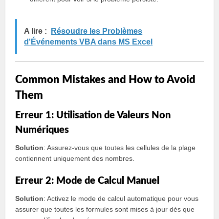
A lire :
Résoudre les Problèmes
d'Événements VBA dans MS Excel
Common Mistakes and How to Avoid
Them
Erreur 1: Utilisation de Valeurs Non
Numériques
Solution
: Assurez-vous que toutes les cellules de la plage
contiennent uniquement des nombres.
Erreur 2: Mode de Calcul Manuel
Solution
: Activez le mode de calcul automatique pour vous
assurer que toutes les formules sont mises à jour dès que