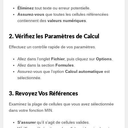
Éliminez
tout texte ou erreur potentielle.
Assurez-vous
que toutes les cellules référencées
contiennent des
valeurs numériques
.
2. Vérifiez les Paramètres de Calcul
Effectuez un contrôle rapide de vos paramètres.
Allez dans l’onglet
Fichier
, puis cliquez sur
Options
.
Allez dans la section
Formules
.
Assurez-vous que l’option
Calcul automatique
est
sélectionnée.
3. Revoyez Vos Références
Examinez la plage de cellules que vous avez sélectionnée
dans votre fonction MIN.
S’assurer
qu’il s’agit de cellules valides.