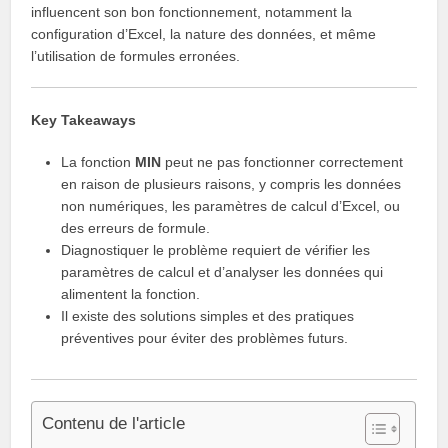
influencent son bon fonctionnement, notamment la
configuration d’Excel, la nature des données, et même
l’utilisation de formules erronées.
Key Takeaways
La fonction
MIN
peut ne pas fonctionner correctement
en raison de plusieurs raisons, y compris les données
non numériques, les paramètres de calcul d’Excel, ou
des erreurs de formule.
Diagnostiquer le problème requiert de vérifier les
paramètres de calcul et d’analyser les données qui
alimentent la fonction.
Il existe des solutions simples et des pratiques
préventives pour éviter des problèmes futurs.
Contenu de l'article