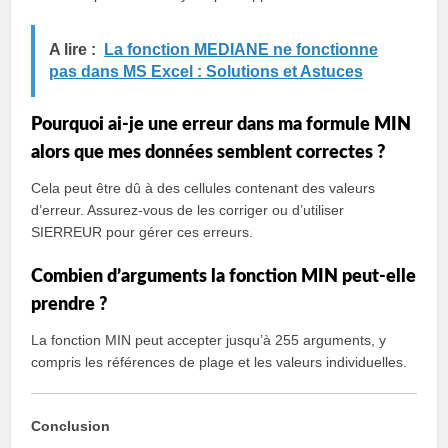
A lire :
La fonction MEDIANE ne fonctionne
pas dans MS Excel : Solutions et Astuces
Pourquoi ai-je une erreur dans ma formule MIN
alors que mes données semblent correctes ?
Cela peut être dû à des cellules contenant des valeurs
d’erreur. Assurez-vous de les corriger ou d’utiliser
SIERREUR pour gérer ces erreurs.
Combien d’arguments la fonction MIN peut-elle
prendre ?
La fonction MIN peut accepter jusqu’à 255 arguments, y
compris les références de plage et les valeurs individuelles.
Conclusion