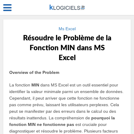
Ms Excel
Résoudre le Problème de la
Fonction MIN dans MS
Excel
Overview of the Problem
La fonction
MIN
dans MS Excel est un outil essentiel pour
identifier la valeur minimale parmi un ensemble de données.
Cependant, il peut arriver que cette fonction ne fonctionne
pas comme prévu, laissant les utilisateurs perplexes. Cela
peut se manifester par des erreurs dans le calcul ou des
résultats inattendus. La compréhension de
pourquoi la
fonction MIN ne fonctionne pas
est cruciale pour
diagnostiquer et résoudre le problème. Plusieurs facteurs