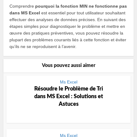
Comprendre
pourquoi la fonction MIN ne fonctionne pas
dans MS Excel
est essentiel pour tout utilisateur souhaitant
effectuer des analyses de données précises. En suivant des
étapes simples pour diagnostiquer le problème et mettre en
œuvre des pratiques préventives, vous pouvez résoudre la
plupart des problèmes courants liés à cette fonction et éviter
qu’ils ne se reproduisent à l’avenir.
Vous pouvez aussi aimer
Ms Excel
Résoudre le Problème de Tri
dans MS Excel : Solutions et
Astuces
Ms Excel