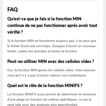
FAQ
Qu’est-ce que je fais si la fonction MIN
continue de ne pas fonctionner après avoir tout
vérifié ?
Si la fonction MIN ne fonctionne toujours pas, il se peut que
le fichier Excel soit corrompu. Essayez d’ouvrir un nouveau
fichier, copiez les données et testez la fonction.
Peut-on utiliser MIN avec des cellules vides ?
Oui, la fonction MIN ignore les cellules vides, mais assurez-
vous qu’il n’y a pas d’autres valeurs non numériques.
Quel est le rôle de la fonction MINIFS ?
La fonction MINIFS vous permet de déterminer le minimum
d’une plage en fonction de critères spécifiques, ce qui la
rend utile pour des analyses plus approfondies.