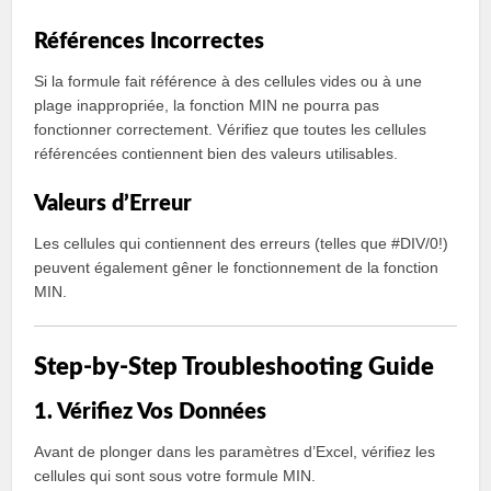
Références Incorrectes
Si la formule fait référence à des cellules vides ou à une
plage inappropriée, la fonction MIN ne pourra pas
fonctionner correctement. Vérifiez que toutes les cellules
référencées contiennent bien des valeurs utilisables.
Valeurs d’Erreur
Les cellules qui contiennent des erreurs (telles que #DIV/0!)
peuvent également gêner le fonctionnement de la fonction
MIN.
Step-by-Step Troubleshooting Guide
1. Vérifiez Vos Données
Avant de plonger dans les paramètres d’Excel, vérifiez les
cellules qui sont sous votre formule MIN.