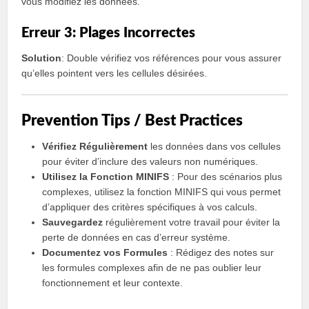
vous modifiez les données.
Erreur 3: Plages Incorrectes
Solution
: Double vérifiez vos références pour vous assurer
qu’elles pointent vers les cellules désirées.
Prevention Tips / Best Practices
Vérifiez Régulièrement
les données dans vos cellules
pour éviter d’inclure des valeurs non numériques.
Utilisez la Fonction MINIFS
: Pour des scénarios plus
complexes, utilisez la fonction MINIFS qui vous permet
d’appliquer des critères spécifiques à vos calculs.
Sauvegardez
régulièrement votre travail pour éviter la
perte de données en cas d’erreur système.
Documentez vos Formules
: Rédigez des notes sur
les formules complexes afin de ne pas oublier leur
fonctionnement et leur contexte.