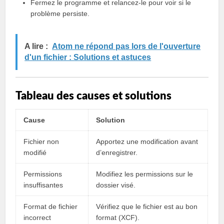
Fermez le programme et relancez-le pour voir si le
problème persiste.
A lire :
Atom ne répond pas lors de l'ouverture
d'un fichier : Solutions et astuces
Tableau des causes et solutions
Cause
Solution
Fichier non
Apportez une modification avant
modifié
d’enregistrer.
Permissions
Modifiez les permissions sur le
insuffisantes
dossier visé.
Format de fichier
Vérifiez que le fichier est au bon
incorrect
format (XCF).