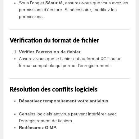
Sous l’onglet
Sécurité
, assurez-vous que vous avez les
permissions d’écriture. Si nécessaire, modifiez les
permissions.
Vérification du format de fichier
Vérifiez l’extension de fichier.
Assurez-vous que le fichier est au format XCF ou un
format compatible qui permet l’enregistrement.
Résolution des conflits logiciels
Désactivez temporairement votre antivirus.
Certains logiciels antivirus peuvent interférer avec
l’enregistrement de fichiers.
Redémarrez GIMP.