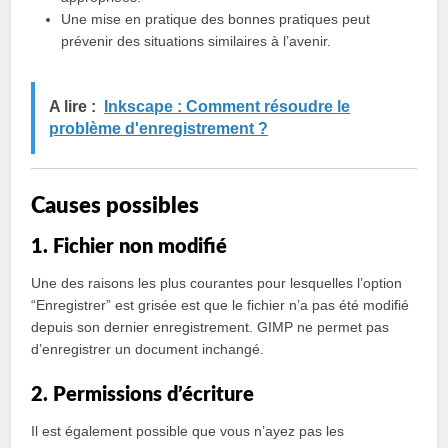
Une mise en pratique des bonnes pratiques peut
prévenir des situations similaires à l’avenir.
A lire :
Inkscape : Comment résoudre le
problème d'enregistrement ?
Causes possibles
1. Fichier non modifié
Une des raisons les plus courantes pour lesquelles l’option
“Enregistrer” est grisée est que le fichier n’a pas été modifié
depuis son dernier enregistrement. GIMP ne permet pas
d’enregistrer un document inchangé.
2. Permissions d’écriture
Il est également possible que vous n’ayez pas les