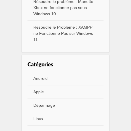
Résoudre le problème : Manette
Xbox ne fonctionne pas sous
Windows 10
Résoudre le Problème : XAMPP
ne Fonctionne Pas sur Windows
11
Catégories
Android
Apple
Dépannage
Linux