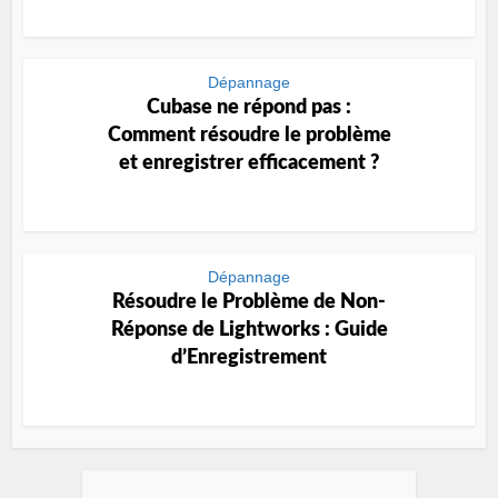
Dépannage
Cubase ne répond pas :
Comment résoudre le problème
et enregistrer efficacement ?
Dépannage
Résoudre le Problème de Non-
Réponse de Lightworks : Guide
d’Enregistrement