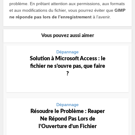
problème. En prêtant attention aux permissions, aux formats
et aux modifications du fichier, vous pourrez éviter que
GIMP
ne réponde pas lors de l’enregistrement
à l’avenir.
Vous pouvez aussi aimer
Dépannage
Solution à Microsoft Access : le
fichier ne s’ouvre pas, que faire
?
Dépannage
Résoudre le Problème : Reaper
Ne Répond Pas Lors de
l’Ouverture d’un Fichier