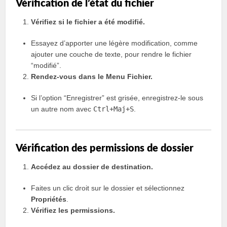
Vérification de l’état du fichier
Vérifiez si le fichier a été modifié.
Essayez d’apporter une légère modification, comme
ajouter une couche de texte, pour rendre le fichier
“modifié”.
Rendez-vous dans le Menu Fichier.
Si l’option “Enregistrer” est grisée, enregistrez-le sous
un autre nom avec
Ctrl+Maj+S
.
Vérification des permissions de dossier
Accédez au dossier de destination.
Faites un clic droit sur le dossier et sélectionnez
Propriétés
.
Vérifiez les permissions.