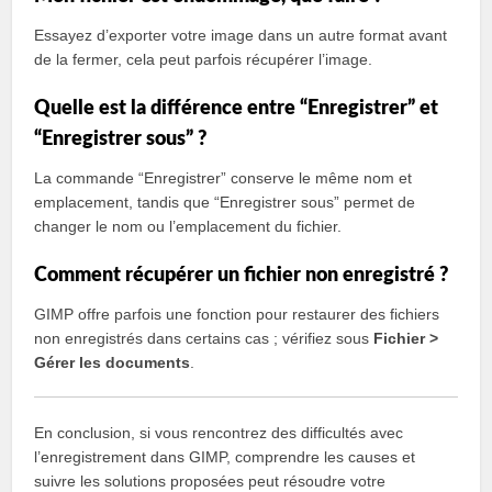
Essayez d’exporter votre image dans un autre format avant
de la fermer, cela peut parfois récupérer l’image.
Quelle est la différence entre “Enregistrer” et
“Enregistrer sous” ?
La commande “Enregistrer” conserve le même nom et
emplacement, tandis que “Enregistrer sous” permet de
changer le nom ou l’emplacement du fichier.
Comment récupérer un fichier non enregistré ?
GIMP offre parfois une fonction pour restaurer des fichiers
non enregistrés dans certains cas ; vérifiez sous
Fichier >
Gérer les documents
.
En conclusion, si vous rencontrez des difficultés avec
l’enregistrement dans GIMP, comprendre les causes et
suivre les solutions proposées peut résoudre votre