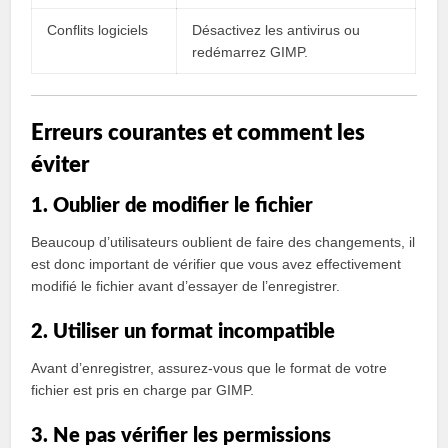
Conflits logiciels
Désactivez les antivirus ou
redémarrez GIMP.
Erreurs courantes et comment les
éviter
1. Oublier de modifier le fichier
Beaucoup d’utilisateurs oublient de faire des changements, il
est donc important de vérifier que vous avez effectivement
modifié le fichier avant d’essayer de l’enregistrer.
2. Utiliser un format incompatible
Avant d’enregistrer, assurez-vous que le format de votre
fichier est pris en charge par GIMP.
3. Ne pas vérifier les permissions