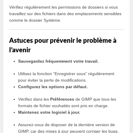
Vérifiez régulièrement les permissions de dossiers si vous
travaillez sur des fichiers dans des emplacements sensibles
comme le dossier Système.
Astuces pour prévenir le problème à
l’avenir
Sauvegardez fréquemment votre travail.
Utilisez la fonction “Enregistrer sous” régulièrement
pour éviter la perte de modifications.
Configurez les options par défaut.
Vérifiez dans les
Préférences
de GIMP que tous les
formats de fichier souhaités sont pris en charge.
Maintenez votre logiciel à jour.
Assurez-vous de disposer de la dernière version de
GIMP, car des mises à jour peuvent corriger les bugs.