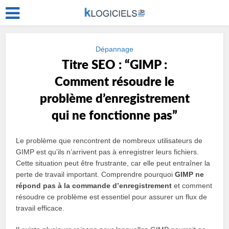
Dépannage
Titre SEO : “GIMP :
Comment résoudre le
problème d’enregistrement
qui ne fonctionne pas”
Le problème que rencontrent de nombreux utilisateurs de
GIMP est qu’ils n’arrivent pas à enregistrer leurs fichiers.
Cette situation peut être frustrante, car elle peut entraîner la
perte de travail important. Comprendre pourquoi
GIMP ne
répond pas à la commande d’enregistrement
et comment
résoudre ce problème est essentiel pour assurer un flux de
travail efficace.