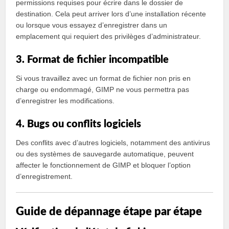
permissions requises pour écrire dans le dossier de
destination. Cela peut arriver lors d’une installation récente
ou lorsque vous essayez d’enregistrer dans un
emplacement qui requiert des privilèges d’administrateur.
3. Format de fichier incompatible
Si vous travaillez avec un format de fichier non pris en
charge ou endommagé, GIMP ne vous permettra pas
d’enregistrer les modifications.
4. Bugs ou conflits logiciels
Des conflits avec d’autres logiciels, notamment des antivirus
ou des systèmes de sauvegarde automatique, peuvent
affecter le fonctionnement de GIMP et bloquer l’option
d’enregistrement.
Guide de dépannage étape par étape