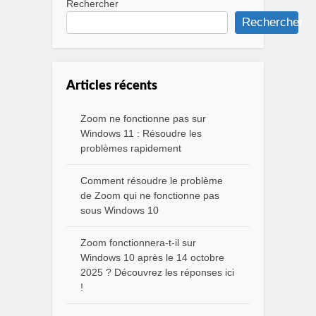
Rechercher
Rechercher
Articles récents
Zoom ne fonctionne pas sur
Windows 11 : Résoudre les
problèmes rapidement
Comment résoudre le problème
de Zoom qui ne fonctionne pas
sous Windows 10
Zoom fonctionnera-t-il sur
Windows 10 après le 14 octobre
2025 ? Découvrez les réponses ici
!