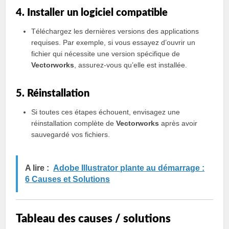
4. Installer un logiciel compatible
Téléchargez les dernières versions des applications
requises. Par exemple, si vous essayez d’ouvrir un
fichier qui nécessite une version spécifique de
Vectorworks
, assurez-vous qu’elle est installée.
5. Réinstallation
Si toutes ces étapes échouent, envisagez une
réinstallation complète de
Vectorworks
après avoir
sauvegardé vos fichiers.
A lire :
Adobe Illustrator plante au démarrage :
6 Causes et Solutions
Tableau des causes / solutions