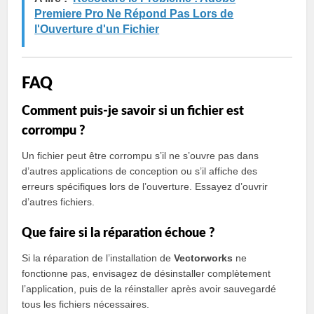
Premiere Pro Ne Répond Pas Lors de
l'Ouverture d'un Fichier
FAQ
Comment puis-je savoir si un fichier est
corrompu ?
Un fichier peut être corrompu s’il ne s’ouvre pas dans
d’autres applications de conception ou s’il affiche des
erreurs spécifiques lors de l’ouverture. Essayez d’ouvrir
d’autres fichiers.
Que faire si la réparation échoue ?
Si la réparation de l’installation de
Vectorworks
ne
fonctionne pas, envisagez de désinstaller complètement
l’application, puis de la réinstaller après avoir sauvegardé
tous les fichiers nécessaires.