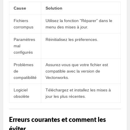
Cause
Solution
Fichiers
Utilisez la fonction “Réparer” dans le
corrompus
menu des mises à jour.
Paramètres
Réinitialisez les préferences.
mal
configurés
Problèmes
Assurez-vous que votre fichier est
de
compatible avec la version de
compatibilité
Vectorworks.
Logiciel
Téléchargez et installez les mises à
obsolète
jour les plus récentes.
Erreurs courantes et comment les
éviter