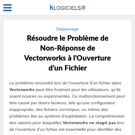
Dépannage
Résoudre le Problème de
Non-Réponse de
Vectorworks à l’Ouverture
d’un Fichier
Le problème rencontré lors de l’ouverture d’un fichier dans
Vectorworks
peut être frustrant pour les utilisateurs, qu’ils
soient novices ou expérimentés. Ce malfonctionnement peut
être causé par divers facteurs, tels qu’une configuration
inappropriée, des fichiers corrompus, ou même des
problèmes liés au système d’exploitation. La compréhension
des raisons pour lesquelles
Vectorworks ne réagit pas
lors
de l’ouverture d’un fichier est essentielle pour identifier des