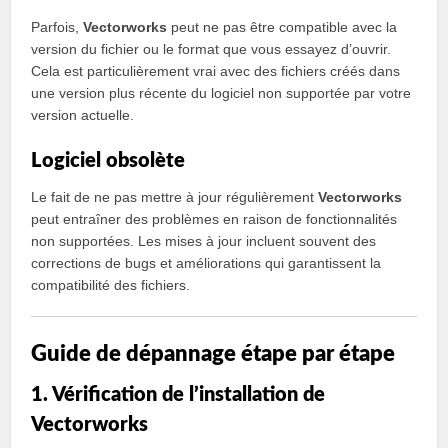
Parfois,
Vectorworks
peut ne pas être compatible avec la
version du fichier ou le format que vous essayez d’ouvrir.
Cela est particulièrement vrai avec des fichiers créés dans
une version plus récente du logiciel non supportée par votre
version actuelle.
Logiciel obsolète
Le fait de ne pas mettre à jour régulièrement
Vectorworks
peut entraîner des problèmes en raison de fonctionnalités
non supportées. Les mises à jour incluent souvent des
corrections de bugs et améliorations qui garantissent la
compatibilité des fichiers.
Guide de dépannage étape par étape
1. Vérification de l’installation de
Vectorworks