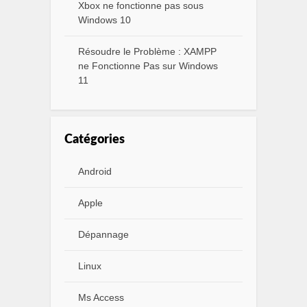
Xbox ne fonctionne pas sous
Windows 10
Résoudre le Problème : XAMPP
ne Fonctionne Pas sur Windows
11
Catégories
Android
Apple
Dépannage
Linux
Ms Access