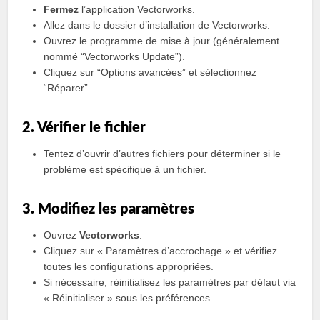
Fermez
l’application Vectorworks.
Allez dans le dossier d’installation de Vectorworks.
Ouvrez le programme de mise à jour (généralement
nommé “Vectorworks Update”).
Cliquez sur “Options avancées” et sélectionnez
“Réparer”.
2. Vérifier le fichier
Tentez d’ouvrir d’autres fichiers pour déterminer si le
problème est spécifique à un fichier.
3. Modifiez les paramètres
Ouvrez
Vectorworks
.
Cliquez sur « Paramètres d’accrochage » et vérifiez
toutes les configurations appropriées.
Si nécessaire, réinitialisez les paramètres par défaut via
« Réinitialiser » sous les préférences.