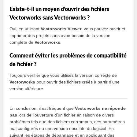
Existe-t-il un moyen d’ouvrir des fichiers
Vectorworks sans Vectorworks ?
Oui, en utilisant
Vectorworks Viewer
, vous pouvez ouvrir et
imprimer des projets sans avoir besoin de la version
complète de
Vectorworks
.
Comment éviter les problèmes de compatibilité
de fichier ?
Toujours vérifier que vous utilisez la version correcte de
Vectorworks
pour ouvrir des fichiers créés à partir d’une
version ultérieure.
En conclusion, il est fréquent que
Vectorworks ne réponde
pas
lors de l’ouverture d’un fichier en raison de divers
problèmes tels que des fichiers corrompus, des paramètres
mal configurés ou une version obsolète du logiciel. En
suivant les étapes de dépannage et en appliquant des