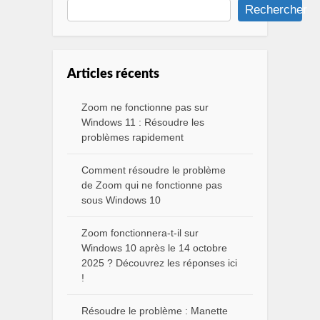
Rechercher
Articles récents
Zoom ne fonctionne pas sur
Windows 11 : Résoudre les
problèmes rapidement
Comment résoudre le problème
de Zoom qui ne fonctionne pas
sous Windows 10
Zoom fonctionnera-t-il sur
Windows 10 après le 14 octobre
2025 ? Découvrez les réponses ici
!
Résoudre le problème : Manette