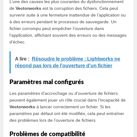
L’une des causes les plus courantes du dysfonctionnement
de
Vectorworks
est la corruption des fichiers. Cela peut
survenir suite à une fermeture inattendue de l’application ou
à des erreurs pendant le processus de sauvegarde. Un
fichier corrompu peut empêcher l’ouverture dans
l’application, affichant souvent des erreurs ou des messages
d’échec.
A lire :
Résoudre le problème : Lightworks ne
répond pas lors de l'ouverture d'un fichier
Paramètres mal configurés
Les paramètres d’accrochage ou d’ouverture de fichiers
peuvent également jouer un rôle crucial dans l’incapacité de
Vectorworks
à lancer correctement un fichier. Si les
paramètres par défaut ont été modifiés, cela peut entraîner
des problèmes lors de l’ouverture de fichiers.
Problèmes de compatibilité