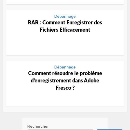
Dépannage
RAR : Comment Enregistrer des
Fichiers Efficacement
Dépannage
Comment résoudre le problème
d’enregistrement dans Adobe
Fresco ?
Rechercher