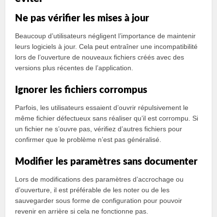
Ne pas vérifier les mises à jour
Beaucoup d’utilisateurs négligent l’importance de maintenir
leurs logiciels à jour. Cela peut entraîner une incompatibilité
lors de l’ouverture de nouveaux fichiers créés avec des
versions plus récentes de l’application.
Ignorer les fichiers corrompus
Parfois, les utilisateurs essaient d’ouvrir répulsivement le
même fichier défectueux sans réaliser qu’il est corrompu. Si
un fichier ne s’ouvre pas, vérifiez d’autres fichiers pour
confirmer que le problème n’est pas généralisé.
Modifier les paramètres sans documenter
Lors de modifications des paramètres d’accrochage ou
d’ouverture, il est préférable de les noter ou de les
sauvegarder sous forme de configuration pour pouvoir
revenir en arrière si cela ne fonctionne pas.