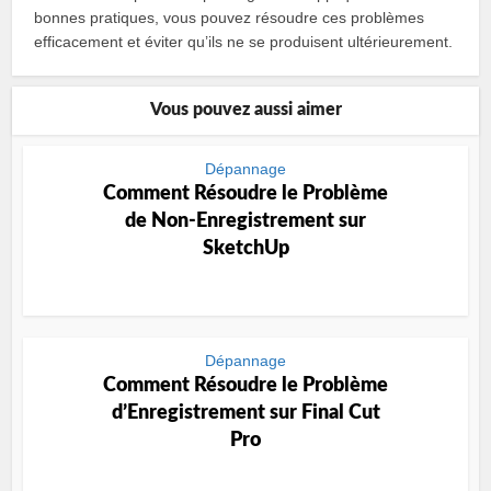
bonnes pratiques, vous pouvez résoudre ces problèmes
efficacement et éviter qu’ils ne se produisent ultérieurement.
Vous pouvez aussi aimer
Dépannage
Comment Résoudre le Problème
de Non-Enregistrement sur
SketchUp
Dépannage
Comment Résoudre le Problème
d’Enregistrement sur Final Cut
Pro