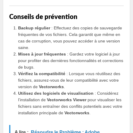
Conseils de prévention
Backup régulier
: Effectuez des copies de sauvegarde
fréquentes de vos fichiers. Cela garantit que même en
cas de corruption, vous pouvez accéder à une version
saine.
Mises à jour fréquentes
: Gardez votre logiciel à jour
pour profiter des dernières fonctionnalités et corrections
de bugs.
Vérifiez la compatibilité
: Lorsque vous réutilisez des
fichiers, assurez-vous de leur compatibilité avec votre
version de
Vectorworks
.
Utilisez des logiciels de visualisation
: Considérez
l’installation de
Vectorworks Viewer
pour visualiser les
fichiers sans entraîner des conflits potentiels avec votre
installation principale de
Vectorworks
.
A lire :
Résoudre le Problème : Adobe