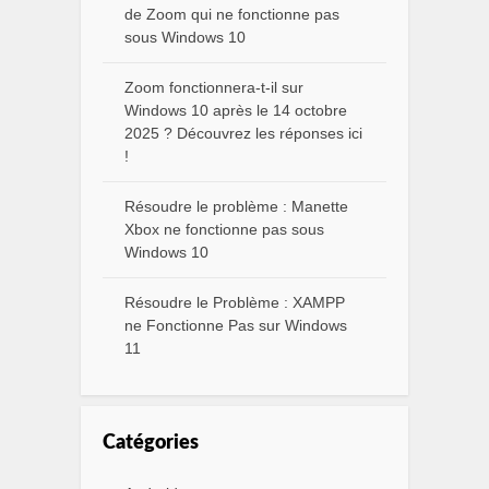
de Zoom qui ne fonctionne pas
sous Windows 10
Zoom fonctionnera-t-il sur
Windows 10 après le 14 octobre
2025 ? Découvrez les réponses ici
!
Résoudre le problème : Manette
Xbox ne fonctionne pas sous
Windows 10
Résoudre le Problème : XAMPP
ne Fonctionne Pas sur Windows
11
Catégories