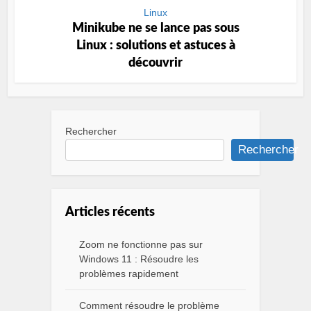
Linux
Minikube ne se lance pas sous
Linux : solutions et astuces à
découvrir
Rechercher
Rechercher
Articles récents
Zoom ne fonctionne pas sur
Windows 11 : Résoudre les
problèmes rapidement
Comment résoudre le problème