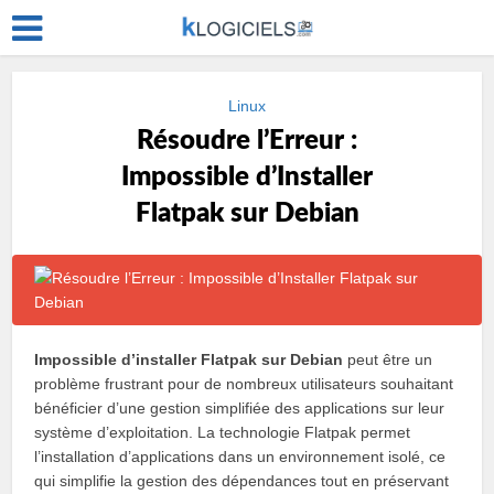
Linux
Résoudre l’Erreur :
Impossible d’Installer
Flatpak sur Debian
Impossible d’installer Flatpak sur Debian
peut être un
problème frustrant pour de nombreux utilisateurs souhaitant
bénéficier d’une gestion simplifiée des applications sur leur
système d’exploitation. La technologie Flatpak permet
l’installation d’applications dans un environnement isolé, ce
qui simplifie la gestion des dépendances tout en préservant