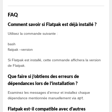
FAQ
Comment savoir si Flatpak est déjà installé ?
Utilisez la commande suivante :
bash
flatpak –version
Si Flatpak est installé, cette commande affichera la version
de Flatpak.
Que faire si j’obtiens des erreurs de
dépendances lors de l’installation ?
Examinez les messages d’erreur et installez chaque
dépendance mentionnée manuellement via
apt
.
Flatpak est-il compatible avec d’autres