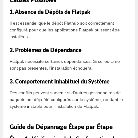
Causes Possibles
1. Absence de Dépôts de Flatpak
Il est essentiel que le dépôt Flathub soit correctement
configuré pour que les applications Flatpak puissent être
installées.
2. Problèmes de Dépendance
Flatpak nécessite certaines dépendances. Si celles-ci ne
sont pas présentes, l’installation échouera.
3. Comportement Inhabituel du Système
Des conflits peuvent survenir si d’autres gestionnaires de
paquets ont déjà été configurés sur le système, rendant le
système instable pour l’installation de Flatpak.
Guide de Dépannage Étape par Étape