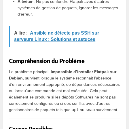
À éviter
: Ne pas confondre Flatpak avec d’autres
systèmes de gestion de paquets, ignorer les messages
d’erreur.
A lire :
Ansible ne détecte pas SSH sur
serveurs Linux : Solutions et astuces
Compréhension du Problème
Le problème principal,
Impossible d’installer Flatpak sur
Debian
, survient lorsque le système reconnait l’absence
d’un environnement approprié, de dépendances nécessaires
ou lorsqu’une commande est mal exécutée. Cela peut
également se produire si les dépôts Softwares ne sont pas
correctement configurés ou si des conflits avec d’autres
gestionnaires de paquets tels que
apt
ou
snap
surviennent.