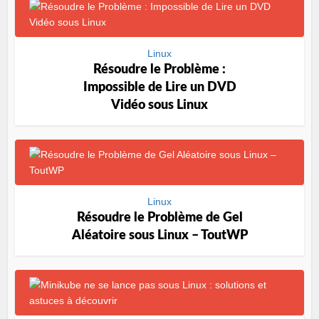
Linux
Résoudre le Problème :
Impossible de Lire un DVD
Vidéo sous Linux
Linux
Résoudre le Problème de Gel
Aléatoire sous Linux – ToutWP