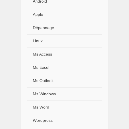
Android
Apple
Dépannage
Linux
Ms Access
Ms Excel
Ms Outlook
Ms Windows
Ms Word
Wordpress