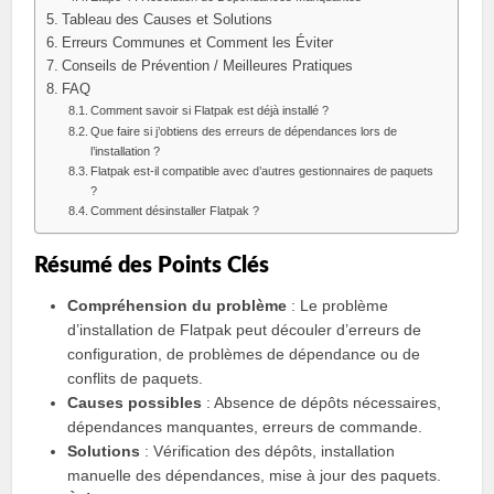
Tableau des Causes et Solutions
Erreurs Communes et Comment les Éviter
Conseils de Prévention / Meilleures Pratiques
FAQ
Comment savoir si Flatpak est déjà installé ?
Que faire si j’obtiens des erreurs de dépendances lors de
l’installation ?
Flatpak est-il compatible avec d’autres gestionnaires de paquets
?
Comment désinstaller Flatpak ?
Résumé des Points Clés
Compréhension du problème
: Le problème
d’installation de Flatpak peut découler d’erreurs de
configuration, de problèmes de dépendance ou de
conflits de paquets.
Causes possibles
: Absence de dépôts nécessaires,
dépendances manquantes, erreurs de commande.
Solutions
: Vérification des dépôts, installation
manuelle des dépendances, mise à jour des paquets.