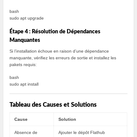
bash
sudo apt upgrade
Étape 4 : Résolution de Dépendances
Manquantes
Si l’installation échoue en raison d’une dépendance
manquante, vérifiez les erreurs de sortie et installez les
pakets requis:
bash
sudo apt install
Tableau des Causes et Solutions
Cause
Solution
Absence de
Ajouter le dépôt Flathub