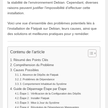
la stabilité de l’environnement Debian. Cependant, diverses
raisons peuvent justifier l’impossibilité d’effectuer cette
installation.
Voici une vue d’ensemble des problèmes potentiels liés à
l’installation de Flatpak sur Debian, leurs causes, ainsi que
des solutions et meilleures pratiques pour y remédier.
Contenu de l'article
Résumé des Points Clés
Compréhension du Problème
Causes Possibles
1. Absence de Dépôts de Flatpak
2. Problèmes de Dépendance
3. Comportement Inhabituel du Système
Guide de Dépannage Étape par Étape
Étape 1 : Vérificacion de la Configuration des Dépôts
Étape 2 : Installer Flatpak
Étape 3 : Mise à Jour du Système
Étape 4 : Résolution de Dépendances Manquantes