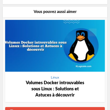
Vous pouvez aussi aimer
Linux
Volumes Docker introuvables
sous Linux : Solutions et
Astuces à découvrir