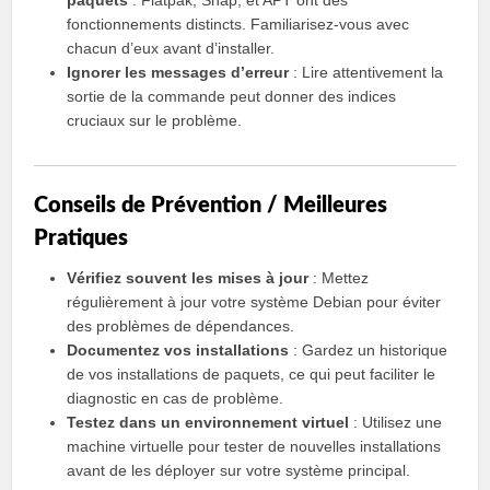
paquets
: Flatpak, Snap, et APT ont des
fonctionnements distincts. Familiarisez-vous avec
chacun d’eux avant d’installer.
Ignorer les messages d’erreur
: Lire attentivement la
sortie de la commande peut donner des indices
cruciaux sur le problème.
Conseils de Prévention / Meilleures
Pratiques
Vérifiez souvent les mises à jour
: Mettez
régulièrement à jour votre système Debian pour éviter
des problèmes de dépendances.
Documentez vos installations
: Gardez un historique
de vos installations de paquets, ce qui peut faciliter le
diagnostic en cas de problème.
Testez dans un environnement virtuel
: Utilisez une
machine virtuelle pour tester de nouvelles installations
avant de les déployer sur votre système principal.