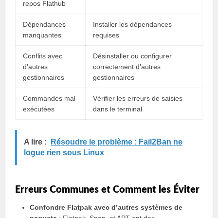
repos Flathub
Dépendances
Installer les dépendances
manquantes
requises
Conflits avec
Désinstaller ou configurer
d’autres
correctement d’autres
gestionnaires
gestionnaires
Commandes mal
Vérifier les erreurs de saisies
exécutées
dans le terminal
A lire :
Résoudre le problème : Fail2Ban ne
logue rien sous Linux
Erreurs Communes et Comment les Éviter
Confondre Flatpak avec d’autres systèmes de