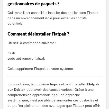
gestionnaires de paquets ?
Oui, mais il est conseillé d’installer des applications Flatpak
dans un environnement isolé pour éviter les conflits
potentiels.
Comment désinstaller Flatpak ?
Utilisez la commande suivante :
bash
sudo apt remove flatpak
Cela supprimera Flatpak de votre système.
En conclusion, le problème
Impossible d’installer Flatpak
sur Debian
peut avoir des causes variées. Grâce à une
compréhension approfondie et à une approche
systématique, il est possible de surmonter ces obstacles et
de profiter pleinement des avantages que Flatpak peut offrir.