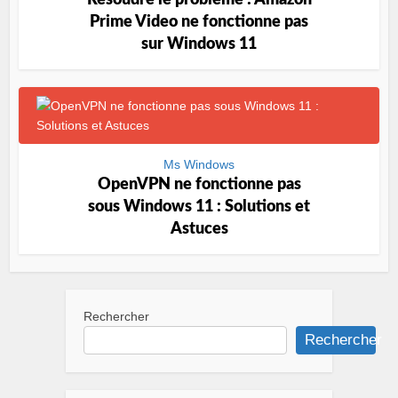
Résoudre le problème : Amazon
Prime Video ne fonctionne pas
sur Windows 11
Ms Windows
OpenVPN ne fonctionne pas
sous Windows 11 : Solutions et
Astuces
Rechercher
Rechercher