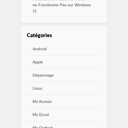
ne Fonctionne Pas sur Windows
11
Catégories
Android
Apple
Dépannage
Linux
Ms Access
Ms Excel
Ms Outlook