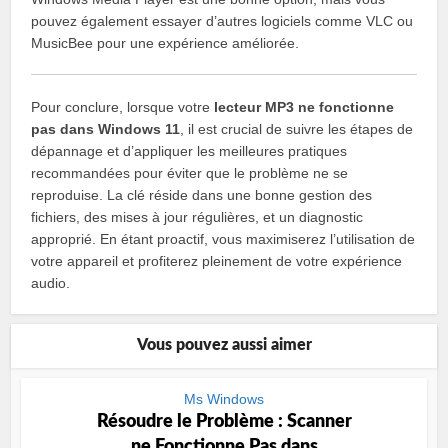
pouvez également essayer d’autres logiciels comme VLC ou
MusicBee pour une expérience améliorée.
Pour conclure, lorsque votre
lecteur MP3 ne fonctionne
pas dans Windows 11
, il est crucial de suivre les étapes de
dépannage et d’appliquer les meilleures pratiques
recommandées pour éviter que le problème ne se
reproduise. La clé réside dans une bonne gestion des
fichiers, des mises à jour régulières, et un diagnostic
approprié. En étant proactif, vous maximiserez l’utilisation de
votre appareil et profiterez pleinement de votre expérience
audio.
Vous pouvez aussi aimer
Ms Windows
Résoudre le Problème : Scanner
ne Fonctionne Pas dans