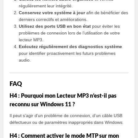
régulièrement leur intégrité.
Conservez votre système à jour
afin de bénéficier des
derniers correctifs et améliorations.
Utilisez des ports USB en bon état
pour éviter les
problèmes de connexion lors de l’utilisation de votre
lecteur MP3.
Exécutez régulièrement des diagnostics système
pour identifier proactivement les futurs problèmes
audio.
FAQ
H4 : Pourquoi mon Lecteur MP3 n’est-il pas
reconnu sur Windows 11 ?
Il peut s’agir d’un problème de connexion, d’un câble USB
défectueux ou de paramètres inappropriés dans Windows.
H4 : Comment activer le mode MTP sur mon