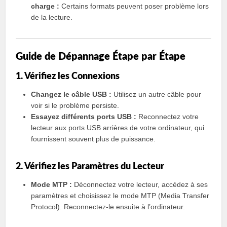
charge :
Certains formats peuvent poser problème lors
de la lecture.
Guide de Dépannage Étape par Étape
1. Vérifiez les Connexions
Changez le câble USB :
Utilisez un autre câble pour
voir si le problème persiste.
Essayez différents ports USB :
Reconnectez votre
lecteur aux ports USB arrières de votre ordinateur, qui
fournissent souvent plus de puissance.
2. Vérifiez les Paramètres du Lecteur
Mode MTP :
Déconnectez votre lecteur, accédez à ses
paramètres et choisissez le mode MTP (Media Transfer
Protocol). Reconnectez-le ensuite à l’ordinateur.