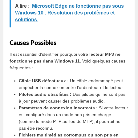
A lire :
Microsoft Edge ne fonctionne pas sous
Windows 10 : Résolution des problèmes et
solutions.
Causes Possibles
Il est essentiel d’identifier pourquoi votre
lecteur MP3 ne
fonctionne pas dans Windows 11
. Voici quelques causes
fréquentes :
Câble USB défectueux :
Un câble endommagé peut
empêcher la connexion entre l’ordinateur et le lecteur.
Pilotes audio obsolètes :
Des pilotes qui ne sont pas
à jour peuvent causer des problèmes audio.
Paramètres de connexion incorrects :
Si votre lecteur
est configuré dans un mode non pris en charge
(comme le mode PTP au lieu de MTP), il pourrait ne
pas être reconnu.
Fichiers multimédias corrompus ou non pris en