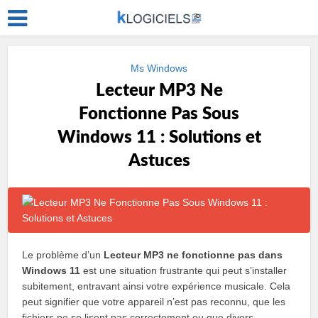
Ms Windows
Lecteur MP3 Ne
Fonctionne Pas Sous
Windows 11 : Solutions et
Astuces
Le problème d’un
Lecteur MP3 ne fonctionne pas dans
Windows 11
est une situation frustrante qui peut s’installer
subitement, entravant ainsi votre expérience musicale. Cela
peut signifier que votre appareil n’est pas reconnu, que les
fichiers ne se lisent pas correctement ou que divers