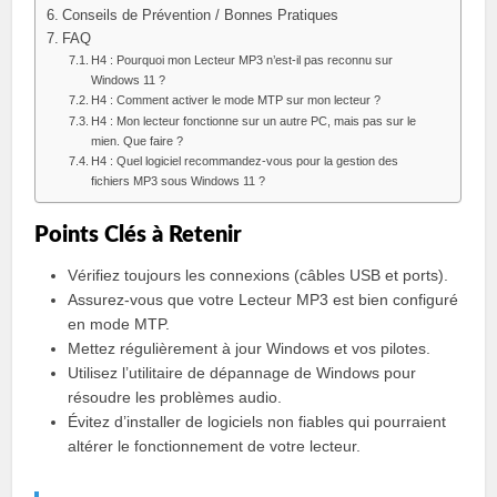
Conseils de Prévention / Bonnes Pratiques
FAQ
H4 : Pourquoi mon Lecteur MP3 n’est-il pas reconnu sur
Windows 11 ?
H4 : Comment activer le mode MTP sur mon lecteur ?
H4 : Mon lecteur fonctionne sur un autre PC, mais pas sur le
mien. Que faire ?
H4 : Quel logiciel recommandez-vous pour la gestion des
fichiers MP3 sous Windows 11 ?
Points Clés à Retenir
Vérifiez toujours les connexions (câbles USB et ports).
Assurez-vous que votre Lecteur MP3 est bien configuré
en mode MTP.
Mettez régulièrement à jour Windows et vos pilotes.
Utilisez l’utilitaire de dépannage de Windows pour
résoudre les problèmes audio.
Évitez d’installer de logiciels non fiables qui pourraient
altérer le fonctionnement de votre lecteur.