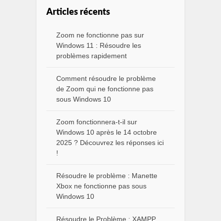
Articles récents
Zoom ne fonctionne pas sur
Windows 11 : Résoudre les
problèmes rapidement
Comment résoudre le problème
de Zoom qui ne fonctionne pas
sous Windows 10
Zoom fonctionnera-t-il sur
Windows 10 après le 14 octobre
2025 ? Découvrez les réponses ici
!
Résoudre le problème : Manette
Xbox ne fonctionne pas sous
Windows 10
Résoudre le Problème : XAMPP