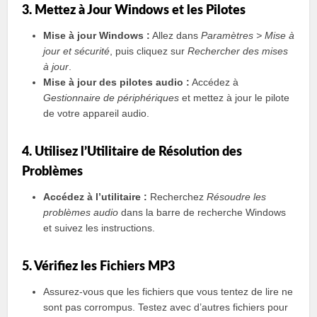
3. Mettez à Jour Windows et les Pilotes
Mise à jour Windows :
Allez dans
Paramètres > Mise à
jour et sécurité
, puis cliquez sur
Rechercher des mises
à jour
.
Mise à jour des pilotes audio :
Accédez à
Gestionnaire de périphériques
et mettez à jour le pilote
de votre appareil audio.
4. Utilisez l’Utilitaire de Résolution des
Problèmes
Accédez à l’utilitaire :
Recherchez
Résoudre les
problèmes audio
dans la barre de recherche Windows
et suivez les instructions.
5. Vérifiez les Fichiers MP3
Assurez-vous que les fichiers que vous tentez de lire ne
sont pas corrompus. Testez avec d’autres fichiers pour