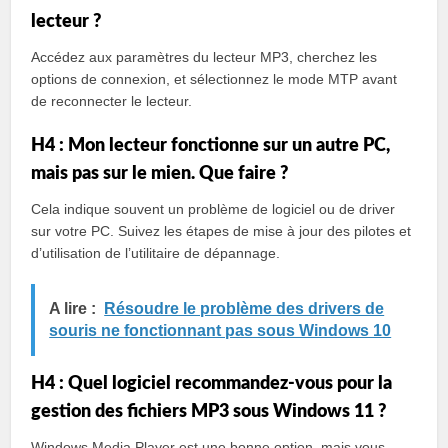
lecteur ?
Accédez aux paramètres du lecteur MP3, cherchez les
options de connexion, et sélectionnez le mode MTP avant
de reconnecter le lecteur.
H4 : Mon lecteur fonctionne sur un autre PC,
mais pas sur le mien. Que faire ?
Cela indique souvent un problème de logiciel ou de driver
sur votre PC. Suivez les étapes de mise à jour des pilotes et
d’utilisation de l’utilitaire de dépannage.
A lire :
Résoudre le problème des drivers de
souris ne fonctionnant pas sous Windows 10
H4 : Quel logiciel recommandez-vous pour la
gestion des fichiers MP3 sous Windows 11 ?
Windows Media Player est une bonne option, mais vous