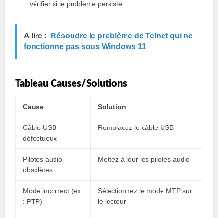
vérifier si le problème persiste.
A lire :
Résoudre le problème de Telnet qui ne
fonctionne pas sous Windows 11
Tableau Causes/Solutions
Cause
Solution
Câble USB
Remplacez le câble USB
défectueux
Pilotes audio
Mettez à jour les pilotes audio
obsolètes
Mode incorrect (ex
Sélectionnez le mode MTP sur
: PTP)
le lecteur