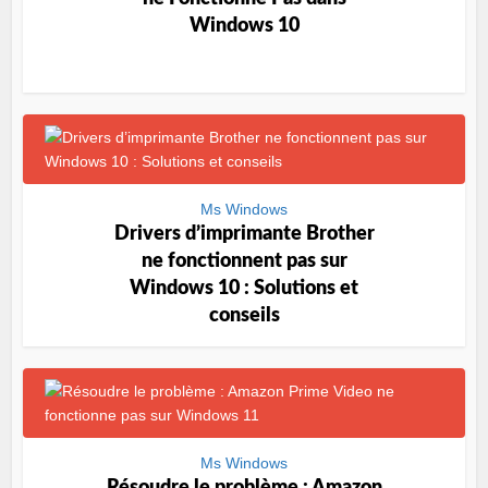
Windows 10
Ms Windows
Drivers d’imprimante Brother
ne fonctionnent pas sur
Windows 10 : Solutions et
conseils
Ms Windows