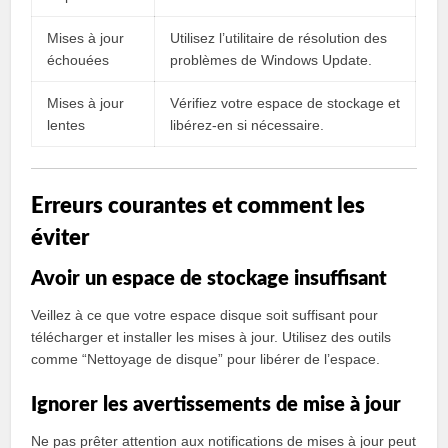
Mises à jour
Utilisez l’utilitaire de résolution des
échouées
problèmes de Windows Update.
Mises à jour
Vérifiez votre espace de stockage et
lentes
libérez-en si nécessaire.
Erreurs courantes et comment les
éviter
Avoir un espace de stockage insuffisant
Veillez à ce que votre espace disque soit suffisant pour
télécharger et installer les mises à jour. Utilisez des outils
comme “Nettoyage de disque” pour libérer de l’espace.
Ignorer les avertissements de mise à jour
Ne pas prêter attention aux notifications de mises à jour peut