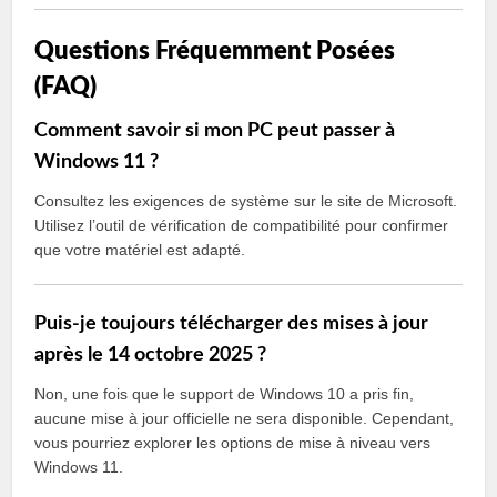
Questions Fréquemment Posées
(FAQ)
Comment savoir si mon PC peut passer à
Windows 11 ?
Consultez les exigences de système sur le site de Microsoft.
Utilisez l’outil de vérification de compatibilité pour confirmer
que votre matériel est adapté.
Puis-je toujours télécharger des mises à jour
après le 14 octobre 2025 ?
Non, une fois que le support de Windows 10 a pris fin,
aucune mise à jour officielle ne sera disponible. Cependant,
vous pourriez explorer les options de mise à niveau vers
Windows 11.