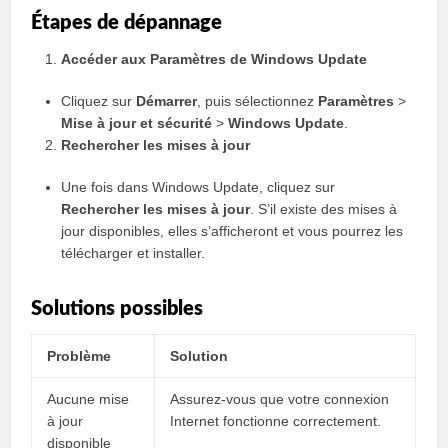
Étapes de dépannage
Accéder aux Paramètres de Windows Update
Cliquez sur
Démarrer
, puis sélectionnez
Paramètres
>
Mise à jour et sécurité
>
Windows Update
.
Rechercher les mises à jour
Une fois dans Windows Update, cliquez sur
Rechercher les mises à jour
. S’il existe des mises à
jour disponibles, elles s’afficheront et vous pourrez les
télécharger et installer.
Solutions possibles
Problème
Solution
Aucune mise
Assurez-vous que votre connexion
à jour
Internet fonctionne correctement.
disponible