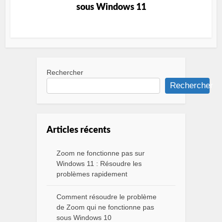
sous Windows 11
Rechercher
Rechercher
Articles récents
Zoom ne fonctionne pas sur
Windows 11 : Résoudre les
problèmes rapidement
Comment résoudre le problème
de Zoom qui ne fonctionne pas
sous Windows 10