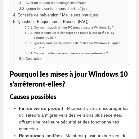
Avoir un espace de stockage insuffisant
Ignorer les avertissements de mise à jour
Conseils de prévention / Meilleures pratiques
Questions Fréquemment Posées (FAQ)
Comment savoir si mon PC peut passer à Windows 11 ?
Puis-je toujours télécharger des mises à jour après le 14
octobre 2025 ?
Quelles sont les implications de rester sur Windows 10 après
2025 ?
Comment effectuer une mise à jour manuellement ?
Conclusion
Pourquoi les mises à jour Windows 10
s’arrêteront-elles?
Causes possibles
Fin de vie du produit
: Microsoft vise à encourager les
utilisateurs à migrer vers des versions plus récentes,
offrant une meilleure sécurité et des fonctionnalités
avancées.
Ressources limitées
: Maintenir plusieurs versions de