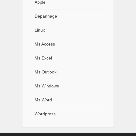
Apple
Dépannage
Linux
Ms Access
Ms Excel
Ms Outlook
Ms Windows
Ms Word
Wordpress