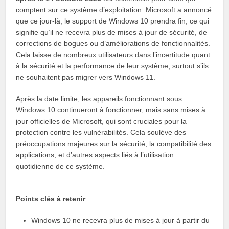
comptent sur ce système d’exploitation. Microsoft a annoncé
que ce jour-là, le support de Windows 10 prendra fin, ce qui
signifie qu’il ne recevra plus de mises à jour de sécurité, de
corrections de bogues ou d’améliorations de fonctionnalités.
Cela laisse de nombreux utilisateurs dans l’incertitude quant
à la sécurité et la performance de leur système, surtout s’ils
ne souhaitent pas migrer vers Windows 11.
Après la date limite, les appareils fonctionnant sous
Windows 10 continueront à fonctionner, mais sans mises à
jour officielles de Microsoft, qui sont cruciales pour la
protection contre les vulnérabilités. Cela soulève des
préoccupations majeures sur la sécurité, la compatibilité des
applications, et d’autres aspects liés à l’utilisation
quotidienne de ce système.
Points clés à retenir
Windows 10 ne recevra plus de mises à jour à partir du