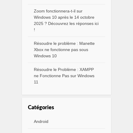
Zoom fonctionnera-t-il sur
Windows 10 après le 14 octobre
2025 ? Découvrez les réponses ici
!
Résoudre le problème : Manette
Xbox ne fonctionne pas sous
Windows 10
Résoudre le Problème : XAMPP
ne Fonctionne Pas sur Windows
11
Catégories
Android