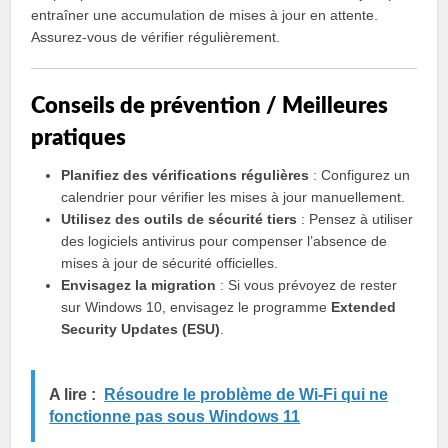
entraîner une accumulation de mises à jour en attente.
Assurez-vous de vérifier régulièrement.
Conseils de prévention / Meilleures
pratiques
Planifiez des vérifications régulières
: Configurez un
calendrier pour vérifier les mises à jour manuellement.
Utilisez des outils de sécurité tiers
: Pensez à utiliser
des logiciels antivirus pour compenser l’absence de
mises à jour de sécurité officielles.
Envisagez la migration
: Si vous prévoyez de rester
sur Windows 10, envisagez le programme
Extended
Security Updates (ESU)
.
A lire :
Résoudre le problème de Wi-Fi qui ne
fonctionne pas sous Windows 11