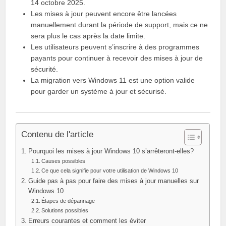
14 octobre 2025.
Les mises à jour peuvent encore être lancées
manuellement durant la période de support, mais ce ne
sera plus le cas après la date limite.
Les utilisateurs peuvent s’inscrire à des programmes
payants pour continuer à recevoir des mises à jour de
sécurité.
La migration vers Windows 11 est une option valide
pour garder un système à jour et sécurisé.
Contenu de l'article
Pourquoi les mises à jour Windows 10 s’arrêteront-elles?
Causes possibles
Ce que cela signifie pour votre utilisation de Windows 10
Guide pas à pas pour faire des mises à jour manuelles sur
Windows 10
Étapes de dépannage
Solutions possibles
Erreurs courantes et comment les éviter