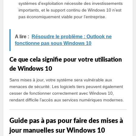
systèmes d’exploitation nécessite des investissements
importants, et le support continu de Windows 10 n’est
pas économiquement viable pour l’entreprise.
A lire :
Résoudre le problème : Outlook ne
fonctionne pas sous Windows 10
Ce que cela signifie pour votre utilisation
de Windows 10
Sans mises à jour, votre système sera vulnérable aux
menaces de sécurité. Les logiciels tiers peuvent également
cesser de fonctionner correctement avec Windows 10,
rendant difficile l’accès aux services numériques modernes.
Guide pas à pas pour faire des mises à
jour manuelles sur Windows 10