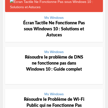
Ms Windows
Écran Tactile Ne Fonctionne Pas
sous Windows 10 : Solutions et
Astuces
Ms Windows
Résoudre le problème de DNS
ne fonctionne pas dans
Windows 10 : Guide complet
Ms Windows
Résoudre le Problème de Wi-Fi
Public qui ne Fonctionne Pas