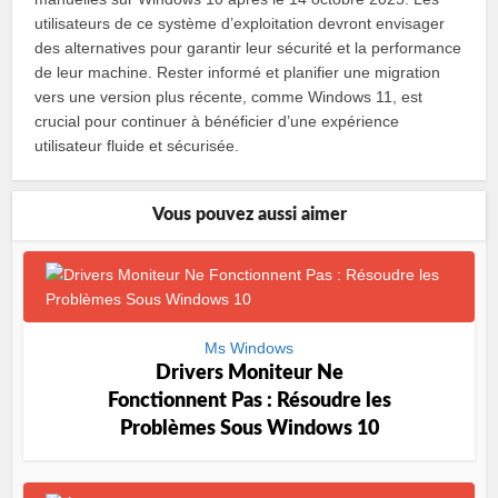
utilisateurs de ce système d’exploitation devront envisager
des alternatives pour garantir leur sécurité et la performance
de leur machine. Rester informé et planifier une migration
vers une version plus récente, comme Windows 11, est
crucial pour continuer à bénéficier d’une expérience
utilisateur fluide et sécurisée.
Vous pouvez aussi aimer
Ms Windows
Drivers Moniteur Ne
Fonctionnent Pas : Résoudre les
Problèmes Sous Windows 10