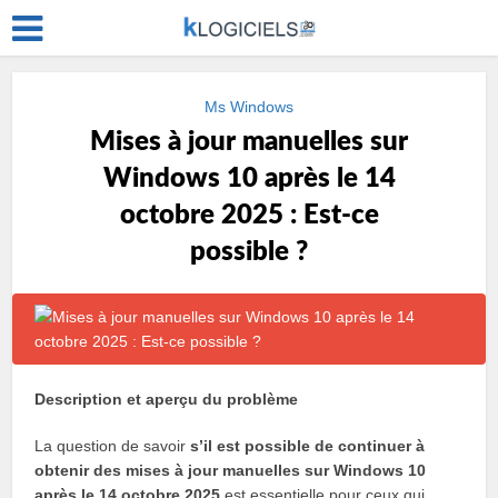
Ms Windows
Mises à jour manuelles sur
Windows 10 après le 14
octobre 2025 : Est-ce
possible ?
Description et aperçu du problème
La question de savoir
s’il est possible de continuer à
obtenir des mises à jour manuelles sur Windows 10
après le 14 octobre 2025
est essentielle pour ceux qui