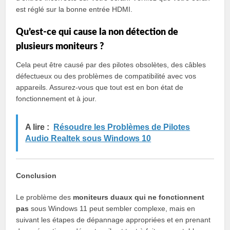
est réglé sur la bonne entrée HDMI.
Qu’est-ce qui cause la non détection de
plusieurs moniteurs ?
Cela peut être causé par des pilotes obsolètes, des câbles
défectueux ou des problèmes de compatibilité avec vos
appareils. Assurez-vous que tout est en bon état de
fonctionnement et à jour.
A lire :
Résoudre les Problèmes de Pilotes
Audio Realtek sous Windows 10
Conclusion
Le problème des
moniteurs duaux qui ne fonctionnent
pas
sous Windows 11 peut sembler complexe, mais en
suivant les étapes de dépannage appropriées et en prenant