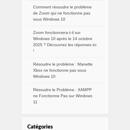
Comment résoudre le problème
de Zoom qui ne fonctionne pas
sous Windows 10
Zoom fonctionnera-t-il sur
Windows 10 après le 14 octobre
2025 ? Découvrez les réponses ici
!
Résoudre le problème : Manette
Xbox ne fonctionne pas sous
Windows 10
Résoudre le Problème : XAMPP
ne Fonctionne Pas sur Windows
11
Catégories