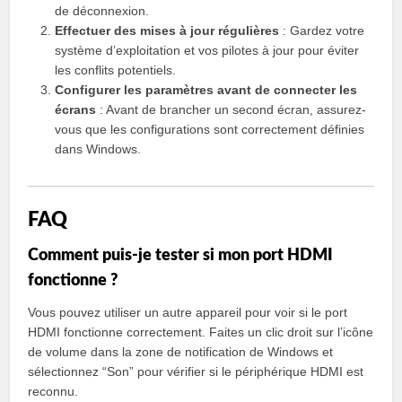
de déconnexion.
Effectuer des mises à jour régulières
: Gardez votre
système d’exploitation et vos pilotes à jour pour éviter
les conflits potentiels.
Configurer les paramètres avant de connecter les
écrans
: Avant de brancher un second écran, assurez-
vous que les configurations sont correctement définies
dans Windows.
FAQ
Comment puis-je tester si mon port HDMI
fonctionne ?
Vous pouvez utiliser un autre appareil pour voir si le port
HDMI fonctionne correctement. Faites un clic droit sur l’icône
de volume dans la zone de notification de Windows et
sélectionnez “Son” pour vérifier si le périphérique HDMI est
reconnu.