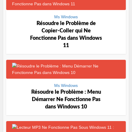
Ms Windows
Résoudre le Problème de
Copier-Coller qui Ne
Fonctionne Pas dans Windows
11
Ms Windows
Résoudre le Problème : Menu
Démarrer Ne Fonctionne Pas
dans Windows 10