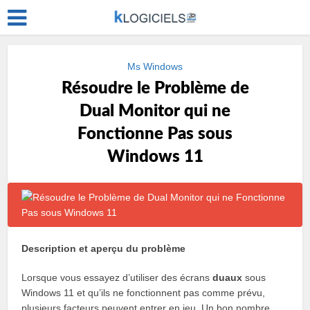
Ms Windows
Résoudre le Problème de
Dual Monitor qui ne
Fonctionne Pas sous
Windows 11
Description et aperçu du problème
Lorsque vous essayez d’utiliser des écrans
duaux
sous
Windows 11 et qu’ils ne fonctionnent pas comme prévu,
plusieurs facteurs peuvent entrer en jeu. Un bon nombre