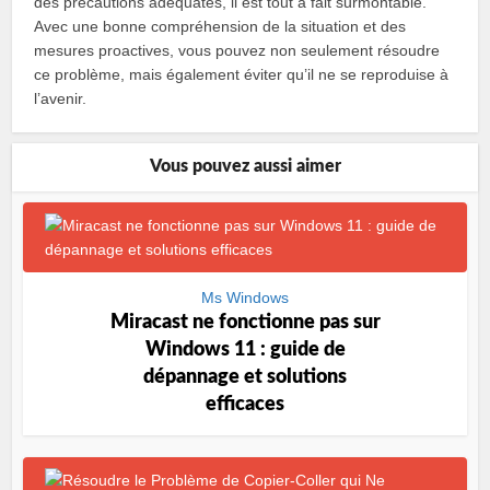
des précautions adéquates, il est tout à fait surmontable.
Avec une bonne compréhension de la situation et des
mesures proactives, vous pouvez non seulement résoudre
ce problème, mais également éviter qu’il ne se reproduise à
l’avenir.
Vous pouvez aussi aimer
Ms Windows
Miracast ne fonctionne pas sur
Windows 11 : guide de
dépannage et solutions
efficaces