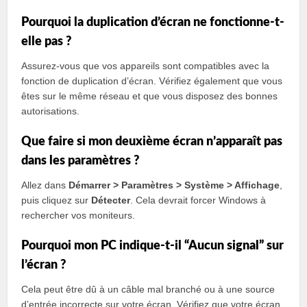
Pourquoi la duplication d’écran ne fonctionne-t-
elle pas ?
Assurez-vous que vos appareils sont compatibles avec la
fonction de duplication d’écran. Vérifiez également que vous
êtes sur le même réseau et que vous disposez des bonnes
autorisations.
Que faire si mon deuxième écran n’apparaît pas
dans les paramètres ?
Allez dans
Démarrer > Paramètres > Système > Affichage
,
puis cliquez sur
Détecter
. Cela devrait forcer Windows à
rechercher vos moniteurs.
Pourquoi mon PC indique-t-il “Aucun signal” sur
l’écran ?
Cela peut être dû à un câble mal branché ou à une source
d’entrée incorrecte sur votre écran. Vérifiez que votre écran