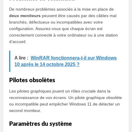
De nombreux problèmes associés à la mise en place de
deux moniteurs
peuvent être causés par des câbles mal
branchés, défectueux ou incompatibles avec votre
configuration. Assurez-vous que chaque écran est
correctement connecté à votre ordinateur ou à une station
d’accueil.
A lire :
WinRAR fonctionnera-t-il sur Windows
10 après le 14 octobre 2025 ?
Pilotes obsolètes
Les pilotes graphiques jouent un rôles cruciale dans la
reconnaissance de vos écrans. Un pilote graphique obsolète
ou incompatible peut empêcher Windows 11 de détecter un
second moniteur.
Paramètres du système