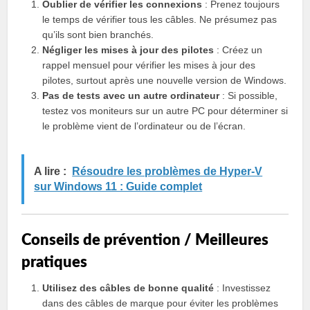
Oublier de vérifier les connexions
: Prenez toujours
le temps de vérifier tous les câbles. Ne présumez pas
qu’ils sont bien branchés.
Négliger les mises à jour des pilotes
: Créez un
rappel mensuel pour vérifier les mises à jour des
pilotes, surtout après une nouvelle version de Windows.
Pas de tests avec un autre ordinateur
: Si possible,
testez vos moniteurs sur un autre PC pour déterminer si
le problème vient de l’ordinateur ou de l’écran.
A lire :
Résoudre les problèmes de Hyper-V
sur Windows 11 : Guide complet
Conseils de prévention / Meilleures
pratiques
Utilisez des câbles de bonne qualité
: Investissez
dans des câbles de marque pour éviter les problèmes