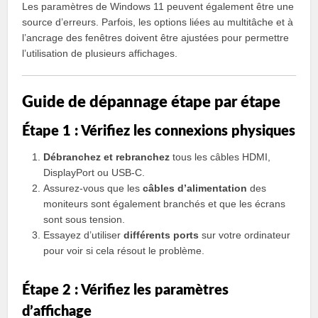
Les paramètres de Windows 11 peuvent également être une
source d’erreurs. Parfois, les options liées au multitâche et à
l’ancrage des fenêtres doivent être ajustées pour permettre
l’utilisation de plusieurs affichages.
Guide de dépannage étape par étape
Étape 1 : Vérifiez les connexions physiques
Débranchez et rebranchez
tous les câbles HDMI,
DisplayPort ou USB-C.
Assurez-vous que les
câbles d’alimentation
des
moniteurs sont également branchés et que les écrans
sont sous tension.
Essayez d’utiliser
différents ports
sur votre ordinateur
pour voir si cela résout le problème.
Étape 2 : Vérifiez les paramètres
d’affichage