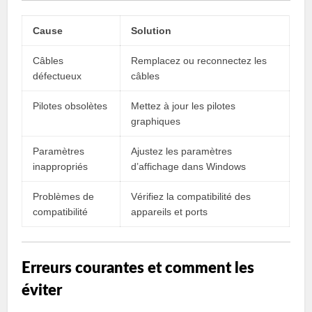
Cause
Solution
Câbles
Remplacez ou reconnectez les
défectueux
câbles
Pilotes obsolètes
Mettez à jour les pilotes
graphiques
Paramètres
Ajustez les paramètres
inappropriés
d’affichage dans Windows
Problèmes de
Vérifiez la compatibilité des
compatibilité
appareils et ports
Erreurs courantes et comment les
éviter