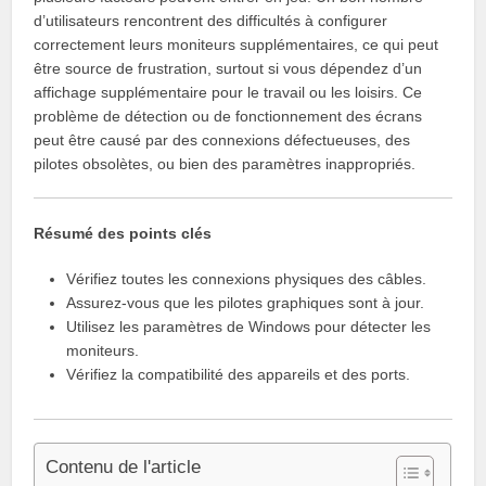
d’utilisateurs rencontrent des difficultés à configurer
correctement leurs moniteurs supplémentaires, ce qui peut
être source de frustration, surtout si vous dépendez d’un
affichage supplémentaire pour le travail ou les loisirs. Ce
problème de détection ou de fonctionnement des écrans
peut être causé par des connexions défectueuses, des
pilotes obsolètes, ou bien des paramètres inappropriés.
Résumé des points clés
Vérifiez toutes les connexions physiques des câbles.
Assurez-vous que les pilotes graphiques sont à jour.
Utilisez les paramètres de Windows pour détecter les
moniteurs.
Vérifiez la compatibilité des appareils et des ports.
Contenu de l'article