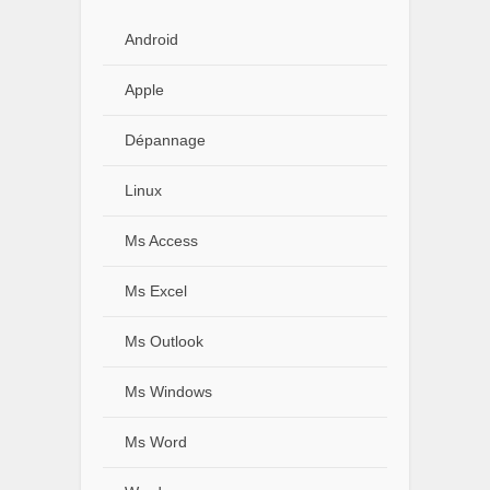
Android
Apple
Dépannage
Linux
Ms Access
Ms Excel
Ms Outlook
Ms Windows
Ms Word