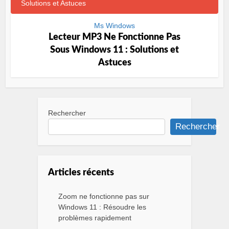
Ms Windows
Lecteur MP3 Ne Fonctionne Pas
Sous Windows 11 : Solutions et
Astuces
Rechercher
Rechercher
Articles récents
Zoom ne fonctionne pas sur
Windows 11 : Résoudre les
problèmes rapidement