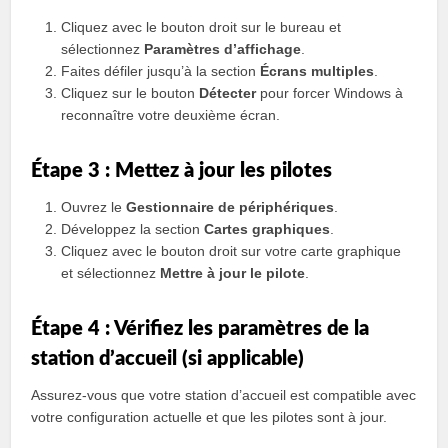
Cliquez avec le bouton droit sur le bureau et
sélectionnez
Paramètres d’affichage
.
Faites défiler jusqu’à la section
Écrans multiples
.
Cliquez sur le bouton
Détecter
pour forcer Windows à
reconnaître votre deuxième écran.
Étape 3 : Mettez à jour les pilotes
Ouvrez le
Gestionnaire de périphériques
.
Développez la section
Cartes graphiques
.
Cliquez avec le bouton droit sur votre carte graphique
et sélectionnez
Mettre à jour le pilote
.
Étape 4 : Vérifiez les paramètres de la
station d’accueil (si applicable)
Assurez-vous que votre station d’accueil est compatible avec
votre configuration actuelle et que les pilotes sont à jour.