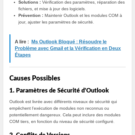
Solutions :
Vérification des paramètres, réparation des
fichiers, et mise à jour des logiciels.
Prévention :
Maintenir Outlook et les modules COM à
jour, ajuster les paramètres de sécurité.
A lire :
Ms Outlook Bloqué : Résoudre le
Problème avec Gmail et la Vérification en Deux
Étapes
Causes Possibles
1. Paramètres de Sécurité d’Outlook
Outlook est livrée avec différents niveaux de sécurité qui
empêchent l’exécution de modules non reconnus ou
potentiellement dangereux. Cela peut inclure des modules
COM tiers, en fonction du niveau de sécurité configuré.