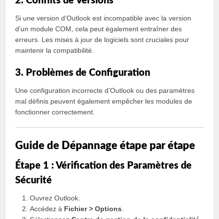
2. Conflits de Versions
Si une version d’Outlook est incompatible avec la version
d’un module COM, cela peut également entraîner des
erreurs. Les mises à jour de logiciels sont cruciales pour
maintenir la compatibilité.
3. Problèmes de Configuration
Une configuration incorrecte d’Outlook ou des paramètres
mal définis peuvent également empêcher les modules de
fonctionner correctement.
Guide de Dépannage étape par étape
Étape 1 : Vérification des Paramètres de
Sécurité
Ouvrez Outlook.
Accédez à
Fichier > Options
.