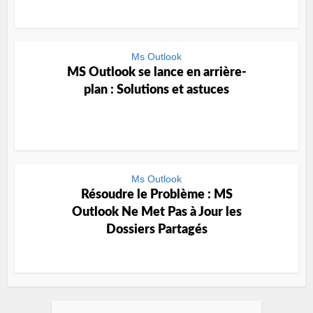
Ms Outlook
MS Outlook se lance en arrière-
plan : Solutions et astuces
Ms Outlook
Résoudre le Problème : MS
Outlook Ne Met Pas à Jour les
Dossiers Partagés