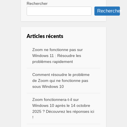
Rechercher
Rechercher
Articles récents
Zoom ne fonctionne pas sur
Windows 11 : Résoudre les
problèmes rapidement
Comment résoudre le problème
de Zoom qui ne fonctionne pas
sous Windows 10
Zoom fonctionnera-t-il sur
Windows 10 après le 14 octobre
2025 ? Découvrez les réponses ici
!