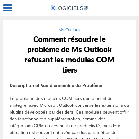
Ms Outlook
Comment résoudre le
problème de Ms Outlook
refusant les modules COM
tiers
Description et Vue d’ensemble du Problème
Le problème des modules COM tiers qui refusent de
s’intégrer avec Microsoft Outlook concerne les extensions ou
plugins développés par des tiers. Ces modules peuvent offrir
des fonctionnalités supplémentaires, comme des
intégrations CRM ou des outils de productivité, mais leur
utilisation est souvent entravée par des paramètres de