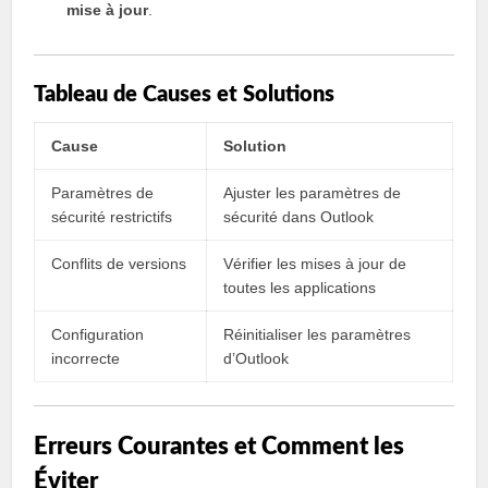
mise à jour
.
Tableau de Causes et Solutions
Cause
Solution
Paramètres de
Ajuster les paramètres de
sécurité restrictifs
sécurité dans Outlook
Conflits de versions
Vérifier les mises à jour de
toutes les applications
Configuration
Réinitialiser les paramètres
incorrecte
d’Outlook
Erreurs Courantes et Comment les
Éviter