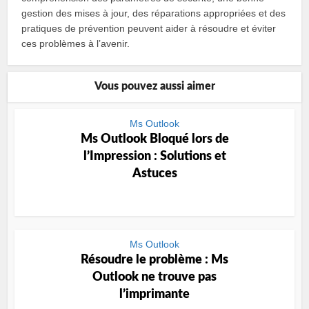
gestion des mises à jour, des réparations appropriées et des
pratiques de prévention peuvent aider à résoudre et éviter
ces problèmes à l’avenir.
Vous pouvez aussi aimer
Ms Outlook
Ms Outlook Bloqué lors de
l’Impression : Solutions et
Astuces
Ms Outlook
Résoudre le problème : Ms
Outlook ne trouve pas
l’imprimante