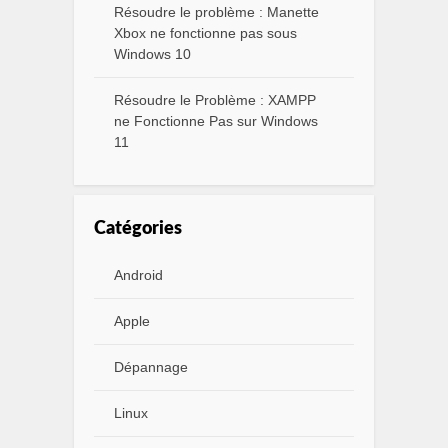
Résoudre le problème : Manette
Xbox ne fonctionne pas sous
Windows 10
Résoudre le Problème : XAMPP
ne Fonctionne Pas sur Windows
11
Catégories
Android
Apple
Dépannage
Linux