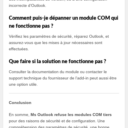
incorrecte d’Outlook.
Comment puis-je dépanner un module COM qui
ne fonctionne pas ?
Vérifiez les paramètres de sécurité, réparez Outlook, et
assurez-vous que les mises à jour nécessaires sont
effectuées.
Que faire si la solution ne fonctionne pas ?
Consulter la documentation du module ou contacter le
support technique du fournisseur de l’add-in peut aussi être
une option utile.
Conclusion
En somme,
Ms Outlook refuse les modules COM tiers
pour des raisons de sécurité et de configuration. Une
compréhension des paramètres de sécurité, une bonne