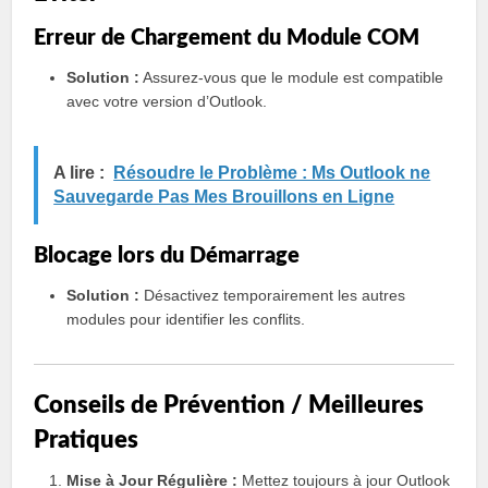
Erreur de Chargement du Module COM
Solution :
Assurez-vous que le module est compatible
avec votre version d’Outlook.
A lire :
Résoudre le Problème : Ms Outlook ne
Sauvegarde Pas Mes Brouillons en Ligne
Blocage lors du Démarrage
Solution :
Désactivez temporairement les autres
modules pour identifier les conflits.
Conseils de Prévention / Meilleures
Pratiques
Mise à Jour Régulière :
Mettez toujours à jour Outlook