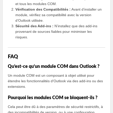
et tous les modules COM.
Vérification des Compatibilités :
Avant d’installer un
module, vérifiez sa compatibilité avec la version
d’Outlook utilisée.
Sécurité des Add-ins :
N’installez que des add-ins
provenant de sources fiables pour minimiser les
risques.
FAQ
Qu’est-ce qu’un module COM dans Outlook ?
Un module COM est un composant à objet utilisé pour
étendre les fonctionnalités d’Outlook via des add-ins ou des
extensions.
Pourquoi les modules COM se bloquent-ils ?
Cela peut être dû à des paramètres de sécurité restrictifs, à
des incompatibilités de version, ou à une configuration