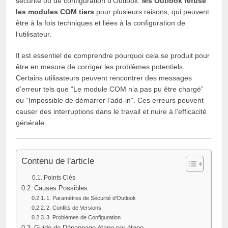
sécurité ou de configuration d’Outlook.
Ms Outlook refuse
les modules COM tiers
pour plusieurs raisons, qui peuvent
être à la fois techniques et liées à la configuration de
l’utilisateur.
Il est essentiel de comprendre pourquoi cela se produit pour
être en mesure de corriger les problèmes potentiels.
Certains utilisateurs peuvent rencontrer des messages
d’erreur tels que “Le module COM n’a pas pu être chargé”
ou “Impossible de démarrer l’add-in”. Ces erreurs peuvent
causer des interruptions dans le travail et nuire à l’efficacité
générale.
Contenu de l'article
Points Clés
Causes Possibles
1. Paramètres de Sécurité d’Outlook
2. Conflits de Versions
3. Problèmes de Configuration