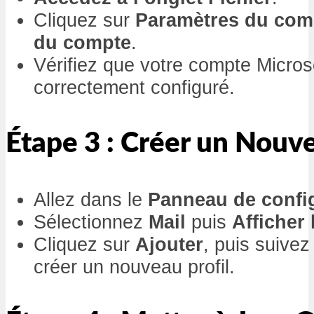
Cliquez sur
Paramètres du com
du compte
.
Vérifiez que votre compte Micro
correctement configuré.
Étape 3 : Créer un Nouve
Allez dans le
Panneau de confi
Sélectionnez
Mail
puis
Afficher 
Cliquez sur
Ajouter
, puis suivez
créer un nouveau profil.