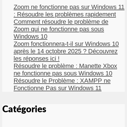
Zoom ne fonctionne pas sur Windows 11
: Résoudre les problèmes rapidement
Comment résoudre le problème de
Zoom qui ne fonctionne pas sous
Windows 10
Zoom fonctionnera-t-il sur Windows 10
après le 14 octobre 2025 ? Découvrez
les réponses ici !
Résoudre le problème : Manette Xbox
ne fonctionne pas sous Windows 10
Résoudre le Problème : XAMPP ne
Fonctionne Pas sur Windows 11
Catégories