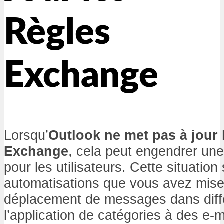
Règles
Exchange
Lorsqu’
Outlook ne met pas à jour 
Exchange
, cela peut engendrer une 
pour les utilisateurs. Cette situation 
automatisations que vous avez mis
déplacement de messages dans diff
l’application de catégories à des e-m