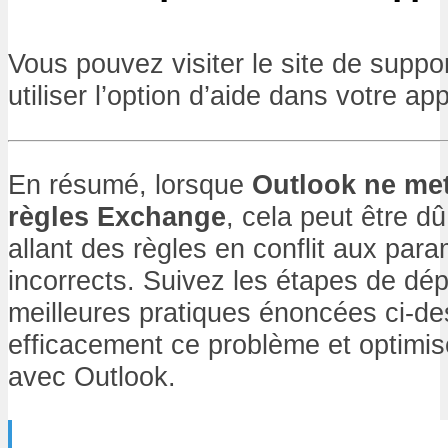
Vous pouvez visiter le site de suppo
utiliser l’option d’aide dans votre ap
En résumé, lorsque
Outlook ne met
règles Exchange
, cela peut être dû
allant des règles en conflit aux pa
incorrects. Suivez les étapes de dé
meilleures pratiques énoncées ci-d
efficacement ce problème et optimis
avec Outlook.