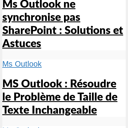
Ms Outlook ne
synchronise pas
SharePoint : Solutions et
Astuces
Ms Outlook
MS Outlook : Résoudre
le Problème de Taille de
Texte Inchangeable