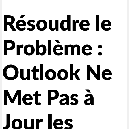
Résoudre le
Problème :
Outlook Ne
Met Pas à
Jour les