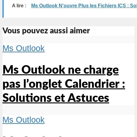
A lire :
Ms Outlook N'ouvre Plus les Fichiers ICS : So
Vous pouvez aussi aimer
Ms Outlook
Ms Outlook ne charge
pas l’onglet Calendrier :
Solutions et Astuces
Ms Outlook