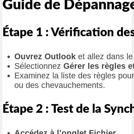
Guide de Dépannage
Étape 1 : Vérification de
Ouvrez Outlook
et allez dans 
Sélectionnez
Gérer les règles et
Examinez la liste des règles pour
ou des chevauchements.
Étape 2 : Test de la Sync
Accédez à l’onglet Fichier
.