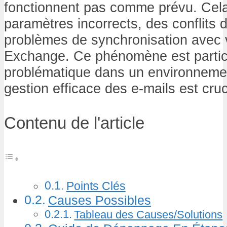
fonctionnent pas comme prévu. Cela
paramètres incorrects, des conflits 
problèmes de synchronisation avec 
Exchange. Ce phénomène est partic
problématique dans un environnemen
gestion efficace des e-mails est cruc
Contenu de l'article
Points Clés
Causes Possibles
Tableau des Causes/Solutions