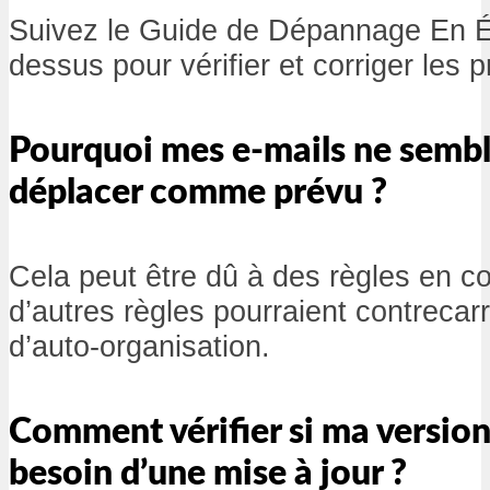
Suivez le Guide de Dépannage En Ét
dessus pour vérifier et corriger les 
Pourquoi mes e-mails ne semble
déplacer comme prévu ?
Cela peut être dû à des règles en conf
d’autres règles pourraient contrecar
d’auto-organisation.
Comment vérifier si ma versio
besoin d’une mise à jour ?