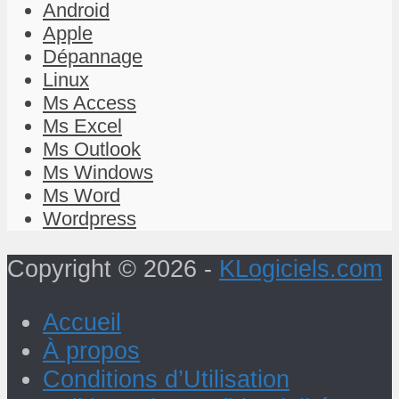
Android
Apple
Dépannage
Linux
Ms Access
Ms Excel
Ms Outlook
Ms Windows
Ms Word
Wordpress
Copyright © 2026 -
KLogiciels.com
Accueil
À propos
Conditions d’Utilisation