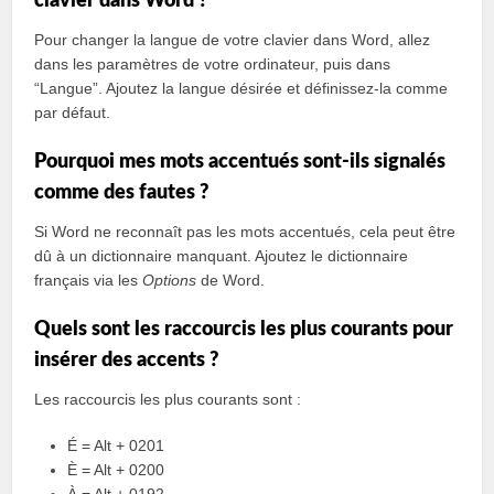
clavier dans Word ?
Pour changer la langue de votre clavier dans Word, allez
dans les paramètres de votre ordinateur, puis dans
“Langue”. Ajoutez la langue désirée et définissez-la comme
par défaut.
Pourquoi mes mots accentués sont-ils signalés
comme des fautes ?
Si Word ne reconnaît pas les mots accentués, cela peut être
dû à un dictionnaire manquant. Ajoutez le dictionnaire
français via les
Options
de Word.
Quels sont les raccourcis les plus courants pour
insérer des accents ?
Les raccourcis les plus courants sont :
É = Alt + 0201
È = Alt + 0200