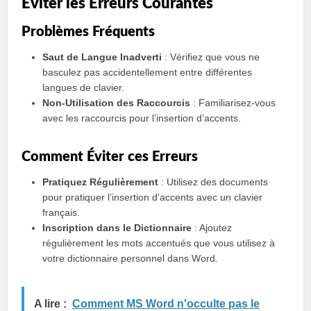
Éviter les Erreurs Courantes
Problèmes Fréquents
Saut de Langue Inadverti
: Vérifiez que vous ne
basculez pas accidentellement entre différentes
langues de clavier.
Non-Utilisation des Raccourcis
: Familiarisez-vous
avec les raccourcis pour l’insertion d’accents.
Comment Éviter ces Erreurs
Pratiquez Régulièrement
: Utilisez des documents
pour pratiquer l’insertion d’accents avec un clavier
français.
Inscription dans le Dictionnaire
: Ajoutez
régulièrement les mots accentués que vous utilisez à
votre dictionnaire personnel dans Word.
A lire :
Comment MS Word n'occulte pas le