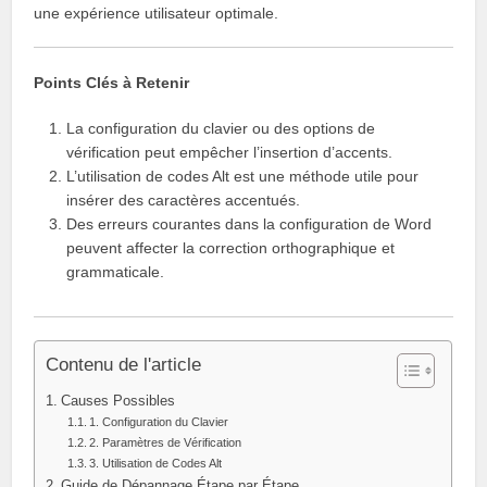
une expérience utilisateur optimale.
Points Clés à Retenir
La configuration du clavier ou des options de
vérification peut empêcher l’insertion d’accents.
L’utilisation de codes Alt est une méthode utile pour
insérer des caractères accentués.
Des erreurs courantes dans la configuration de Word
peuvent affecter la correction orthographique et
grammaticale.
Contenu de l'article
Causes Possibles
1. Configuration du Clavier
2. Paramètres de Vérification
3. Utilisation de Codes Alt
Guide de Dépannage Étape par Étape