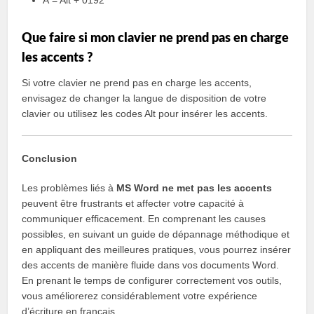
À = Alt + 0192
Que faire si mon clavier ne prend pas en charge
les accents ?
Si votre clavier ne prend pas en charge les accents,
envisagez de changer la langue de disposition de votre
clavier ou utilisez les codes Alt pour insérer les accents.
Conclusion
Les problèmes liés à
MS Word ne met pas les accents
peuvent être frustrants et affecter votre capacité à
communiquer efficacement. En comprenant les causes
possibles, en suivant un guide de dépannage méthodique et
en appliquant des meilleures pratiques, vous pourrez insérer
des accents de manière fluide dans vos documents Word.
En prenant le temps de configurer correctement vos outils,
vous améliorerez considérablement votre expérience
d’écriture en français.