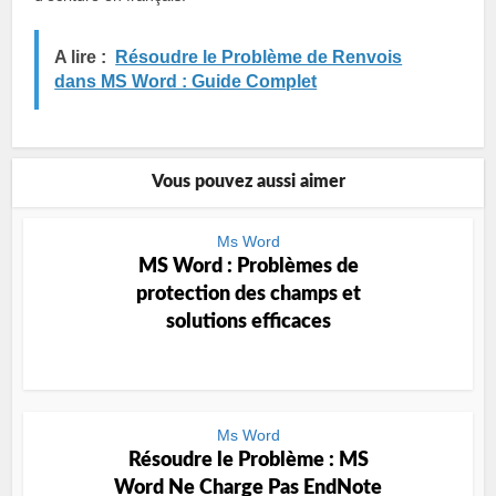
A lire :
Résoudre le Problème de Renvois
dans MS Word : Guide Complet
Vous pouvez aussi aimer
Ms Word
MS Word : Problèmes de
protection des champs et
solutions efficaces
Ms Word
Résoudre le Problème : MS
Word Ne Charge Pas EndNote