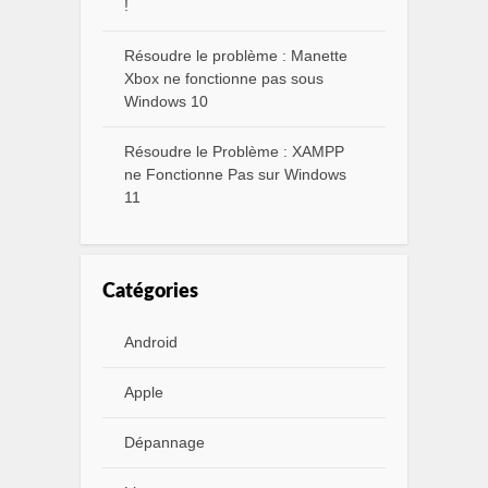
!
Résoudre le problème : Manette
Xbox ne fonctionne pas sous
Windows 10
Résoudre le Problème : XAMPP
ne Fonctionne Pas sur Windows
11
Catégories
Android
Apple
Dépannage