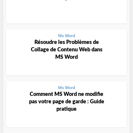
Ms Word
Résoudre les Problèmes de
Collage de Contenu Web dans
MS Word
Ms Word
Comment MS Word ne modifie
pas votre page de garde : Guide
pratique