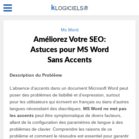
Ms Word
Améliorez Votre SEO:
Astuces pour MS Word
Sans Accents
Description du Problème
L’absence d’accents dans un document Microsoft Word peut
poser des problèmes de lisibilité et d’expression, surtout
pour les utilisateurs qui écrivent en français ou dans d’autres
langues nécessitant des diacritiques.
MS Word ne met pas
les accents
peut être symptomatique de divers facteurs,
allant de la configuration des paramètres de langue à des
problèmes de clavier. Comprendre les raisons de ce
problème et comment le résoudre est essentiel pour garantir