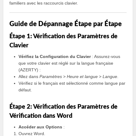
familiers avec les raccourcis clavier.
Guide de Dépannage Étape par Étape
Étape 1: Vérification des Paramètres de
Clavier
Vérifiez la Configuration du Clavier
: Assurez-vous
que votre clavier est réglé sur la langue française
(AZERTY) :
Allez dans
Paramètres
>
Heure et langue
>
Langue
.
Vérifiez si le français est sélectionné comme langue par
défaut.
Étape 2: Vérification des Paramètres de
Vérification dans Word
Accéder aux Options
:
Ouvrez Word.