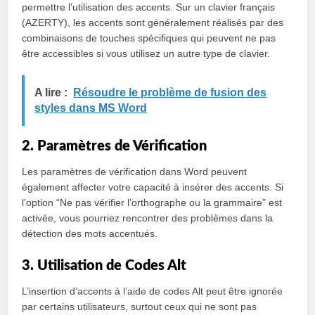
permettre l’utilisation des accents. Sur un clavier français
(AZERTY), les accents sont généralement réalisés par des
combinaisons de touches spécifiques qui peuvent ne pas
être accessibles si vous utilisez un autre type de clavier.
A lire :
Résoudre le problème de fusion des
styles dans MS Word
2. Paramètres de Vérification
Les paramètres de vérification dans Word peuvent
également affecter votre capacité à insérer des accents. Si
l’option “Ne pas vérifier l’orthographe ou la grammaire” est
activée, vous pourriez rencontrer des problèmes dans la
détection des mots accentués.
3. Utilisation de Codes Alt
L’insertion d’accents à l’aide de codes Alt peut être ignorée
par certains utilisateurs, surtout ceux qui ne sont pas