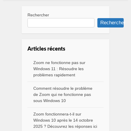
Rechercher
Rechercher
Articles récents
Zoom ne fonctionne pas sur
Windows 11 : Résoudre les
problèmes rapidement
Comment résoudre le problème
de Zoom qui ne fonctionne pas
sous Windows 10
Zoom fonctionnera-t-il sur
Windows 10 après le 14 octobre
2025 ? Découvrez les réponses ici