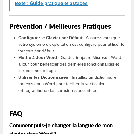
texte : Guide pratique et astuces
Prévention / Meilleures Pratiques
Configurer le Clavier par Défaut
: Assurez-vous que
votre système d’exploitation est configuré pour utiliser le
français par défaut.
Mettre à Jour Word
: Gardez toujours Microsoft Word
à jour pour bénéficier des dernières fonctionnalités et
corrections de bugs.
Utiliser les Dictionnaires
: Installez un dictionnaire
français dans Word pour faciliter la vérification
orthographique des caractères accentués.
FAQ
Comment puis-je changer la langue de mon