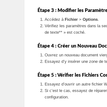
Étape 3 : Modifier les Paramèt
Accédez à
Fichier
>
Options
.
Vérifiez les paramètres dans la se
de texte** » est coché.
Étape 4 : Créer un Nouveau Do
Ouvrez un nouveau document vier
Essayez d’y insérer une zone de te
Étape 5 : Vérifier les Fichiers 
Essayez d’ouvrir un autre fichier W
Si c’est le cas, essayez de réparer
configuration.