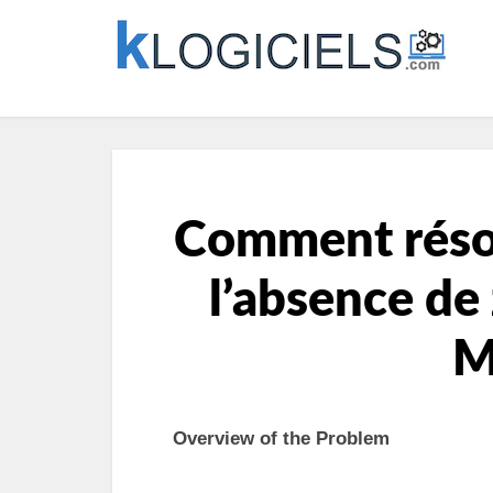
Comment réso
l’absence de
M
Overview of the Problem