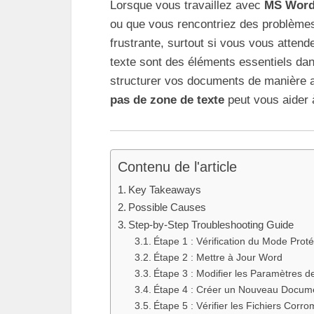
Lorsque vous travaillez avec
MS Wor
ou que vous rencontriez des problèmes 
frustrante, surtout si vous vous atten
texte sont des éléments essentiels dan
structurer vos documents de manière 
pas de zone de texte
peut vous aider 
Contenu de l'article
Key Takeaways
Possible Causes
Step-by-Step Troubleshooting Guide
Étape 1 : Vérification du Mode Prot
Étape 2 : Mettre à Jour Word
Étape 3 : Modifier les Paramètres 
Étape 4 : Créer un Nouveau Docum
Étape 5 : Vérifier les Fichiers Corr