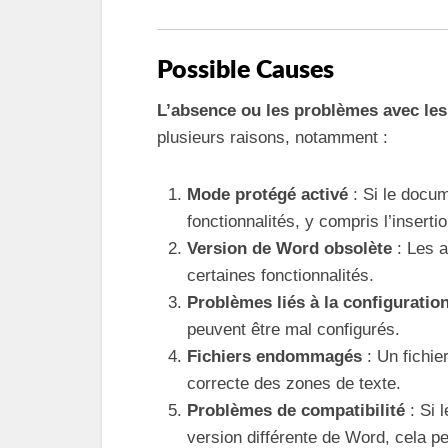
Possible Causes
L’absence ou les problèmes avec les
plusieurs raisons, notamment :
Mode protégé activé
: Si le docum
fonctionnalités, y compris l’insert
Version de Word obsolète
: Les a
certaines fonctionnalités.
Problèmes liés à la configuration 
peuvent être mal configurés.
Fichiers endommagés
: Un fichie
correcte des zones de texte.
Problèmes de compatibilité
: Si 
version différente de Word, cela pe