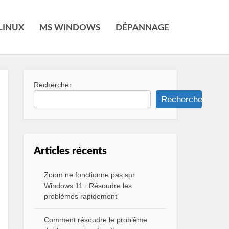
LINUX
MS WINDOWS
DÉPANNAGE
Rechercher
Rechercher
Articles récents
Zoom ne fonctionne pas sur
Windows 11 : Résoudre les
problèmes rapidement
Comment résoudre le problème