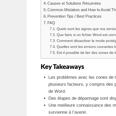
Causes et Solutions Résumées
Common Mistakes and How to Avoid T
Prevention Tips / Best Practices
FAQ
Quels sont les signes que ma versi
Que faire si un fichier Word est cor
Comment désactiver le mode proté
Quelles sont les erreurs courantes lo
Est-il possible de lier des zones de
Key Takeaways
Les problèmes avec les zones de 
plusieurs facteurs, y compris des p
de Word.
Des étapes de dépannage sont dispo
Une meilleure connaissance des me
survienne à l’avenir.