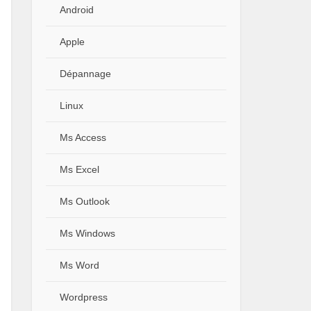
Android
Apple
Dépannage
Linux
Ms Access
Ms Excel
Ms Outlook
Ms Windows
Ms Word
Wordpress