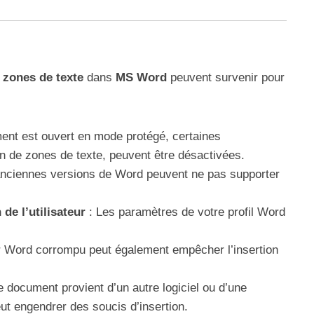
 zones de texte
dans
MS Word
peuvent survenir pour
ent est ouvert en mode protégé, certaines
ion de zones de texte, peuvent être désactivées.
nciennes versions de Word peuvent ne pas supporter
de l’utilisateur
: Les paramètres de votre profil Word
r Word corrompu peut également empêcher l’insertion
le document provient d’un autre logiciel ou d’une
ut engendrer des soucis d’insertion.