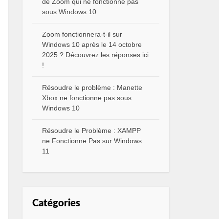
de Zoom qui ne fonctionne pas
sous Windows 10
Zoom fonctionnera-t-il sur
Windows 10 après le 14 octobre
2025 ? Découvrez les réponses ici
!
Résoudre le problème : Manette
Xbox ne fonctionne pas sous
Windows 10
Résoudre le Problème : XAMPP
ne Fonctionne Pas sur Windows
11
Catégories