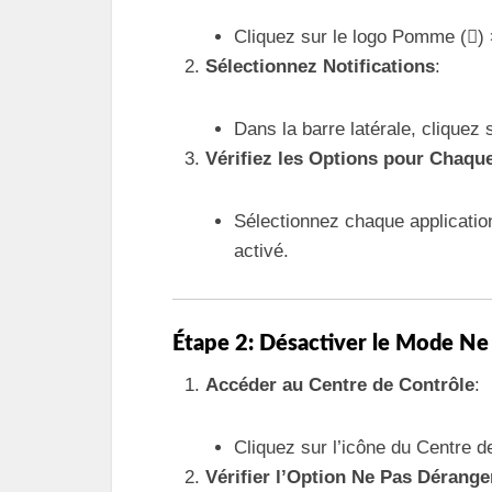
Cliquez sur le logo Pomme ()
Sélectionnez Notifications
:
Dans la barre latérale, cliquez
Vérifiez les Options pour Chaqu
Sélectionnez chaque application
activé.
Étape 2: Désactiver le Mode Ne
Accéder au Centre de Contrôle
:
Cliquez sur l’icône du Centre de
Vérifier l’Option Ne Pas Dérange