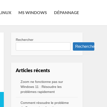
LINUX
MS WINDOWS
DÉPANNAGE
Rechercher
Rechercher
Articles récents
Zoom ne fonctionne pas sur
Windows 11 : Résoudre les
problèmes rapidement
Comment résoudre le problème