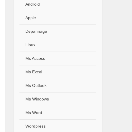
Android
Apple
Dépannage
Linux
Ms Access
Ms Excel
Ms Outlook
Ms Windows
Ms Word
Wordpress