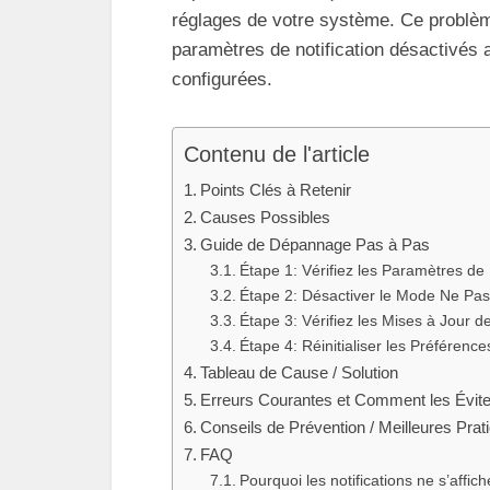
réglages de votre système. Ce problème
paramètres de notification désactivés 
configurées.
Contenu de l'article
Points Clés à Retenir
Causes Possibles
Guide de Dépannage Pas à Pas
Étape 1: Vérifiez les Paramètres de 
Étape 2: Désactiver le Mode Ne Pa
Étape 3: Vérifiez les Mises à Jour
Étape 4: Réinitialiser les Préférence
Tableau de Cause / Solution
Erreurs Courantes et Comment les Évite
Conseils de Prévention / Meilleures Prat
FAQ
Pourquoi les notifications ne s’affi