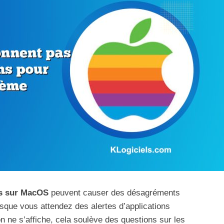
as sur MacOS
peuvent causer des désagréments
rsque vous attendez des alertes d’applications
n ne s’affiche, cela soulève des questions sur les