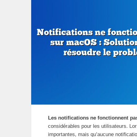
Les notifications ne fonctionnent p
considérables pour les utilisateurs. Lo
importantes, mais qu’aucune notificatio