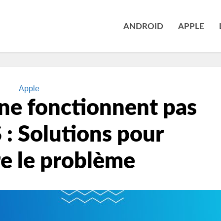
ANDROID
APPLE
Apple
 ne fonctionnent pas
: Solutions pour
e le problème