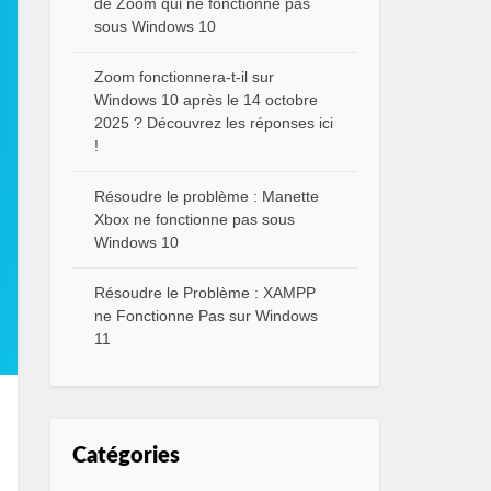
de Zoom qui ne fonctionne pas
sous Windows 10
Zoom fonctionnera-t-il sur
Windows 10 après le 14 octobre
2025 ? Découvrez les réponses ici
!
Résoudre le problème : Manette
Xbox ne fonctionne pas sous
Windows 10
Résoudre le Problème : XAMPP
ne Fonctionne Pas sur Windows
11
Catégories