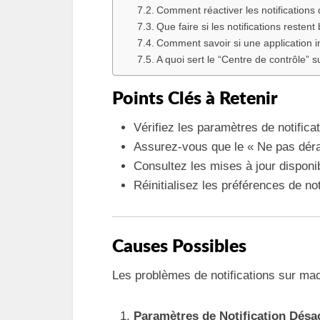
Comment réactiver les notifications 
Que faire si les notifications resten
Comment savoir si une application in
A quoi sert le “Centre de contrôle”
Points Clés à Retenir
Vérifiez les paramètres de notifica
Assurez-vous que le « Ne pas déra
Consultez les mises à jour dispon
Réinitialisez les préférences de not
Causes Possibles
Les problèmes de notifications sur ma
Paramètres de Notification Désa